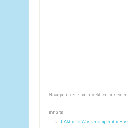
Navigieren Sie hier direkt mit nur eine
Inhalte
1
Aktuelle Wassertemperatur Pus