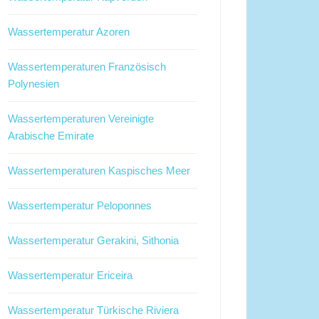
Wassertemperatur Azoren
Wassertemperaturen Französisch
Polynesien
Wassertemperaturen Vereinigte
Arabische Emirate
Wassertemperaturen Kaspisches Meer
Wassertemperatur Peloponnes
Wassertemperatur Gerakini, Sithonia
Wassertemperatur Ericeira
Wassertemperatur Türkische Riviera