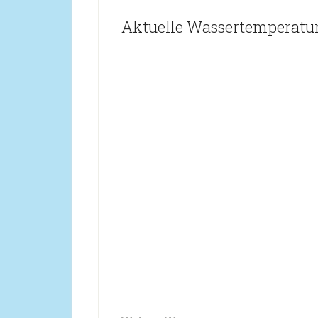
Aktuelle Wassertemperatur