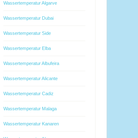
Wassertemperatur Algarve
Wassertemperatur Dubai
Wassertemperatur Side
Wassertemperatur Elba
Wassertemperatur Albufeira
Wassertemperatur Alicante
Wassertemperatur Cadiz
Wassertemperatur Malaga
Wassertemperatur Kanaren