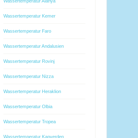
Wassertemperatur Alanya
Wassertemperatur Kemer
Wassertemperatur Faro
Wassertemperatur Andalusien
Wassertemperatur Rovinj
Wassertemperatur Nizza
Wassertemperatur Heraklion
Wassertemperatur Olbia
Wassertemperatur Tropea
Wassertemperatur Kapverden