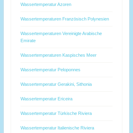
Wassertemperatur Azoren
Wassertemperaturen Französisch Polynesien
Wassertemperaturen Vereinigte Arabische
Emirate
Wassertemperaturen Kaspisches Meer
Wassertemperatur Peloponnes
Wassertemperatur Gerakini, Sithonia
Wassertemperatur Ericeira
Wassertemperatur Türkische Riviera
Wassertemperatur Italienische Riviera