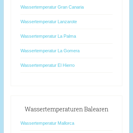
Wassertemperatur Gran Canaria
Wassertemperatur Lanzarote
Wassertemperatur La Palma
Wassertemperatur La Gomera
Wassertemperatur El Hierro
Wassertemperaturen Balearen
Wassertemperatur Mallorca