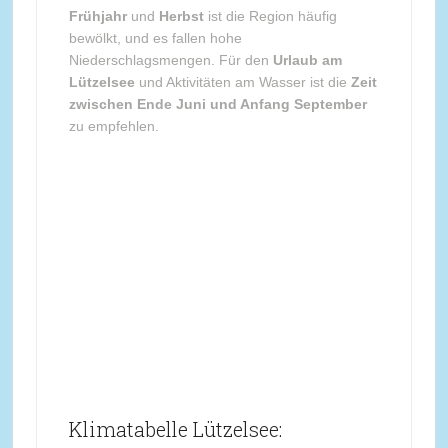
Frühjahr
und
Herbst
ist die Region häufig
bewölkt, und es fallen hohe
Niederschlagsmengen. Für den
Urlaub am
Lützelsee
und Aktivitäten am Wasser ist die
Zeit
zwischen Ende Juni und Anfang September
zu empfehlen.
Klimatabelle Lützelsee: