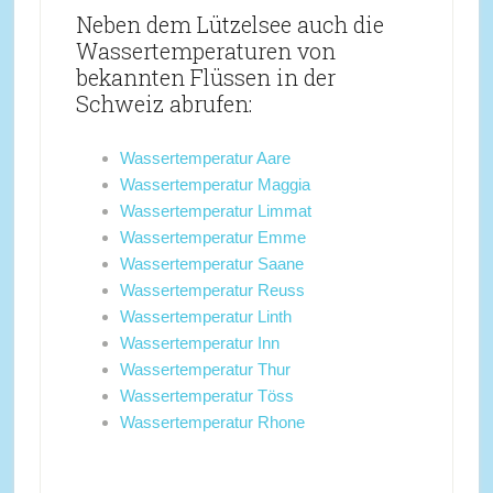
Neben dem Lützelsee auch die
Wassertemperaturen von
bekannten Flüssen in der
Schweiz abrufen:
Wassertemperatur Aare
Wassertemperatur Maggia
Wassertemperatur Limmat
Wassertemperatur Emme
Wassertemperatur Saane
Wassertemperatur Reuss
Wassertemperatur Linth
Wassertemperatur Inn
Wassertemperatur Thur
Wassertemperatur Töss
Wassertemperatur Rhone