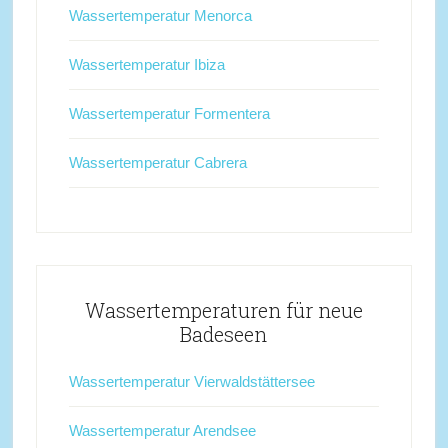
Wassertemperatur Menorca
Wassertemperatur Ibiza
Wassertemperatur Formentera
Wassertemperatur Cabrera
Wassertemperaturen für neue
Badeseen
Wassertemperatur Vierwaldstättersee
Wassertemperatur Arendsee