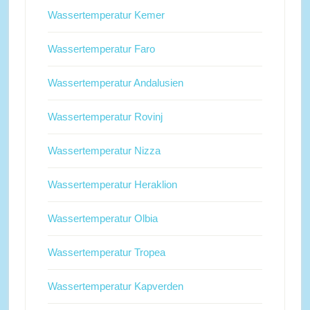
Wassertemperatur Kemer
Wassertemperatur Faro
Wassertemperatur Andalusien
Wassertemperatur Rovinj
Wassertemperatur Nizza
Wassertemperatur Heraklion
Wassertemperatur Olbia
Wassertemperatur Tropea
Wassertemperatur Kapverden