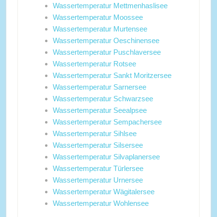
Wassertemperatur Mettmenhaslisee
Wassertemperatur Moossee
Wassertemperatur Murtensee
Wassertemperatur Oeschinensee
Wassertemperatur Puschlaversee
Wassertemperatur Rotsee
Wassertemperatur Sankt Moritzersee
Wassertemperatur Sarnersee
Wassertemperatur Schwarzsee
Wassertemperatur Seealpsee
Wassertemperatur Sempachersee
Wassertemperatur Sihlsee
Wassertemperatur Silsersee
Wassertemperatur Silvaplanersee
Wassertemperatur Türlersee
Wassertemperatur Urnersee
Wassertemperatur Wägitalersee
Wassertemperatur Wohlensee