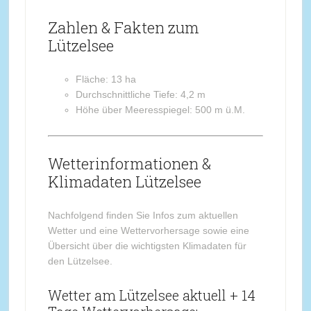
Zahlen & Fakten zum
Lützelsee
Fläche: 13 ha
Durchschnittliche Tiefe: 4,2 m
Höhe über Meeresspiegel: 500 m ü.M.
Wetterinformationen &
Klimadaten Lützelsee
Nachfolgend finden Sie Infos zum aktuellen
Wetter und eine Wettervorhersage sowie eine
Übersicht über die wichtigsten Klimadaten für
den Lützelsee.
Wetter am Lützelsee aktuell + 14