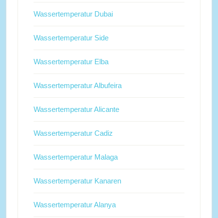
Wassertemperatur Dubai
Wassertemperatur Side
Wassertemperatur Elba
Wassertemperatur Albufeira
Wassertemperatur Alicante
Wassertemperatur Cadiz
Wassertemperatur Malaga
Wassertemperatur Kanaren
Wassertemperatur Alanya