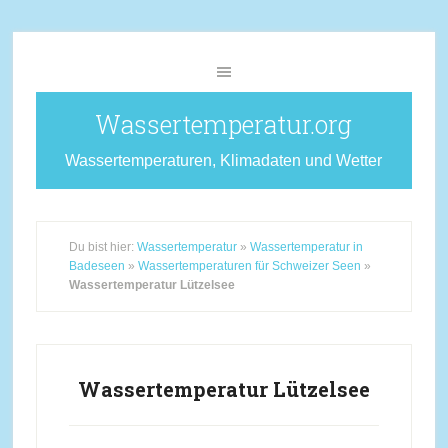
Wassertemperatur.org
Wassertemperaturen, Klimadaten und Wetter
Du bist hier:
Wassertemperatur
»
Wassertemperatur in
Badeseen
»
Wassertemperaturen für Schweizer Seen
»
Wassertemperatur Lützelsee
Wassertemperatur Lützelsee