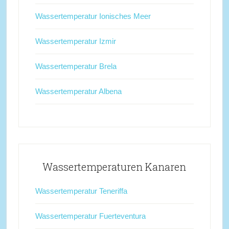
Wassertemperatur Ionisches Meer
Wassertemperatur Izmir
Wassertemperatur Brela
Wassertemperatur Albena
Wassertemperaturen Kanaren
Wassertemperatur Teneriffa
Wassertemperatur Fuerteventura