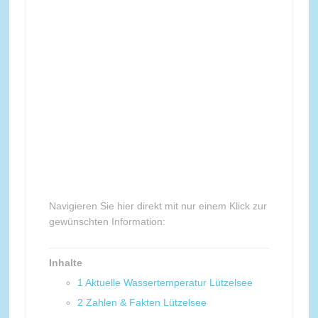
Navigieren Sie hier direkt mit nur einem Klick zur
gewünschten Information:
Inhalte
1
Aktuelle Wassertemperatur Lützelsee
2
Zahlen & Fakten Lützelsee