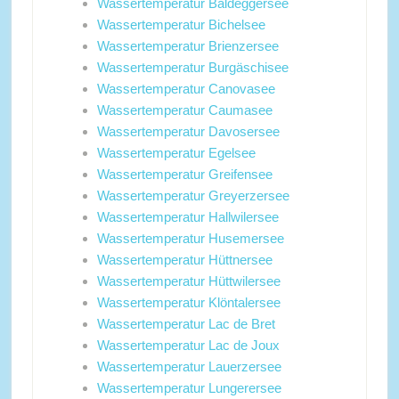
Wassertemperatur Baldeggersee
Wassertemperatur Bichelsee
Wassertemperatur Brienzersee
Wassertemperatur Burgäschisee
Wassertemperatur Canovasee
Wassertemperatur Caumasee
Wassertemperatur Davosersee
Wassertemperatur Egelsee
Wassertemperatur Greifensee
Wassertemperatur Greyerzersee
Wassertemperatur Hallwilersee
Wassertemperatur Husemersee
Wassertemperatur Hüttnersee
Wassertemperatur Hüttwilersee
Wassertemperatur Klöntalersee
Wassertemperatur Lac de Bret
Wassertemperatur Lac de Joux
Wassertemperatur Lauerzersee
Wassertemperatur Lungerersee