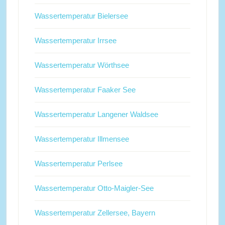
Wassertemperatur Bielersee
Wassertemperatur Irrsee
Wassertemperatur Wörthsee
Wassertemperatur Faaker See
Wassertemperatur Langener Waldsee
Wassertemperatur Illmensee
Wassertemperatur Perlsee
Wassertemperatur Otto-Maigler-See
Wassertemperatur Zellersee, Bayern