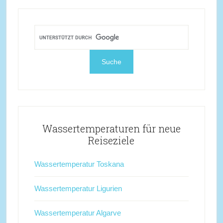
Wassertemperaturen für neue
Reiseziele
Wassertemperatur Toskana
Wassertemperatur Ligurien
Wassertemperatur Algarve