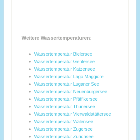
Weitere Wassertemperaturen:
Wassertemperatur Bielersee
Wassertemperatur Genfersee
Wassertemperatur Katzensee
Wassertemperatur Lago Maggiore
Wassertemperatur Luganer See
Wassertemperatur Neuenburgersee
Wassertemperatur Pfäffikersee
Wassertemperatur Thunersee
Wassertemperatur Vierwaldstättersee
Wassertemperatur Walensee
Wassertemperatur Zugersee
Wassertemperatur Zürichsee