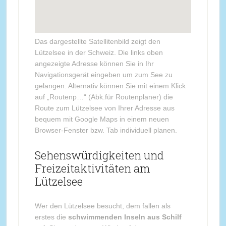
Das dargestellte Satellitenbild zeigt den
Lützelsee in der Schweiz. Die links oben
angezeigte Adresse können Sie in Ihr
Navigationsgerät eingeben um zum See zu
gelangen. Alternativ können Sie mit einem Klick
auf „Routenp…“ (Abk.für Routenplaner) die
Route zum Lützelsee von Ihrer Adresse aus
bequem mit Google Maps in einem neuen
Browser-Fenster bzw. Tab individuell planen.
Sehenswürdigkeiten und
Freizeitaktivitäten am
Lützelsee
Wer den Lützelsee besucht, dem fallen als
erstes die
schwimmenden Inseln aus Schilf