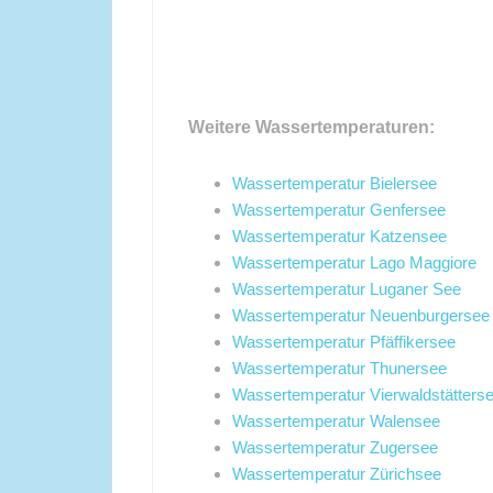
Weitere Wassertemperaturen:
Wassertemperatur Bielersee
Wassertemperatur Genfersee
Wassertemperatur Katzensee
Wassertemperatur Lago Maggiore
Wassertemperatur Luganer See
Wassertemperatur Neuenburgersee
Wassertemperatur Pfäffikersee
Wassertemperatur Thunersee
Wassertemperatur Vierwaldstätters
Wassertemperatur Walensee
Wassertemperatur Zugersee
Wassertemperatur Zürichsee