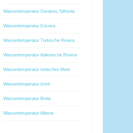
Wassertemperatur Gerakini, Sithonia
Wassertemperatur Ericeira
Wassertemperatur Türkische Riviera
Wassertemperatur Italienische Riviera
Wassertemperatur Ionisches Meer
Wassertemperatur Izmir
Wassertemperatur Brela
Wassertemperatur Albena