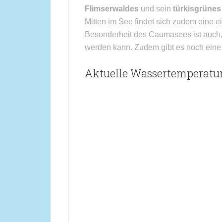
Flimserwaldes
und sein
türkisgrüne
Mitten im See findet sich zudem eine ein
Besonderheit des Caumasees ist auch, 
werden kann. Zudem gibt es noch eine 
Aktuelle Wassertemperatu