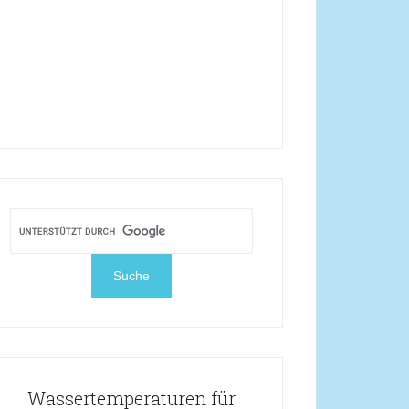
Wassertemperaturen für