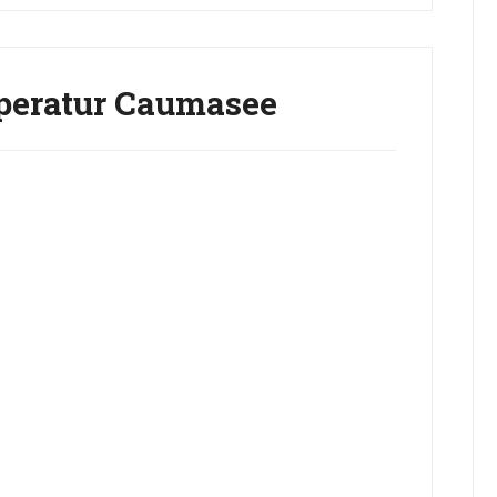
eratur Caumasee