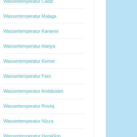
Wassertemperatur Cadiz
Wassertemperatur Malaga
Wassertemperatur Kanaren
Wassertemperatur Alanya
Wassertemperatur Kemer
Wassertemperatur Faro
Wassertemperatur Andalusien
Wassertemperatur Rovinj
Wassertemperatur Nizza
Wassertemperatur Heraklion