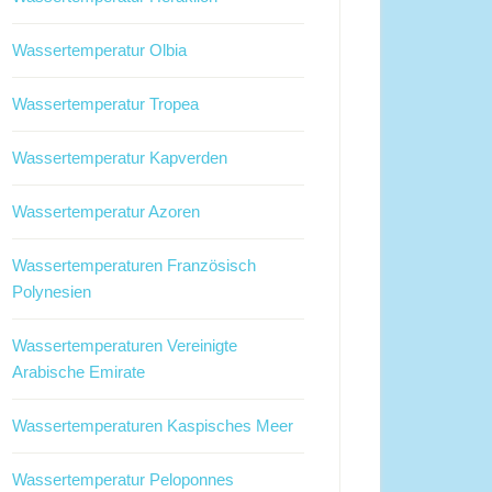
Wassertemperatur Olbia
Wassertemperatur Tropea
Wassertemperatur Kapverden
Wassertemperatur Azoren
Wassertemperaturen Französisch
Polynesien
Wassertemperaturen Vereinigte
Arabische Emirate
Wassertemperaturen Kaspisches Meer
Wassertemperatur Peloponnes