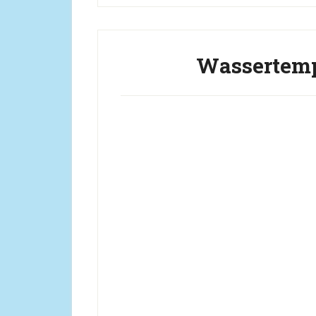
Wassertemp