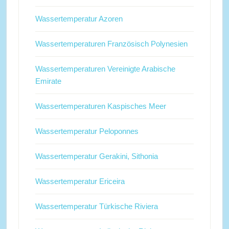
Wassertemperatur Azoren
Wassertemperaturen Französisch Polynesien
Wassertemperaturen Vereinigte Arabische
Emirate
Wassertemperaturen Kaspisches Meer
Wassertemperatur Peloponnes
Wassertemperatur Gerakini, Sithonia
Wassertemperatur Ericeira
Wassertemperatur Türkische Riviera