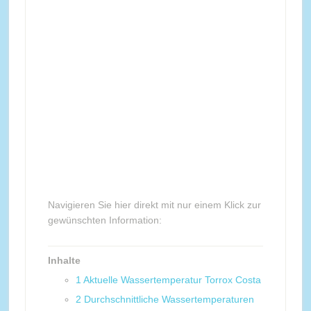
Navigieren Sie hier direkt mit nur einem Klick zur
gewünschten Information:
Inhalte
1
Aktuelle Wassertemperatur Torrox Costa
2
Durchschnittliche Wassertemperaturen