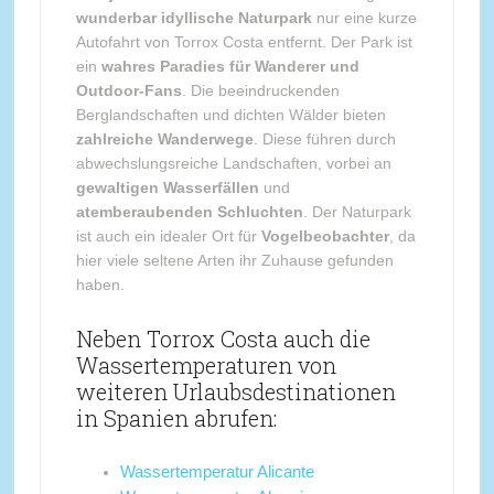
wunderbar idyllische Naturpark
nur eine kurze
Autofahrt von Torrox Costa entfernt. Der Park ist
ein
wahres Paradies für Wanderer und
Outdoor-Fans
. Die beeindruckenden
Berglandschaften und dichten Wälder bieten
zahlreiche Wanderwege
. Diese führen durch
abwechslungsreiche Landschaften, vorbei an
gewaltigen Wasserfällen
und
atemberaubenden Schluchten
. Der Naturpark
ist auch ein idealer Ort für
Vogelbeobachter
, da
hier viele seltene Arten ihr Zuhause gefunden
haben.
Neben Torrox Costa auch die
Wassertemperaturen von
weiteren Urlaubsdestinationen
in Spanien abrufen:
Wassertemperatur Alicante