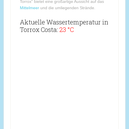
Torrox“ bietet eine großartige Aussicht auf das
Mittelmeer
und die umliegenden Strände.
Aktuelle Wassertemperatur in
Torrox Costa:
23 °C