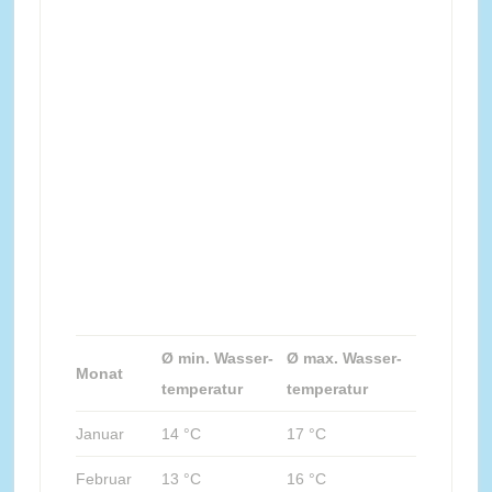
Ø min. Wasser-
Ø max. Wasser-
Monat
temperatur
temperatur
Januar
14 °C
17 °C
Februar
13 °C
16 °C