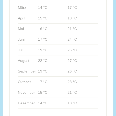
März
14 °C
17 °C
April
15 °C
18 °C
Mai
16 °C
21 °C
Juni
17 °C
24 °C
Juli
19 °C
26 °C
August
22 °C
27 °C
September
19 °C
26 °C
Oktober
17 °C
23 °C
November
15 °C
21 °C
Dezember
14 °C
18 °C