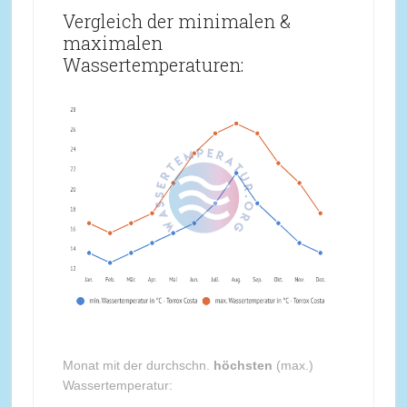
Vergleich der minimalen &
maximalen
Wassertemperaturen:
Monat mit der durchschn.
höchsten
(max.)
Wassertemperatur: