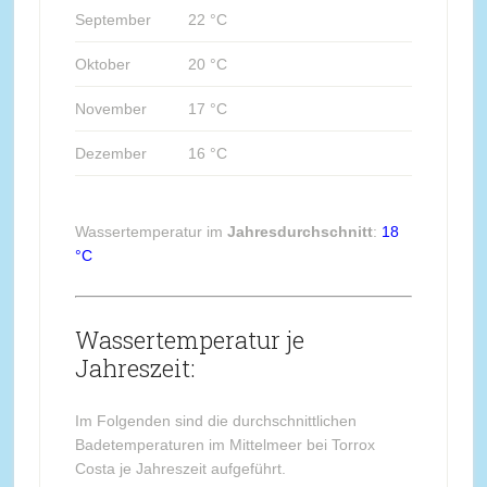
September
22 °C
Oktober
20 °C
November
17 °C
Dezember
16 °C
Wassertemperatur im
Jahresdurchschnitt
:
18
°C
Wassertemperatur je
Jahreszeit:
Im Folgenden sind die durchschnittlichen
Badetemperaturen im Mittelmeer bei Torrox
Costa je Jahreszeit aufgeführt.