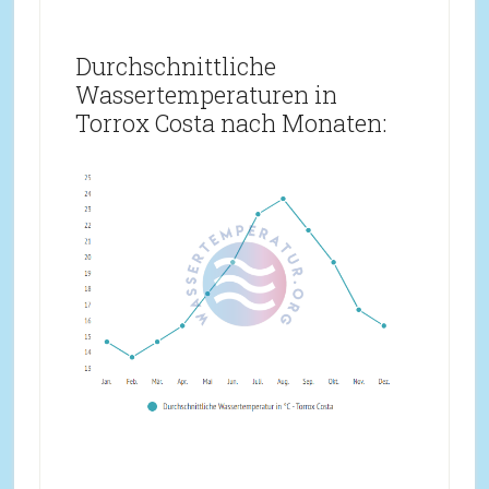
Durchschnittliche
Wassertemperaturen in
Torrox Costa nach Monaten: