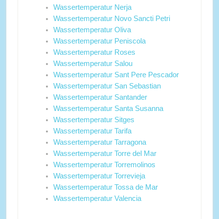
Wassertemperatur Nerja
Wassertemperatur Novo Sancti Petri
Wassertemperatur Oliva
Wassertemperatur Peniscola
Wassertemperatur Roses
Wassertemperatur Salou
Wassertemperatur Sant Pere Pescador
Wassertemperatur San Sebastian
Wassertemperatur Santander
Wassertemperatur Santa Susanna
Wassertemperatur Sitges
Wassertemperatur Tarifa
Wassertemperatur Tarragona
Wassertemperatur Torre del Mar
Wassertemperatur Torremolinos
Wassertemperatur Torrevieja
Wassertemperatur Tossa de Mar
Wassertemperatur Valencia