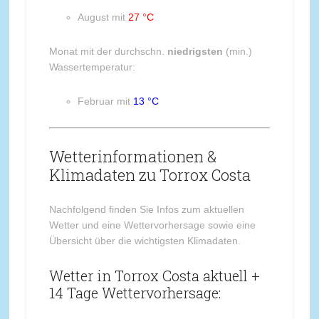
August mit
27 °C
Monat mit der durchschn.
niedrigsten
(min.)
Wassertemperatur:
Februar mit
13 °C
Wetterinformationen &
Klimadaten zu Torrox Costa
Nachfolgend finden Sie Infos zum aktuellen
Wetter und eine Wettervorhersage sowie eine
Übersicht über die wichtigsten Klimadaten.
Wetter in Torrox Costa aktuell +
14 Tage Wettervorhersage: