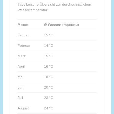
Tabellarische Übersicht zur durchschnittlichen
Wassertemperatur:
Monat
Ø Wassertemperatur
Januar
15 °C
Februar
14 °C
März
15 °C
April
16 °C
Mai
18 °C
Juni
20 °C
Juli
23 °C
August
24 °C