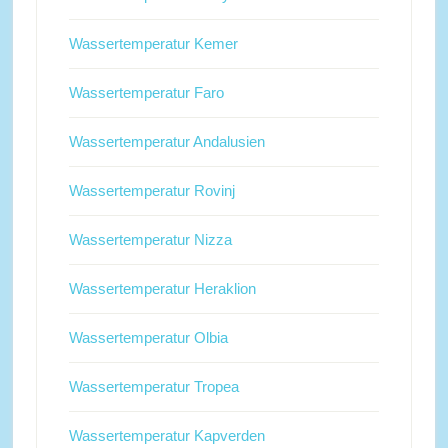
Wassertemperatur Kemer
Wassertemperatur Faro
Wassertemperatur Andalusien
Wassertemperatur Rovinj
Wassertemperatur Nizza
Wassertemperatur Heraklion
Wassertemperatur Olbia
Wassertemperatur Tropea
Wassertemperatur Kapverden