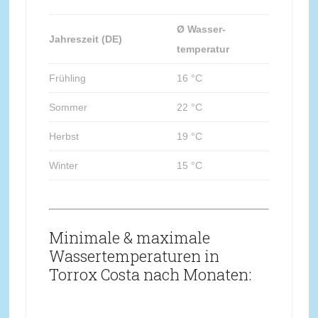
Ø Wasser-
Jahreszeit (DE)
temperatur
Frühling
16 °C
Sommer
22 °C
Herbst
19 °C
Winter
15 °C
Minimale & maximale
Wassertemperaturen in
Torrox Costa nach Monaten: