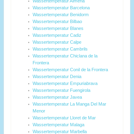
Wassertemperatur Almeria
Wassertemperatur Barcelona
Wassertemperatur Benidorm
Wassertemperatur Bilbao
Wassertemperatur Blanes
Wassertemperatur Cadiz
Wassertemperatur Calpe
Wassertemperatur Cambrils
Wassertemperatur Chiclana de la
Frontera
Wassertemperatur Conil de la Frontera
Wassertemperatur Denia
Wassertemperatur Empuriabrava
Wassertemperatur Fuengirola
Wassertemperatur Javea
Wassertemperatur La Manga Del Mar
Menor
Wassertemperatur Lloret de Mar
Wassertemperatur Malaga
Wassertemperatur Marbella