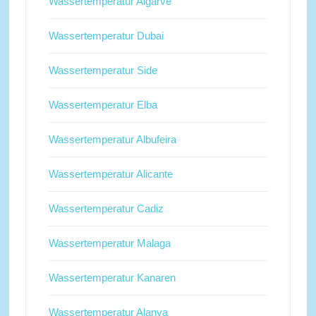
Wassertemperatur Algarve
Wassertemperatur Dubai
Wassertemperatur Side
Wassertemperatur Elba
Wassertemperatur Albufeira
Wassertemperatur Alicante
Wassertemperatur Cadiz
Wassertemperatur Malaga
Wassertemperatur Kanaren
Wassertemperatur Alanya