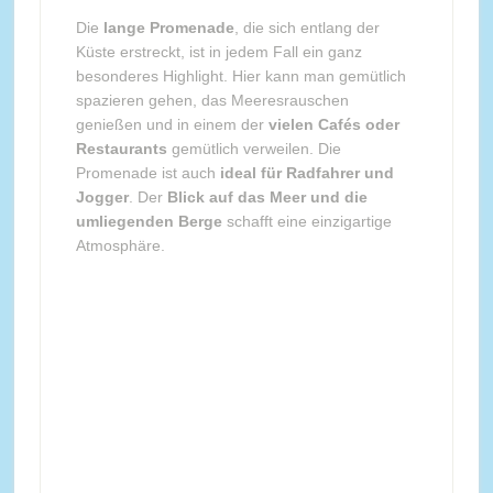
Die
lange Promenade
, die sich entlang der
Küste erstreckt, ist in jedem Fall ein ganz
besonderes Highlight. Hier kann man gemütlich
spazieren gehen, das Meeresrauschen
genießen und in einem der
vielen Cafés oder
Restaurants
gemütlich verweilen. Die
Promenade ist auch
ideal für Radfahrer und
Jogger
. Der
Blick auf das Meer und die
umliegenden Berge
schafft eine einzigartige
Atmosphäre.