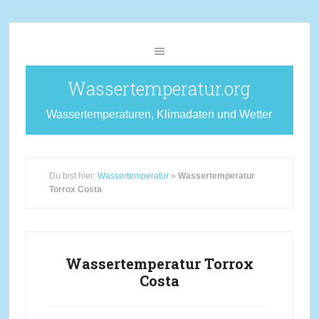
Wassertemperatur.org
Wassertemperaturen, Klimadaten und Wetter
Du bist hier:
Wassertemperatur
»
Wassertemperatur
Torrox Costa
Wassertemperatur Torrox
Costa