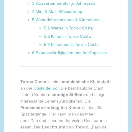
3
Wassertemperatur je Jahreszeit
4
Min. & Max. Wassertemp
5
Wetterinformationen & Klimadaten
5.1
Wetter in Torrox Costa
5.2
Klima in Torrox Costa
5.3
Klimatabelle Torrox Costa
6
Sehenswürdigkeiten und Ausflugsziele
Torrox Costa
ist eine
andalusische Kleinstadt
an der
Costa del Sol
. Die beschauliche Stadt
bietet Urlaubern
sonnige Strände
und einige
interessante Sehenswürdigkeiten. Die
Promenade entlang der Küste
ist ideal für
Spaziergänge. Hier kann man das Meer
genießen und in einem der vielen Restaurants
essen. Der
Leuchtturm von Torrox
, „Faro de