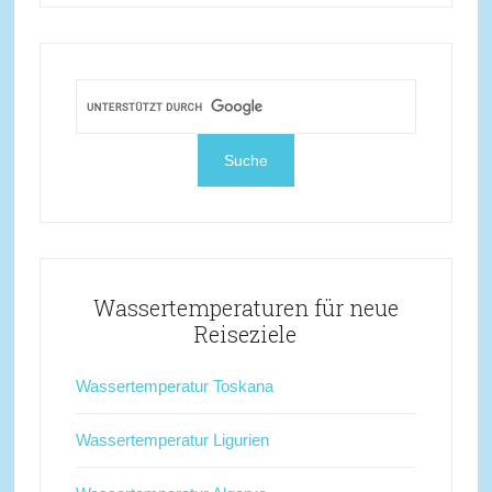
Wassertemperaturen für neue
Reiseziele
Wassertemperatur Toskana
Wassertemperatur Ligurien