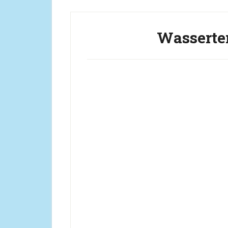
Wasserte