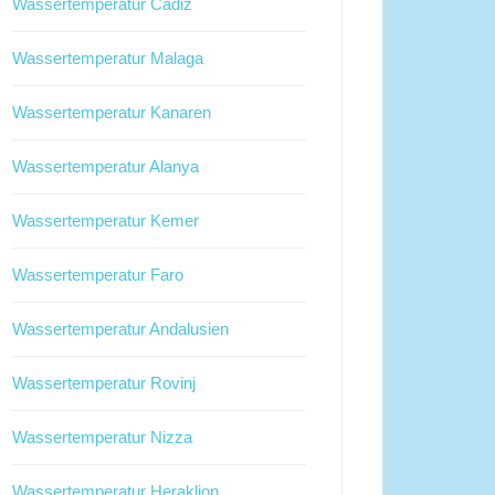
Wassertemperatur Cadiz
Wassertemperatur Malaga
Wassertemperatur Kanaren
Wassertemperatur Alanya
Wassertemperatur Kemer
Wassertemperatur Faro
Wassertemperatur Andalusien
Wassertemperatur Rovinj
Wassertemperatur Nizza
Wassertemperatur Heraklion