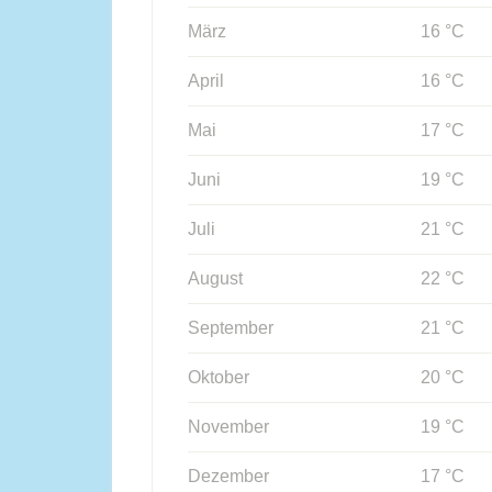
März
16 °C
April
16 °C
Mai
17 °C
Juni
19 °C
Juli
21 °C
August
22 °C
September
21 °C
Oktober
20 °C
November
19 °C
Dezember
17 °C