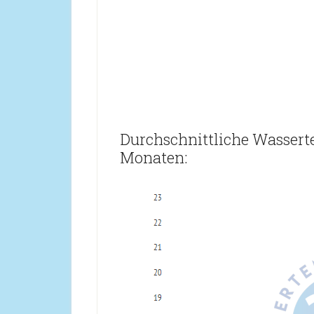
Durchschnittliche Wassert
Monaten: