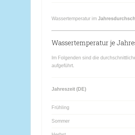
Wassertemperatur im
Jahresdurchsch
Wassertemperatur je Jahres
Im Folgenden sind die durchschnittlich
aufgeführt.
Jahreszeit (DE)
Frühling
Sommer
Herbst