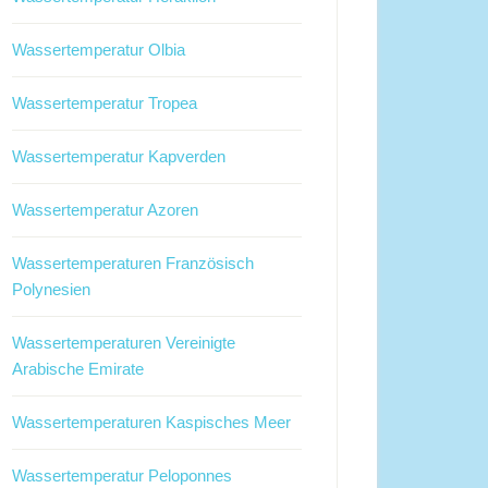
Wassertemperatur Olbia
Wassertemperatur Tropea
Wassertemperatur Kapverden
Wassertemperatur Azoren
Wassertemperaturen Französisch
Polynesien
Wassertemperaturen Vereinigte
Arabische Emirate
Wassertemperaturen Kaspisches Meer
Wassertemperatur Peloponnes