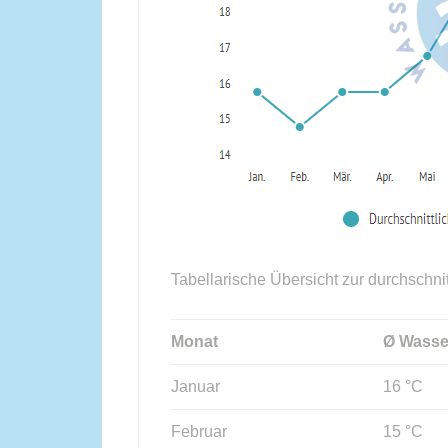
Tabellarische Übersicht zur durchschni
Monat
Ø Wasse
Januar
16 °C
Februar
15 °C