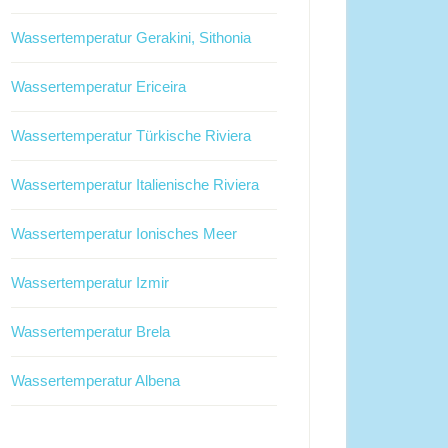
Wassertemperatur Gerakini, Sithonia
Wassertemperatur Ericeira
Wassertemperatur Türkische Riviera
Wassertemperatur Italienische Riviera
Wassertemperatur Ionisches Meer
Wassertemperatur Izmir
Wassertemperatur Brela
Wassertemperatur Albena