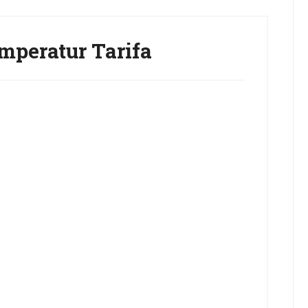
mperatur Tarifa