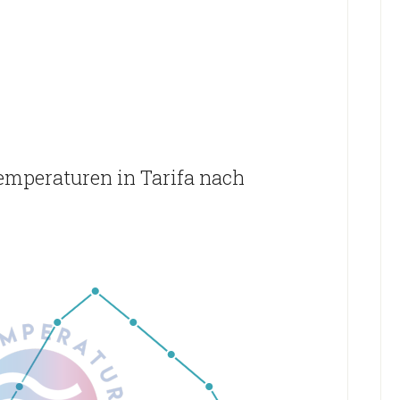
emperaturen in Tarifa nach