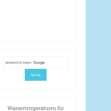
Wassertemperaturen für