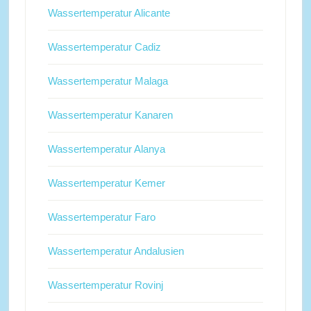
Wassertemperatur Alicante
Wassertemperatur Cadiz
Wassertemperatur Malaga
Wassertemperatur Kanaren
Wassertemperatur Alanya
Wassertemperatur Kemer
Wassertemperatur Faro
Wassertemperatur Andalusien
Wassertemperatur Rovinj