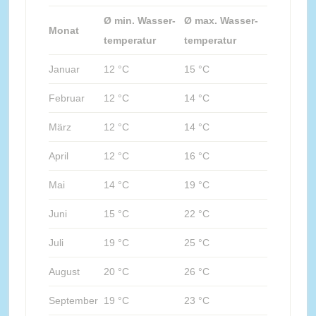
Ø min. Wasser-
Ø max. Wasser-
Monat
temperatur
temperatur
Januar
12 °C
15 °C
Februar
12 °C
14 °C
März
12 °C
14 °C
April
12 °C
16 °C
Mai
14 °C
19 °C
Juni
15 °C
22 °C
Juli
19 °C
25 °C
August
20 °C
26 °C
September
19 °C
23 °C