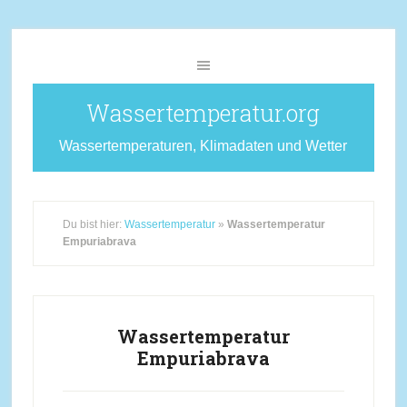
Wassertemperatur.org
Wassertemperaturen, Klimadaten und Wetter
Du bist hier:
Wassertemperatur
»
Wassertemperatur
Empuriabrava
Wassertemperatur
Empuriabrava