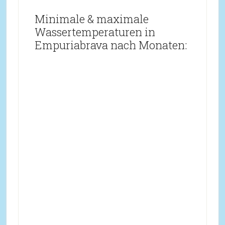
Minimale & maximale
Wassertemperaturen in
Empuriabrava nach Monaten: