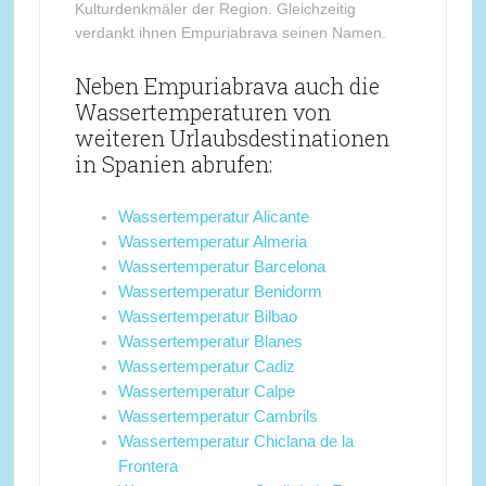
Kulturdenkmäler der Region. Gleichzeitig
verdankt ihnen Empuriabrava seinen Namen.
Neben Empuriabrava auch die
Wassertemperaturen von
weiteren Urlaubsdestinationen
in Spanien abrufen:
Wassertemperatur Alicante
Wassertemperatur Almeria
Wassertemperatur Barcelona
Wassertemperatur Benidorm
Wassertemperatur Bilbao
Wassertemperatur Blanes
Wassertemperatur Cadiz
Wassertemperatur Calpe
Wassertemperatur Cambrils
Wassertemperatur Chiclana de la
Frontera