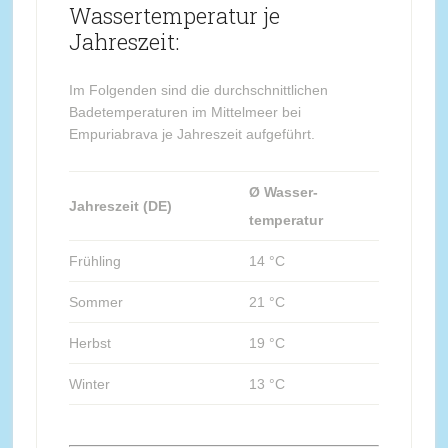
Wassertemperatur je
Jahreszeit:
Im Folgenden sind die durchschnittlichen
Badetemperaturen im Mittelmeer bei
Empuriabrava je Jahreszeit aufgeführt.
Ø Wasser-
Jahreszeit (DE)
temperatur
Frühling
14 °C
Sommer
21 °C
Herbst
19 °C
Winter
13 °C