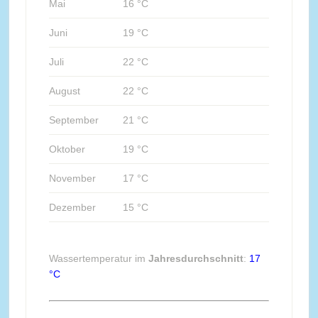
Mai
16 °C
Juni
19 °C
Juli
22 °C
August
22 °C
September
21 °C
Oktober
19 °C
November
17 °C
Dezember
15 °C
Wassertemperatur im
Jahresdurchschnitt
:
17
°C