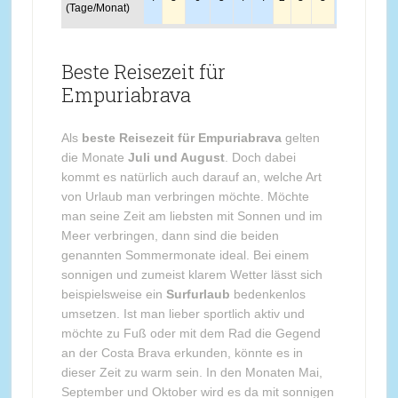
(Tage/Monat)
Beste Reisezeit für
Empuriabrava
Als
beste Reisezeit für Empuriabrava
gelten
die Monate
Juli und August
. Doch dabei
kommt es natürlich auch darauf an, welche Art
von Urlaub man verbringen möchte. Möchte
man seine Zeit am liebsten mit Sonnen und im
Meer verbringen, dann sind die beiden
genannten Sommermonate ideal. Bei einem
sonnigen und zumeist klarem Wetter lässt sich
beispielsweise ein
Surfurlaub
bedenkenlos
umsetzen. Ist man lieber sportlich aktiv und
möchte zu Fuß oder mit dem Rad die Gegend
an der Costa Brava erkunden, könnte es in
dieser Zeit zu warm sein. In den Monaten Mai,
September und Oktober wird es da mit sonnigen