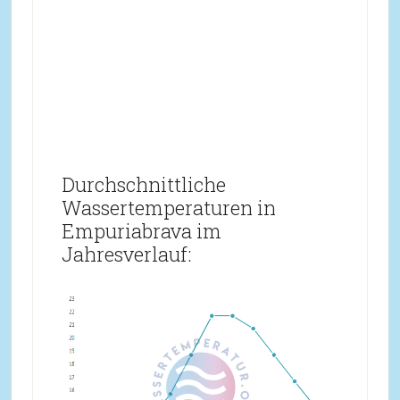
Durchschnittliche
Wassertemperaturen in
Empuriabrava im
Jahresverlauf: