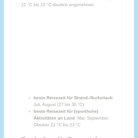
21 °C bis 23 °C deutlich angenehmer.
beste Reisezeit für Strand-/Surfurlaub
:
Juli, August (27 bis 30 °C)
beste Reisezeit für (sportliche)
Aktivitäten an Land
: Mai, September,
Oktober 21 °C bis 23 °C