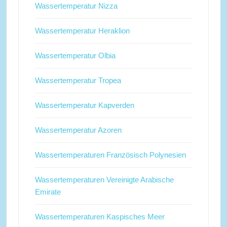
Wassertemperatur Nizza
Wassertemperatur Heraklion
Wassertemperatur Olbia
Wassertemperatur Tropea
Wassertemperatur Kapverden
Wassertemperatur Azoren
Wassertemperaturen Französisch Polynesien
Wassertemperaturen Vereinigte Arabische
Emirate
Wassertemperaturen Kaspisches Meer