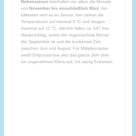
Nebensaison
beinhalten vor allem die Monate
von
November bis einschließlich März
. Am
kältesten wird es im Januar, hier sinken die
Temperaturen auf minimal 3 °C und steigen
maximal auf 11 °C. Jährlich fallen ca. 547 mm
Niederschlag, wobei der regenreichste Monat
der September ist und die trockenste Zeit
zwischen Juni und August. Für Mitteleuropäer
weißt Empuriabrava also das ganze Jahr über
ein angenehmes Klima auf, mit wenig Extremen.