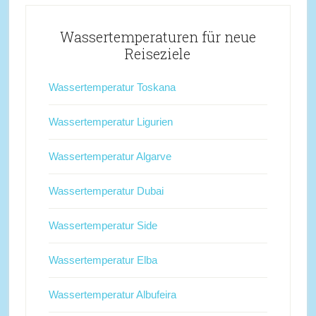
Wassertemperaturen für neue
Reiseziele
Wassertemperatur Toskana
Wassertemperatur Ligurien
Wassertemperatur Algarve
Wassertemperatur Dubai
Wassertemperatur Side
Wassertemperatur Elba
Wassertemperatur Albufeira