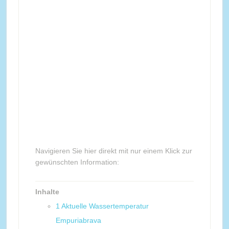
Navigieren Sie hier direkt mit nur einem Klick zur
gewünschten Information:
Inhalte
1
Aktuelle Wassertemperatur
Empuriabrava