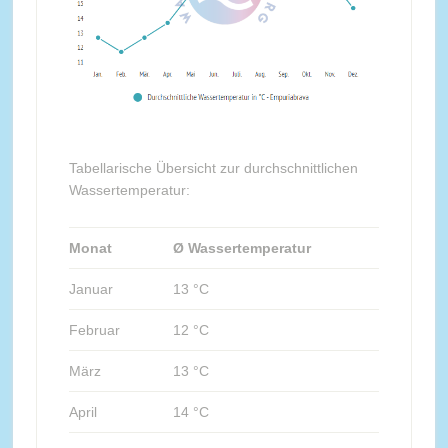
Tabellarische Übersicht zur durchschnittlichen
Wassertemperatur:
Monat
Ø Wassertemperatur
Januar
13 °C
Februar
12 °C
März
13 °C
April
14 °C