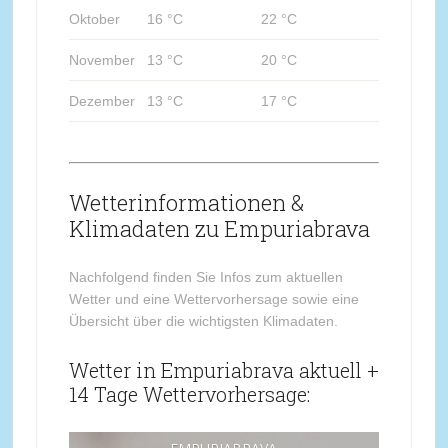
Oktober
16 °C
22 °C
November
13 °C
20 °C
Dezember
13 °C
17 °C
Wetterinformationen &
Klimadaten zu Empuriabrava
Nachfolgend finden Sie Infos zum aktuellen
Wetter und eine Wettervorhersage sowie eine
Übersicht über die wichtigsten Klimadaten.
Wetter in Empuriabrava aktuell +
14 Tage Wettervorhersage: