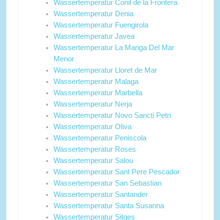
Wassertemperatur Conil de la Frontera
Wassertemperatur Denia
Wassertemperatur Fuengirola
Wassertemperatur Javea
Wassertemperatur La Manga Del Mar
Menor
Wassertemperatur Lloret de Mar
Wassertemperatur Malaga
Wassertemperatur Marbella
Wassertemperatur Nerja
Wassertemperatur Novo Sancti Petri
Wassertemperatur Oliva
Wassertemperatur Peniscola
Wassertemperatur Roses
Wassertemperatur Salou
Wassertemperatur Sant Pere Pescador
Wassertemperatur San Sebastian
Wassertemperatur Santander
Wassertemperatur Santa Susanna
Wassertemperatur Sitges