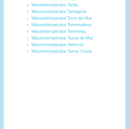
Wassertemperatur Tarifa
Wassertemperatur Tarragona
Wassertemperatur Torre del Mar
Wassertemperatur Torremolinos
Wassertemperatur Torrevieja
Wassertemperatur Tossa de Mar
Wassertemperatur Valencia
Wassertemperatur Torrox Costa