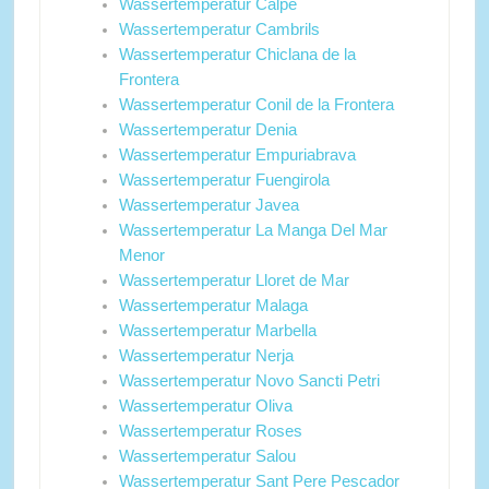
Wassertemperatur Calpe
Wassertemperatur Cambrils
Wassertemperatur Chiclana de la
Frontera
Wassertemperatur Conil de la Frontera
Wassertemperatur Denia
Wassertemperatur Empuriabrava
Wassertemperatur Fuengirola
Wassertemperatur Javea
Wassertemperatur La Manga Del Mar
Menor
Wassertemperatur Lloret de Mar
Wassertemperatur Malaga
Wassertemperatur Marbella
Wassertemperatur Nerja
Wassertemperatur Novo Sancti Petri
Wassertemperatur Oliva
Wassertemperatur Roses
Wassertemperatur Salou
Wassertemperatur Sant Pere Pescador