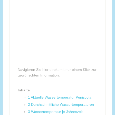
Navigieren Sie hier direkt mit nur einem Klick zur
gewünschten Information:
Inhalte
1
Aktuelle Wassertemperatur Peniscola
2
Durchschnittliche Wassertemperaturen
3
Wassertemperatur je Jahreszeit