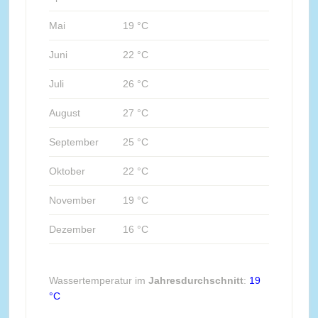
Mai
19 °C
Juni
22 °C
Juli
26 °C
August
27 °C
September
25 °C
Oktober
22 °C
November
19 °C
Dezember
16 °C
Wassertemperatur im
Jahresdurchschnitt
:
19
°C