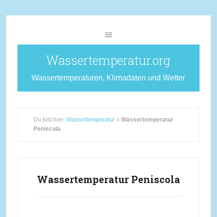
Wassertemperatur.org
Wassertemperaturen, Klimadaten und Wetter
Du bist hier:
Wassertemperatur
»
Wassertemperatur
Peniscola
Wassertemperatur Peniscola