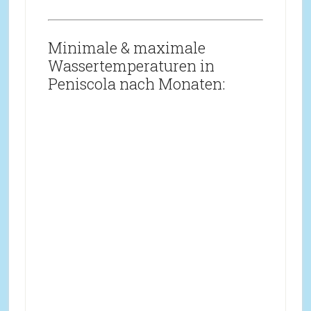
Minimale & maximale
Wassertemperaturen in
Peniscola nach Monaten: