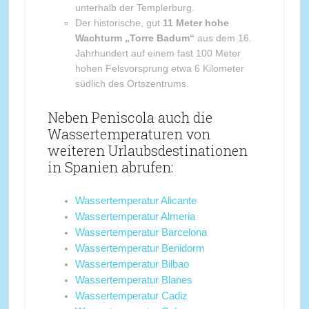
unterhalb der Templerburg.
Der historische, gut
11 Meter hohe
Wachturm „Torre Badum“
aus dem 16.
Jahrhundert auf einem fast 100 Meter
hohen Felsvorsprung etwa 6 Kilometer
südlich des Ortszentrums.
Neben Peniscola auch die
Wassertemperaturen von
weiteren Urlaubsdestinationen
in Spanien abrufen:
Wassertemperatur Alicante
Wassertemperatur Almeria
Wassertemperatur Barcelona
Wassertemperatur Benidorm
Wassertemperatur Bilbao
Wassertemperatur Blanes
Wassertemperatur Cadiz