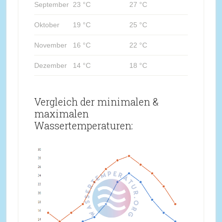
September
23 °C
27 °C
Oktober
19 °C
25 °C
November
16 °C
22 °C
Dezember
14 °C
18 °C
Vergleich der minimalen &
maximalen
Wassertemperaturen: