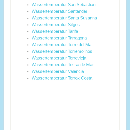
Wassertemperatur San Sebastian
Wassertemperatur Santander
Wassertemperatur Santa Susanna
Wassertemperatur Sitges
Wassertemperatur Tarifa
Wassertemperatur Tarragona
Wassertemperatur Torre del Mar
Wassertemperatur Torremolinos
Wassertemperatur Torrevieja
Wassertemperatur Tossa de Mar
Wassertemperatur Valencia
Wassertemperatur Torrox Costa