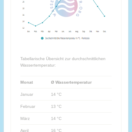
Tabellarische Übersicht zur durchschnittlichen
Wassertemperatur:
Monat
Ø Wassertemperatur
Januar
14 °C
Februar
13 °C
März
14 °C
April
16 °C