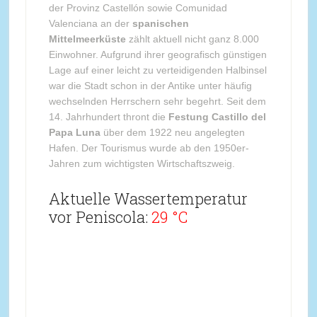
der Provinz Castellón sowie Comunidad
Valenciana an der
spanischen
Mittelmeerküste
zählt aktuell nicht ganz 8.000
Einwohner. Aufgrund ihrer geografisch günstigen
Lage auf einer leicht zu verteidigenden Halbinsel
war die Stadt schon in der Antike unter häufig
wechselnden Herrschern sehr begehrt. Seit dem
14. Jahrhundert thront die
Festung Castillo del
Papa Luna
über dem 1922 neu angelegten
Hafen. Der Tourismus wurde ab den 1950er-
Jahren zum wichtigsten Wirtschaftszweig.
Aktuelle Wassertemperatur
vor Peniscola:
29 °C