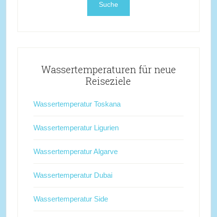
Wassertemperaturen für neue
Reiseziele
Wassertemperatur Toskana
Wassertemperatur Ligurien
Wassertemperatur Algarve
Wassertemperatur Dubai
Wassertemperatur Side