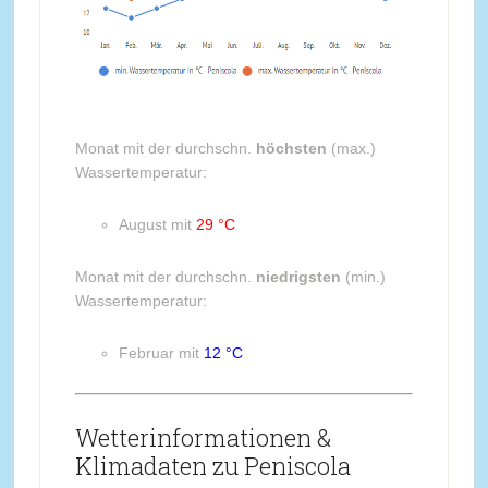
Monat mit der durchschn.
höchsten
(max.)
Wassertemperatur:
August mit
29 °C
Monat mit der durchschn.
niedrigsten
(min.)
Wassertemperatur:
Februar mit
12 °C
Wetterinformationen &
Klimadaten zu Peniscola