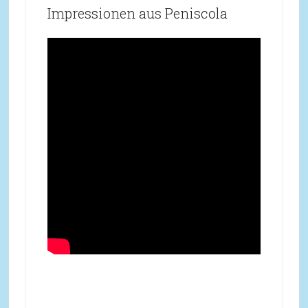
Impressionen aus Peniscola