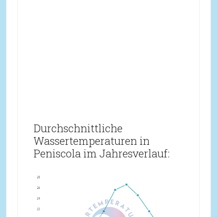
Durchschnittliche
Wassertemperaturen in
Peniscola im Jahresverlauf: