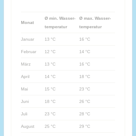
Ø min. Wasser-
Ø max. Wasser-
Monat
temperatur
temperatur
Januar
13 °C
16 °C
Februar
12 °C
14 °C
März
13 °C
16 °C
April
14 °C
18 °C
Mai
15 °C
23 °C
Juni
18 °C
26 °C
Juli
23 °C
28 °C
August
25 °C
29 °C