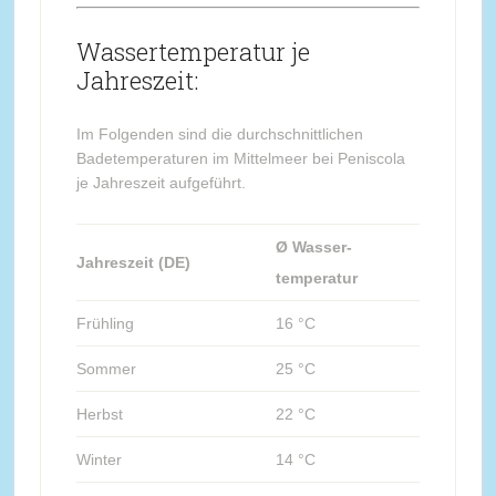
Wassertemperatur je
Jahreszeit:
Im Folgenden sind die durchschnittlichen
Badetemperaturen im Mittelmeer bei Peniscola
je Jahreszeit aufgeführt.
Ø Wasser-
Jahreszeit (DE)
temperatur
Frühling
16 °C
Sommer
25 °C
Herbst
22 °C
Winter
14 °C