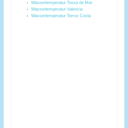
Wassertemperatur Tossa de Mar
Wassertemperatur Valencia
Wassertemperatur Torrox Costa