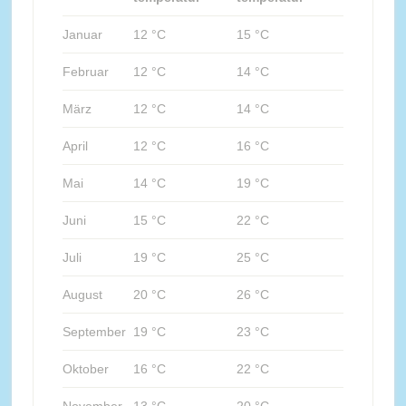
Januar
12 °C
15 °C
Februar
12 °C
14 °C
März
12 °C
14 °C
April
12 °C
16 °C
Mai
14 °C
19 °C
Juni
15 °C
22 °C
Juli
19 °C
25 °C
August
20 °C
26 °C
September
19 °C
23 °C
Oktober
16 °C
22 °C