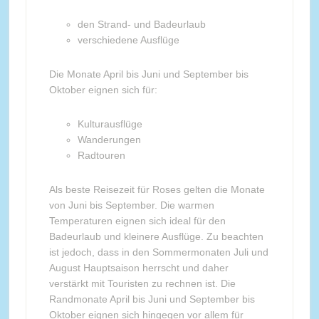
den Strand- und Badeurlaub
verschiedene Ausflüge
Die Monate April bis Juni und September bis
Oktober eignen sich für:
Kulturausflüge
Wanderungen
Radtouren
Als beste Reisezeit für Roses gelten die Monate
von Juni bis September. Die warmen
Temperaturen eignen sich ideal für den
Badeurlaub und kleinere Ausflüge. Zu beachten
ist jedoch, dass in den Sommermonaten Juli und
August Hauptsaison herrscht und daher
verstärkt mit Touristen zu rechnen ist. Die
Randmonate April bis Juni und September bis
Oktober eignen sich hingegen vor allem für