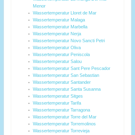
Menor
Wassertemperatur Lloret de Mar
Wassertemperatur Malaga
Wassertemperatur Marbella
Wassertemperatur Nerja
Wassertemperatur Novo Sancti Petri
Wassertemperatur Oliva
Wassertemperatur Peniscola
Wassertemperatur Salou
Wassertemperatur Sant Pere Pescador
Wassertemperatur San Sebastian
Wassertemperatur Santander
Wassertemperatur Santa Susanna
Wassertemperatur Sitges
Wassertemperatur Tarifa
Wassertemperatur Tarragona
Wassertemperatur Torre del Mar
Wassertemperatur Torremolinos
Wassertemperatur Torrevieja