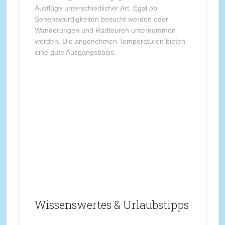
Ausflüge unterschiedlicher Art. Egal ob
Sehenswürdigkeiten besucht werden oder
Wanderungen und Radtouren unternommen
werden. Die angenehmen Temperaturen bieten
eine gute Ausgangsbasis.
Wissenswertes & Urlaubstipps