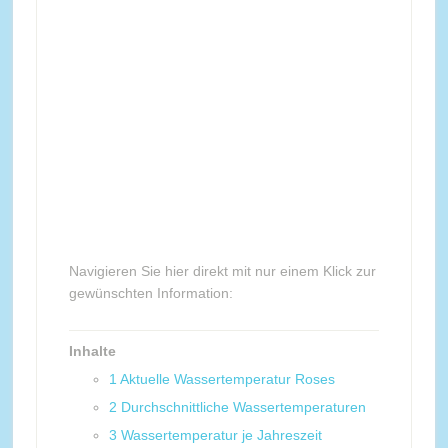
Navigieren Sie hier direkt mit nur einem Klick zur
gewünschten Information:
Inhalte
1
Aktuelle Wassertemperatur Roses
2
Durchschnittliche Wassertemperaturen
3
Wassertemperatur je Jahreszeit