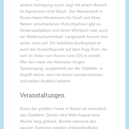
andere Aufregung sucht, liegt mit einem Besuch
im Aquabrava nicht falsch. Der Wasserpark in
Roses bietet Attraktionen für Groß und Klein.
Neben verschiedenen Rutschbahnen gibt es
Kinderspielplätze und einen Whirlpool oder auch
ein Wellenschwimmbad. Langeweile kommt dort
sicher nicht auf. Ein beliebtes Ausflugsziel ist
auch der Aussichtspunkt auf dem Puig Rom, der
sich im Osten von Roses rund 225 m erhebt.
Wer den etwa vier Kilometer langen
Spaziergang, ausgehend von der Zitadelle, in
Angriff nimmt, wird mit einem wunderschönen
und weiten Ausblick belohnt.
Veranstaltungen
Eines der größten Feste in Roses ist vermutlich
das Stadtfest. Dieses wird Mitte August eine
Woche lang gefeiert. Bereits während des
ganzen Sommers werden unterschiedliche