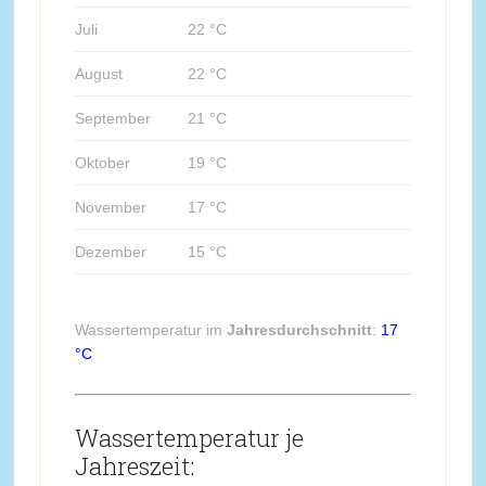
Juli
22 °C
August
22 °C
September
21 °C
Oktober
19 °C
November
17 °C
Dezember
15 °C
Wassertemperatur im
Jahresdurchschnitt
:
17
°C
Wassertemperatur je
Jahreszeit: