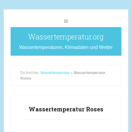
Wassertemperatur.org
Wassertemperaturen, Klimadaten und Wetter
Du bist hier:
Wassertemperatur
»
Wassertemperatur
Roses
Wassertemperatur Roses