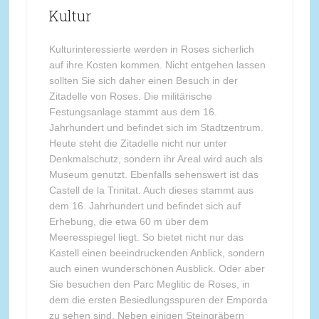
Kultur
Kulturinteressierte werden in Roses sicherlich
auf ihre Kosten kommen. Nicht entgehen lassen
sollten Sie sich daher einen Besuch in der
Zitadelle von Roses. Die militärische
Festungsanlage stammt aus dem 16.
Jahrhundert und befindet sich im Stadtzentrum.
Heute steht die Zitadelle nicht nur unter
Denkmalschutz, sondern ihr Areal wird auch als
Museum genutzt. Ebenfalls sehenswert ist das
Castell de la Trinitat. Auch dieses stammt aus
dem 16. Jahrhundert und befindet sich auf
Erhebung, die etwa 60 m über dem
Meeresspiegel liegt. So bietet nicht nur das
Kastell einen beeindruckenden Anblick, sondern
auch einen wunderschönen Ausblick. Oder aber
Sie besuchen den Parc Meglitic de Roses, in
dem die ersten Besiedlungsspuren der Emporda
zu sehen sind. Neben einigen Steingräbern