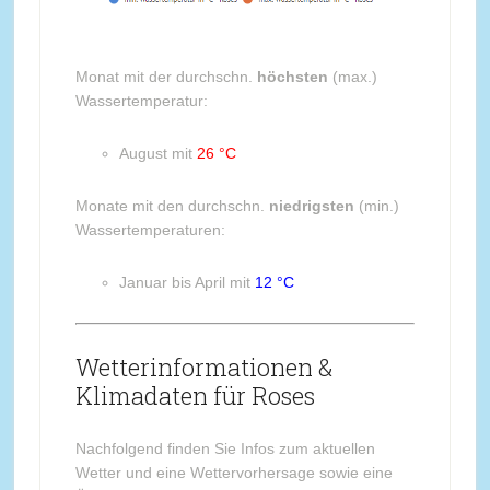
Monat mit der durchschn.
höchsten
(max.)
Wassertemperatur:
August mit
26 °C
Monate mit den durchschn.
niedrigsten
(min.)
Wassertemperaturen:
Januar bis April mit
12 °C
Wetterinformationen &
Klimadaten für Roses
Nachfolgend finden Sie Infos zum aktuellen
Wetter und eine Wettervorhersage sowie eine