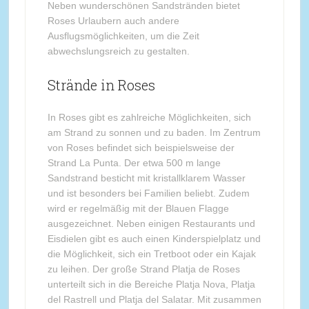
Neben wunderschönen Sandstränden bietet
Roses Urlaubern auch andere
Ausflugsmöglichkeiten, um die Zeit
abwechslungsreich zu gestalten.
Strände in Roses
In Roses gibt es zahlreiche Möglichkeiten, sich
am Strand zu sonnen und zu baden. Im Zentrum
von Roses befindet sich beispielsweise der
Strand La Punta. Der etwa 500 m lange
Sandstrand besticht mit kristallklarem Wasser
und ist besonders bei Familien beliebt. Zudem
wird er regelmäßig mit der Blauen Flagge
ausgezeichnet. Neben einigen Restaurants und
Eisdielen gibt es auch einen Kinderspielplatz und
die Möglichkeit, sich ein Tretboot oder ein Kajak
zu leihen. Der große Strand Platja de Roses
unterteilt sich in die Bereiche Platja Nova, Platja
del Rastrell und Platja del Salatar. Mit zusammen