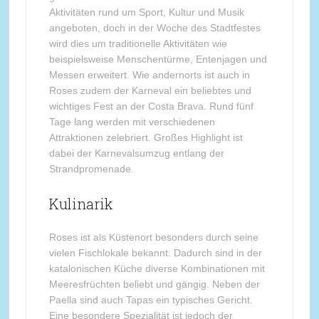
Aktivitäten rund um Sport, Kultur und Musik
angeboten, doch in der Woche des Stadtfestes
wird dies um traditionelle Aktivitäten wie
beispielsweise Menschentürme, Entenjagen und
Messen erweitert. Wie andernorts ist auch in
Roses zudem der Karneval ein beliebtes und
wichtiges Fest an der Costa Brava. Rund fünf
Tage lang werden mit verschiedenen
Attraktionen zelebriert. Großes Highlight ist
dabei der Karnevalsumzug entlang der
Strandpromenade.
Kulinarik
Roses ist als Küstenort besonders durch seine
vielen Fischlokale bekannt. Dadurch sind in der
katalonischen Küche diverse Kombinationen mit
Meeresfrüchten beliebt und gängig. Neben der
Paella sind auch Tapas ein typisches Gericht.
Eine besondere Spezialität ist jedoch der