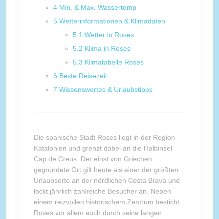
4
Min. & Max. Wassertemp
5
Wetterinformationen & Klimadaten
5.1
Wetter in Roses
5.2
Klima in Roses
5.3
Klimatabelle Roses
6
Beste Reisezeit
7
Wissenswertes & Urlaubstipps
Die spanische Stadt Roses liegt in der Region
Katalonien und grenzt dabei an die Halbinsel
Cap de Creus. Der einst von Griechen
gegründete Ort gilt heute als einer der größten
Urlaubsorte an der nördlichen Costa Brava und
lockt jährlich zahlreiche Besucher an. Neben
einem reizvollen historischem Zentrum besticht
Roses vor allem auch durch seine langen