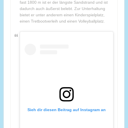
fast 1800 m ist er der längste Sandstrand und ist
dadurch auch äußerst belebt. Zur Unterhaltung
bietet er unter anderem einen Kinderspielplatz,
einen Tretbootverleih und einen Volleyballplatz.
Sieh dir diesen Beitrag auf Instagram an