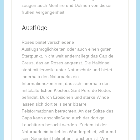
zeugen auch Menhire und Dolmen von dieser
frühen Vergangenheit.
Ausflüge
Roses bietet verschiedene
Ausflugsmöglichkeiten oder auch einen guten
Startpunkt. Nicht weit entfernt liegt das Cap de
Creus, das an Roses angrenzt. Die Halbinsel
steht mittlerweile unter Naturschutz und bietet
innerhalb des Naturparks ein
Informationszentrum, das sich innerhalb des
mittelalterlichen Klosters Sant Pere de Rodes
befindet. Durch Erosionen und starke Winde
lassen sich dort teils sehr bizarre
Felsformationen betrachten. An der Spitze des
Caps kann anschließend auch der dortige
Leuchtturm besucht werden. Zudem ist der
Naturpark ein beliebtes Wandergebiet, während
sein Seegebiet beliebt bei Tauchern ist. Wer