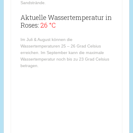
Sandstrände.
Aktuelle Wassertemperatur in
Roses:
26 °C
Im Juli & August können die
Wassertemperaturen 25 – 26 Grad Celsius
erreichen. Im September kann die maximale
Wassertemperatur noch bis zu 23 Grad Celsius
betragen.