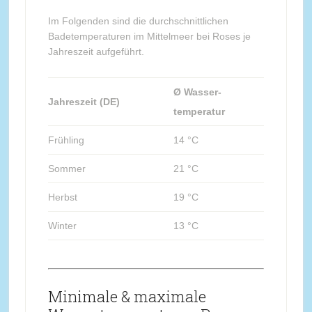
Im Folgenden sind die durchschnittlichen
Badetemperaturen im Mittelmeer bei Roses je
Jahreszeit aufgeführt.
Ø Wasser-
Jahreszeit (DE)
temperatur
Frühling
14 °C
Sommer
21 °C
Herbst
19 °C
Winter
13 °C
Minimale & maximale