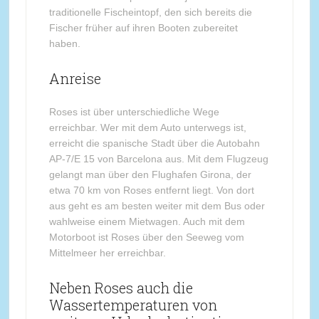
traditionelle Fischeintopf, den sich bereits die
Fischer früher auf ihren Booten zubereitet
haben.
Anreise
Roses ist über unterschiedliche Wege
erreichbar. Wer mit dem Auto unterwegs ist,
erreicht die spanische Stadt über die Autobahn
AP-7/E 15 von Barcelona aus. Mit dem Flugzeug
gelangt man über den Flughafen Girona, der
etwa 70 km von Roses entfernt liegt. Von dort
aus geht es am besten weiter mit dem Bus oder
wahlweise einem Mietwagen. Auch mit dem
Motorboot ist Roses über den Seeweg vom
Mittelmeer her erreichbar.
Neben Roses auch die
Wassertemperaturen von