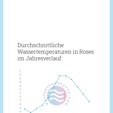
Durchschnittliche
Wassertemperaturen in Roses
im Jahresverlauf: