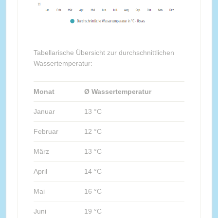
Tabellarische Übersicht zur durchschnittlichen
Wassertemperatur:
Monat
Ø Wassertemperatur
Januar
13 °C
Februar
12 °C
März
13 °C
April
14 °C
Mai
16 °C
Juni
19 °C