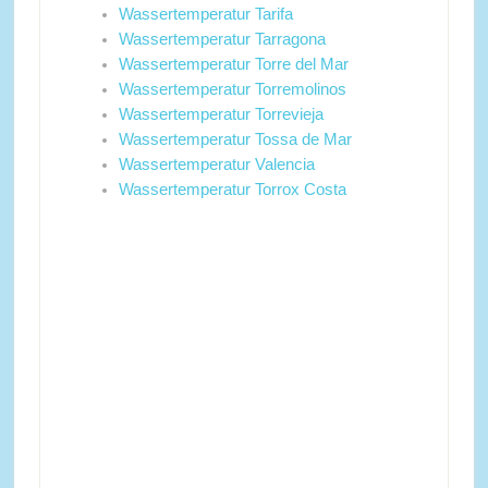
Wassertemperatur Tarifa
Wassertemperatur Tarragona
Wassertemperatur Torre del Mar
Wassertemperatur Torremolinos
Wassertemperatur Torrevieja
Wassertemperatur Tossa de Mar
Wassertemperatur Valencia
Wassertemperatur Torrox Costa