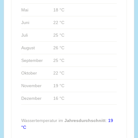
Mai
18 °C
Juni
22 °C
Juli
25 °C
August
26 °C
September
25 °C
Oktober
22 °C
November
19 °C
Dezember
16 °C
Wassertemperatur im
Jahresdurchschnitt
:
19
°C