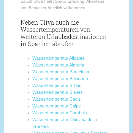
Salud! Oliva heißt Spaß, Erholung, Abenteuer
und Besucher herzlich willkommen.
Neben Oliva auch die
Wassertemperaturen von
weiteren Urlaubsdestinationen
in Spanien abrufen:
Wassertemperatur Alicante
Wassertemperatur Almeria
Wassertemperatur Barcelona
Wassertemperatur Benidorm
Wassertemperatur Bilbao
Wassertemperatur Blanes
Wassertemperatur Cadiz
Wassertemperatur Calpe
Wassertemperatur Cambrils
Wassertemperatur Chiclana de la
Frontera