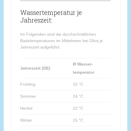
Wassertemperatur je
Jahreszeit:
Im Folgenden sind die durchschnittlichen
Badetemperaturen im Mittelmeer bei Oliva je
Jahreszeit aufgeführt.
Ø Wasser-
Jahreszeit (DE)
temperatur
Frühling
15 °C
Sommer
24 °C
Herbst
22 °C
Winter
15 °C