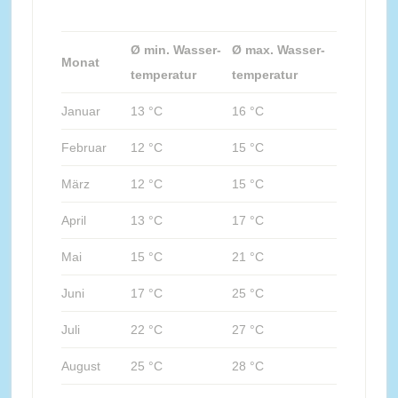
Ø min. Wasser-
Ø max. Wasser-
Monat
temperatur
temperatur
Januar
13 °C
16 °C
Februar
12 °C
15 °C
März
12 °C
15 °C
April
13 °C
17 °C
Mai
15 °C
21 °C
Juni
17 °C
25 °C
Juli
22 °C
27 °C
August
25 °C
28 °C