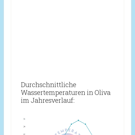
Durchschnittliche
Wassertemperaturen in Oliva
im Jahresverlauf: