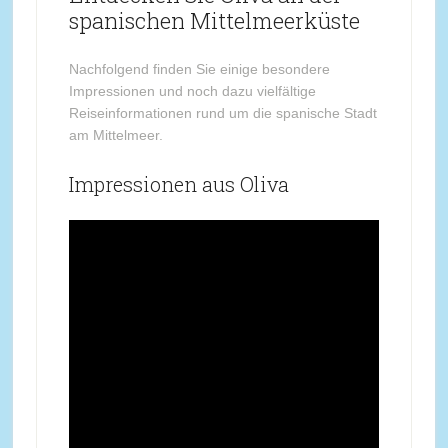
spanischen Mittelmeerküste
Nachfolgend finden Sie einige besondere
Impressionen und noch dazu vielfältige
Reiseinformationen rund um die spanische Stadt
am Mittelmeer.
Impressionen aus Oliva