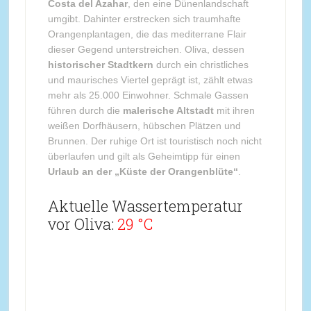
Costa del Azahar
, den eine Dünenlandschaft
umgibt. Dahinter erstrecken sich traumhafte
Orangenplantagen, die das mediterrane Flair
dieser Gegend unterstreichen. Oliva, dessen
historischer Stadtkern
durch ein christliches
und maurisches Viertel geprägt ist, zählt etwas
mehr als 25.000 Einwohner. Schmale Gassen
führen durch die
malerische Altstadt
mit ihren
weißen Dorfhäusern, hübschen Plätzen und
Brunnen. Der ruhige Ort ist touristisch noch nicht
überlaufen und gilt als Geheimtipp für einen
Urlaub an der „Küste der Orangenblüte“
.
Aktuelle Wassertemperatur
vor Oliva:
29 °C