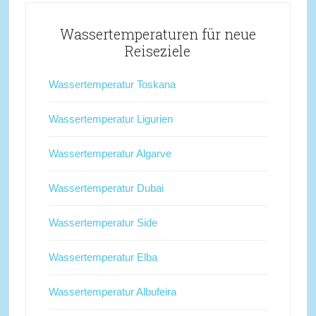
Wassertemperaturen für neue
Reiseziele
Wassertemperatur Toskana
Wassertemperatur Ligurien
Wassertemperatur Algarve
Wassertemperatur Dubai
Wassertemperatur Side
Wassertemperatur Elba
Wassertemperatur Albufeira