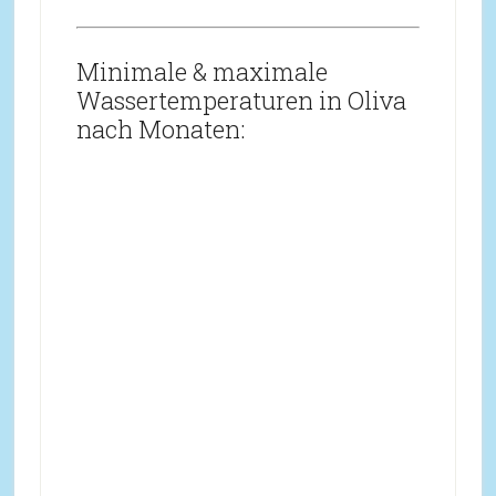
Minimale & maximale
Wassertemperaturen in Oliva
nach Monaten: