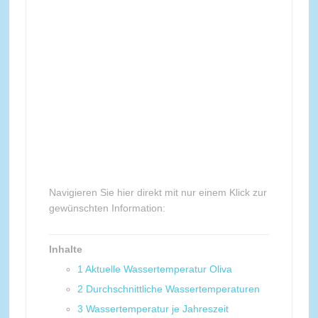
Navigieren Sie hier direkt mit nur einem Klick zur
gewünschten Information:
Inhalte
1
Aktuelle Wassertemperatur Oliva
2
Durchschnittliche Wassertemperaturen
3
Wassertemperatur je Jahreszeit