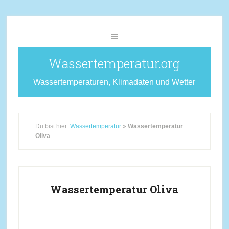
Wassertemperatur.org
Wassertemperaturen, Klimadaten und Wetter
Du bist hier:
Wassertemperatur
»
Wassertemperatur
Oliva
Wassertemperatur Oliva