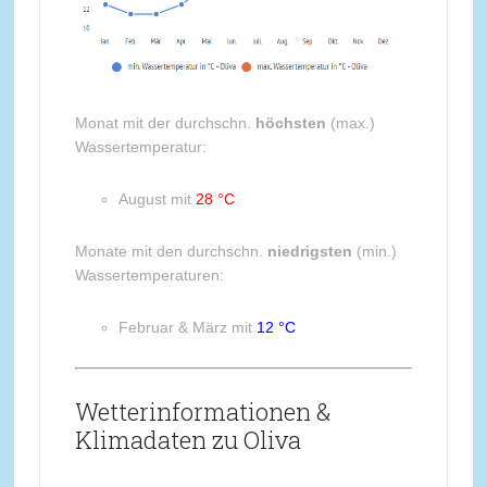
Monat mit der durchschn.
höchsten
(max.)
Wassertemperatur:
August mit
28 °C
Monate mit den durchschn.
niedrigsten
(min.)
Wassertemperaturen:
Februar & März mit
12 °C
Wetterinformationen &
Klimadaten zu Oliva