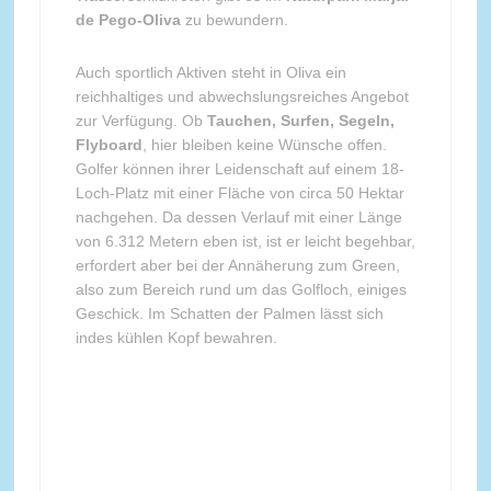
de Pego-Oliva
zu bewundern.
Auch sportlich Aktiven steht in Oliva ein
reichhaltiges und abwechslungsreiches Angebot
zur Verfügung. Ob
Tauchen, Surfen, Segeln,
Flyboard
, hier bleiben keine Wünsche offen.
Golfer können ihrer Leidenschaft auf einem 18-
Loch-Platz mit einer Fläche von circa 50 Hektar
nachgehen. Da dessen Verlauf mit einer Länge
von 6.312 Metern eben ist, ist er leicht begehbar,
erfordert aber bei der Annäherung zum Green,
also zum Bereich rund um das Golfloch, einiges
Geschick. Im Schatten der Palmen lässt sich
indes kühlen Kopf bewahren.