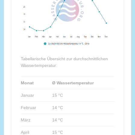
Tabellarische Übersicht zur durchschnittlichen
Wassertemperatur:
Monat
Ø Wassertemperatur
Januar
15 °C
Februar
14 °C
März
14 °C
April
15 °C