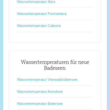
Wassertemperatur Ibiza
Wassertemperatur Formentera
Wassertemperatur Cabrera
Wassertemperaturen für neue
Badeseen
Wassertemperatur Vierwaldstättersee
Wassertemperatur Arendsee
Wassertemperatur Bielersee