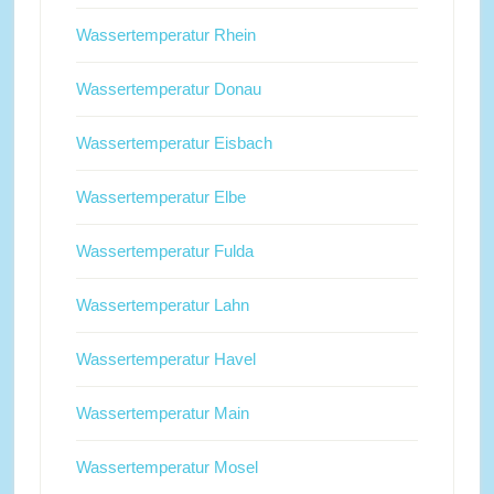
Wassertemperatur Rhein
Wassertemperatur Donau
Wassertemperatur Eisbach
Wassertemperatur Elbe
Wassertemperatur Fulda
Wassertemperatur Lahn
Wassertemperatur Havel
Wassertemperatur Main
Wassertemperatur Mosel