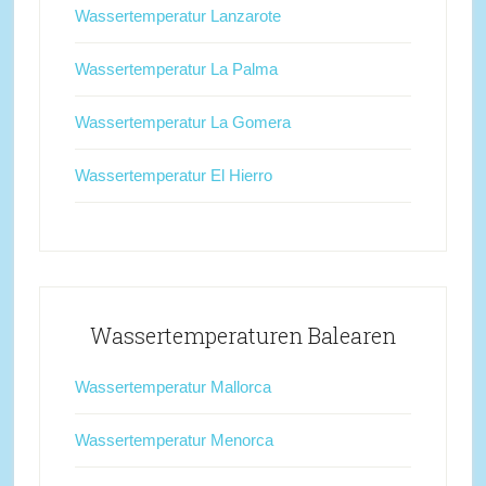
Wassertemperatur Lanzarote
Wassertemperatur La Palma
Wassertemperatur La Gomera
Wassertemperatur El Hierro
Wassertemperaturen Balearen
Wassertemperatur Mallorca
Wassertemperatur Menorca