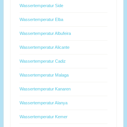
Wassertemperatur Side
Wassertemperatur Elba
Wassertemperatur Albufeira
Wassertemperatur Alicante
Wassertemperatur Cadiz
Wassertemperatur Malaga
Wassertemperatur Kanaren
Wassertemperatur Alanya
Wassertemperatur Kemer