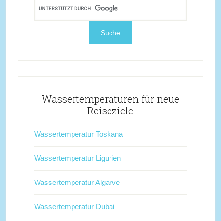
Wassertemperaturen für neue
Reiseziele
Wassertemperatur Toskana
Wassertemperatur Ligurien
Wassertemperatur Algarve
Wassertemperatur Dubai