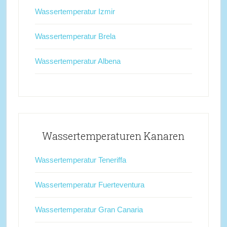
Wassertemperatur Izmir
Wassertemperatur Brela
Wassertemperatur Albena
Wassertemperaturen Kanaren
Wassertemperatur Teneriffa
Wassertemperatur Fuerteventura
Wassertemperatur Gran Canaria