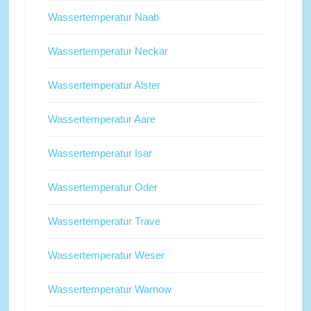
Wassertemperatur Naab
Wassertemperatur Neckar
Wassertemperatur Alster
Wassertemperatur Aare
Wassertemperatur Isar
Wassertemperatur Oder
Wassertemperatur Trave
Wassertemperatur Weser
Wassertemperatur Warnow