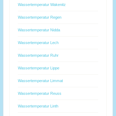
Wassertemperatur Wakenitz
Wassertemperatur Regen
Wassertemperatur Nidda
Wassertemperatur Lech
Wassertemperatur Ruhr
Wassertemperatur Lippe
Wassertemperatur Limmat
Wassertemperatur Reuss
Wassertemperatur Linth