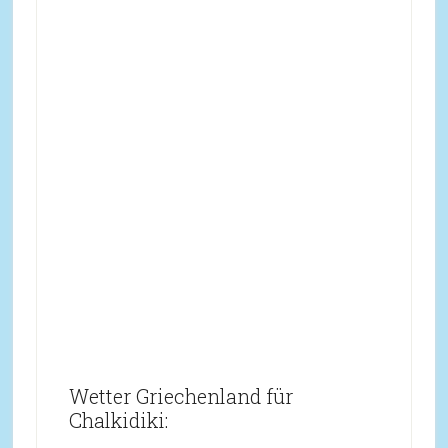
Wetter Griechenland für
Chalkidiki: