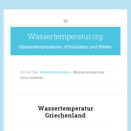
Wassertemperatur.org
Wassertemperaturen, Klimadaten und Wetter
Du bist hier:
Wassertemperatur
»
Wassertemperatur
Griechenland
Wassertemperatur
Griechenland