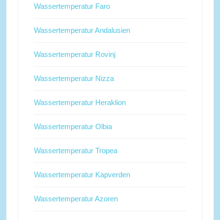
Wassertemperatur Faro
Wassertemperatur Andalusien
Wassertemperatur Rovinj
Wassertemperatur Nizza
Wassertemperatur Heraklion
Wassertemperatur Olbia
Wassertemperatur Tropea
Wassertemperatur Kapverden
Wassertemperatur Azoren