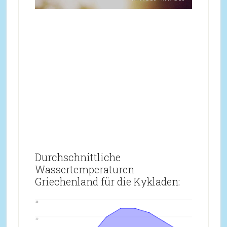
Durchschnittliche
Wassertemperaturen
Griechenland für die Kykladen: