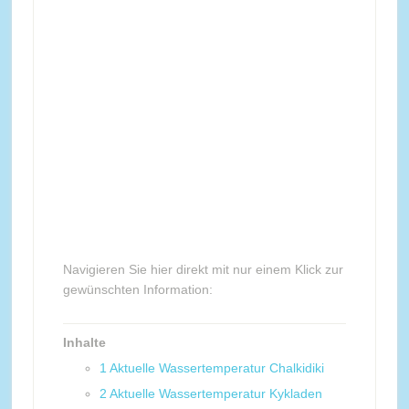
Navigieren Sie hier direkt mit nur einem Klick zur
gewünschten Information:
Inhalte
1
Aktuelle Wassertemperatur Chalkidiki
2
Aktuelle Wassertemperatur Kykladen