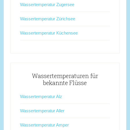
Wassertemperatur Zugersee
Wassertemperatur Zürichsee
Wassertemperatur Küchensee
Wassertemperaturen für
bekannte Flüsse
Wassertemperatur Alz
Wassertemperatur Aller
Wassertemperatur Amper