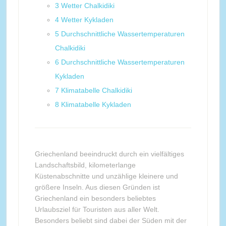
3
Wetter Chalkidiki
4
Wetter Kykladen
5
Durchschnittliche Wassertemperaturen
Chalkidiki
6
Durchschnittliche Wassertemperaturen
Kykladen
7
Klimatabelle Chalkidiki
8
Klimatabelle Kykladen
Griechenland beeindruckt durch ein vielfältiges
Landschaftsbild, kilometerlange
Küstenabschnitte und unzählige kleinere und
größere Inseln. Aus diesen Gründen ist
Griechenland ein besonders beliebtes
Urlaubsziel für Touristen aus aller Welt.
Besonders beliebt sind dabei der Süden mit der