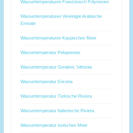
Wassertemperaturen Französisch Polynesien
Wassertemperaturen Vereinigte Arabische
Emirate
Wassertemperaturen Kaspisches Meer
Wassertemperatur Peloponnes
Wassertemperatur Gerakini, Sithonia
Wassertemperatur Ericeira
Wassertemperatur Türkische Riviera
Wassertemperatur Italienische Riviera
Wassertemperatur Ionisches Meer