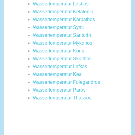
Wassertemperatur Lesbos
Wassertemperatur Kefalonia
Wassertemperatur Karpathos
Wassertemperatur Symi
Wassertemperatur Santorin
Wassertemperatur Mykonos
Wassertemperatur Korfu
Wassertemperatur Skiathos
Wassertemperatur Lefkas
Wassertemperatur Kea
Wassertemperatur Folegandros
Wassertemperatur Paros
Wassertemperatur Thassos