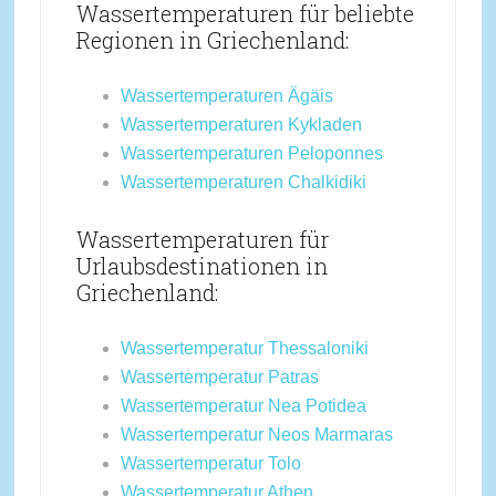
Wassertemperaturen für beliebte
Regionen in Griechenland:
Wassertemperaturen Ägäis
Wassertemperaturen Kykladen
Wassertemperaturen Peloponnes
Wassertemperaturen Chalkidiki
Wassertemperaturen für
Urlaubsdestinationen in
Griechenland:
Wassertemperatur Thessaloniki
Wassertemperatur Patras
Wassertemperatur Nea Potidea
Wassertemperatur Neos Marmaras
Wassertemperatur Tolo
Wassertemperatur Athen