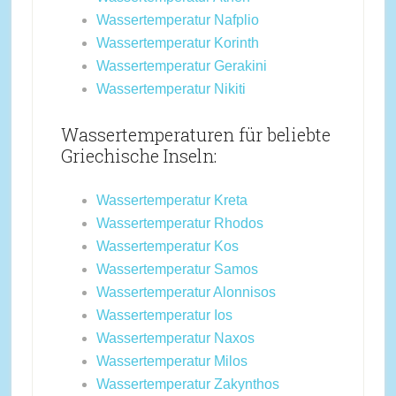
Wassertemperatur Nafplio
Wassertemperatur Korinth
Wassertemperatur Gerakini
Wassertemperatur Nikiti
Wassertemperaturen für beliebte
Griechische Inseln:
Wassertemperatur Kreta
Wassertemperatur Rhodos
Wassertemperatur Kos
Wassertemperatur Samos
Wassertemperatur Alonnisos
Wassertemperatur Ios
Wassertemperatur Naxos
Wassertemperatur Milos
Wassertemperatur Zakynthos