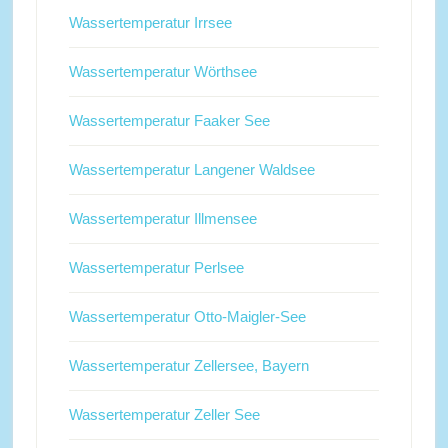
Wassertemperatur Irrsee
Wassertemperatur Wörthsee
Wassertemperatur Faaker See
Wassertemperatur Langener Waldsee
Wassertemperatur Illmensee
Wassertemperatur Perlsee
Wassertemperatur Otto-Maigler-See
Wassertemperatur Zellersee, Bayern
Wassertemperatur Zeller See