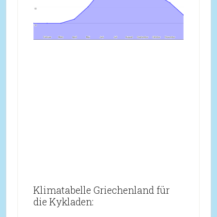
Klimatabelle Griechenland für
die Kykladen: