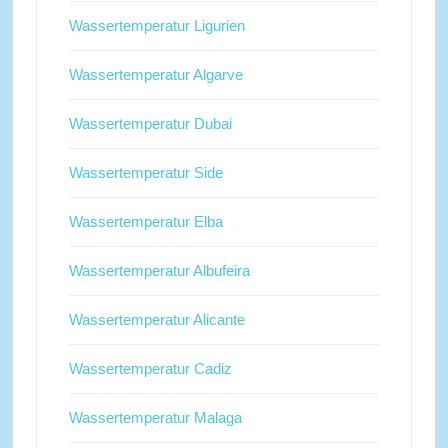
Wassertemperatur Ligurien
Wassertemperatur Algarve
Wassertemperatur Dubai
Wassertemperatur Side
Wassertemperatur Elba
Wassertemperatur Albufeira
Wassertemperatur Alicante
Wassertemperatur Cadiz
Wassertemperatur Malaga