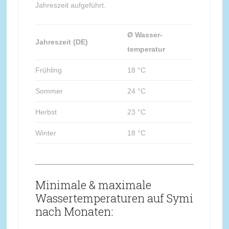
Jahreszeit aufgeführt.
Ø Wasser-
Jahreszeit (DE)
temperatur
Frühling
18 °C
Sommer
24 °C
Herbst
23 °C
Winter
18 °C
Minimale & maximale
Wassertemperaturen auf Symi
nach Monaten: