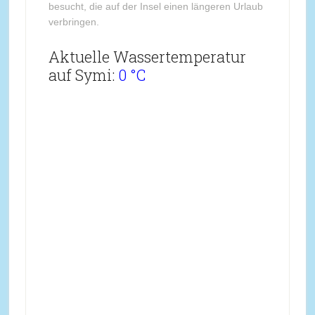
besucht, die auf der Insel einen längeren Urlaub
verbringen.
Aktuelle Wassertemperatur
auf Symi:
0 °C