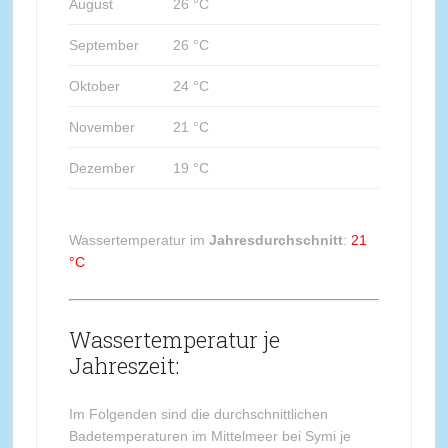
August
26 °C
September
26 °C
Oktober
24 °C
November
21 °C
Dezember
19 °C
Wassertemperatur im
Jahresdurchschnitt
:
21
°C
Wassertemperatur je
Jahreszeit:
Im Folgenden sind die durchschnittlichen
Badetemperaturen im Mittelmeer bei Symi je