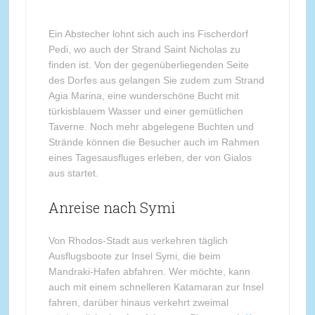
Ein Abstecher lohnt sich auch ins Fischerdorf
Pedi, wo auch der Strand Saint Nicholas zu
finden ist. Von der gegenüberliegenden Seite
des Dorfes aus gelangen Sie zudem zum Strand
Agia Marina, eine wunderschöne Bucht mit
türkisblauem Wasser und einer gemütlichen
Taverne. Noch mehr abgelegene Buchten und
Strände können die Besucher auch im Rahmen
eines Tagesausfluges erleben, der von Gialos
aus startet.
Anreise nach Symi
Von Rhodos-Stadt aus verkehren täglich
Ausflugsboote zur Insel Symi, die beim
Mandraki-Hafen abfahren. Wer möchte, kann
auch mit einem schnelleren Katamaran zur Insel
fahren, darüber hinaus verkehrt zweimal