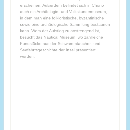
erscheinen. Außerdem befindet sich in Chorio
auch ein Archäologie- und Volkskundemuseum,
in dem man eine folkloristische, byzantinische
sowie eine archäologische Sammlung bestaunen
kann. Wem der Aufstieg zu anstrengend ist,
besucht das Nautical Museum, wo zahlreiche
Fundstücke aus der Schwammtaucher- und
Seefahrtsgeschichte der Insel präsentiert
werden.