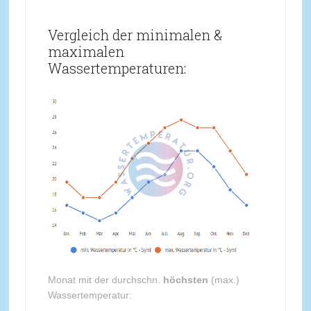
Vergleich der minimalen &
maximalen
Wassertemperaturen:
Monat mit der durchschn.
höchsten
(max.)
Wassertemperatur: