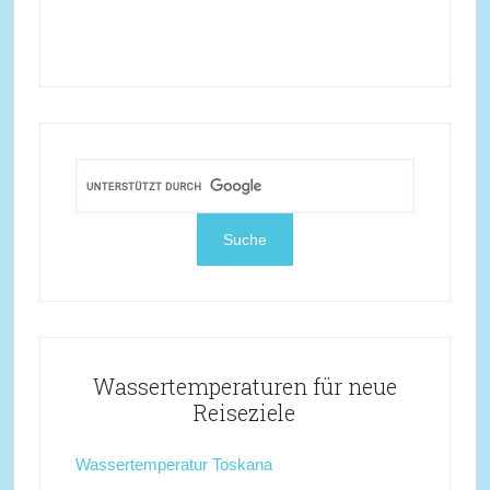
Wassertemperaturen für neue
Reiseziele
Wassertemperatur Toskana