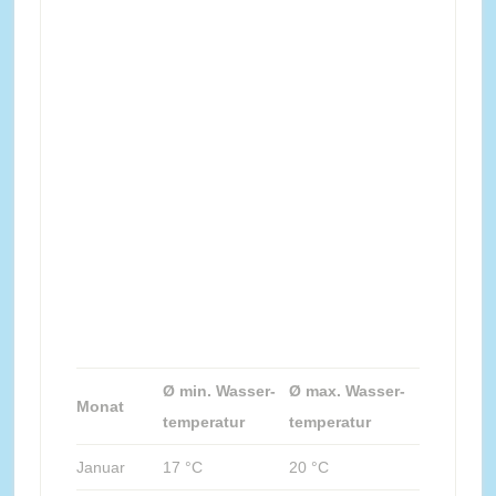
Ø min. Wasser-
Ø max. Wasser-
Monat
temperatur
temperatur
Januar
17 °C
20 °C