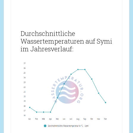
Durchschnittliche
Wassertemperaturen auf Symi
im Jahresverlauf: