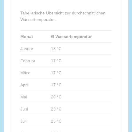
Tabellarische Übersicht zur durchschnittlichen
Wassertemperatur:
Monat
Ø Wassertemperatur
Januar
18 °C
Februar
17 °C
März
17 °C
April
17 °C
Mai
20 °C
Juni
23 °C
Juli
25 °C