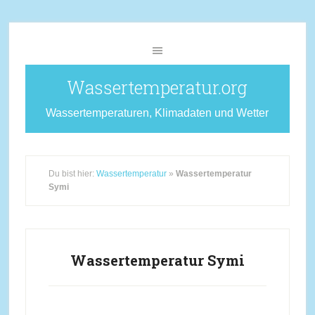
Wassertemperatur.org
Wassertemperaturen, Klimadaten und Wetter
Du bist hier:
Wassertemperatur
»
Wassertemperatur
Symi
Wassertemperatur Symi