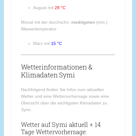
August mit
28 °C
Monat mit der durchschn.
niedrigsten
(min.)
Wassertemperatur:
März mit
15 °C
Wetterinformationen &
Klimadaten Symi
Nachfolgend finden Sie Infos zum aktuellen
Wetter und eine Wettervorhersage sowie eine
Übersicht über die wichtigsten Klimadaten zu
Symi.
Wetter auf Symi aktuell + 14
Tage Wettervorhersage: