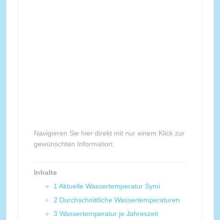
Navigieren Sie hier direkt mit nur einem Klick zur
gewünschten Information:
Inhalte
1
Aktuelle Wassertemperatur Symi
2
Durchschnittliche Wassertemperaturen
3
Wassertemperatur je Jahreszeit