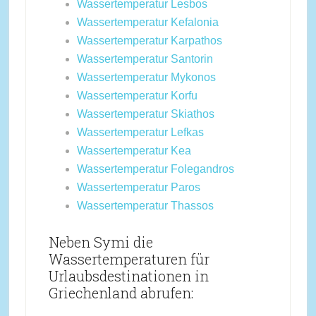
Wassertemperatur Lesbos
Wassertemperatur Kefalonia
Wassertemperatur Karpathos
Wassertemperatur Santorin
Wassertemperatur Mykonos
Wassertemperatur Korfu
Wassertemperatur Skiathos
Wassertemperatur Lefkas
Wassertemperatur Kea
Wassertemperatur Folegandros
Wassertemperatur Paros
Wassertemperatur Thassos
Neben Symi die
Wassertemperaturen für
Urlaubsdestinationen in
Griechenland abrufen: