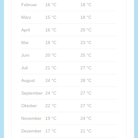
Februar
16 °C
18 °C
März
15 °C
18 °C
April
16 °C
20 °C
Mai
18 °C
23 °C
Juni
20 °C
25 °C
Juli
21 °C
27 °C
August
24 °C
28 °C
September
24 °C
27 °C
Oktober
22 °C
27 °C
November
19 °C
24 °C
Dezember
17 °C
21 °C