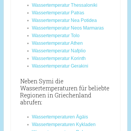
Wassertemperatur Thessaloniki
Wassertemperatur Patras
Wassertemperatur Nea Potidea
Wassertemperatur Neos Marmaras
Wassertemperatur Tolo
Wassertemperatur Athen
Wassertemperatur Nafplio
Wassertemperatur Korinth
Wassertemperatur Gerakini
Neben Symi die
Wassertemperaturen für beliebte
Regionen in Griechenland
abrufen:
Wassertemperaturen Ägäis
Wassertemperaturen Kykladen