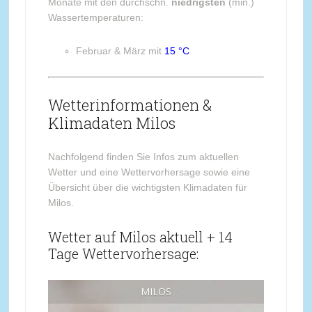
Monate mit den durchschn.
niedrigsten
(min.)
Wassertemperaturen:
Februar & März mit
15 °C
Wetterinformationen &
Klimadaten Milos
Nachfolgend finden Sie Infos zum aktuellen
Wetter und eine Wettervorhersage sowie eine
Übersicht über die wichtigsten Klimadaten für
Milos.
Wetter auf Milos aktuell + 14
Tage Wettervorhersage:
MILOS