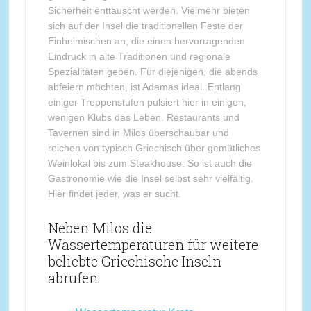
Sicherheit enttäuscht werden. Vielmehr bieten
sich auf der Insel die traditionellen Feste der
Einheimischen an, die einen hervorragenden
Eindruck in alte Traditionen und regionale
Spezialitäten geben. Für diejenigen, die abends
abfeiern möchten, ist Adamas ideal. Entlang
einiger Treppenstufen pulsiert hier in einigen,
wenigen Klubs das Leben. Restaurants und
Tavernen sind in Milos überschaubar und
reichen von typisch Griechisch über gemütliches
Weinlokal bis zum Steakhouse. So ist auch die
Gastronomie wie die Insel selbst sehr vielfältig.
Hier findet jeder, was er sucht.
Neben Milos die
Wassertemperaturen für weitere
beliebte Griechische Inseln
abrufen: