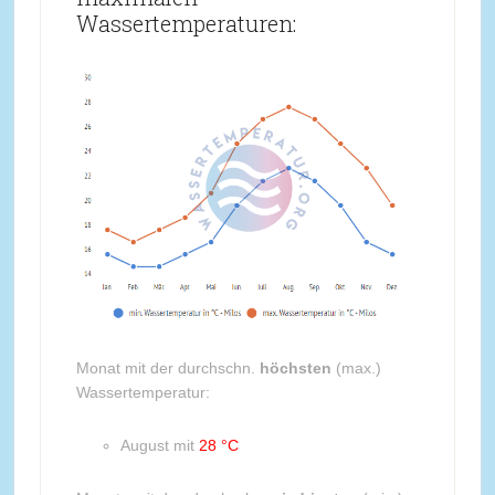
Wassertemperaturen:
Monat mit der durchschn.
höchsten
(max.)
Wassertemperatur:
August mit
28 °C