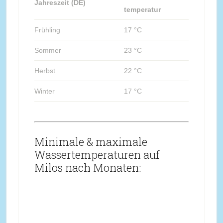
Jahreszeit (DE)
temperatur
Frühling
17 °C
Sommer
23 °C
Herbst
22 °C
Winter
17 °C
Minimale & maximale
Wassertemperaturen auf
Milos nach Monaten: