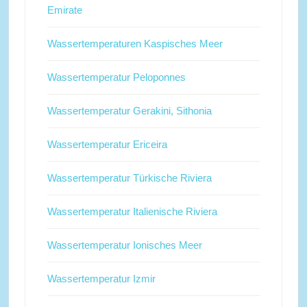
Emirate
Wassertemperaturen Kaspisches Meer
Wassertemperatur Peloponnes
Wassertemperatur Gerakini, Sithonia
Wassertemperatur Ericeira
Wassertemperatur Türkische Riviera
Wassertemperatur Italienische Riviera
Wassertemperatur Ionisches Meer
Wassertemperatur Izmir