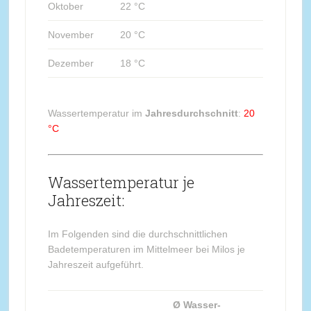
Oktober
22 °C
November
20 °C
Dezember
18 °C
Wassertemperatur im
Jahresdurchschnitt
:
20
°C
Wassertemperatur je
Jahreszeit:
Im Folgenden sind die durchschnittlichen
Badetemperaturen im Mittelmeer bei Milos je
Jahreszeit aufgeführt.
Ø Wasser-