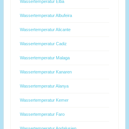
Wassertemperatur Elba
Wassertemperatur Albufeira
Wassertemperatur Alicante
Wassertemperatur Cadiz
Wassertemperatur Malaga
Wassertemperatur Kanaren
Wassertemperatur Alanya
Wassertemperatur Kemer
Wassertemperatur Faro
Wassertemperatur Andalusien