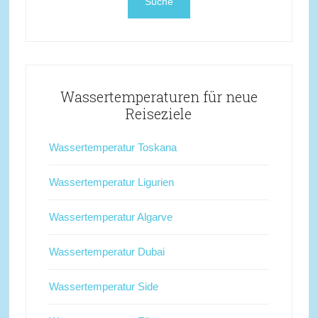
Wassertemperaturen für neue
Reiseziele
Wassertemperatur Toskana
Wassertemperatur Ligurien
Wassertemperatur Algarve
Wassertemperatur Dubai
Wassertemperatur Side