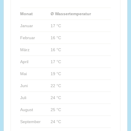
Monat
Ø Wassertemperatur
Januar
17 °C
Februar
16 °C
März
16 °C
April
17 °C
Mai
19 °C
Juni
22 °C
Juli
24 °C
August
25 °C
September
24 °C