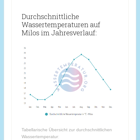
Durchschnittliche
Wassertemperaturen auf
Milos im Jahresverlauf:
Tabellarische Übersicht zur durchschnittlichen
Wassertemperatur: