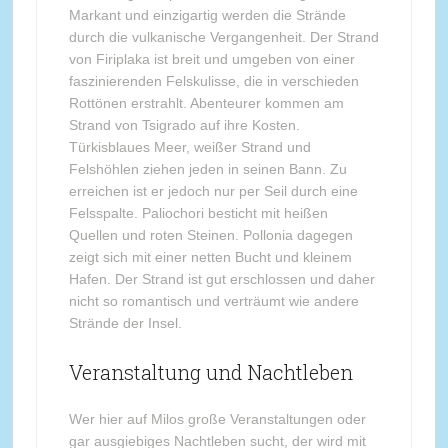
Markant und einzigartig werden die Strände
durch die vulkanische Vergangenheit. Der Strand
von Firiplaka ist breit und umgeben von einer
faszinierenden Felskulisse, die in verschieden
Rottönen erstrahlt. Abenteurer kommen am
Strand von Tsigrado auf ihre Kosten.
Türkisblaues Meer, weißer Strand und
Felshöhlen ziehen jeden in seinen Bann. Zu
erreichen ist er jedoch nur per Seil durch eine
Felsspalte. Paliochori besticht mit heißen
Quellen und roten Steinen. Pollonia dagegen
zeigt sich mit einer netten Bucht und kleinem
Hafen. Der Strand ist gut erschlossen und daher
nicht so romantisch und verträumt wie andere
Strände der Insel.
Veranstaltung und Nachtleben
Wer hier auf Milos große Veranstaltungen oder
gar ausgiebiges Nachtleben sucht, der wird mit