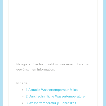
Navigieren Sie hier direkt mit nur einem Klick zur
gewünschten Information:
Inhalte
1
Aktuelle Wassertemperatur Milos
2
Durchschnittliche Wassertemperaturen
3
Wassertemperatur je Jahreszeit