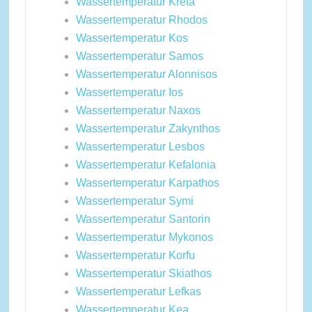
Wassertemperatur Kreta
Wassertemperatur Rhodos
Wassertemperatur Kos
Wassertemperatur Samos
Wassertemperatur Alonnisos
Wassertemperatur Ios
Wassertemperatur Naxos
Wassertemperatur Zakynthos
Wassertemperatur Lesbos
Wassertemperatur Kefalonia
Wassertemperatur Karpathos
Wassertemperatur Symi
Wassertemperatur Santorin
Wassertemperatur Mykonos
Wassertemperatur Korfu
Wassertemperatur Skiathos
Wassertemperatur Lefkas
Wassertemperatur Kea