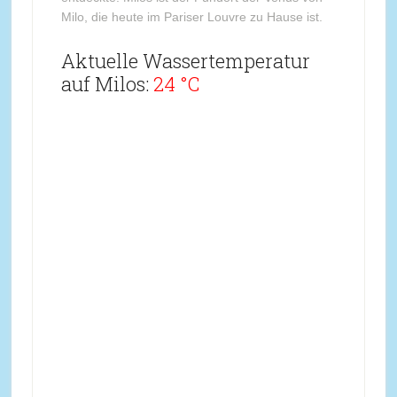
Milo, die heute im Pariser Louvre zu Hause ist.
Aktuelle Wassertemperatur
auf Milos:
24 °C