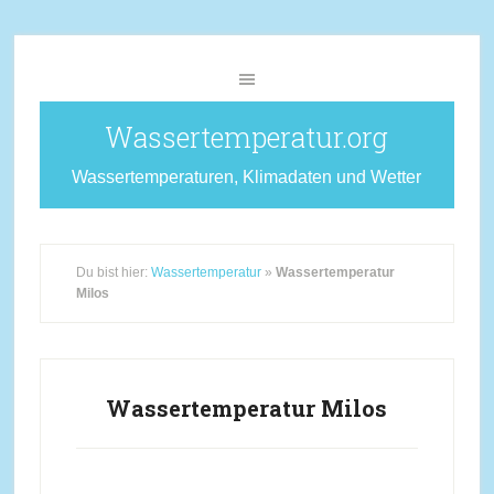
Wassertemperatur.org
Wassertemperaturen, Klimadaten und Wetter
Du bist hier:
Wassertemperatur
»
Wassertemperatur
Milos
Wassertemperatur Milos