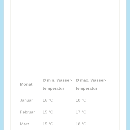
Ø min. Wasser-
Ø max. Wasser-
Monat
temperatur
temperatur
Januar
16 °C
18 °C
Februar
15 °C
17 °C
März
15 °C
18 °C