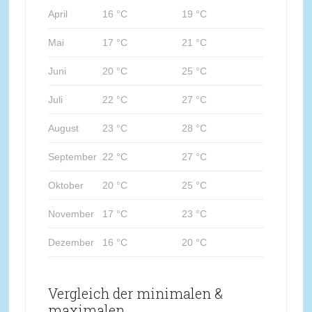
April
16 °C
19 °C
Mai
17 °C
21 °C
Juni
20 °C
25 °C
Juli
22 °C
27 °C
August
23 °C
28 °C
September
22 °C
27 °C
Oktober
20 °C
25 °C
November
17 °C
23 °C
Dezember
16 °C
20 °C
Vergleich der minimalen &
maximalen