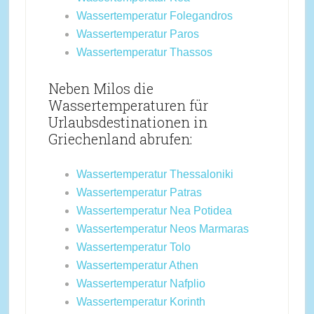
Wassertemperatur Folegandros
Wassertemperatur Paros
Wassertemperatur Thassos
Neben Milos die
Wassertemperaturen für
Urlaubsdestinationen in
Griechenland abrufen:
Wassertemperatur Thessaloniki
Wassertemperatur Patras
Wassertemperatur Nea Potidea
Wassertemperatur Neos Marmaras
Wassertemperatur Tolo
Wassertemperatur Athen
Wassertemperatur Nafplio
Wassertemperatur Korinth