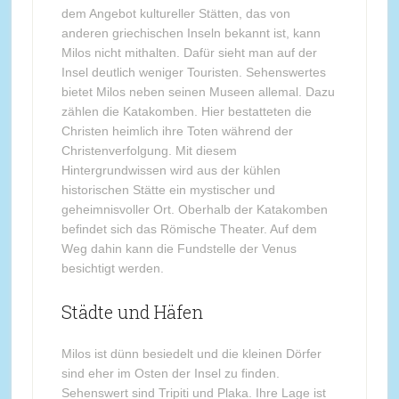
dem Angebot kultureller Stätten, das von
anderen griechischen Inseln bekannt ist, kann
Milos nicht mithalten. Dafür sieht man auf der
Insel deutlich weniger Touristen. Sehenswertes
bietet Milos neben seinen Museen allemal. Dazu
zählen die Katakomben. Hier bestatteten die
Christen heimlich ihre Toten während der
Christenverfolgung. Mit diesem
Hintergrundwissen wird aus der kühlen
historischen Stätte ein mystischer und
geheimnisvoller Ort. Oberhalb der Katakomben
befindet sich das Römische Theater. Auf dem
Weg dahin kann die Fundstelle der Venus
besichtigt werden.
Städte und Häfen
Milos ist dünn besiedelt und die kleinen Dörfer
sind eher im Osten der Insel zu finden.
Sehenswert sind Tripiti und Plaka. Ihre Lage ist