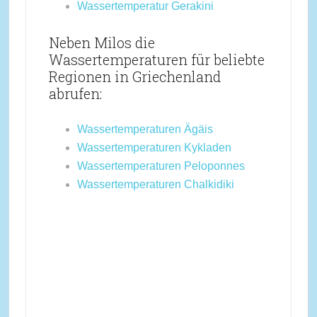
Wassertemperatur Gerakini
Neben Milos die
Wassertemperaturen für beliebte
Regionen in Griechenland
abrufen:
Wassertemperaturen Ägäis
Wassertemperaturen Kykladen
Wassertemperaturen Peloponnes
Wassertemperaturen Chalkidiki