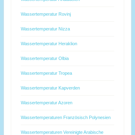
Wassertemperatur Rovinj
Wassertemperatur Nizza
Wassertemperatur Heraklion
Wassertemperatur Olbia
Wassertemperatur Tropea
Wassertemperatur Kapverden
Wassertemperatur Azoren
Wassertemperaturen Französisch Polynesien
Wassertemperaturen Vereinigte Arabische