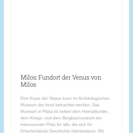
Milos: Fundort der Venus von
Milos
Eine Kopie der Statue kann im Archäologischen
Museum der Insel betrachtet werden. Das
Museum in Plaka ist neben dem Heimatkunde-,
dem Kriegs- und dem Bergbaumuseum ein
interessanter Platz für alle, die sich für
Griechenlands Geschichte interessieren. Mit