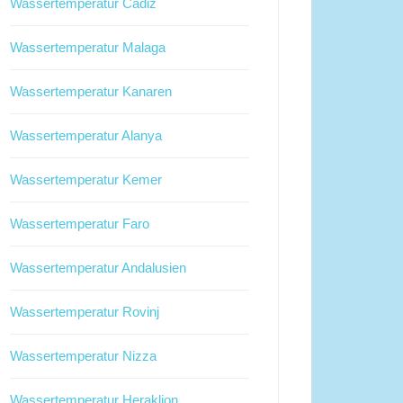
Wassertemperatur Cadiz
Wassertemperatur Malaga
Wassertemperatur Kanaren
Wassertemperatur Alanya
Wassertemperatur Kemer
Wassertemperatur Faro
Wassertemperatur Andalusien
Wassertemperatur Rovinj
Wassertemperatur Nizza
Wassertemperatur Heraklion