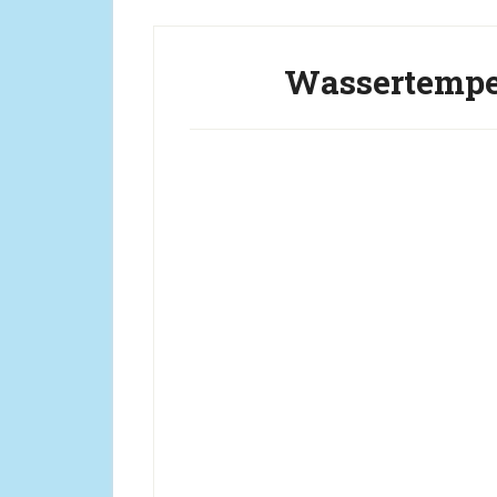
Wassertemper