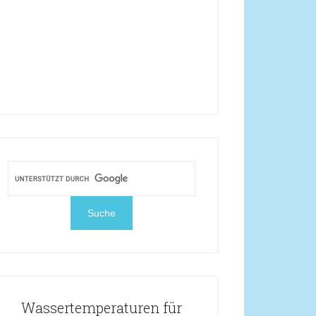
Wassertemperaturen für