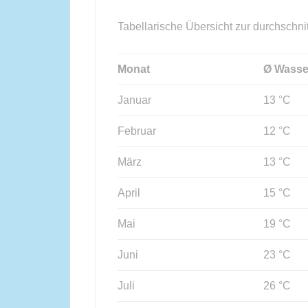
Tabellarische Übersicht zur durchschni
Monat
Ø Wasse
Januar
13 °C
Februar
12 °C
März
13 °C
April
15 °C
Mai
19 °C
Juni
23 °C
Juli
26 °C