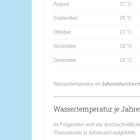
August
27 °C
September
25 °C
Oktober
21 °C
November
18 °C
Dezember
15 °C
Wassertemperatur im
Jahresdurchsch
Wassertemperatur je Jahres
Im Folgenden sind die durchschnittlic
Thessaloniki je Jahreszeit aufgeführt.