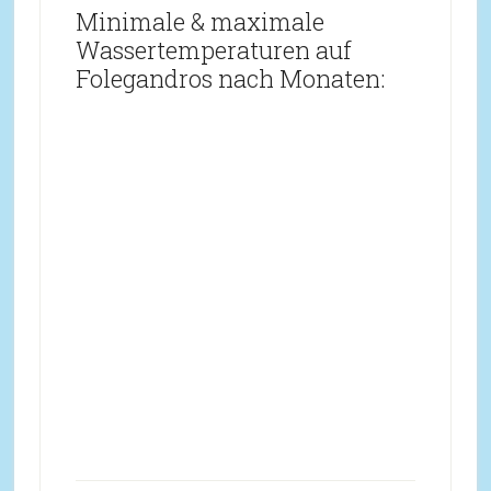
Minimale & maximale
Wassertemperaturen auf
Folegandros nach Monaten: