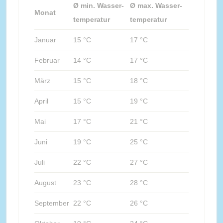
Ø min. Wasser-
Ø max. Wasser-
Monat
temperatur
temperatur
Januar
15 °C
17 °C
Februar
14 °C
17 °C
März
15 °C
18 °C
April
15 °C
19 °C
Mai
17 °C
21 °C
Juni
19 °C
25 °C
Juli
22 °C
27 °C
August
23 °C
28 °C
September
22 °C
26 °C