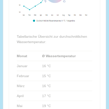
Tabellarische Übersicht zur durchschnittlichen
Wassertemperatur:
Monat
Ø Wassertemperatur
Januar
16 °C
Februar
15 °C
März
16 °C
April
17 °C
Mai
19 °C