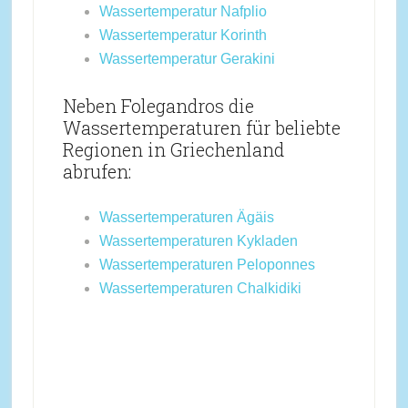
Wassertemperatur Nafplio
Wassertemperatur Korinth
Wassertemperatur Gerakini
Neben Folegandros die
Wassertemperaturen für beliebte
Regionen in Griechenland
abrufen:
Wassertemperaturen Ägäis
Wassertemperaturen Kykladen
Wassertemperaturen Peloponnes
Wassertemperaturen Chalkidiki