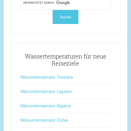
Wassertemperaturen für neue
Reiseziele
Wassertemperatur Toskana
Wassertemperatur Ligurien
Wassertemperatur Algarve
Wassertemperatur Dubai