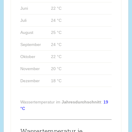
Juni
22 °C
Juli
24 °C
August
25 °C
September
24 °C
Oktober
22 °C
November
20 °C
Dezember
18 °C
Wassertemperatur im
Jahresdurchschnitt
:
19
°C
Wassertemperatur je