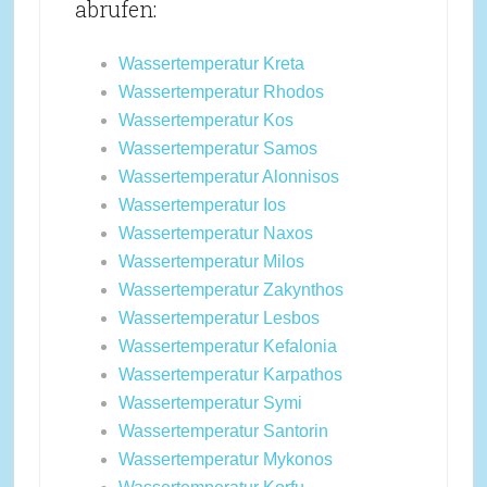
abrufen:
Wassertemperatur Kreta
Wassertemperatur Rhodos
Wassertemperatur Kos
Wassertemperatur Samos
Wassertemperatur Alonnisos
Wassertemperatur Ios
Wassertemperatur Naxos
Wassertemperatur Milos
Wassertemperatur Zakynthos
Wassertemperatur Lesbos
Wassertemperatur Kefalonia
Wassertemperatur Karpathos
Wassertemperatur Symi
Wassertemperatur Santorin
Wassertemperatur Mykonos