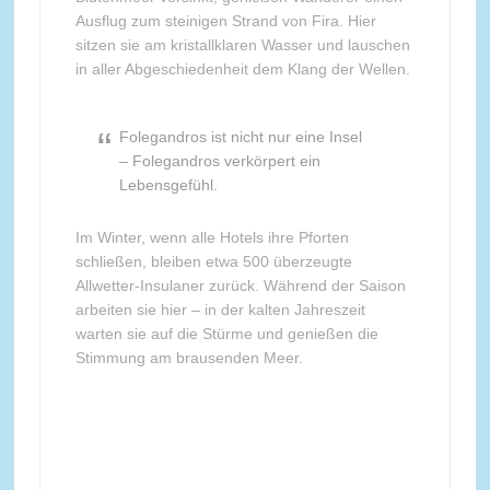
Ausflug zum steinigen Strand von Fira. Hier
sitzen sie am kristallklaren Wasser und lauschen
in aller Abgeschiedenheit dem Klang der Wellen.
Folegandros ist nicht nur eine Insel
– Folegandros verkörpert ein
Lebensgefühl.
Im Winter, wenn alle Hotels ihre Pforten
schließen, bleiben etwa 500 überzeugte
Allwetter-Insulaner zurück. Während der Saison
arbeiten sie hier – in der kalten Jahreszeit
warten sie auf die Stürme und genießen die
Stimmung am brausenden Meer.