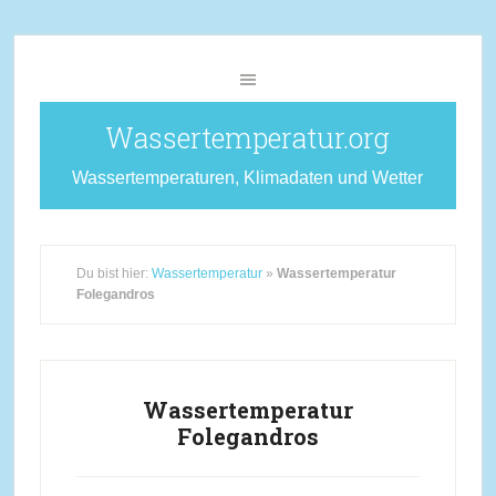
Wassertemperatur.org
Wassertemperaturen, Klimadaten und Wetter
Du bist hier:
Wassertemperatur
»
Wassertemperatur
Folegandros
Wassertemperatur
Folegandros