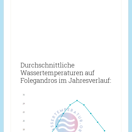
Durchschnittliche
Wassertemperaturen auf
Folegandros im Jahresverlauf: