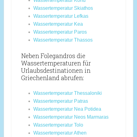
Wassertemperatur Korfu
Wassertemperatur Skiathos
Wassertemperatur Lefkas
Wassertemperatur Kea
Wassertemperatur Paros
Wassertemperatur Thassos
Neben Folegandros die
Wassertemperaturen für
Urlaubsdestinationen in
Griechenland abrufen:
Wassertemperatur Thessaloniki
Wassertemperatur Patras
Wassertemperatur Nea Potidea
Wassertemperatur Neos Marmaras
Wassertemperatur Tolo
Wassertemperatur Athen