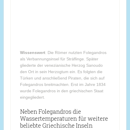
Wissenswert
: Die Römer nutzten Folegandros
als Verbannungsinsel für Sträflinge. Später
gliederte der venezianische Herzog Sanoudo
den Ort in sein Herzogtum ein. Es folgten die
Türken und anschließend Piraten, die sich auf
Folegandros breitmachten. Erst im Jahre 1834
wurde Folegandros in den griechischen Staat
eingegliedert.
Neben Folegandros die
Wassertemperaturen für weitere
beliebte Griechische Inseln