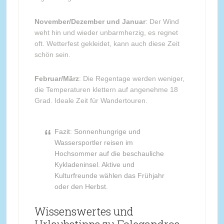
November/Dezember und Januar
: Der Wind
weht hin und wieder unbarmherzig, es regnet
oft. Wetterfest gekleidet, kann auch diese Zeit
schön sein.
Februar/März
: Die Regentage werden weniger,
die Temperaturen klettern auf angenehme 18
Grad. Ideale Zeit für Wandertouren.
Fazit: Sonnenhungrige und
Wassersportler reisen im
Hochsommer auf die beschauliche
Kykladeninsel. Aktive und
Kulturfreunde wählen das Frühjahr
oder den Herbst.
Wissenswertes und