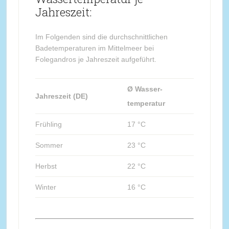
Jahreszeit:
Im Folgenden sind die durchschnittlichen
Badetemperaturen im Mittelmeer bei
Folegandros je Jahreszeit aufgeführt.
Ø Wasser-
Jahreszeit (DE)
temperatur
Frühling
17 °C
Sommer
23 °C
Herbst
22 °C
Winter
16 °C