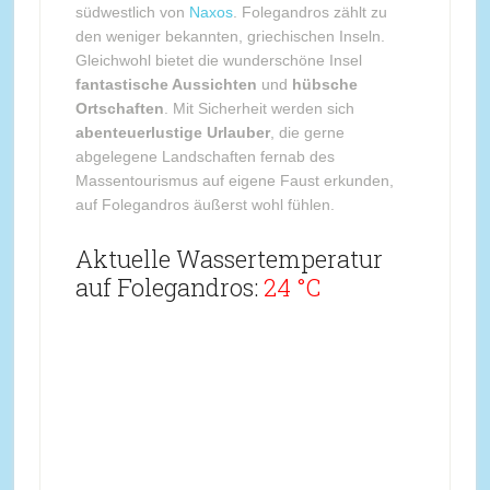
südwestlich von
Naxos
. Folegandros zählt zu
den weniger bekannten, griechischen Inseln.
Gleichwohl bietet die wunderschöne Insel
fantastische Aussichten
und
hübsche
Ortschaften
. Mit Sicherheit werden sich
abenteuerlustige Urlauber
, die gerne
abgelegene Landschaften fernab des
Massentourismus auf eigene Faust erkunden,
auf Folegandros äußerst wohl fühlen.
Aktuelle Wassertemperatur
auf Folegandros:
24 °C