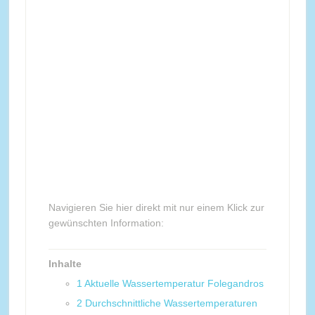
Navigieren Sie hier direkt mit nur einem Klick zur
gewünschten Information:
Inhalte
1
Aktuelle Wassertemperatur Folegandros
2
Durchschnittliche Wassertemperaturen