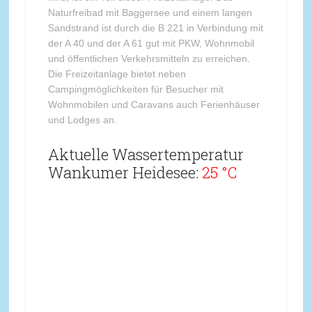
Naturfreibad mit Baggersee und einem langen
Sandstrand ist durch die B 221 in Verbindung mit
der A 40 und der A 61 gut mit PKW, Wohnmobil
und öffentlichen Verkehrsmitteln zu erreichen.
Die Freizeitanlage bietet neben
Campingmöglichkeiten für Besucher mit
Wohnmobilen und Caravans auch Ferienhäuser
und Lodges an.
Aktuelle Wassertemperatur
Wankumer Heidesee:
25 °C