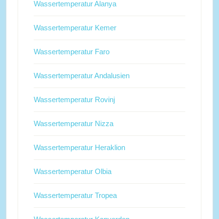
Wassertemperatur Alanya
Wassertemperatur Kemer
Wassertemperatur Faro
Wassertemperatur Andalusien
Wassertemperatur Rovinj
Wassertemperatur Nizza
Wassertemperatur Heraklion
Wassertemperatur Olbia
Wassertemperatur Tropea