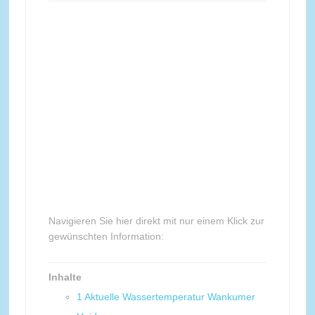
Navigieren Sie hier direkt mit nur einem Klick zur
gewünschten Information:
Inhalte
1
Aktuelle Wassertemperatur Wankumer