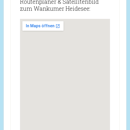
Routenplaner & Satellitenbild
zum Wankumer Heidesee: