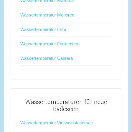
Wassertemperatur Mallorca
Wassertemperatur Menorca
Wassertemperatur Ibiza
Wassertemperatur Formentera
Wassertemperatur Cabrera
Wassertemperaturen für neue
Badeseen
Wassertemperatur Vierwaldstättersee