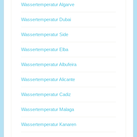
Wassertemperatur Algarve
Wassertemperatur Dubai
Wassertemperatur Side
Wassertemperatur Elba
Wassertemperatur Albufeira
Wassertemperatur Alicante
Wassertemperatur Cadiz
Wassertemperatur Malaga
Wassertemperatur Kanaren