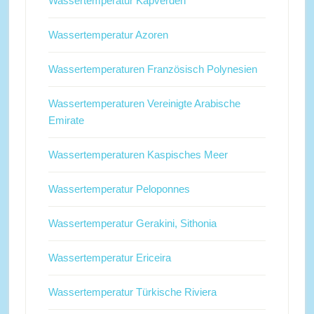
Wassertemperatur Kapverden
Wassertemperatur Azoren
Wassertemperaturen Französisch Polynesien
Wassertemperaturen Vereinigte Arabische
Emirate
Wassertemperaturen Kaspisches Meer
Wassertemperatur Peloponnes
Wassertemperatur Gerakini, Sithonia
Wassertemperatur Ericeira
Wassertemperatur Türkische Riviera