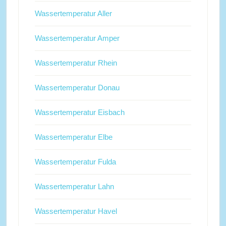
Wassertemperatur Aller
Wassertemperatur Amper
Wassertemperatur Rhein
Wassertemperatur Donau
Wassertemperatur Eisbach
Wassertemperatur Elbe
Wassertemperatur Fulda
Wassertemperatur Lahn
Wassertemperatur Havel