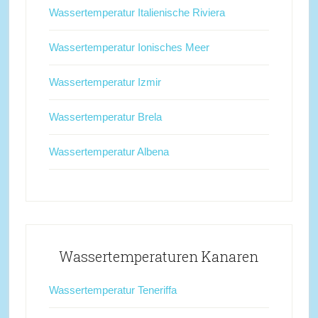
Wassertemperatur Italienische Riviera
Wassertemperatur Ionisches Meer
Wassertemperatur Izmir
Wassertemperatur Brela
Wassertemperatur Albena
Wassertemperaturen Kanaren
Wassertemperatur Teneriffa