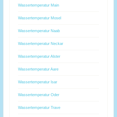
Wassertemperatur Main
Wassertemperatur Mosel
Wassertemperatur Naab
Wassertemperatur Neckar
Wassertemperatur Alster
Wassertemperatur Aare
Wassertemperatur Isar
Wassertemperatur Oder
Wassertemperatur Trave