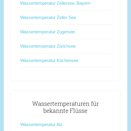
Wassertemperatur Zellersee, Bayern
Wassertemperatur Zeller See
Wassertemperatur Zugersee
Wassertemperatur Zürichsee
Wassertemperatur Küchensee
Wassertemperaturen für
bekannte Flüsse
Wassertemperatur Alz