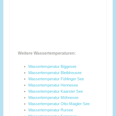
Weitere Wassertemperaturen:
Wassertemperatur Biggesee
Wassertemperatur Bleibtreusee
Wassertemperatur Fühlinger See
Wassertemperatur Hennesee
Wassertemperatur Kaarster See
Wassertemperatur Möhnesee
Wassertemperatur Otto-Maigler-See
Wassertemperatur Rursee