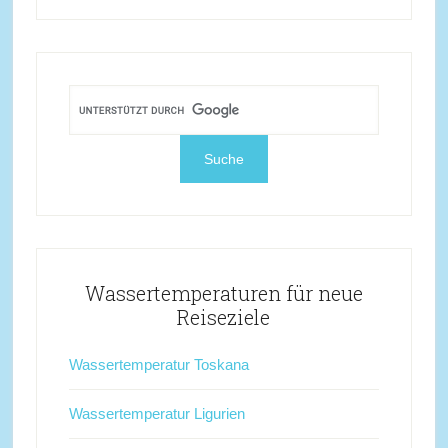
Wassertemperaturen für neue
Reiseziele
Wassertemperatur Toskana
Wassertemperatur Ligurien