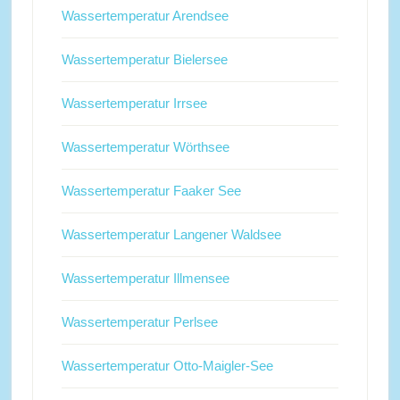
Wassertemperatur Arendsee
Wassertemperatur Bielersee
Wassertemperatur Irrsee
Wassertemperatur Wörthsee
Wassertemperatur Faaker See
Wassertemperatur Langener Waldsee
Wassertemperatur Illmensee
Wassertemperatur Perlsee
Wassertemperatur Otto-Maigler-See