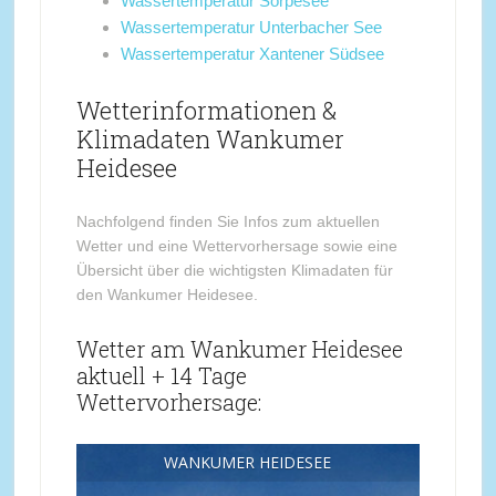
Wassertemperatur Sorpesee
Wassertemperatur Unterbacher See
Wassertemperatur Xantener Südsee
Wetterinformationen &
Klimadaten Wankumer
Heidesee
Nachfolgend finden Sie Infos zum aktuellen
Wetter und eine Wettervorhersage sowie eine
Übersicht über die wichtigsten Klimadaten für
den Wankumer Heidesee.
Wetter am Wankumer Heidesee
aktuell + 14 Tage
Wettervorhersage:
WANKUMER HEIDESEE