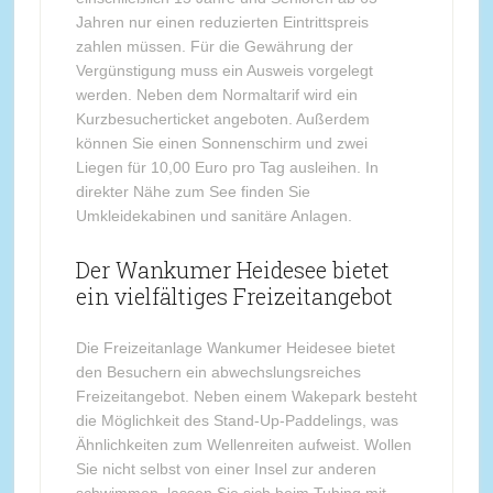
Jahren nur einen reduzierten Eintrittspreis
zahlen müssen. Für die Gewährung der
Vergünstigung muss ein Ausweis vorgelegt
werden. Neben dem Normaltarif wird ein
Kurzbesucherticket angeboten. Außerdem
können Sie einen Sonnenschirm und zwei
Liegen für 10,00 Euro pro Tag ausleihen. In
direkter Nähe zum See finden Sie
Umkleidekabinen und sanitäre Anlagen.
Der Wankumer Heidesee bietet
ein vielfältiges Freizeitangebot
Die Freizeitanlage Wankumer Heidesee bietet
den Besuchern ein abwechslungsreiches
Freizeitangebot. Neben einem Wakepark besteht
die Möglichkeit des Stand-Up-Paddelings, was
Ähnlichkeiten zum Wellenreiten aufweist. Wollen
Sie nicht selbst von einer Insel zur anderen