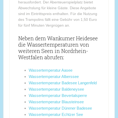
herausfordert. Der Abenteuerspielplatz bietet
Abwechslung für kleine Gäste. Diese Angebote
sind im Eintrittspreis enthalten. Für die Nutzung
des Trampolins fällt eine Gebühr von 1,50 Euro
für fünf Minuten Vergnügen an.
Neben dem Wankumer Heidesee
die Wassertemperaturen von
weiteren Seen in Nordrhein-
Westfalen abrufen:
Wassertemperatur Aasee
Wassertemperatur Alberssee
Wassertemperatur Badesee Langenfeld
Wassertemperatur Baldeneysee
Wassertemperatur Bevertalsperre
Wassertemperatur Blausteinsee
Wassertemperatur Dürener Badesee
Wassertemperatur Echtzer See