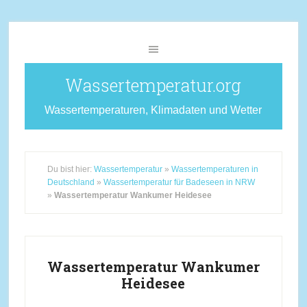
Wassertemperatur.org
Wassertemperaturen, Klimadaten und Wetter
Du bist hier:
Wassertemperatur
»
Wassertemperaturen in
Deutschland
»
Wassertemperatur für Badeseen in NRW
»
Wassertemperatur Wankumer Heidesee
Wassertemperatur Wankumer
Heidesee