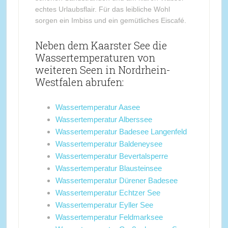
echtes Urlaubsflair. Für das leibliche Wohl
sorgen ein Imbiss und ein gemütliches Eiscafé.
Neben dem Kaarster See die
Wassertemperaturen von
weiteren Seen in Nordrhein-
Westfalen abrufen:
Wassertemperatur Aasee
Wassertemperatur Alberssee
Wassertemperatur Badesee Langenfeld
Wassertemperatur Baldeneysee
Wassertemperatur Bevertalsperre
Wassertemperatur Blausteinsee
Wassertemperatur Dürener Badesee
Wassertemperatur Echtzer See
Wassertemperatur Eyller See
Wassertemperatur Feldmarksee