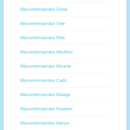
Wassertemperatur Dubai
Wassertemperatur Side
Wassertemperatur Elba
Wassertemperatur Albufeira
Wassertemperatur Alicante
Wassertemperatur Cadiz
Wassertemperatur Malaga
Wassertemperatur Kanaren
Wassertemperatur Alanya