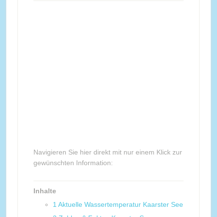
Navigieren Sie hier direkt mit nur einem Klick zur
gewünschten Information:
Inhalte
1
Aktuelle Wassertemperatur Kaarster See