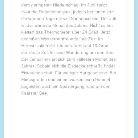
dem geringsten Niederschlag. Im Juni steigt
zwar die Regenhäufigkeit, jedoch beginnen jetzt
die warmen Tage mit viel Sonnenschein. Der Juli
ist der wärmste Monat des Jahres. Nicht selten
klettert das Thermometer über 24 Grad. Jetzt
genießen Wasserportfreunde ihre Zeit. Im
Herbst sinken die Temperaturen auf 19 Grad –
die ideale Zeit für eine Wanderung um den See.
Der Januar erklärt sich zum kältesten Monat des
Jahres. Sobald sich die Eisdecke schließt, findet
Eistauchen statt. Für weniger Hartgesottene: Bei
Minusgraden und einem wolkenlosen Himmel
begeistert auch ein Spaziergang rund um den
Kaarster See.