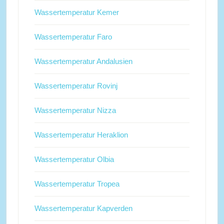
Wassertemperatur Kemer
Wassertemperatur Faro
Wassertemperatur Andalusien
Wassertemperatur Rovinj
Wassertemperatur Nizza
Wassertemperatur Heraklion
Wassertemperatur Olbia
Wassertemperatur Tropea
Wassertemperatur Kapverden