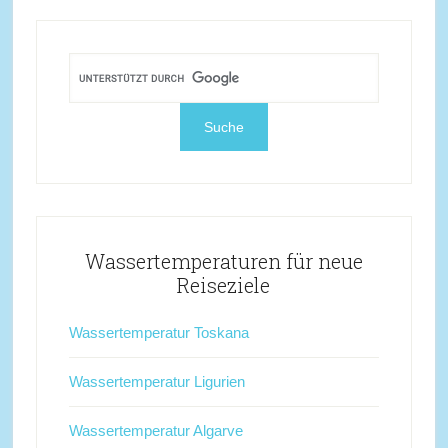
Wassertemperaturen für neue
Reiseziele
Wassertemperatur Toskana
Wassertemperatur Ligurien
Wassertemperatur Algarve