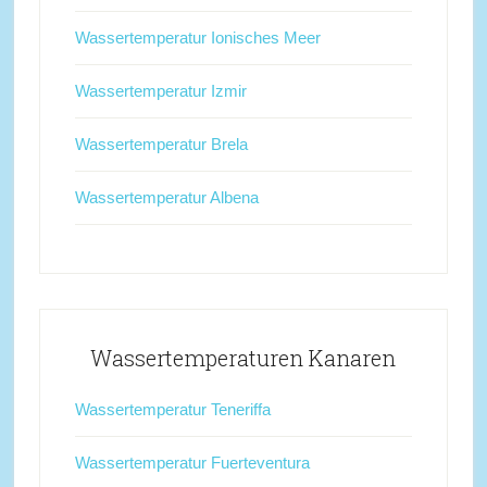
Wassertemperatur Ionisches Meer
Wassertemperatur Izmir
Wassertemperatur Brela
Wassertemperatur Albena
Wassertemperaturen Kanaren
Wassertemperatur Teneriffa
Wassertemperatur Fuerteventura