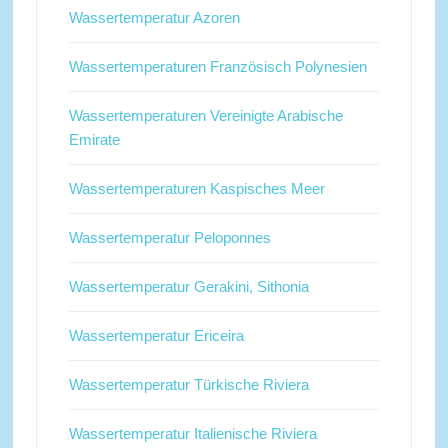
Wassertemperatur Azoren
Wassertemperaturen Französisch Polynesien
Wassertemperaturen Vereinigte Arabische
Emirate
Wassertemperaturen Kaspisches Meer
Wassertemperatur Peloponnes
Wassertemperatur Gerakini, Sithonia
Wassertemperatur Ericeira
Wassertemperatur Türkische Riviera
Wassertemperatur Italienische Riviera