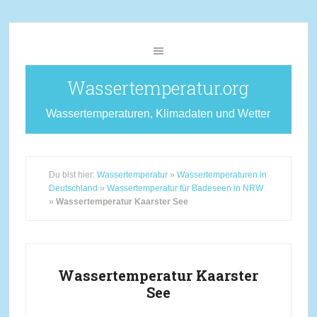
Wassertemperatur.org
Wassertemperaturen, Klimadaten und Wetter
Du bist hier:
Wassertemperatur
»
Wassertemperaturen in
Deutschland
»
Wassertemperatur für Badeseen in NRW
»
Wassertemperatur Kaarster See
Wassertemperatur Kaarster
See