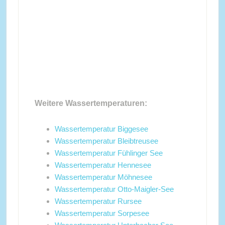
Weitere Wassertemperaturen:
Wassertemperatur Biggesee
Wassertemperatur Bleibtreusee
Wassertemperatur Fühlinger See
Wassertemperatur Hennesee
Wassertemperatur Möhnesee
Wassertemperatur Otto-Maigler-See
Wassertemperatur Rursee
Wassertemperatur Sorpesee