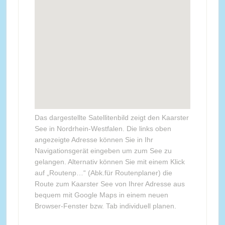
Das dargestellte Satellitenbild zeigt den Kaarster
See in Nordrhein-Westfalen. Die links oben
angezeigte Adresse können Sie in Ihr
Navigationsgerät eingeben um zum See zu
gelangen. Alternativ können Sie mit einem Klick
auf „Routenp…“ (Abk.für Routenplaner) die
Route zum Kaarster See von Ihrer Adresse aus
bequem mit Google Maps in einem neuen
Browser-Fenster bzw. Tab individuell planen.