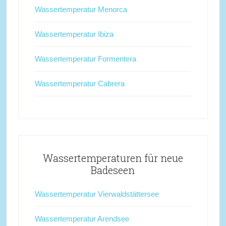
Wassertemperatur Menorca
Wassertemperatur Ibiza
Wassertemperatur Formentera
Wassertemperatur Cabrera
Wassertemperaturen für neue
Badeseen
Wassertemperatur Vierwaldstättersee
Wassertemperatur Arendsee