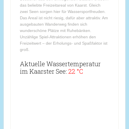
das beliebte Freizeitareal von Kaarst. Gleich
zwei Seen sorgen hier für Wassersportfreuden.
Das Areal ist nicht riesig, dafür aber attraktiv. Am
ausgebauten Wanderweg finden sich
wunderschöne Plätze mit Ruhebänken.
Unzählige Spiel-Attraktionen erhöhen den
Freizeitwert – der Erholungs- und Spaßfaktor ist
groß.
Aktuelle Wassertemperatur
im Kaarster See:
22 °C