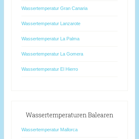
Wassertemperatur Gran Canaria
Wassertemperatur Lanzarote
Wassertemperatur La Palma
Wassertemperatur La Gomera
Wassertemperatur El Hierro
Wassertemperaturen Balearen
Wassertemperatur Mallorca