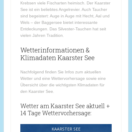
Krebsen viele Fischarten heimisch. Der Kaarster
See ist ein beliebtes Angelrevier. Auch Taucher
sind begeistert: Auge in Auge mit Hecht, Aal und
Wels – der Baggersee bietet interessante
Entdeckungen. Das Silvester-Tauchen hat seit
vielen Jahren Tradition.
Wetterinformationen &
Klimadaten Kaarster See
Nachfolgend finden Sie Infos zum aktuellen
Wetter und eine Wettervorhersage sowie eine
Übersicht über die wichtigsten Klimadaten für
den Kaarster See.
Wetter am Kaarster See aktuell +
14 Tage Wettervorhersage:
KAARSTER SEE