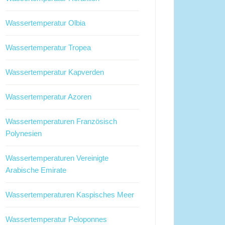
Wassertemperatur Olbia
Wassertemperatur Tropea
Wassertemperatur Kapverden
Wassertemperatur Azoren
Wassertemperaturen Französisch
Polynesien
Wassertemperaturen Vereinigte
Arabische Emirate
Wassertemperaturen Kaspisches Meer
Wassertemperatur Peloponnes