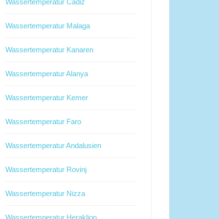
Wassertemperatur Cadiz
Wassertemperatur Malaga
Wassertemperatur Kanaren
Wassertemperatur Alanya
Wassertemperatur Kemer
Wassertemperatur Faro
Wassertemperatur Andalusien
Wassertemperatur Rovinj
Wassertemperatur Nizza
Wassertemperatur Heraklion