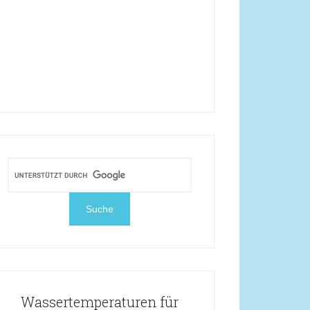
Wassertemperaturen für