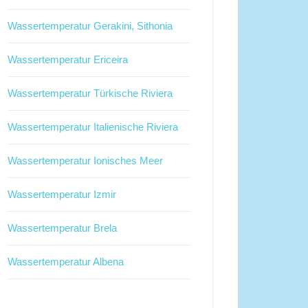
Wassertemperatur Gerakini, Sithonia
Wassertemperatur Ericeira
Wassertemperatur Türkische Riviera
Wassertemperatur Italienische Riviera
Wassertemperatur Ionisches Meer
Wassertemperatur Izmir
Wassertemperatur Brela
Wassertemperatur Albena