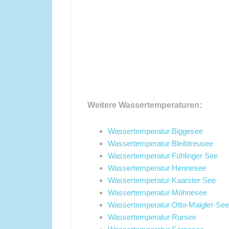
Weitere Wassertemperaturen:
Wassertemperatur Biggesee
Wassertemperatur Bleibtreusee
Wassertemperatur Fühlinger See
Wassertemperatur Hennesee
Wassertemperatur Kaarster See
Wassertemperatur Möhnesee
Wassertemperatur Otto-Maigler-See
Wassertemperatur Rursee