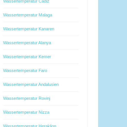
Wassertemperatur Cadiz
Wassertemperatur Malaga
Wassertemperatur Kanaren
Wassertemperatur Alanya
Wassertemperatur Kemer
Wassertemperatur Faro
Wassertemperatur Andalusien
Wassertemperatur Rovinj
Wassertemperatur Nizza
Wassertemperatur Heraklion