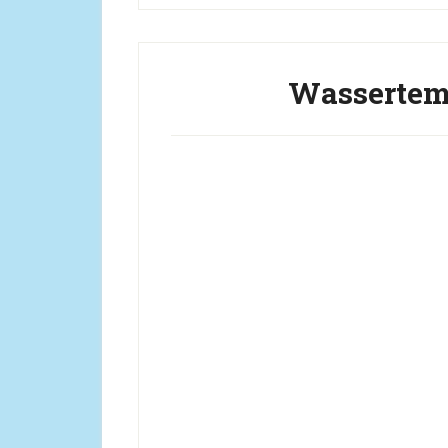
Wassertemp