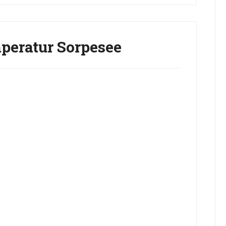
eratur Sorpesee