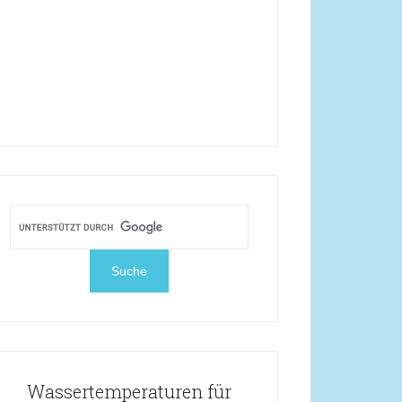
Wassertemperaturen für