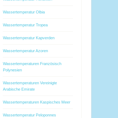
Wassertemperatur Olbia
Wassertemperatur Tropea
Wassertemperatur Kapverden
Wassertemperatur Azoren
Wassertemperaturen Französisch
Polynesien
Wassertemperaturen Vereinigte
Arabische Emirate
Wassertemperaturen Kaspisches Meer
Wassertemperatur Peloponnes