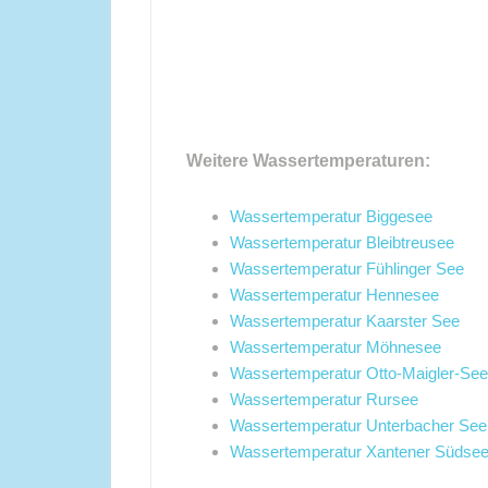
Weitere Wassertemperaturen:
Wassertemperatur Biggesee
Wassertemperatur Bleibtreusee
Wassertemperatur Fühlinger See
Wassertemperatur Hennesee
Wassertemperatur Kaarster See
Wassertemperatur Möhnesee
Wassertemperatur Otto-Maigler-See
Wassertemperatur Rursee
Wassertemperatur Unterbacher See
Wassertemperatur Xantener Südse