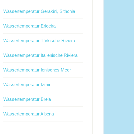
Wassertemperatur Gerakini, Sithonia
Wassertemperatur Ericeira
Wassertemperatur Türkische Riviera
Wassertemperatur Italienische Riviera
Wassertemperatur Ionisches Meer
Wassertemperatur Izmir
Wassertemperatur Brela
Wassertemperatur Albena