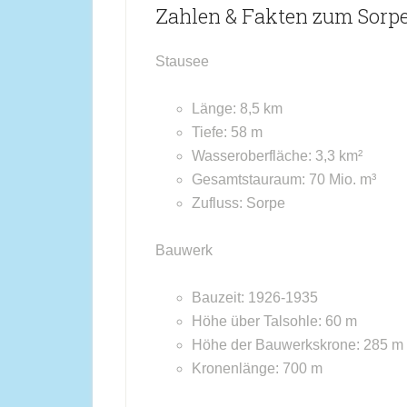
Zahlen & Fakten zum Sorp
Stausee
Länge: 8,5 km
Tiefe: 58 m
Wasseroberfläche: 3,3 km²
Gesamtstauraum: 70 Mio. m³
Zufluss: Sorpe
Bauwerk
Bauzeit: 1926-1935
Höhe über Talsohle: 60 m
Höhe der Bauwerkskrone: 285 m 
Kronenlänge: 700 m