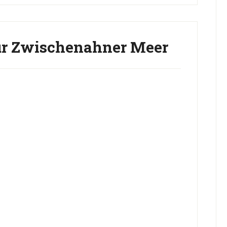
r Zwischenahner Meer