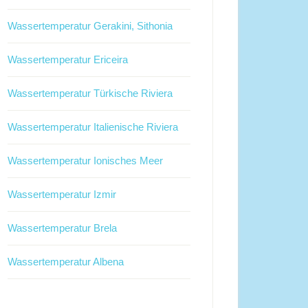
Wassertemperatur Gerakini, Sithonia
Wassertemperatur Ericeira
Wassertemperatur Türkische Riviera
Wassertemperatur Italienische Riviera
Wassertemperatur Ionisches Meer
Wassertemperatur Izmir
Wassertemperatur Brela
Wassertemperatur Albena