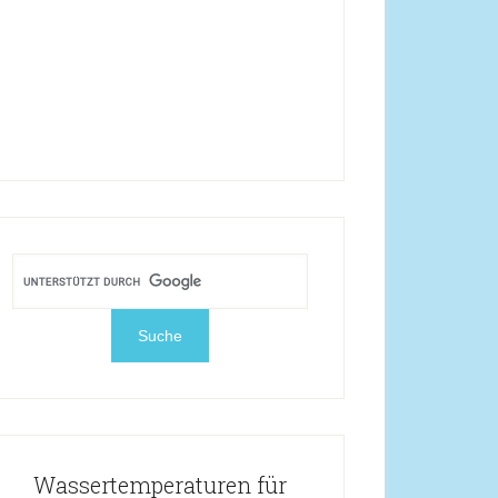
Wassertemperaturen für