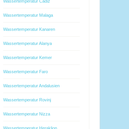
Wassertemperatur Cadiz
Wassertemperatur Malaga
Wassertemperatur Kanaren
Wassertemperatur Alanya
Wassertemperatur Kemer
Wassertemperatur Faro
Wassertemperatur Andalusien
Wassertemperatur Rovinj
Wassertemperatur Nizza
Wassertemperatur Heraklion