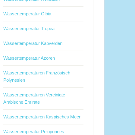
Wassertemperatur Olbia
Wassertemperatur Tropea
Wassertemperatur Kapverden
Wassertemperatur Azoren
Wassertemperaturen Französisch
Polynesien
Wassertemperaturen Vereinigte
Arabische Emirate
Wassertemperaturen Kaspisches Meer
Wassertemperatur Peloponnes