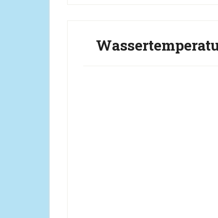
Wassertemperatu