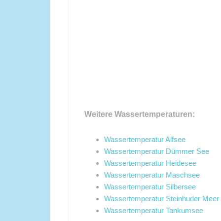
Weitere Wassertemperaturen:
Wassertemperatur Alfsee
Wassertemperatur Dümmer See
Wassertemperatur Heidesee
Wassertemperatur Maschsee
Wassertemperatur Silbersee
Wassertemperatur Steinhuder Meer
Wassertemperatur Tankumsee