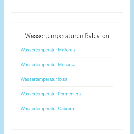
Wassertemperaturen Balearen
Wassertemperatur Mallorca
Wassertemperatur Menorca
Wassertemperatur Ibiza
Wassertemperatur Formentera
Wassertemperatur Cabrera