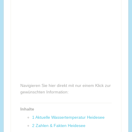
Navigieren Sie hier direkt mit nur einem Klick zur
gewünschten Information:
Inhalte
1
Aktuelle Wassertemperatur Heidesee
2
Zahlen & Fakten Heidesee