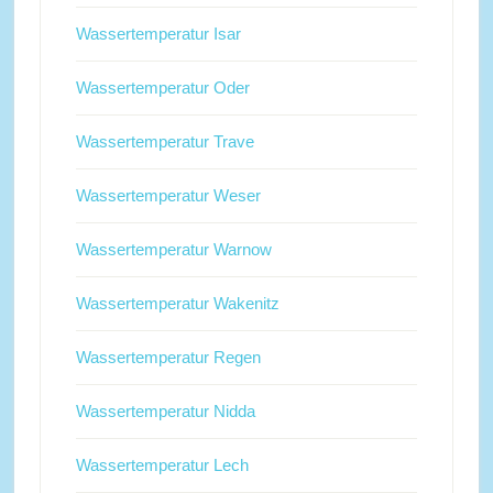
Wassertemperatur Isar
Wassertemperatur Oder
Wassertemperatur Trave
Wassertemperatur Weser
Wassertemperatur Warnow
Wassertemperatur Wakenitz
Wassertemperatur Regen
Wassertemperatur Nidda
Wassertemperatur Lech