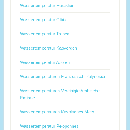
Wassertemperatur Heraklion
Wassertemperatur Olbia
Wassertemperatur Tropea
Wassertemperatur Kapverden
Wassertemperatur Azoren
Wassertemperaturen Französisch Polynesien
Wassertemperaturen Vereinigte Arabische
Emirate
Wassertemperaturen Kaspisches Meer
Wassertemperatur Peloponnes