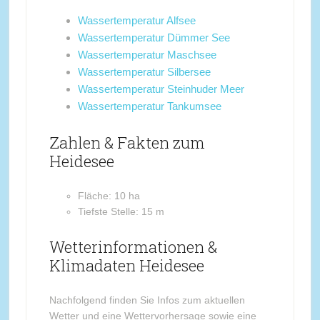
Wassertemperatur Alfsee
Wassertemperatur Dümmer See
Wassertemperatur Maschsee
Wassertemperatur Silbersee
Wassertemperatur Steinhuder Meer
Wassertemperatur Tankumsee
Zahlen & Fakten zum
Heidesee
Fläche: 10 ha
Tiefste Stelle: 15 m
Wetterinformationen &
Klimadaten Heidesee
Nachfolgend finden Sie Infos zum aktuellen
Wetter und eine Wettervorhersage sowie eine