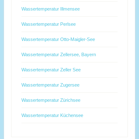
Wassertemperatur Illmensee
Wassertemperatur Perlsee
Wassertemperatur Otto-Maigler-See
Wassertemperatur Zellersee, Bayern
Wassertemperatur Zeller See
Wassertemperatur Zugersee
Wassertemperatur Zürichsee
Wassertemperatur Küchensee