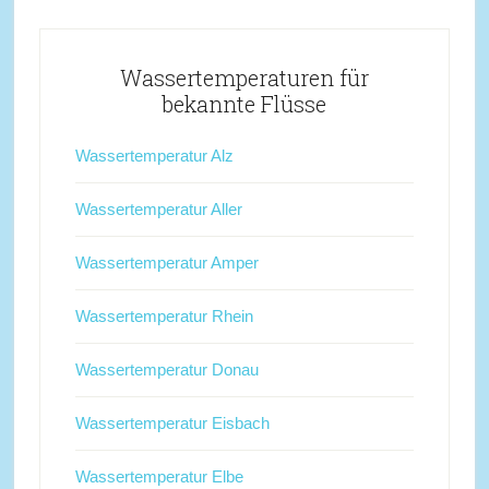
Wassertemperaturen für
bekannte Flüsse
Wassertemperatur Alz
Wassertemperatur Aller
Wassertemperatur Amper
Wassertemperatur Rhein
Wassertemperatur Donau
Wassertemperatur Eisbach
Wassertemperatur Elbe