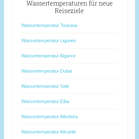
Wassertemperaturen für neue
Reiseziele
Wassertemperatur Toskana
Wassertemperatur Ligurien
Wassertemperatur Algarve
Wassertemperatur Dubai
Wassertemperatur Side
Wassertemperatur Elba
Wassertemperatur Albufeira
Wassertemperatur Alicante