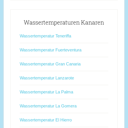
Wassertemperaturen Kanaren
Wassertemperatur Teneriffa
Wassertemperatur Fuerteventura
Wassertemperatur Gran Canaria
Wassertemperatur Lanzarote
Wassertemperatur La Palma
Wassertemperatur La Gomera
Wassertemperatur El Hierro