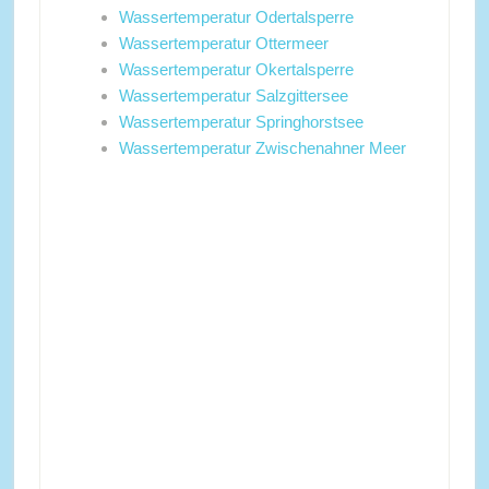
Wassertemperatur Odertalsperre
Wassertemperatur Ottermeer
Wassertemperatur Okertalsperre
Wassertemperatur Salzgittersee
Wassertemperatur Springhorstsee
Wassertemperatur Zwischenahner Meer