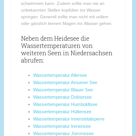
schwimmen kann. Zudem sollte man nie an
unbekannten Stellen kopfüber ins Wasser
springen. Generell sollte man nicht mit vollem
oder gänzlich leerem Magen ins Wasser gehen.
Neben dem Heidesee die
Wassertemperaturen von
weiteren Seen in Niedersachsen
abrufen:
Wassertemperatur Allersee
Wassertemperatur Arnumer See
Wassertemperatur Blauer See
Wassertemperatur Doktorsee
Wassertemperatur Humboldtsee
Wassertemperatur Hüttensee
Wassertemperatur Innerstetalsperre
Wassertemperatur Irenensee
Wassertemperatur Jümmesee