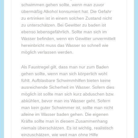
schwimmen gehen sollte, wenn man zuvor
übermäßig Alkohol konsumiert hat. Die Gefahr
zu ertrinken ist in einem solchen Zustand nicht
zu unterschätzen. Bei Gewitter zu baden ist
ebenso lebensgefährlich. Sollte man sich im
Wasser befinden, wenn ein Gewitter unvermittelt
hereinbricht muss das Wasser so schnell wie
möglich verlassen werden.
Als Faustregel gilt, dass man nur zum Baden
gehen sollte, wenn man sich körperlich wohl
fühlt. Aufblasbare Schwimmhilfen bieten keine
ausreichende Sicherheit im Wasser. Sofern dies
möglich ist sollte man sich kurz abduschen bzw.
abkühlen, bevor man ins Wasser geht. Sofern
man kein guter Schwimmer ist, sollte man nicht
alleine im Wasser baden gehen. Die eigenen
Kräfte sollte man in diesem Zusammenhang
niemals überschätzen. Es ist wichtig, realistisch
einzuschätzen, wie weit man ohne Hilfe