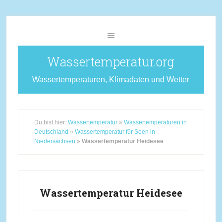
Wassertemperatur.org
Wassertemperaturen, Klimadaten und Wetter
Du bist hier:
Wassertemperatur
»
Wassertemperaturen in
Deutschland
»
Wassertemperatur für Seen in
Niedersachsen
»
Wassertemperatur Heidesee
Wassertemperatur Heidesee