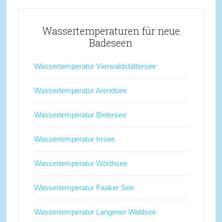
Wassertemperaturen für neue
Badeseen
Wassertemperatur Vierwaldstättersee
Wassertemperatur Arendsee
Wassertemperatur Bielersee
Wassertemperatur Irrsee
Wassertemperatur Wörthsee
Wassertemperatur Faaker See
Wassertemperatur Langener Waldsee