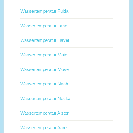
Wassertemperatur Fulda
Wassertemperatur Lahn
Wassertemperatur Havel
Wassertemperatur Main
Wassertemperatur Mosel
Wassertemperatur Naab
Wassertemperatur Neckar
Wassertemperatur Alster
Wassertemperatur Aare