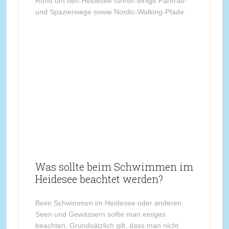
Rund um den Heidesee führen einige Fahrrad-
und Spazierwege sowie Nordic-Walking-Pfade.
Was sollte beim Schwimmen im
Heidesee beachtet werden?
Beim Schwimmen im Heidesee oder anderen
Seen und Gewässern sollte man einiges
beachten. Grundsätzlich gilt, dass man nicht