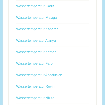
Wassertemperatur Cadiz
Wassertemperatur Malaga
Wassertemperatur Kanaren
Wassertemperatur Alanya
Wassertemperatur Kemer
Wassertemperatur Faro
Wassertemperatur Andalusien
Wassertemperatur Rovinj
Wassertemperatur Nizza