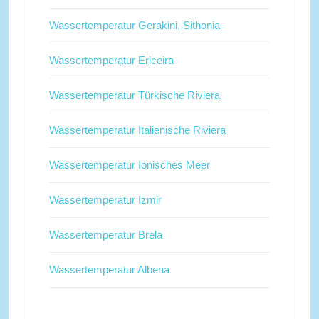
Wassertemperatur Gerakini, Sithonia
Wassertemperatur Ericeira
Wassertemperatur Türkische Riviera
Wassertemperatur Italienische Riviera
Wassertemperatur Ionisches Meer
Wassertemperatur Izmir
Wassertemperatur Brela
Wassertemperatur Albena