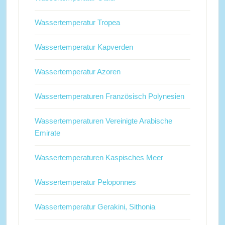
Wassertemperatur Tropea
Wassertemperatur Kapverden
Wassertemperatur Azoren
Wassertemperaturen Französisch Polynesien
Wassertemperaturen Vereinigte Arabische
Emirate
Wassertemperaturen Kaspisches Meer
Wassertemperatur Peloponnes
Wassertemperatur Gerakini, Sithonia