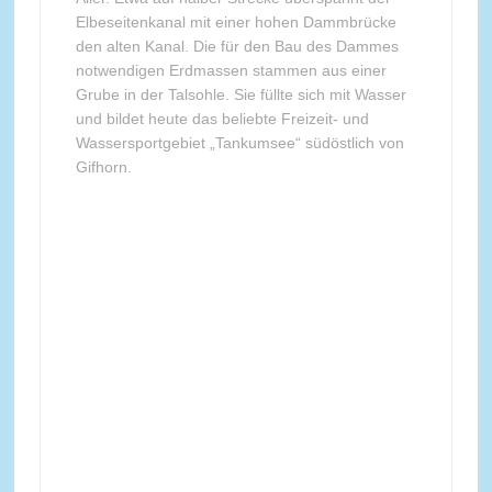
Elbeseitenkanal mit einer hohen Dammbrücke
den alten Kanal. Die für den Bau des Dammes
notwendigen Erdmassen stammen aus einer
Grube in der Talsohle. Sie füllte sich mit Wasser
und bildet heute das beliebte Freizeit- und
Wassersportgebiet „Tankumsee“ südöstlich von
Gifhorn.