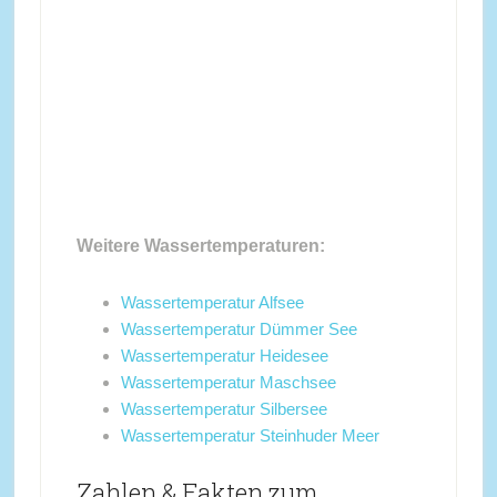
Weitere Wassertemperaturen:
Wassertemperatur Alfsee
Wassertemperatur Dümmer See
Wassertemperatur Heidesee
Wassertemperatur Maschsee
Wassertemperatur Silbersee
Wassertemperatur Steinhuder Meer
Zahlen & Fakten zum