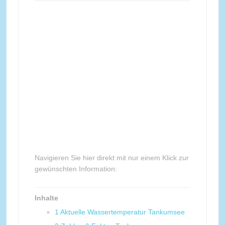
Navigieren Sie hier direkt mit nur einem Klick zur
gewünschten Information:
Inhalte
1
Aktuelle Wassertemperatur Tankumsee