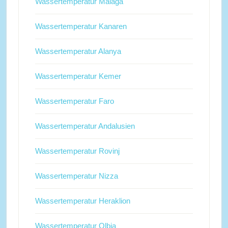
Wassertemperatur Malaga
Wassertemperatur Kanaren
Wassertemperatur Alanya
Wassertemperatur Kemer
Wassertemperatur Faro
Wassertemperatur Andalusien
Wassertemperatur Rovinj
Wassertemperatur Nizza
Wassertemperatur Heraklion
Wassertemperatur Olbia