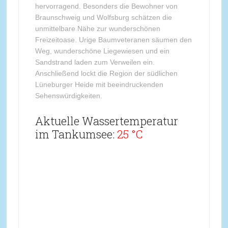
hervorragend. Besonders die Bewohner von
Braunschweig und Wolfsburg schätzen die
unmittelbare Nähe zur wunderschönen
Freizeitoase. Urige Baumveteranen säumen den
Weg, wunderschöne Liegewiesen und ein
Sandstrand laden zum Verweilen ein.
Anschließend lockt die Region der südlichen
Lüneburger Heide mit beeindruckenden
Sehenswürdigkeiten.
Aktuelle Wassertemperatur
im Tankumsee:
25 °C