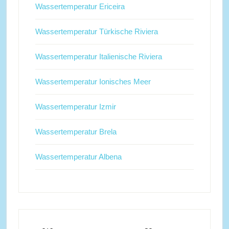
Wassertemperatur Ericeira
Wassertemperatur Türkische Riviera
Wassertemperatur Italienische Riviera
Wassertemperatur Ionisches Meer
Wassertemperatur Izmir
Wassertemperatur Brela
Wassertemperatur Albena