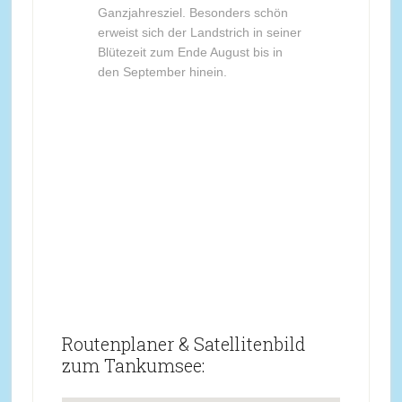
Ganzjahresziel. Besonders schön
erweist sich der Landstrich in seiner
Blütezeit zum Ende August bis in
den September hinein.
Routenplaner & Satellitenbild
zum Tankumsee: