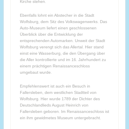
Kirche stehen.
Ebenfalls lohnt ein Abstecher in die Stadt
Wolfsburg, dem Sitz des Volkswagenwerks. Das
Auto-Museum liefert einen geschlossenen
Überblick über die Entwicklung der
entsprechenden Automarken. Unweit der Stadt
Wolfsburg verengt sich das Allertal. Hier stand
einst eine Wasserburg, die den Übergang über
die Aller kontrollierte und im 16. Jahrhundert zu
einem prächtigen Renaissanceschloss
umgebaut wurde.
Empfehlenswert ist auch ein Besuch in
Fallersleben, dem westlichen Stadtteil von
Wolfsburg. Hier wurde 1789 der Dichter des
Deutschlandlieds August Heinrich von
Fallersleben geboren. Im Renaissanceschloss ist
ein ihm gewidmetes Museum untergebracht.