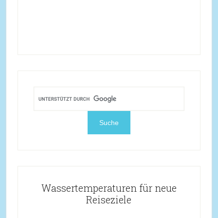
Wassertemperaturen für neue
Reiseziele