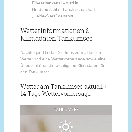
Elbeseitenkanal – wird in
Norddeutschland auch scherzhaft
„Heide-Suez“ genannt.
Wetterinformationen &
Klimadaten Tankumsee
Nachfolgend finden Sie Infos zum aktuellen
Wetter und eine Wettervorhersage sowie eine
Übersicht über die wichtigsten Klimadaten für
den Tankumsee.
Wetter am Tankumsee aktuell +
14 Tage Wettervorhersage:
TANKUMSEE