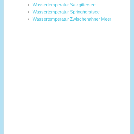
Wassertemperatur Salzgittersee
Wassertemperatur Springhorstsee
Wassertemperatur Zwischenahner Meer