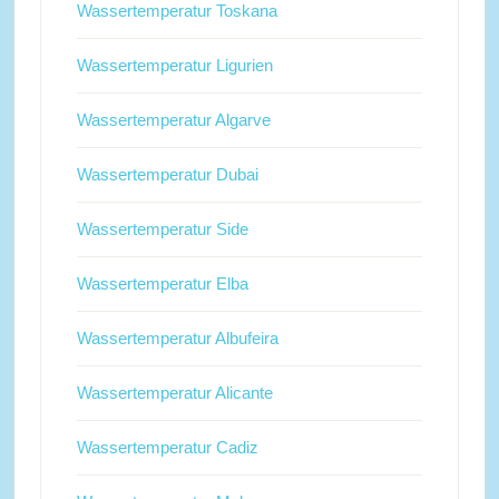
Wassertemperatur Toskana
Wassertemperatur Ligurien
Wassertemperatur Algarve
Wassertemperatur Dubai
Wassertemperatur Side
Wassertemperatur Elba
Wassertemperatur Albufeira
Wassertemperatur Alicante
Wassertemperatur Cadiz