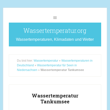
Wassertemperatur.org
Wassertemperaturen, Klimadaten und Wetter
Du bist hier:
Wassertemperatur
»
Wassertemperaturen in
Deutschland
»
Wassertemperatur für Seen in
Niedersachsen
»
Wassertemperatur Tankumsee
Wassertemperatur
Tankumsee