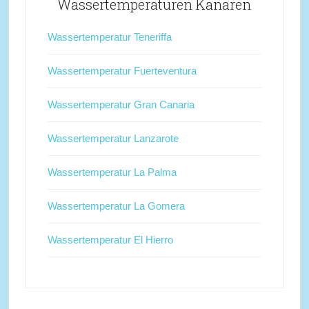
Wassertemperaturen Kanaren
Wassertemperatur Teneriffa
Wassertemperatur Fuerteventura
Wassertemperatur Gran Canaria
Wassertemperatur Lanzarote
Wassertemperatur La Palma
Wassertemperatur La Gomera
Wassertemperatur El Hierro