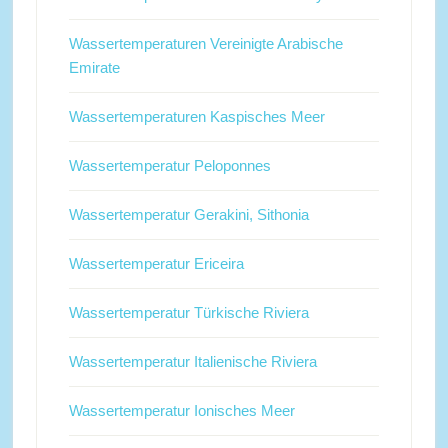
Wassertemperaturen Vereinigte Arabische
Emirate
Wassertemperaturen Kaspisches Meer
Wassertemperatur Peloponnes
Wassertemperatur Gerakini, Sithonia
Wassertemperatur Ericeira
Wassertemperatur Türkische Riviera
Wassertemperatur Italienische Riviera
Wassertemperatur Ionisches Meer