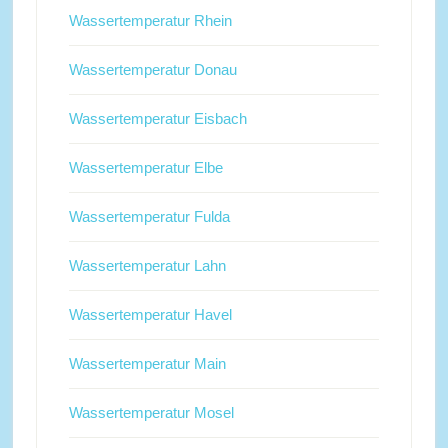
Wassertemperatur Rhein
Wassertemperatur Donau
Wassertemperatur Eisbach
Wassertemperatur Elbe
Wassertemperatur Fulda
Wassertemperatur Lahn
Wassertemperatur Havel
Wassertemperatur Main
Wassertemperatur Mosel