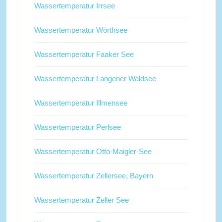
Wassertemperatur Irrsee
Wassertemperatur Wörthsee
Wassertemperatur Faaker See
Wassertemperatur Langener Waldsee
Wassertemperatur Illmensee
Wassertemperatur Perlsee
Wassertemperatur Otto-Maigler-See
Wassertemperatur Zellersee, Bayern
Wassertemperatur Zeller See