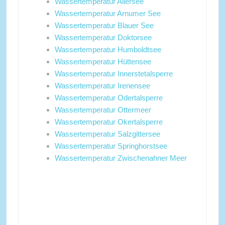
Wassertemperatur Allersee
Wassertemperatur Arnumer See
Wassertemperatur Blauer See
Wassertemperatur Doktorsee
Wassertemperatur Humboldtsee
Wassertemperatur Hüttensee
Wassertemperatur Innerstetalsperre
Wassertemperatur Irenensee
Wassertemperatur Odertalsperre
Wassertemperatur Ottermeer
Wassertemperatur Okertalsperre
Wassertemperatur Salzgittersee
Wassertemperatur Springhorstsee
Wassertemperatur Zwischenahner Meer