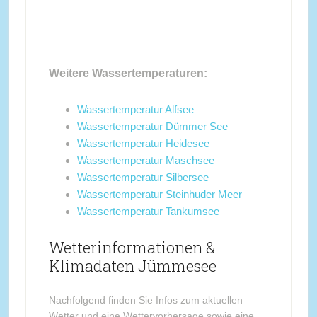
Weitere Wassertemperaturen:
Wassertemperatur Alfsee
Wassertemperatur Dümmer See
Wassertemperatur Heidesee
Wassertemperatur Maschsee
Wassertemperatur Silbersee
Wassertemperatur Steinhuder Meer
Wassertemperatur Tankumsee
Wetterinformationen &
Klimadaten Jümmesee
Nachfolgend finden Sie Infos zum aktuellen
Wetter und eine Wettervorhersage sowie eine