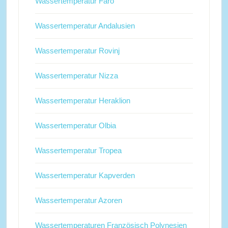
Wassertemperatur Faro
Wassertemperatur Andalusien
Wassertemperatur Rovinj
Wassertemperatur Nizza
Wassertemperatur Heraklion
Wassertemperatur Olbia
Wassertemperatur Tropea
Wassertemperatur Kapverden
Wassertemperatur Azoren
Wassertemperaturen Französisch Polynesien