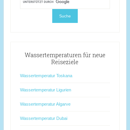
Wassertemperaturen für neue
Reiseziele
Wassertemperatur Toskana
Wassertemperatur Ligurien
Wassertemperatur Algarve
Wassertemperatur Dubai