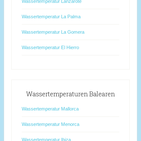
Wassertemperatur Lanzarote
Wassertemperatur La Palma
Wassertemperatur La Gomera
Wassertemperatur El Hierro
Wassertemperaturen Balearen
Wassertemperatur Mallorca
Wassertemperatur Menorca
Wassertemperatur Ibiza