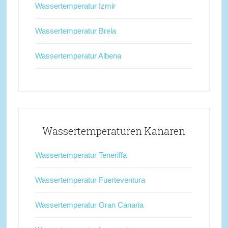
Wassertemperatur Izmir
Wassertemperatur Brela
Wassertemperatur Albena
Wassertemperaturen Kanaren
Wassertemperatur Teneriffa
Wassertemperatur Fuerteventura
Wassertemperatur Gran Canaria