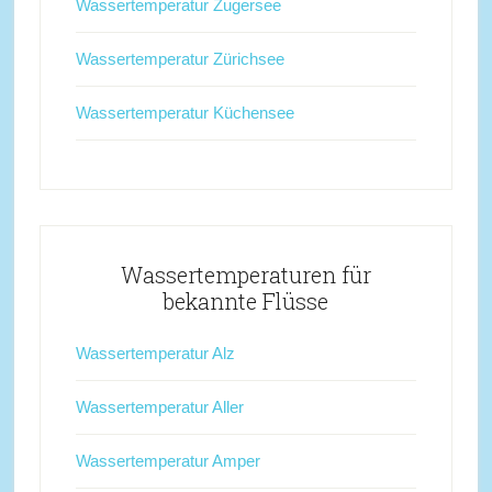
Wassertemperatur Zugersee
Wassertemperatur Zürichsee
Wassertemperatur Küchensee
Wassertemperaturen für
bekannte Flüsse
Wassertemperatur Alz
Wassertemperatur Aller
Wassertemperatur Amper