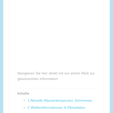
Navigieren Sie hier direkt mit nur einem Klick zur
gewünschten Information:
Inhalte
1
Aktuelle Wassertemperatur Jümmesee
2
Wetterinformationen & Klimadaten