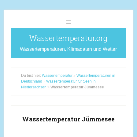
Wassertemperatur.org
Wassertemperaturen, Klimadaten und Wetter
Du bist hier:
Wassertemperatur
»
Wassertemperaturen in
Deutschland
»
Wassertemperatur für Seen in
Niedersachsen
»
Wassertemperatur Jümmesee
Wassertemperatur Jümmesee