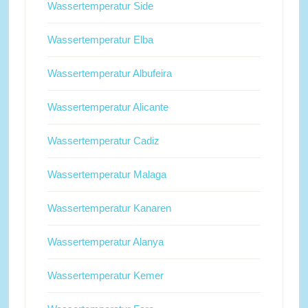
Wassertemperatur Side
Wassertemperatur Elba
Wassertemperatur Albufeira
Wassertemperatur Alicante
Wassertemperatur Cadiz
Wassertemperatur Malaga
Wassertemperatur Kanaren
Wassertemperatur Alanya
Wassertemperatur Kemer