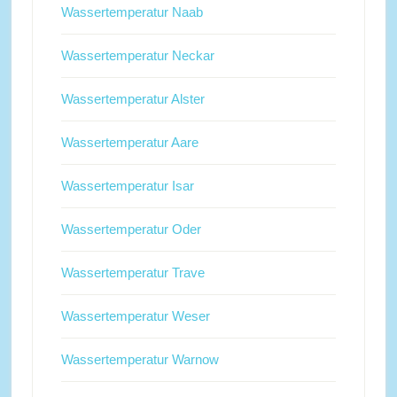
Wassertemperatur Naab
Wassertemperatur Neckar
Wassertemperatur Alster
Wassertemperatur Aare
Wassertemperatur Isar
Wassertemperatur Oder
Wassertemperatur Trave
Wassertemperatur Weser
Wassertemperatur Warnow