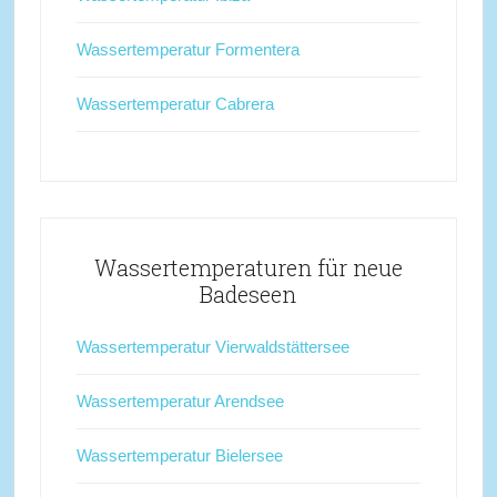
Wassertemperatur Formentera
Wassertemperatur Cabrera
Wassertemperaturen für neue
Badeseen
Wassertemperatur Vierwaldstättersee
Wassertemperatur Arendsee
Wassertemperatur Bielersee