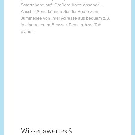
Smartphone auf „Größere Karte ansehen“.
Anschließend können Sie die Route zum
Jümmesee von Ihrer Adresse aus bequem z.B.
in einem neuen Browser-Fenster bzw. Tab
planen.
Wissenswertes &