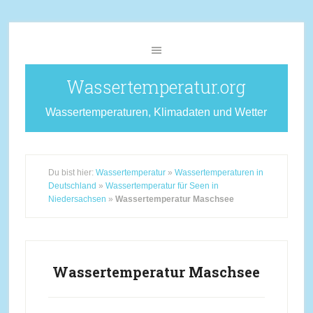
Wassertemperatur.org
Wassertemperaturen, Klimadaten und Wetter
Du bist hier:
Wassertemperatur
»
Wassertemperaturen in
Deutschland
»
Wassertemperatur für Seen in
Niedersachsen
»
Wassertemperatur Maschsee
Wassertemperatur Maschsee