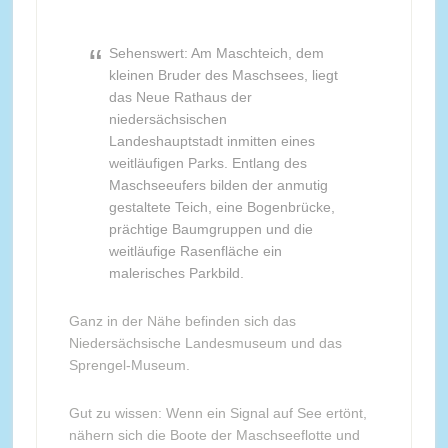
Sehenswert: Am Maschteich, dem
kleinen Bruder des Maschsees, liegt
das Neue Rathaus der
niedersächsischen
Landeshauptstadt inmitten eines
weitläufigen Parks. Entlang des
Maschseeufers bilden der anmutig
gestaltete Teich, eine Bogenbrücke,
prächtige Baumgruppen und die
weitläufige Rasenfläche ein
malerisches Parkbild.
Ganz in der Nähe befinden sich das
Niedersächsische Landesmuseum und das
Sprengel-Museum.
Gut zu wissen: Wenn ein Signal auf See ertönt,
nähern sich die Boote der Maschseeflotte und