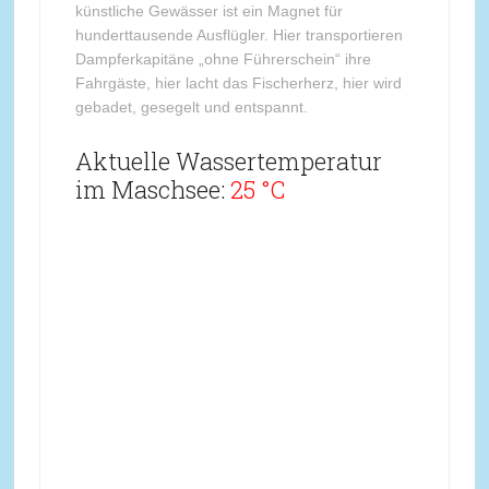
künstliche Gewässer ist ein Magnet für
hunderttausende Ausflügler. Hier transportieren
Dampferkapitäne „ohne Führerschein“ ihre
Fahrgäste, hier lacht das Fischerherz, hier wird
gebadet, gesegelt und entspannt.
Aktuelle Wassertemperatur
im Maschsee:
25 °C