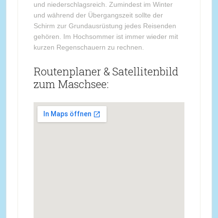
und niederschlagsreich. Zumindest im Winter
und während der Übergangszeit sollte der
Schirm zur Grundausrüstung jedes Reisenden
gehören. Im Hochsommer ist immer wieder mit
kurzen Regenschauern zu rechnen.
Routenplaner & Satellitenbild
zum Maschsee: