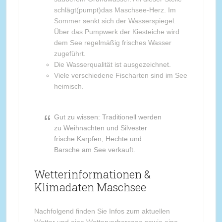
schlägt(pumpt)das Maschsee-Herz. Im
Sommer senkt sich der Wasserspiegel.
Über das Pumpwerk der Kiesteiche wird
dem See regelmäßig frisches Wasser
zugeführt.
Die Wasserqualität ist ausgezeichnet.
Viele verschiedene Fischarten sind im See
heimisch.
Gut zu wissen: Traditionell werden
zu Weihnachten und Silvester
frische Karpfen, Hechte und
Barsche am See verkauft.
Wetterinformationen &
Klimadaten Maschsee
Nachfolgend finden Sie Infos zum aktuellen