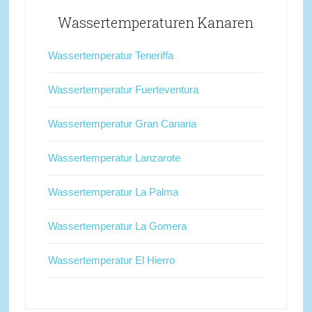
Wassertemperaturen Kanaren
Wassertemperatur Teneriffa
Wassertemperatur Fuerteventura
Wassertemperatur Gran Canaria
Wassertemperatur Lanzarote
Wassertemperatur La Palma
Wassertemperatur La Gomera
Wassertemperatur El Hierro