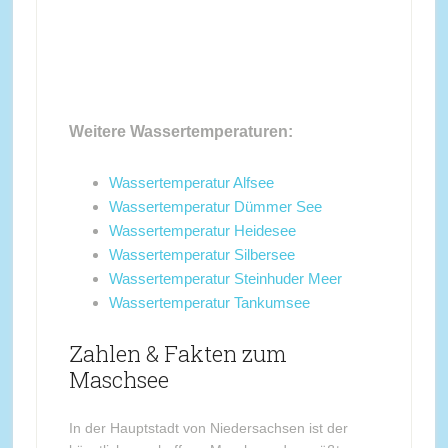
Weitere Wassertemperaturen:
Wassertemperatur Alfsee
Wassertemperatur Dümmer See
Wassertemperatur Heidesee
Wassertemperatur Silbersee
Wassertemperatur Steinhuder Meer
Wassertemperatur Tankumsee
Zahlen & Fakten zum
Maschsee
In der Hauptstadt von Niedersachsen ist der