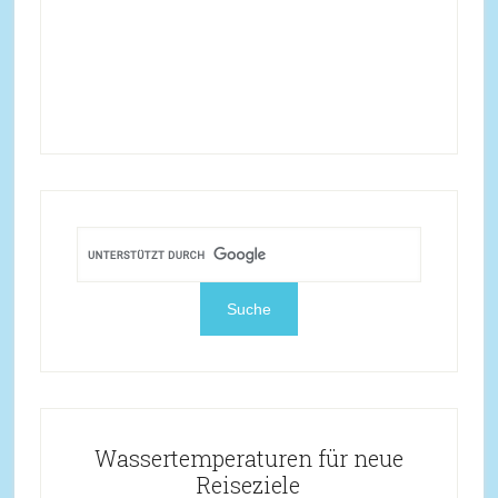
Wassertemperaturen für neue
Reiseziele