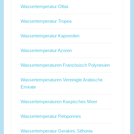
Wassertemperatur Olbia
Wassertemperatur Tropea
Wassertemperatur Kapverden
Wassertemperatur Azoren
Wassertemperaturen Französisch Polynesien
Wassertemperaturen Vereinigte Arabische
Emirate
Wassertemperaturen Kaspisches Meer
Wassertemperatur Peloponnes
Wassertemperatur Gerakini, Sithonia