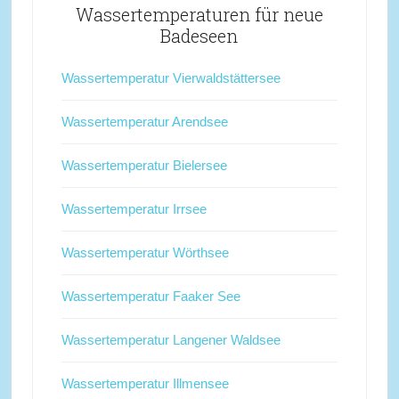
Wassertemperaturen für neue
Badeseen
Wassertemperatur Vierwaldstättersee
Wassertemperatur Arendsee
Wassertemperatur Bielersee
Wassertemperatur Irrsee
Wassertemperatur Wörthsee
Wassertemperatur Faaker See
Wassertemperatur Langener Waldsee
Wassertemperatur Illmensee