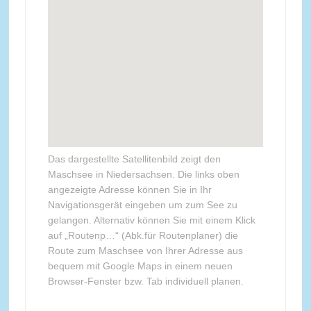
Das dargestellte Satellitenbild zeigt den
Maschsee in Niedersachsen. Die links oben
angezeigte Adresse können Sie in Ihr
Navigationsgerät eingeben um zum See zu
gelangen. Alternativ können Sie mit einem Klick
auf „Routenp…“ (Abk.für Routenplaner) die
Route zum Maschsee von Ihrer Adresse aus
bequem mit Google Maps in einem neuen
Browser-Fenster bzw. Tab individuell planen.