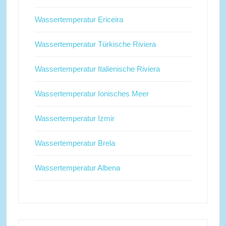
Wassertemperatur Ericeira
Wassertemperatur Türkische Riviera
Wassertemperatur Italienische Riviera
Wassertemperatur Ionisches Meer
Wassertemperatur Izmir
Wassertemperatur Brela
Wassertemperatur Albena