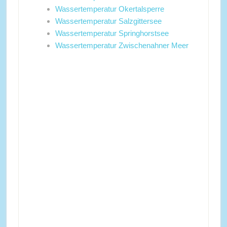
Wassertemperatur Okertalsperre
Wassertemperatur Salzgittersee
Wassertemperatur Springhorstsee
Wassertemperatur Zwischenahner Meer