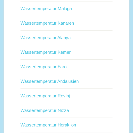
Wassertemperatur Malaga
Wassertemperatur Kanaren
Wassertemperatur Alanya
Wassertemperatur Kemer
Wassertemperatur Faro
Wassertemperatur Andalusien
Wassertemperatur Rovinj
Wassertemperatur Nizza
Wassertemperatur Heraklion