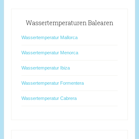
Wassertemperaturen Balearen
Wassertemperatur Mallorca
Wassertemperatur Menorca
Wassertemperatur Ibiza
Wassertemperatur Formentera
Wassertemperatur Cabrera