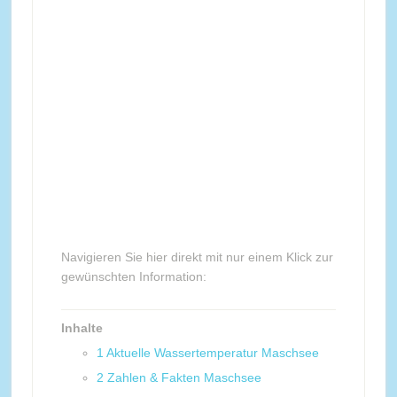
Navigieren Sie hier direkt mit nur einem Klick zur
gewünschten Information:
Inhalte
1
Aktuelle Wassertemperatur Maschsee
2
Zahlen & Fakten Maschsee