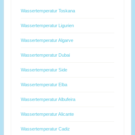
Wassertemperatur Toskana
Wassertemperatur Ligurien
Wassertemperatur Algarve
Wassertemperatur Dubai
Wassertemperatur Side
Wassertemperatur Elba
Wassertemperatur Albufeira
Wassertemperatur Alicante
Wassertemperatur Cadiz