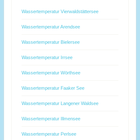
Wassertemperatur Vierwaldstättersee
Wassertemperatur Arendsee
Wassertemperatur Bielersee
Wassertemperatur Irrsee
Wassertemperatur Wörthsee
Wassertemperatur Faaker See
Wassertemperatur Langener Waldsee
Wassertemperatur Illmensee
Wassertemperatur Perlsee