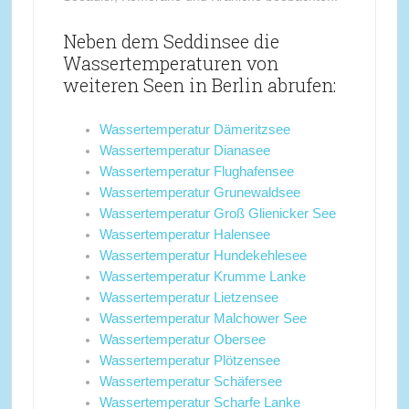
Neben dem Seddinsee die
Wassertemperaturen von
weiteren Seen in Berlin abrufen:
Wassertemperatur Dämeritzsee
Wassertemperatur Dianasee
Wassertemperatur Flughafensee
Wassertemperatur Grunewaldsee
Wassertemperatur Groß Glienicker See
Wassertemperatur Halensee
Wassertemperatur Hundekehlesee
Wassertemperatur Krumme Lanke
Wassertemperatur Lietzensee
Wassertemperatur Malchower See
Wassertemperatur Obersee
Wassertemperatur Plötzensee
Wassertemperatur Schäfersee
Wassertemperatur Scharfe Lanke