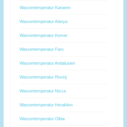
Wassertemperatur Kanaren
Wassertemperatur Alanya
Wassertemperatur Kemer
Wassertemperatur Faro
Wassertemperatur Andalusien
Wassertemperatur Rovinj
Wassertemperatur Nizza
Wassertemperatur Heraklion
Wassertemperatur Olbia