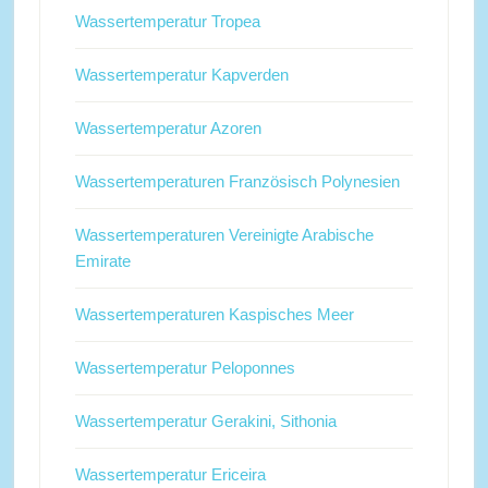
Wassertemperatur Tropea
Wassertemperatur Kapverden
Wassertemperatur Azoren
Wassertemperaturen Französisch Polynesien
Wassertemperaturen Vereinigte Arabische
Emirate
Wassertemperaturen Kaspisches Meer
Wassertemperatur Peloponnes
Wassertemperatur Gerakini, Sithonia
Wassertemperatur Ericeira