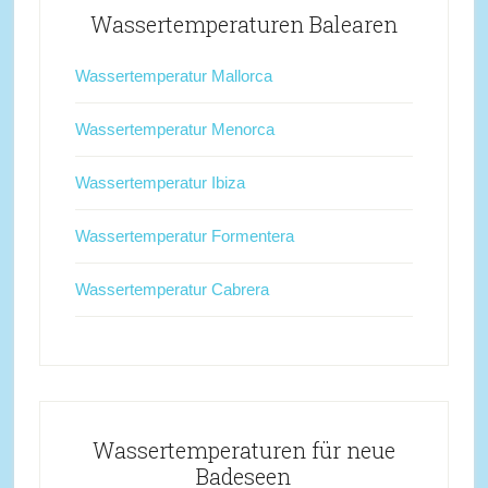
Wassertemperaturen Balearen
Wassertemperatur Mallorca
Wassertemperatur Menorca
Wassertemperatur Ibiza
Wassertemperatur Formentera
Wassertemperatur Cabrera
Wassertemperaturen für neue
Badeseen