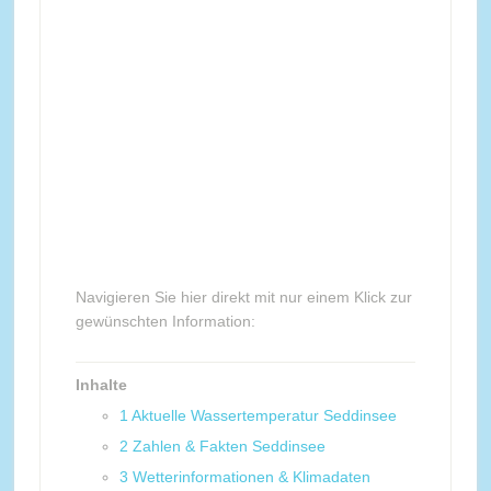
Navigieren Sie hier direkt mit nur einem Klick zur
gewünschten Information:
Inhalte
1
Aktuelle Wassertemperatur Seddinsee
2
Zahlen & Fakten Seddinsee
3
Wetterinformationen & Klimadaten