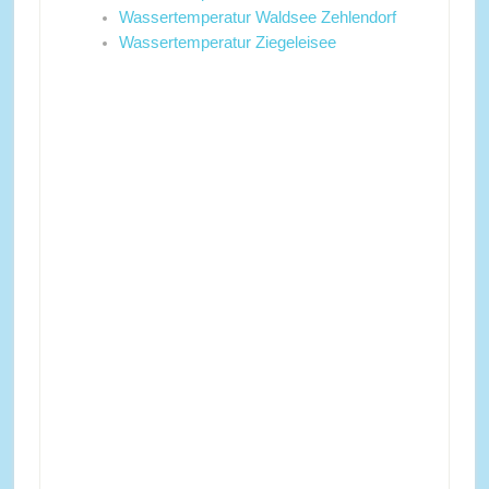
Wassertemperatur Waldsee Zehlendorf
Wassertemperatur Ziegeleisee