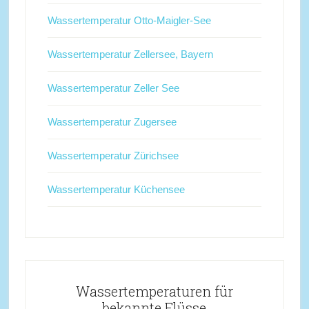
Wassertemperatur Otto-Maigler-See
Wassertemperatur Zellersee, Bayern
Wassertemperatur Zeller See
Wassertemperatur Zugersee
Wassertemperatur Zürichsee
Wassertemperatur Küchensee
Wassertemperaturen für
bekannte Flüsse