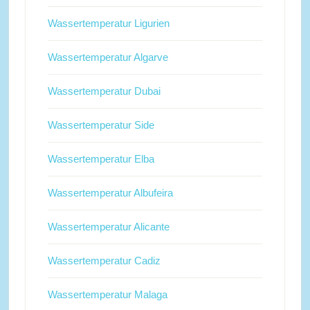
Wassertemperatur Ligurien
Wassertemperatur Algarve
Wassertemperatur Dubai
Wassertemperatur Side
Wassertemperatur Elba
Wassertemperatur Albufeira
Wassertemperatur Alicante
Wassertemperatur Cadiz
Wassertemperatur Malaga