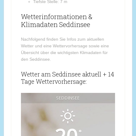
Tiefste Stelle: 7 m
Wetterinformationen &
Klimadaten Seddinsee
Nachfolgend finden Sie Infos zum aktuellen
Wetter und eine Wettervorhersage sowie eine
Übersicht über die wichtigsten Klimadaten für
den Seddinsee.
Wetter am Seddinsee aktuell + 14
Tage Wettervorhersage:
SEDDINSEE
°