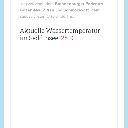
sich zwischen dem
Brandenburger Ferienort
Gosen-Neu Zittau
und
Schmöckwitz
, dem
südöstlichsten Ortsteil Berlins.
Aktuelle Wassertemperatur
im Seddinsee:
26 °C