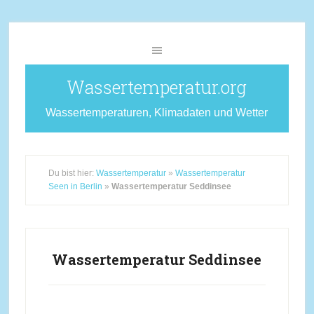
Wassertemperatur.org
Wassertemperaturen, Klimadaten und Wetter
Du bist hier:
Wassertemperatur
»
Wassertemperatur
Seen in Berlin
»
Wassertemperatur Seddinsee
Wassertemperatur Seddinsee