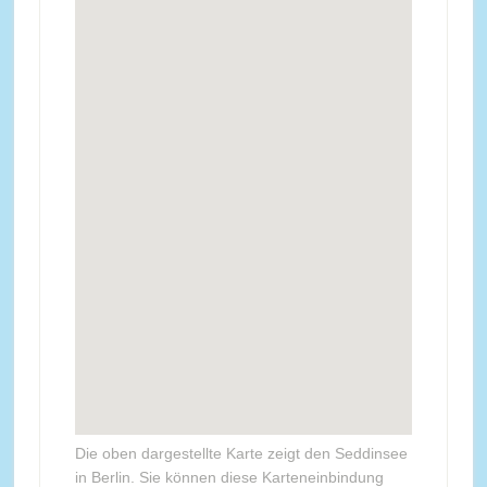
Die oben dargestellte Karte zeigt den Seddinsee
in Berlin. Sie können diese Karteneinbindung