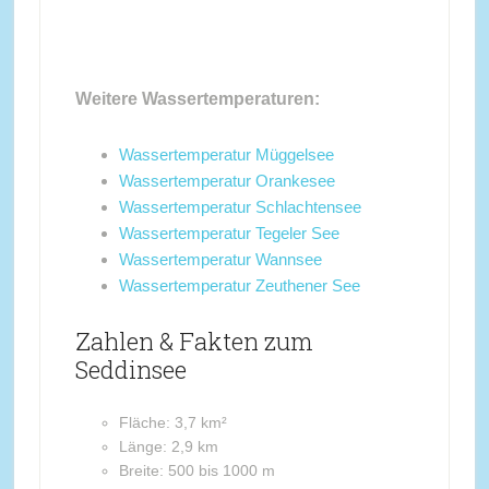
Weitere Wassertemperaturen:
Wassertemperatur Müggelsee
Wassertemperatur Orankesee
Wassertemperatur Schlachtensee
Wassertemperatur Tegeler See
Wassertemperatur Wannsee
Wassertemperatur Zeuthener See
Zahlen & Fakten zum
Seddinsee
Fläche: 3,7 km²
Länge: 2,9 km
Breite: 500 bis 1000 m