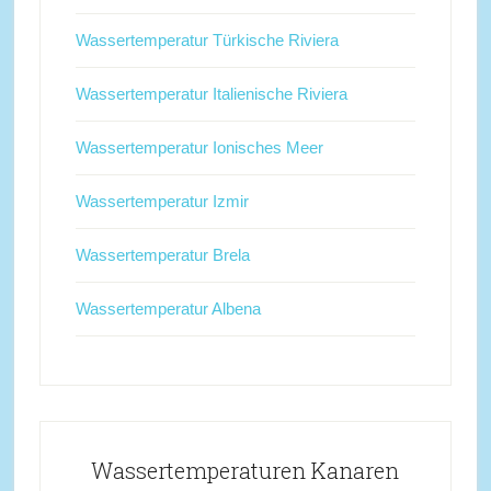
Wassertemperatur Türkische Riviera
Wassertemperatur Italienische Riviera
Wassertemperatur Ionisches Meer
Wassertemperatur Izmir
Wassertemperatur Brela
Wassertemperatur Albena
Wassertemperaturen Kanaren