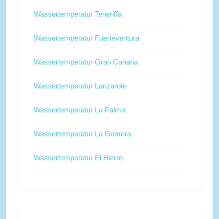
Wassertemperatur Teneriffa
Wassertemperatur Fuerteventura
Wassertemperatur Gran Canaria
Wassertemperatur Lanzarote
Wassertemperatur La Palma
Wassertemperatur La Gomera
Wassertemperatur El Hierro