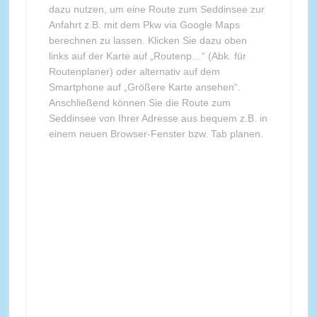
dazu nutzen, um eine Route zum Seddinsee zur
Anfahrt z.B. mit dem Pkw via Google Maps
berechnen zu lassen. Klicken Sie dazu oben
links auf der Karte auf „Routenp…“ (Abk. für
Routenplaner) oder alternativ auf dem
Smartphone auf „Größere Karte ansehen“.
Anschließend können Sie die Route zum
Seddinsee von Ihrer Adresse aus bequem z.B. in
einem neuen Browser-Fenster bzw. Tab planen.