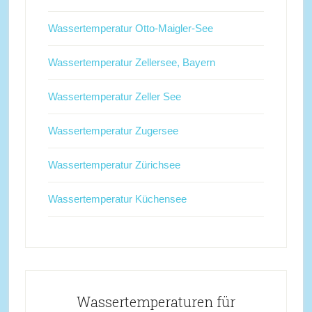
Wassertemperatur Otto-Maigler-See
Wassertemperatur Zellersee, Bayern
Wassertemperatur Zeller See
Wassertemperatur Zugersee
Wassertemperatur Zürichsee
Wassertemperatur Küchensee
Wassertemperaturen für