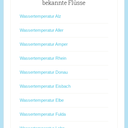
bekannte Flüsse
Wassertemperatur Alz
Wassertemperatur Aller
Wassertemperatur Amper
Wassertemperatur Rhein
Wassertemperatur Donau
Wassertemperatur Eisbach
Wassertemperatur Elbe
Wassertemperatur Fulda