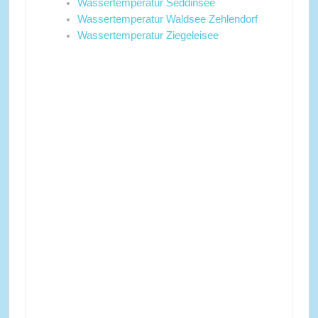
Wassertemperatur Seddinsee
Wassertemperatur Waldsee Zehlendorf
Wassertemperatur Ziegeleisee