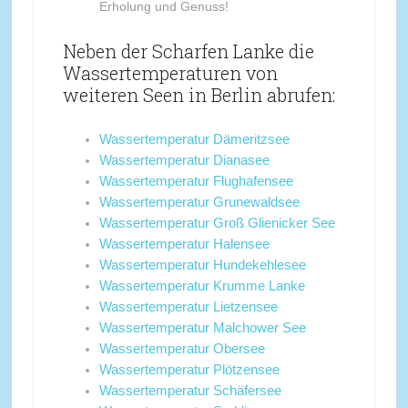
Erholung und Genuss!
Neben der Scharfen Lanke die
Wassertemperaturen von
weiteren Seen in Berlin abrufen:
Wassertemperatur Dämeritzsee
Wassertemperatur Dianasee
Wassertemperatur Flughafensee
Wassertemperatur Grunewaldsee
Wassertemperatur Groß Glienicker See
Wassertemperatur Halensee
Wassertemperatur Hundekehlesee
Wassertemperatur Krumme Lanke
Wassertemperatur Lietzensee
Wassertemperatur Malchower See
Wassertemperatur Obersee
Wassertemperatur Plötzensee
Wassertemperatur Schäfersee