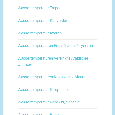
Wassertemperatur Tropea
Wassertemperatur Kapverden
Wassertemperatur Azoren
Wassertemperaturen Französisch Polynesien
Wassertemperaturen Vereinigte Arabische
Emirate
Wassertemperaturen Kaspisches Meer
Wassertemperatur Peloponnes
Wassertemperatur Gerakini, Sithonia
Wassertemperatur Ericeira