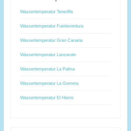
Wassertemperatur Teneriffa
Wassertemperatur Fuerteventura
Wassertemperatur Gran Canaria
Wassertemperatur Lanzarote
Wassertemperatur La Palma
Wassertemperatur La Gomera
Wassertemperatur El Hierro