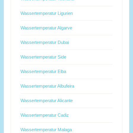
Wassertemperatur Ligurien
Wassertemperatur Algarve
Wassertemperatur Dubai
Wassertemperatur Side
Wassertemperatur Elba
Wassertemperatur Albufeira
Wassertemperatur Alicante
Wassertemperatur Cadiz
Wassertemperatur Malaga