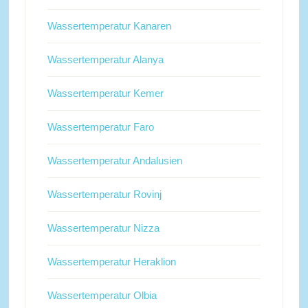
Wassertemperatur Kanaren
Wassertemperatur Alanya
Wassertemperatur Kemer
Wassertemperatur Faro
Wassertemperatur Andalusien
Wassertemperatur Rovinj
Wassertemperatur Nizza
Wassertemperatur Heraklion
Wassertemperatur Olbia