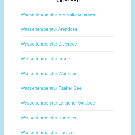
Badeseen
Wassertemperatur Vierwaldstättersee
Wassertemperatur Arendsee
Wassertemperatur Bielersee
Wassertemperatur Irrsee
Wassertemperatur Wörthsee
Wassertemperatur Faaker See
Wassertemperatur Langener Waldsee
Wassertemperatur Illmensee
Wassertemperatur Perlsee