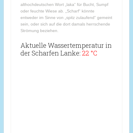
althochdeutschen Wort „laka“ für Bucht, Sumpf
oder feuchte Wiese ab. „Scharf“ könnte
entweder im Sinne von „spitz zulaufend“ gemeint
sein, oder sich auf die dort damals herrschende
Strömung beziehen.
Aktuelle Wassertemperatur in
der Scharfen Lanke:
22 °C