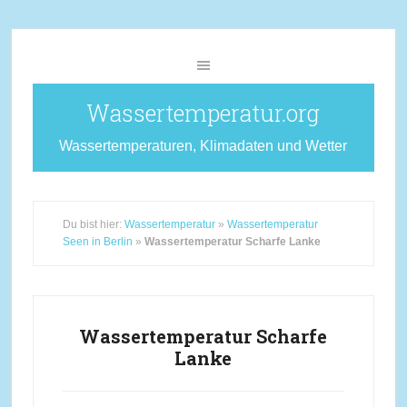
Wassertemperatur.org
Wassertemperaturen, Klimadaten und Wetter
Du bist hier:
Wassertemperatur
»
Wassertemperatur
Seen in Berlin
»
Wassertemperatur Scharfe Lanke
Wassertemperatur Scharfe
Lanke