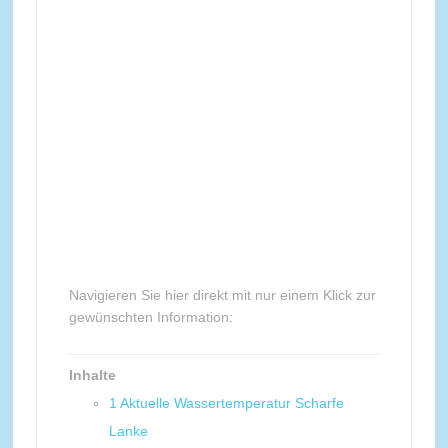
Navigieren Sie hier direkt mit nur einem Klick zur
gewünschten Information:
Inhalte
1
Aktuelle Wassertemperatur Scharfe
Lanke