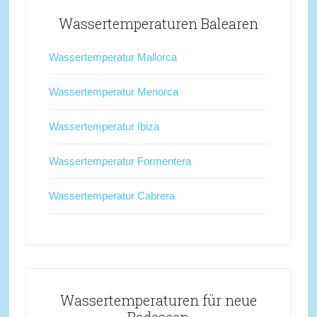
Wassertemperaturen Balearen
Wassertemperatur Mallorca
Wassertemperatur Menorca
Wassertemperatur Ibiza
Wassertemperatur Formentera
Wassertemperatur Cabrera
Wassertemperaturen für neue