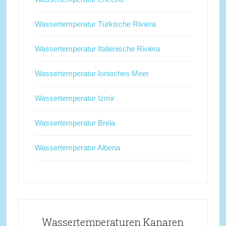
Wassertemperatur Türkische Riviera
Wassertemperatur Italienische Riviera
Wassertemperatur Ionisches Meer
Wassertemperatur Izmir
Wassertemperatur Brela
Wassertemperatur Albena
Wassertemperaturen Kanaren