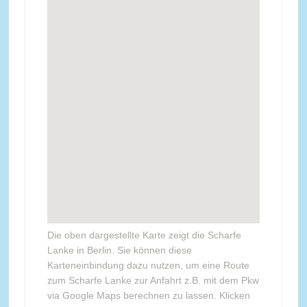
Die oben dargestellte Karte zeigt die Scharfe
Lanke in Berlin. Sie können diese
Karteneinbindung dazu nutzen, um eine Route
zum Scharfe Lanke zur Anfahrt z.B. mit dem Pkw
via Google Maps berechnen zu lassen. Klicken