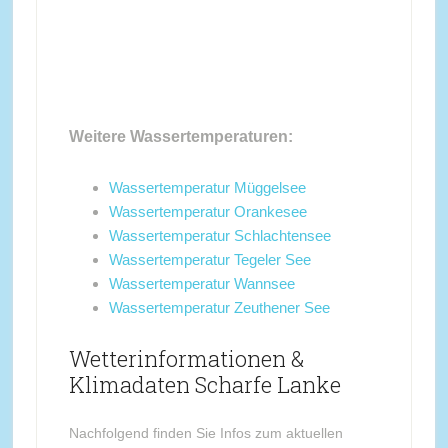
Weitere Wassertemperaturen:
Wassertemperatur Müggelsee
Wassertemperatur Orankesee
Wassertemperatur Schlachtensee
Wassertemperatur Tegeler See
Wassertemperatur Wannsee
Wassertemperatur Zeuthener See
Wetterinformationen &
Klimadaten Scharfe Lanke
Nachfolgend finden Sie Infos zum aktuellen