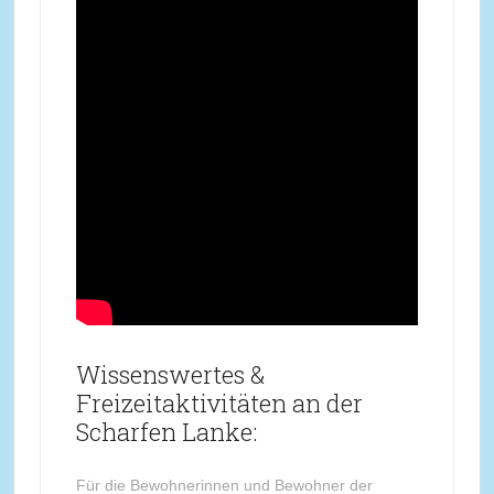
Wissenswertes &
Freizeitaktivitäten an der
Scharfen Lanke:
Für die Bewohnerinnen und Bewohner der