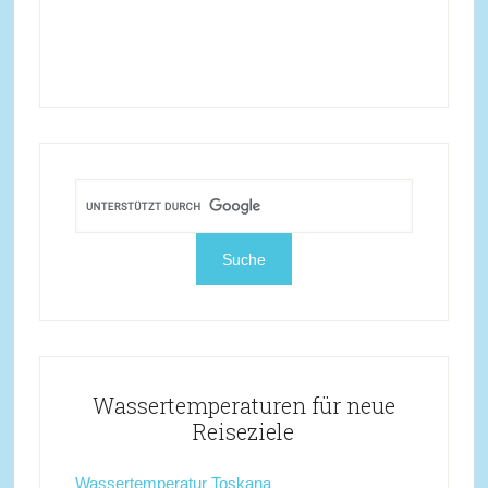
Wassertemperaturen für neue
Reiseziele
Wassertemperatur Toskana