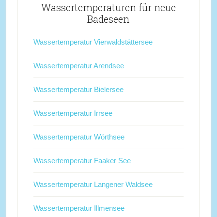
Wassertemperaturen für neue
Badeseen
Wassertemperatur Vierwaldstättersee
Wassertemperatur Arendsee
Wassertemperatur Bielersee
Wassertemperatur Irrsee
Wassertemperatur Wörthsee
Wassertemperatur Faaker See
Wassertemperatur Langener Waldsee
Wassertemperatur Illmensee