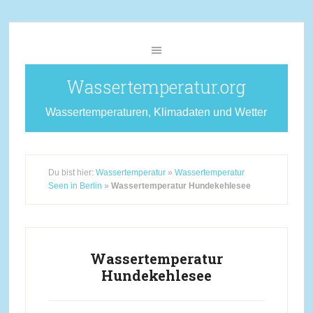
Wassertemperatur.org
Wassertemperaturen, Klimadaten und Wetter
Du bist hier:
Wassertemperatur
»
Wassertemperatur
Seen in Berlin
»
Wassertemperatur Hundekehlesee
Wassertemperatur
Hundekehlesee