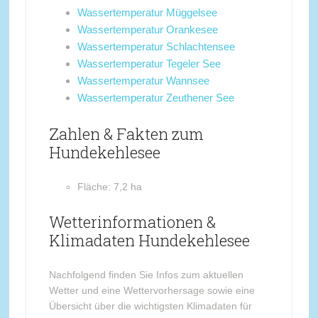
Wassertemperatur Müggelsee
Wassertemperatur Orankesee
Wassertemperatur Schlachtensee
Wassertemperatur Tegeler See
Wassertemperatur Wannsee
Wassertemperatur Zeuthener See
Zahlen & Fakten zum
Hundekehlesee
Fläche: 7,2 ha
Wetterinformationen &
Klimadaten Hundekehlesee
Nachfolgend finden Sie Infos zum aktuellen
Wetter und eine Wettervorhersage sowie eine
Übersicht über die wichtigsten Klimadaten für