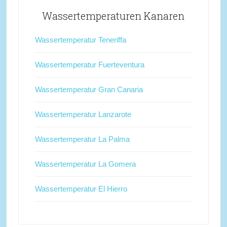
Wassertemperaturen Kanaren
Wassertemperatur Teneriffa
Wassertemperatur Fuerteventura
Wassertemperatur Gran Canaria
Wassertemperatur Lanzarote
Wassertemperatur La Palma
Wassertemperatur La Gomera
Wassertemperatur El Hierro