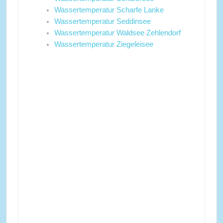
Wassertemperatur Scharfe Lanke
Wassertemperatur Seddinsee
Wassertemperatur Waldsee Zehlendorf
Wassertemperatur Ziegeleisee