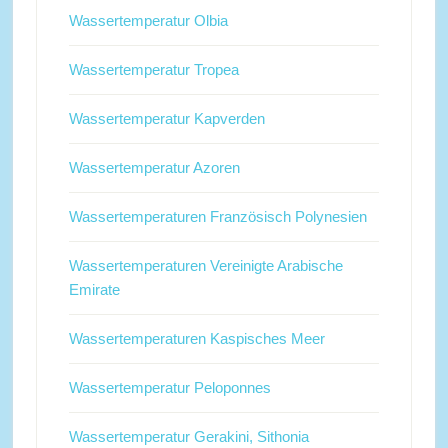
Wassertemperatur Olbia
Wassertemperatur Tropea
Wassertemperatur Kapverden
Wassertemperatur Azoren
Wassertemperaturen Französisch Polynesien
Wassertemperaturen Vereinigte Arabische
Emirate
Wassertemperaturen Kaspisches Meer
Wassertemperatur Peloponnes
Wassertemperatur Gerakini, Sithonia