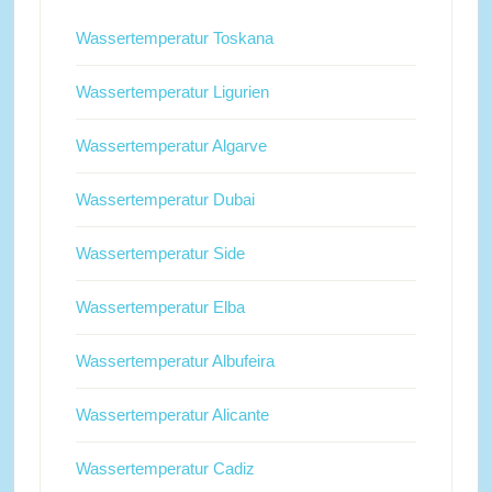
Wassertemperatur Toskana
Wassertemperatur Ligurien
Wassertemperatur Algarve
Wassertemperatur Dubai
Wassertemperatur Side
Wassertemperatur Elba
Wassertemperatur Albufeira
Wassertemperatur Alicante
Wassertemperatur Cadiz