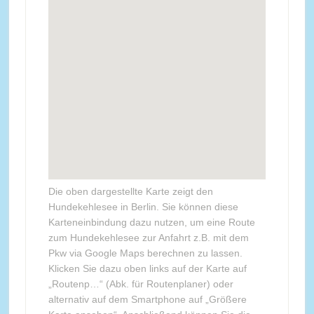
Die oben dargestellte Karte zeigt den
Hundekehlesee in Berlin. Sie können diese
Karteneinbindung dazu nutzen, um eine Route
zum Hundekehlesee zur Anfahrt z.B. mit dem
Pkw via Google Maps berechnen zu lassen.
Klicken Sie dazu oben links auf der Karte auf
„Routenp…“ (Abk. für Routenplaner) oder
alternativ auf dem Smartphone auf „Größere