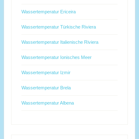
Wassertemperatur Ericeira
Wassertemperatur Türkische Riviera
Wassertemperatur Italienische Riviera
Wassertemperatur Ionisches Meer
Wassertemperatur Izmir
Wassertemperatur Brela
Wassertemperatur Albena