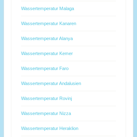
Wassertemperatur Malaga
Wassertemperatur Kanaren
Wassertemperatur Alanya
Wassertemperatur Kemer
Wassertemperatur Faro
Wassertemperatur Andalusien
Wassertemperatur Rovinj
Wassertemperatur Nizza
Wassertemperatur Heraklion