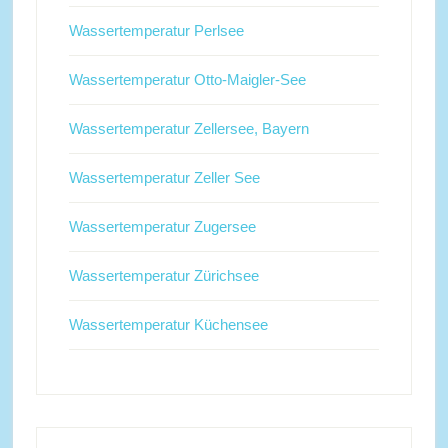
Wassertemperatur Perlsee
Wassertemperatur Otto-Maigler-See
Wassertemperatur Zellersee, Bayern
Wassertemperatur Zeller See
Wassertemperatur Zugersee
Wassertemperatur Zürichsee
Wassertemperatur Küchensee