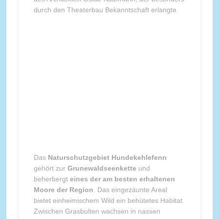
durch den Theaterbau Bekanntschaft erlangte.
Das
Naturschutzgebiet Hundekehlefenn
gehört zur
Grunewaldseenkette
und
beherbergt
eines der am besten erhaltenen
Moore der Region
. Das eingezäunte Areal
bietet einheimischem Wild ein behütetes Habitat.
Zwischen Grasbulten wachsen in nassen