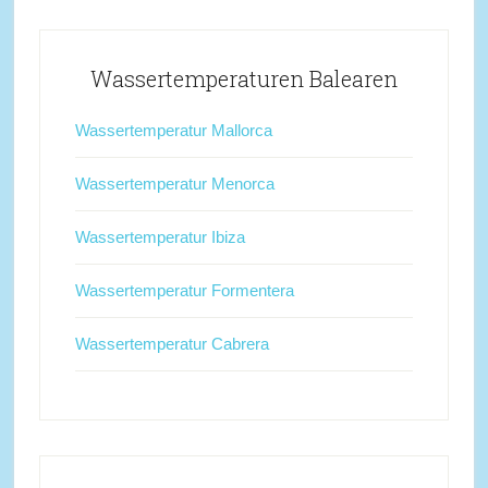
Wassertemperaturen Balearen
Wassertemperatur Mallorca
Wassertemperatur Menorca
Wassertemperatur Ibiza
Wassertemperatur Formentera
Wassertemperatur Cabrera