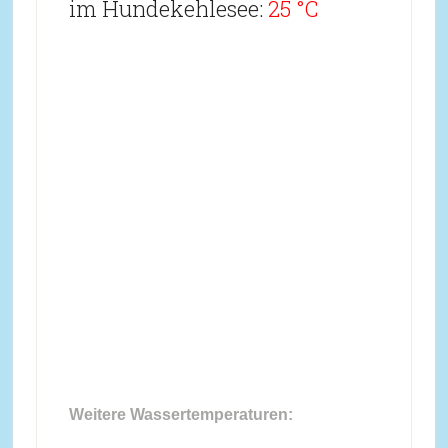
im Hundekehlesee:
25 °C
Weitere Wassertemperaturen: