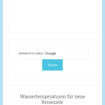
Wassertemperaturen für neue
Reiseziele