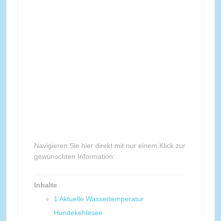
Navigieren Sie hier direkt mit nur einem Klick zur
gewünschten Information:
Inhalte
1
Aktuelle Wassertemperatur
Hundekehlesee