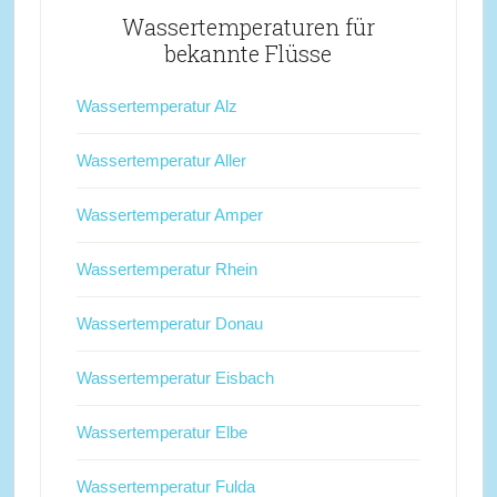
Wassertemperaturen für
bekannte Flüsse
Wassertemperatur Alz
Wassertemperatur Aller
Wassertemperatur Amper
Wassertemperatur Rhein
Wassertemperatur Donau
Wassertemperatur Eisbach
Wassertemperatur Elbe
Wassertemperatur Fulda