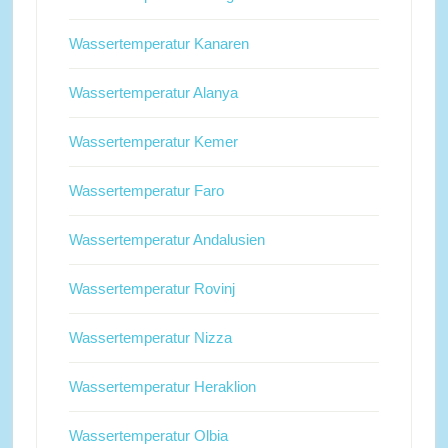
Wassertemperatur Kanaren
Wassertemperatur Alanya
Wassertemperatur Kemer
Wassertemperatur Faro
Wassertemperatur Andalusien
Wassertemperatur Rovinj
Wassertemperatur Nizza
Wassertemperatur Heraklion
Wassertemperatur Olbia