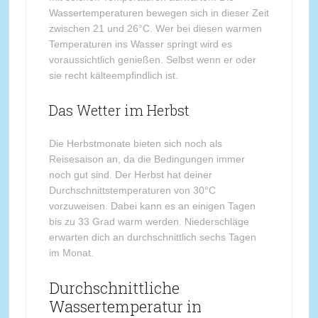
Wassertemperaturen bewegen sich in dieser Zeit
zwischen 21 und 26°C. Wer bei diesen warmen
Temperaturen ins Wasser springt wird es
voraussichtlich genießen. Selbst wenn er oder
sie recht kälteempfindlich ist.
Das Wetter im Herbst
Die Herbstmonate bieten sich noch als
Reisesaison an, da die Bedingungen immer
noch gut sind. Der Herbst hat deiner
Durchschnittstemperaturen von 30°C
vorzuweisen. Dabei kann es an einigen Tagen
bis zu 33 Grad warm werden. Niederschläge
erwarten dich an durchschnittlich sechs Tagen
im Monat.
Durchschnittliche
Wassertemperatur in