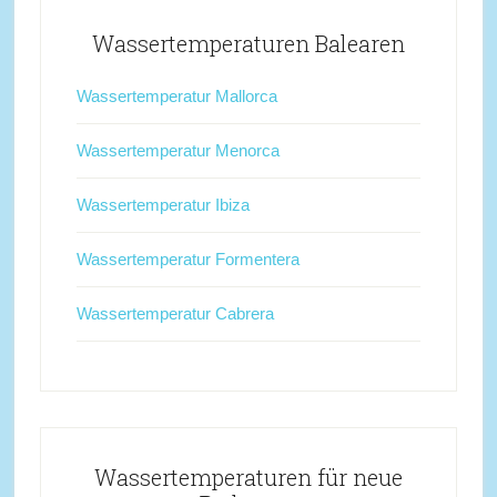
Wassertemperaturen Balearen
Wassertemperatur Mallorca
Wassertemperatur Menorca
Wassertemperatur Ibiza
Wassertemperatur Formentera
Wassertemperatur Cabrera
Wassertemperaturen für neue