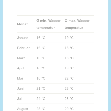
Ø min. Wasser-
Ø max. Wasser-
Monat
temperatur
temperatur
Januar
16 °C
19 °C
Februar
16 °C
18 °C
März
16 °C
18 °C
April
16 °C
19 °C
Mai
18 °C
22 °C
Juni
21 °C
25 °C
Juli
24 °C
28 °C
August
25 °C
29 °C