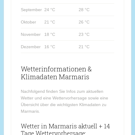
September
24 °C
28 °C
Oktober
21 °C
26 °C
November
18 °C
23 °C
Dezember
16 °C
21 °C
Wetterinformationen &
Klimadaten Marmaris
Nachfolgend finden Sie Infos zum aktuellen
Wetter und eine Wettervorhersage sowie eine
Übersicht über die wichtigsten Klimadaten zu
Marmaris.
Wetter in Marmaris aktuell + 14
Tage Wettervorhersage: