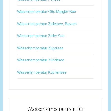
Wassertemperatur Otto-Maigler-See
Wassertemperatur Zellersee, Bayern
Wassertemperatur Zeller See
Wassertemperatur Zugersee
Wassertemperatur Zürichsee
Wassertemperatur Küchensee
Wassertemperaturen für