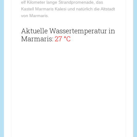
elf Kilometer lange Strandpromenade, das
Kastell Marmaris Kalesi und natürlich die Altstadt
von Marmaris.
Aktuelle Wassertemperatur in
Marmaris:
27 °C