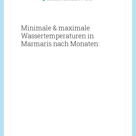
Minimale & maximale
Wassertemperaturen in
Marmaris nach Monaten: