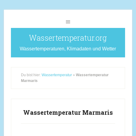
Wassertemperatur.org
Wassertemperaturen, Klimadaten und Wetter
Du bist hier:
Wassertemperatur
»
Wassertemperatur
Marmaris
Wassertemperatur Marmaris