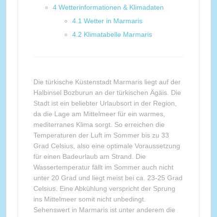
4
Wetterinformationen & Klimadaten
4.1
Wetter in Marmaris
4.2
Klimatabelle Marmaris
Die türkische Küstenstadt Marmaris liegt auf der
Halbinsel Bozburun an der türkischen Ägäis. Die
Stadt ist ein beliebter Urlaubsort in der Region,
da die Lage am Mittelmeer für ein warmes,
mediterranes Klima sorgt. So erreichen die
Temperaturen der Luft im Sommer bis zu 33
Grad Celsius, also eine optimale Voraussetzung
für einen Badeurlaub am Strand. Die
Wassertemperatur fällt im Sommer auch nicht
unter 20 Grad und liegt meist bei ca. 23-25 Grad
Celsius. Eine Abkühlung verspricht der Sprung
ins Mittelmeer somit nicht unbedingt.
Sehenswert in Marmaris ist unter anderem die