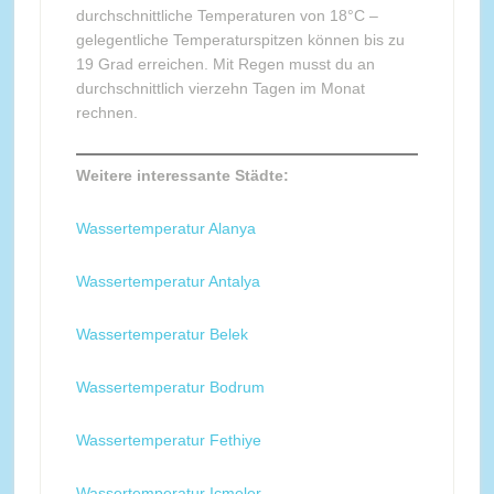
durchschnittliche Temperaturen von 18°C –
gelegentliche Temperaturspitzen können bis zu
19 Grad erreichen. Mit Regen musst du an
durchschnittlich vierzehn Tagen im Monat
rechnen.
Weitere interessante Städte:
Wassertemperatur Alanya
Wassertemperatur Antalya
Wassertemperatur Belek
Wassertemperatur Bodrum
Wassertemperatur Fethiye
Wassertemperatur Icmeler