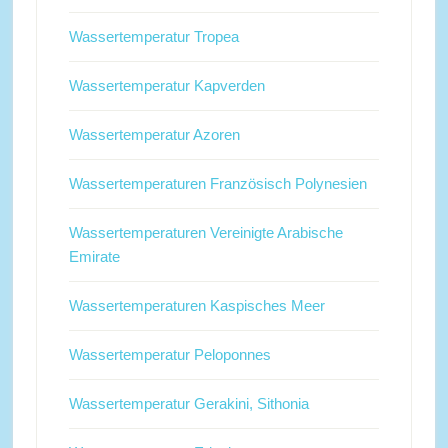
Wassertemperatur Tropea
Wassertemperatur Kapverden
Wassertemperatur Azoren
Wassertemperaturen Französisch Polynesien
Wassertemperaturen Vereinigte Arabische
Emirate
Wassertemperaturen Kaspisches Meer
Wassertemperatur Peloponnes
Wassertemperatur Gerakini, Sithonia