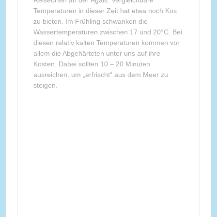
Temperaturen in dieser Zeit hat etwa noch Kos
zu bieten. Im Frühling schwanken die
Wassertemperaturen zwischen 17 und 20°C. Bei
diesen relativ kalten Temperaturen kommen vor
allem die Abgehärteten unter uns auf ihre
Kosten. Dabei sollten 10 – 20 Minuten
ausreichen, um „erfrischt“ aus dem Meer zu
steigen.