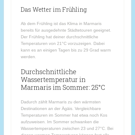
Das Wetter im Frühling
Ab dem Frühling ist das Klima in Marmaris
bereits für ausgedehnte Städtetouren geeignet.
Der Frühling hat deiner durchschnittliche
Temperaturen von 21°C vorzuzeigen. Dabei
kann es an einigen Tagen bis zu 29 Grad warm
werden.
Durchschnittliche
Wassertemperatur in
Marmaris im Sommer: 25°C
Dadurch zählt Marmaris zu den wärmsten
Destinationen an der Ägäis. Vergleichbare
Temperaturen im Sommer hat etwa noch Kos
aufzuweisen. Im Sommer schwanken die
Wassertemperaturen zwischen 23 und 27°C. Bei
diesen warmen Temperaturen können fast alle