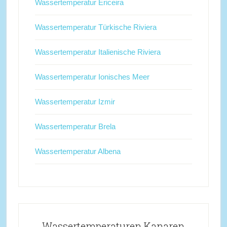
Wassertemperatur Ericeira
Wassertemperatur Türkische Riviera
Wassertemperatur Italienische Riviera
Wassertemperatur Ionisches Meer
Wassertemperatur Izmir
Wassertemperatur Brela
Wassertemperatur Albena
Wassertemperaturen Kanaren