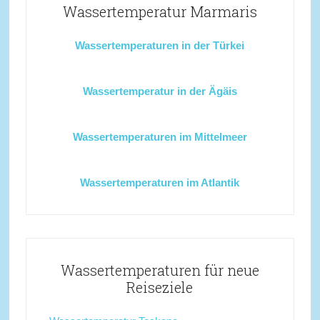
Wassertemperatur Marmaris
Wassertemperaturen in der Türkei
Wassertemperatur in der Ägäis
Wassertemperaturen im Mittelmeer
Wassertemperaturen im Atlantik
Wassertemperaturen für neue
Reiseziele