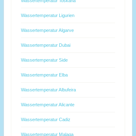
Wassertemperatur Toskana
Wassertemperatur Ligurien
Wassertemperatur Algarve
Wassertemperatur Dubai
Wassertemperatur Side
Wassertemperatur Elba
Wassertemperatur Albufeira
Wassertemperatur Alicante
Wassertemperatur Cadiz
Wassertemperatur Malaga