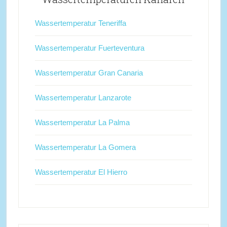
Wassertemperatur Teneriffa
Wassertemperatur Fuerteventura
Wassertemperatur Gran Canaria
Wassertemperatur Lanzarote
Wassertemperatur La Palma
Wassertemperatur La Gomera
Wassertemperatur El Hierro