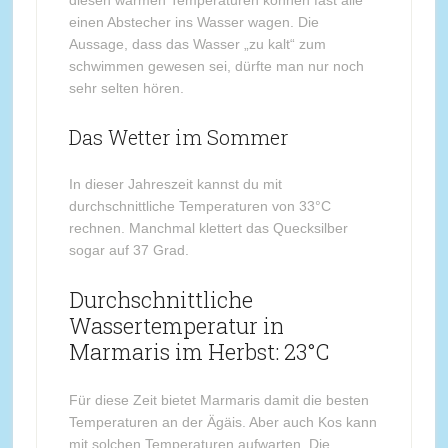
einen Abstecher ins Wasser wagen. Die
Aussage, dass das Wasser „zu kalt“ zum
schwimmen gewesen sei, dürfte man nur noch
sehr selten hören.
Das Wetter im Sommer
In dieser Jahreszeit kannst du mit
durchschnittliche Temperaturen von 33°C
rechnen. Manchmal klettert das Quecksilber
sogar auf 37 Grad.
Durchschnittliche
Wassertemperatur in
Marmaris im Herbst: 23°C
Für diese Zeit bietet Marmaris damit die besten
Temperaturen an der Ägäis. Aber auch Kos kann
mit solchen Temperaturen aufwarten. Die