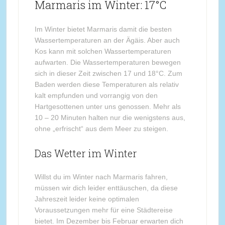
Marmaris im Winter: 17°C
Im Winter bietet Marmaris damit die besten
Wassertemperaturen an der Ägäis. Aber auch
Kos kann mit solchen Wassertemperaturen
aufwarten. Die Wassertemperaturen bewegen
sich in dieser Zeit zwischen 17 und 18°C. Zum
Baden werden diese Temperaturen als relativ
kalt empfunden und vorrangig von den
Hartgesottenen unter uns genossen. Mehr als
10 – 20 Minuten halten nur die wenigstens aus,
ohne „erfrischt“ aus dem Meer zu steigen.
Das Wetter im Winter
Willst du im Winter nach Marmaris fahren,
müssen wir dich leider enttäuschen, da diese
Jahreszeit leider keine optimalen
Voraussetzungen mehr für eine Städtereise
bietet. Im Dezember bis Februar erwarten dich