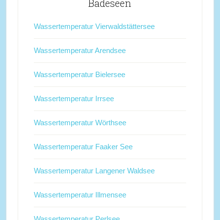
Badeseen
Wassertemperatur Vierwaldstättersee
Wassertemperatur Arendsee
Wassertemperatur Bielersee
Wassertemperatur Irrsee
Wassertemperatur Wörthsee
Wassertemperatur Faaker See
Wassertemperatur Langener Waldsee
Wassertemperatur Illmensee
Wassertemperatur Perlsee