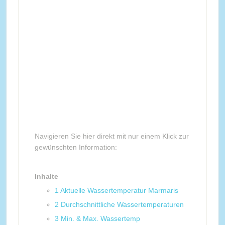
Navigieren Sie hier direkt mit nur einem Klick zur
gewünschten Information:
Inhalte
1
Aktuelle Wassertemperatur Marmaris
2
Durchschnittliche Wassertemperaturen
3
Min. & Max. Wassertemp