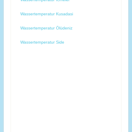
Wassertemperatur Kusadasi
Wassertemperatur Ölüdeniz
Wassertemperatur Side