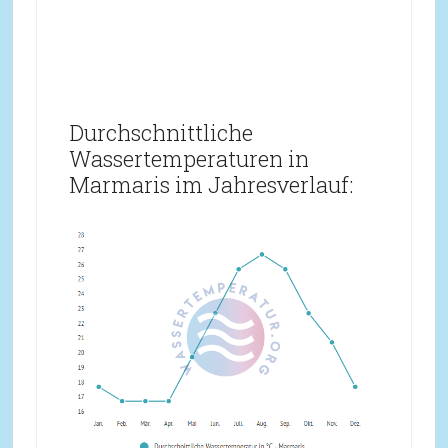
Durchschnittliche
Wassertemperaturen in
Marmaris im Jahresverlauf: