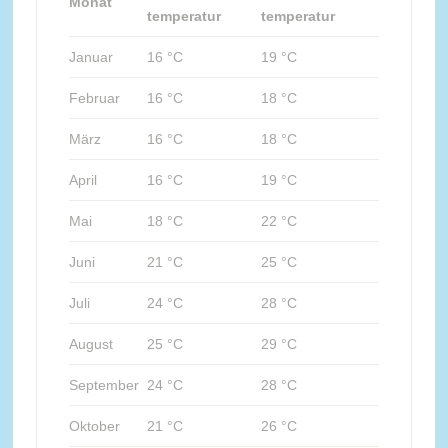
Monat
temperatur
temperatur
Januar
16 °C
19 °C
Februar
16 °C
18 °C
März
16 °C
18 °C
April
16 °C
19 °C
Mai
18 °C
22 °C
Juni
21 °C
25 °C
Juli
24 °C
28 °C
August
25 °C
29 °C
September
24 °C
28 °C
Oktober
21 °C
26 °C