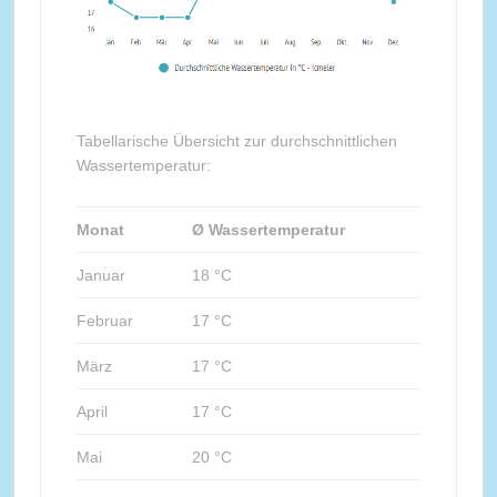
Tabellarische Übersicht zur durchschnittlichen
Wassertemperatur:
Monat
Ø Wassertemperatur
Januar
18 °C
Februar
17 °C
März
17 °C
April
17 °C
Mai
20 °C