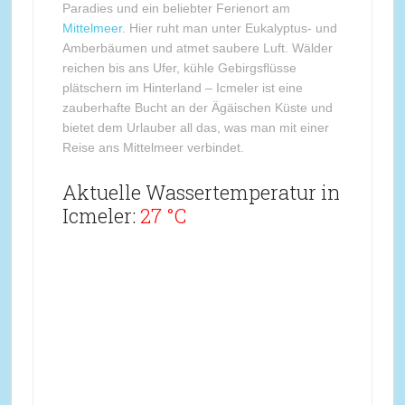
Paradies und ein beliebter Ferienort am
Mittelmeer
. Hier ruht man unter Eukalyptus- und
Amberbäumen und atmet saubere Luft. Wälder
reichen bis ans Ufer, kühle Gebirgsflüsse
plätschern im Hinterland – Icmeler ist eine
zauberhafte Bucht an der Ägäischen Küste und
bietet dem Urlauber all das, was man mit einer
Reise ans Mittelmeer verbindet.
Aktuelle Wassertemperatur in
Icmeler:
27 °C