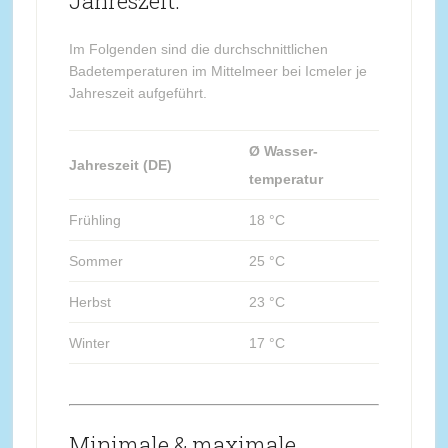
Jahreszeit:
Im Folgenden sind die durchschnittlichen
Badetemperaturen im Mittelmeer bei Icmeler je
Jahreszeit aufgeführt.
Ø Wasser-
Jahreszeit (DE)
temperatur
Frühling
18 °C
Sommer
25 °C
Herbst
23 °C
Winter
17 °C
Minimale & maximale