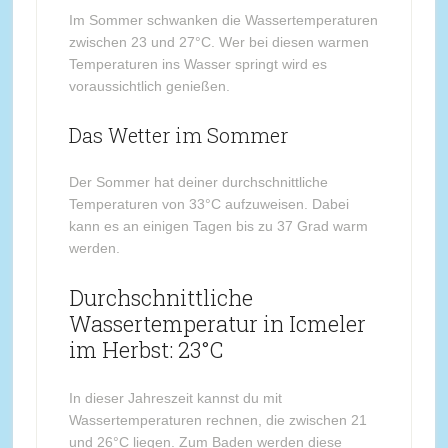
Im Sommer schwanken die Wassertemperaturen
zwischen 23 und 27°C. Wer bei diesen warmen
Temperaturen ins Wasser springt wird es
voraussichtlich genießen.
Das Wetter im Sommer
Der Sommer hat deiner durchschnittliche
Temperaturen von 33°C aufzuweisen. Dabei
kann es an einigen Tagen bis zu 37 Grad warm
werden.
Durchschnittliche
Wassertemperatur in Icmeler
im Herbst: 23°C
In dieser Jahreszeit kannst du mit
Wassertemperaturen rechnen, die zwischen 21
und 26°C liegen. Zum Baden werden diese