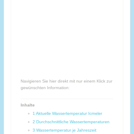
Navigieren Sie hier direkt mit nur einem Klick zur
gewünschten Information:
Inhalte
1
Aktuelle Wassertemperatur Icmeler
2
Durchschnittliche Wassertemperaturen
3
Wassertemperatur je Jahreszeit