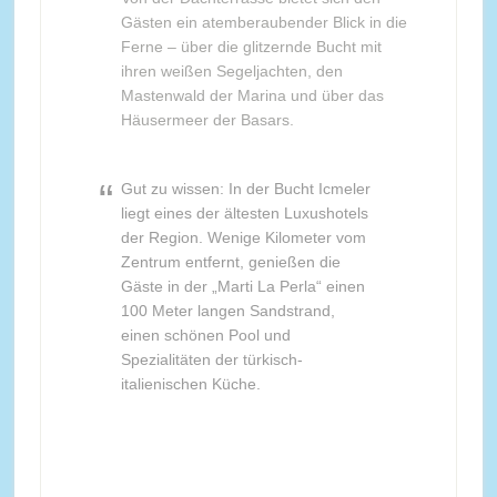
Gästen ein atemberaubender Blick in die
Ferne – über die glitzernde Bucht mit
ihren weißen Segeljachten, den
Mastenwald der Marina und über das
Häusermeer der Basars.
Gut zu wissen: In der Bucht Icmeler
liegt eines der ältesten Luxushotels
der Region. Wenige Kilometer vom
Zentrum entfernt, genießen die
Gäste in der „Marti La Perla“ einen
100 Meter langen Sandstrand,
einen schönen Pool und
Spezialitäten der türkisch-
italienischen Küche.