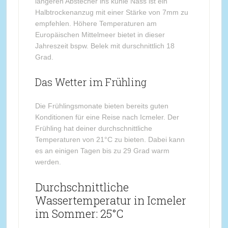
längeren Abstecher ins kühle Nass ist ein
Halbtrockenanzug mit einer Stärke von 7mm zu
empfehlen. Höhere Temperaturen am
Europäischen Mittelmeer bietet in dieser
Jahreszeit bspw. Belek mit durschnittlich 18
Grad.
Das Wetter im Frühling
Die Frühlingsmonate bieten bereits guten
Konditionen für eine Reise nach Icmeler. Der
Frühling hat deiner durchschnittliche
Temperaturen von 21°C zu bieten. Dabei kann
es an einigen Tagen bis zu 29 Grad warm
werden.
Durchschnittliche
Wassertemperatur in Icmeler
im Sommer: 25°C