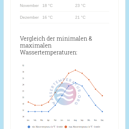
November
18 °C
23 °C
Dezember
16 °C
21 °C
Vergleich der minimalen &
maximalen
Wassertemperaturen: