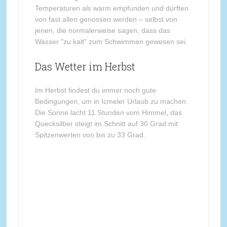
Temperaturen als warm empfunden und dürften
von fast allen genossen werden – selbst von
jenen, die normalerweise sagen, dass das
Wasser "zu kalt" zum Schwimmen gewesen sei.
Das Wetter im Herbst
Im Herbst findest du immer noch gute
Bedingungen, um in Icmeler Urlaub zu machen.
Die Sonne lacht 11 Stunden vom Himmel, das
Quecksilber steigt im Schnitt auf 30 Grad mit
Spitzenwerten von bis zu 33 Grad.