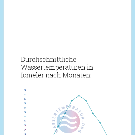
Durchschnittliche
Wassertemperaturen in
Icmeler nach Monaten: