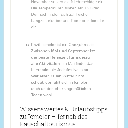
November setzen die Niederschläge ein.
Die Temperaturen sinken auf 15 Grad.
Dennoch finden sich zahlreiche
Langzeiturlauber und Rentner in Icmeler
ein.
Fazit: Icmeler ist ein Ganzjahresziel.
Zwischen Mai und September ist
die beste Reisezeit für nahezu
alle Aktivitäten
. Im Mai findet das
Internationale Jachtfestival statt.
Wer einen rauen Winter nicht
scheut, der fühlt sich in Icmeler
auch an den eher ungemütlichen
Tagen wohl.
Wissenswertes & Urlaubstipps
zu Icmeler – fernab des
Pauschaltourismus