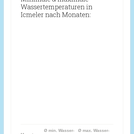
Wassertemperaturen in
Icmeler nach Monaten:
Ø min. Wasser-
Ø max. Wasser-