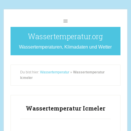
Wassertemperatur.org
Wassertemperaturen, Klimadaten und Wetter
Du bist hier:
Wassertemperatur
»
Wassertemperatur
Icmeler
Wassertemperatur Icmeler