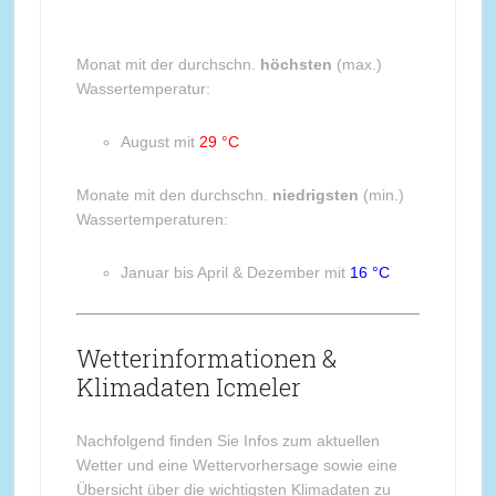
Monat mit der durchschn.
höchsten
(max.)
Wassertemperatur:
August mit
29 °C
Monate mit den durchschn.
niedrigsten
(min.)
Wassertemperaturen:
Januar bis April & Dezember mit
16 °C
Wetterinformationen &
Klimadaten Icmeler
Nachfolgend finden Sie Infos zum aktuellen
Wetter und eine Wettervorhersage sowie eine
Übersicht über die wichtigsten Klimadaten zu