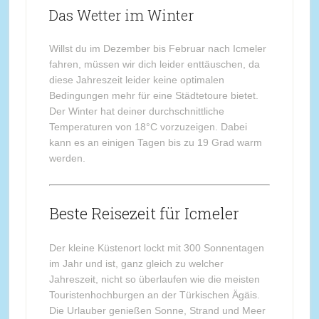
Das Wetter im Winter
Willst du im Dezember bis Februar nach Icmeler
fahren, müssen wir dich leider enttäuschen, da
diese Jahreszeit leider keine optimalen
Bedingungen mehr für eine Städtetoure bietet.
Der Winter hat deiner durchschnittliche
Temperaturen von 18°C vorzuzeigen. Dabei
kann es an einigen Tagen bis zu 19 Grad warm
werden.
Beste Reisezeit für Icmeler
Der kleine Küstenort lockt mit 300 Sonnentagen
im Jahr und ist, ganz gleich zu welcher
Jahreszeit, nicht so überlaufen wie die meisten
Touristenhochburgen an der Türkischen Ägäis.
Die Urlauber genießen Sonne, Strand und Meer