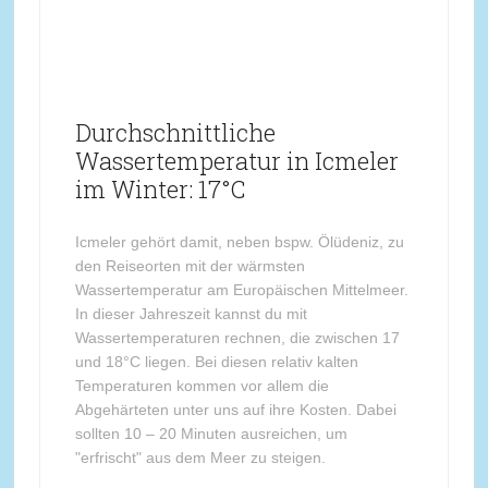
Durchschnittliche
Wassertemperatur in Icmeler
im Winter: 17°C
Icmeler gehört damit, neben bspw. Ölüdeniz, zu
den Reiseorten mit der wärmsten
Wassertemperatur am Europäischen Mittelmeer.
In dieser Jahreszeit kannst du mit
Wassertemperaturen rechnen, die zwischen 17
und 18°C liegen. Bei diesen relativ kalten
Temperaturen kommen vor allem die
Abgehärteten unter uns auf ihre Kosten. Dabei
sollten 10 – 20 Minuten ausreichen, um
"erfrischt" aus dem Meer zu steigen.