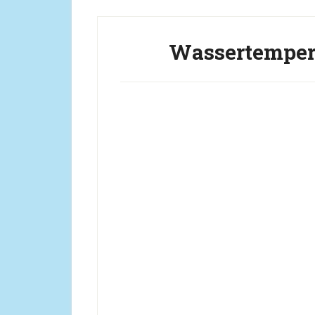
Wassertempera