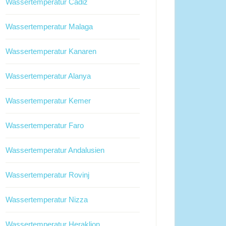
Wassertemperatur Cadiz
Wassertemperatur Malaga
Wassertemperatur Kanaren
Wassertemperatur Alanya
Wassertemperatur Kemer
Wassertemperatur Faro
Wassertemperatur Andalusien
Wassertemperatur Rovinj
Wassertemperatur Nizza
Wassertemperatur Heraklion