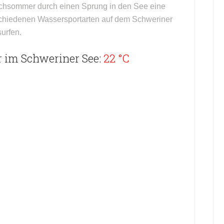
ochsommer durch einen Sprung in den See eine
chiedenen Wassersportarten auf dem Schweriner
urfen.
 im Schweriner See:
22 °C