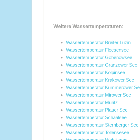
Weitere Wassertemperaturen:
Wassertemperatur Breiter Luzin
Wassertemperatur Fleesensee
Wassertemperatur Gobenowsee
Wassertemperatur Granzower See
Wassertemperatur Kölpinsee
Wassertemperatur Krakower See
Wassertemperatur Kummerower Se
Wassertemperatur Mirower See
Wassertemperatur Müritz
Wassertemperatur Plauer See
Wassertemperatur Schaalsee
Wassertemperatur Sternberger See
Wassertemperatur Tollensesee
Wassertemperatur Woblitzsee