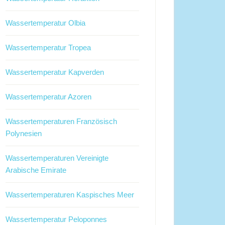
Wassertemperatur Olbia
Wassertemperatur Tropea
Wassertemperatur Kapverden
Wassertemperatur Azoren
Wassertemperaturen Französisch
Polynesien
Wassertemperaturen Vereinigte
Arabische Emirate
Wassertemperaturen Kaspisches Meer
Wassertemperatur Peloponnes