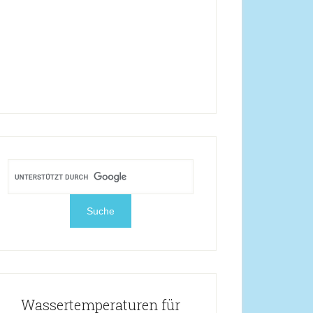
Wassertemperaturen für