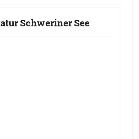
tur Schweriner See