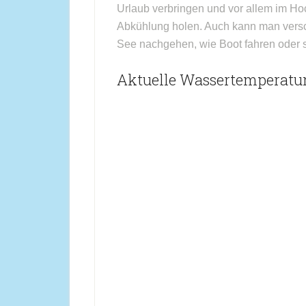
Urlaub verbringen und vor allem im H
Abkühlung holen. Auch kann man vers
See nachgehen, wie Boot fahren oder s
Aktuelle Wassertemperatur