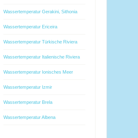
Wassertemperatur Gerakini, Sithonia
Wassertemperatur Ericeira
Wassertemperatur Türkische Riviera
Wassertemperatur Italienische Riviera
Wassertemperatur Ionisches Meer
Wassertemperatur Izmir
Wassertemperatur Brela
Wassertemperatur Albena