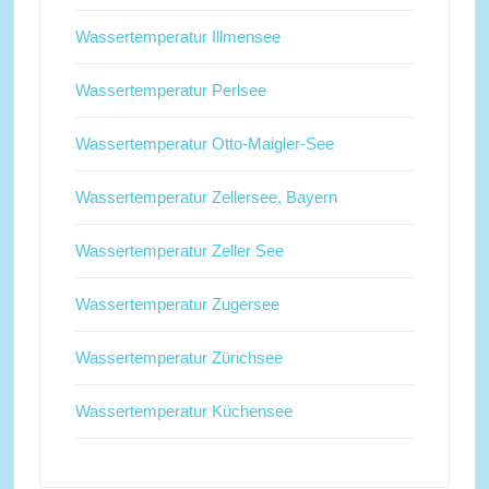
Wassertemperatur Illmensee
Wassertemperatur Perlsee
Wassertemperatur Otto-Maigler-See
Wassertemperatur Zellersee, Bayern
Wassertemperatur Zeller See
Wassertemperatur Zugersee
Wassertemperatur Zürichsee
Wassertemperatur Küchensee