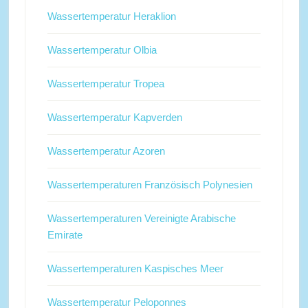
Wassertemperatur Heraklion
Wassertemperatur Olbia
Wassertemperatur Tropea
Wassertemperatur Kapverden
Wassertemperatur Azoren
Wassertemperaturen Französisch Polynesien
Wassertemperaturen Vereinigte Arabische
Emirate
Wassertemperaturen Kaspisches Meer
Wassertemperatur Peloponnes