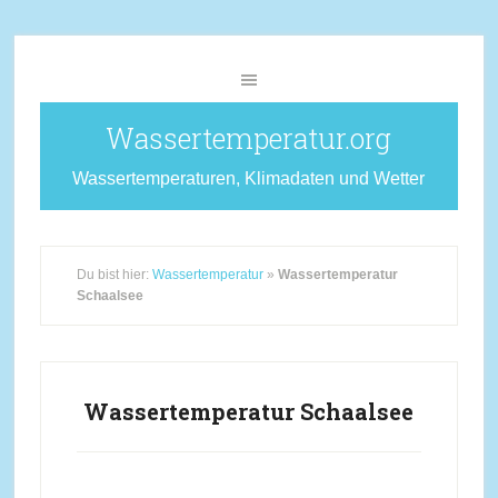
Wassertemperatur.org
Wassertemperaturen, Klimadaten und Wetter
Du bist hier:
Wassertemperatur
»
Wassertemperatur
Schaalsee
Wassertemperatur Schaalsee