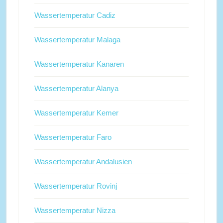
Wassertemperatur Cadiz
Wassertemperatur Malaga
Wassertemperatur Kanaren
Wassertemperatur Alanya
Wassertemperatur Kemer
Wassertemperatur Faro
Wassertemperatur Andalusien
Wassertemperatur Rovinj
Wassertemperatur Nizza