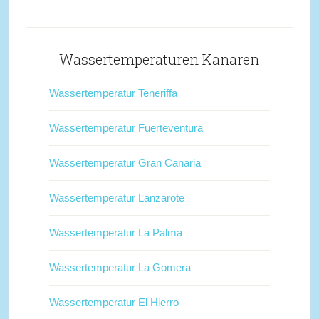
Wassertemperaturen Kanaren
Wassertemperatur Teneriffa
Wassertemperatur Fuerteventura
Wassertemperatur Gran Canaria
Wassertemperatur Lanzarote
Wassertemperatur La Palma
Wassertemperatur La Gomera
Wassertemperatur El Hierro