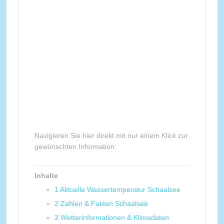
Navigieren Sie hier direkt mit nur einem Klick zur
gewünschten Information:
Inhalte
1
Aktuelle Wassertemperatur Schaalsee
2
Zahlen & Fakten Schaalsee
3
Wetterinformationen & Klimadaten