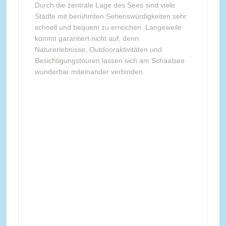
Durch die zentrale Lage des Sees sind viele
Städte mit berühmten Sehenswürdigkeiten sehr
schnell und bequem zu erreichen. Langeweile
kommt garantiert nicht auf, denn
Naturerlebnisse, Outdooraktivitäten und
Besichtigungstouren lassen sich am Schaalsee
wunderbar miteinander verbinden.