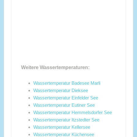
Weitere Wassertemperaturen:
Wassertemperatur Badesee Marli
Wassertemperatur Dieksee
Wassertemperatur Einfelder See
Wassertemperatur Eutiner See
Wassertemperatur Hemmelsdorfer See
Wassertemperatur Itzstedter See
Wassertemperatur Kellersee
Wassertemperatur Küchensee