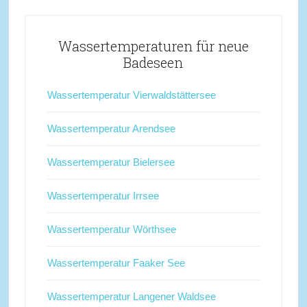
Wassertemperaturen für neue
Badeseen
Wassertemperatur Vierwaldstättersee
Wassertemperatur Arendsee
Wassertemperatur Bielersee
Wassertemperatur Irrsee
Wassertemperatur Wörthsee
Wassertemperatur Faaker See
Wassertemperatur Langener Waldsee