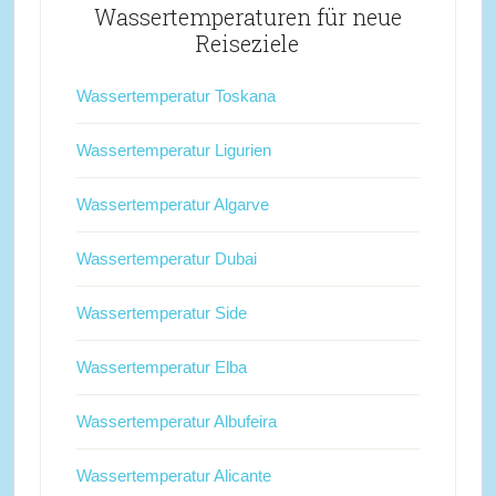
Wassertemperaturen für neue
Reiseziele
Wassertemperatur Toskana
Wassertemperatur Ligurien
Wassertemperatur Algarve
Wassertemperatur Dubai
Wassertemperatur Side
Wassertemperatur Elba
Wassertemperatur Albufeira
Wassertemperatur Alicante