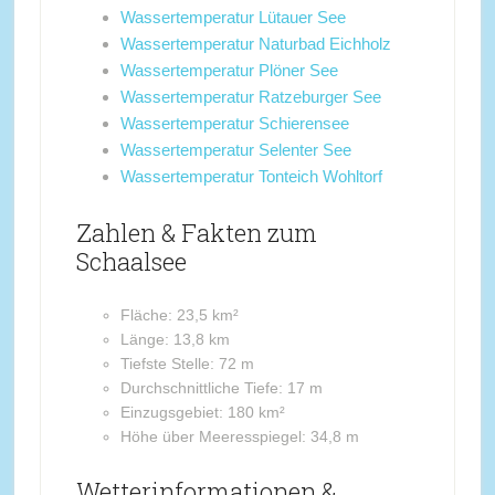
Wassertemperatur Lütauer See
Wassertemperatur Naturbad Eichholz
Wassertemperatur Plöner See
Wassertemperatur Ratzeburger See
Wassertemperatur Schierensee
Wassertemperatur Selenter See
Wassertemperatur Tonteich Wohltorf
Zahlen & Fakten zum
Schaalsee
Fläche: 23,5 km²
Länge: 13,8 km
Tiefste Stelle: 72 m
Durchschnittliche Tiefe: 17 m
Einzugsgebiet: 180 km²
Höhe über Meeresspiegel: 34,8 m
Wetterinformationen &