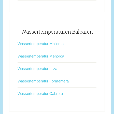
Wassertemperaturen Balearen
Wassertemperatur Mallorca
Wassertemperatur Menorca
Wassertemperatur Ibiza
Wassertemperatur Formentera
Wassertemperatur Cabrera