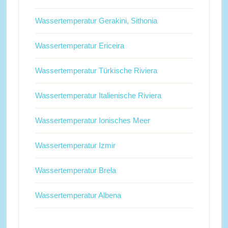
Wassertemperatur Gerakini, Sithonia
Wassertemperatur Ericeira
Wassertemperatur Türkische Riviera
Wassertemperatur Italienische Riviera
Wassertemperatur Ionisches Meer
Wassertemperatur Izmir
Wassertemperatur Brela
Wassertemperatur Albena