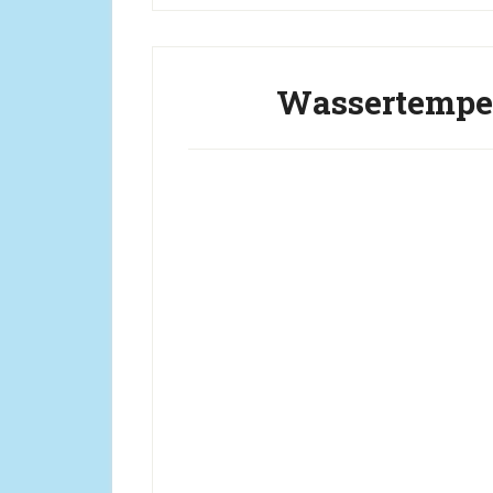
Wassertemper