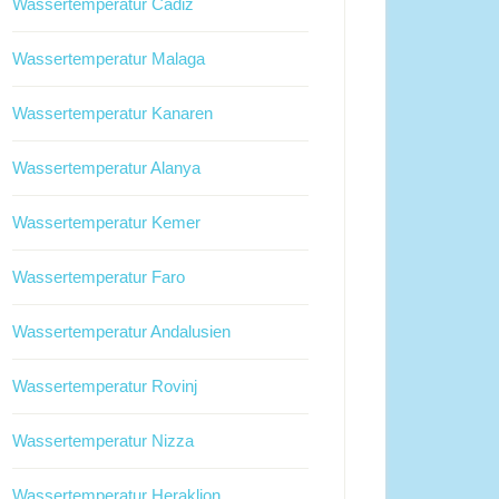
Wassertemperatur Cadiz
Wassertemperatur Malaga
Wassertemperatur Kanaren
Wassertemperatur Alanya
Wassertemperatur Kemer
Wassertemperatur Faro
Wassertemperatur Andalusien
Wassertemperatur Rovinj
Wassertemperatur Nizza
Wassertemperatur Heraklion