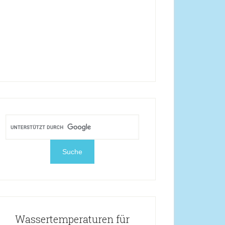
Wassertemperaturen für