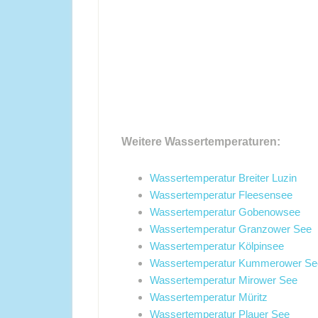
Weitere Wassertemperaturen:
Wassertemperatur Breiter Luzin
Wassertemperatur Fleesensee
Wassertemperatur Gobenowsee
Wassertemperatur Granzower See
Wassertemperatur Kölpinsee
Wassertemperatur Kummerower Se
Wassertemperatur Mirower See
Wassertemperatur Müritz
Wassertemperatur Plauer See