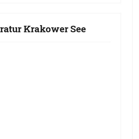
atur Krakower See