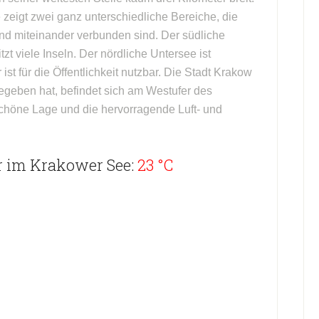
 zeigt zwei ganz unterschiedliche Bereiche, die
nd miteinander verbunden sind. Der südliche
zt viele Inseln. Der nördliche Untersee ist
 ist für die Öffentlichkeit nutzbar. Die Stadt Krakow
eben hat, befindet sich am Westufer des
 schöne Lage und die hervorragende Luft- und
r im Krakower See:
23 °C