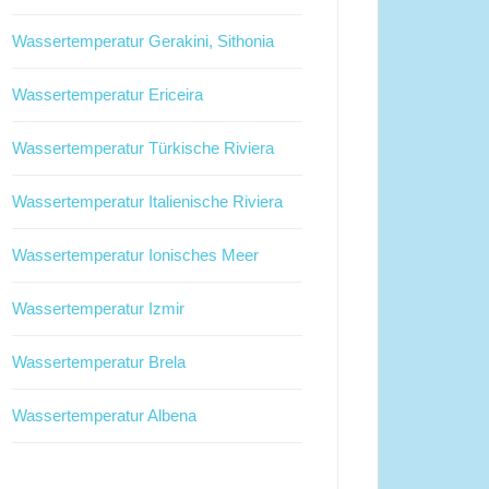
Wassertemperatur Gerakini, Sithonia
Wassertemperatur Ericeira
Wassertemperatur Türkische Riviera
Wassertemperatur Italienische Riviera
Wassertemperatur Ionisches Meer
Wassertemperatur Izmir
Wassertemperatur Brela
Wassertemperatur Albena