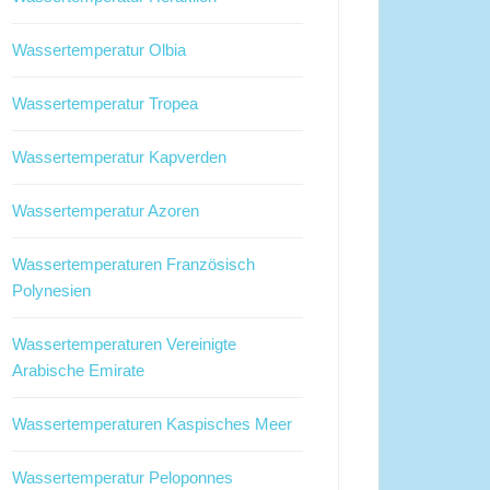
Wassertemperatur Olbia
Wassertemperatur Tropea
Wassertemperatur Kapverden
Wassertemperatur Azoren
Wassertemperaturen Französisch
Polynesien
Wassertemperaturen Vereinigte
Arabische Emirate
Wassertemperaturen Kaspisches Meer
Wassertemperatur Peloponnes