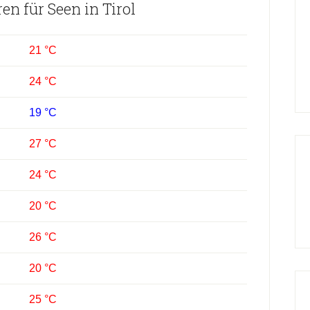
n für Seen in Tirol
21 °C
24 °C
19 °C
27 °C
24 °C
20 °C
26 °C
20 °C
25 °C