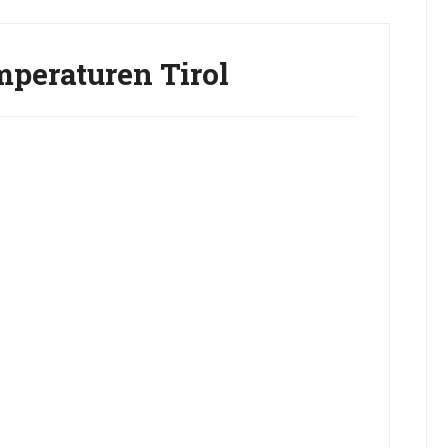
peraturen Tirol