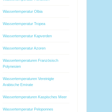
Wassertemperatur Olbia
Wassertemperatur Tropea
Wassertemperatur Kapverden
Wassertemperatur Azoren
Wassertemperaturen Französisch
Polynesien
Wassertemperaturen Vereinigte
Arabische Emirate
Wassertemperaturen Kaspisches Meer
Wassertemperatur Peloponnes