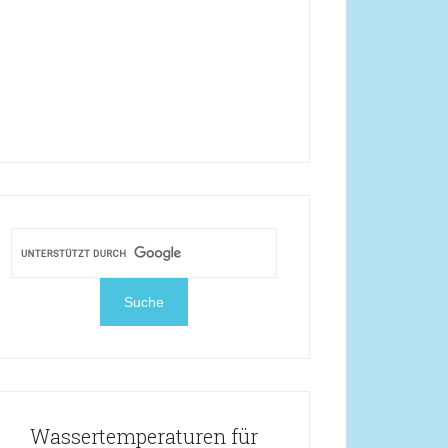
Wassertemperaturen für