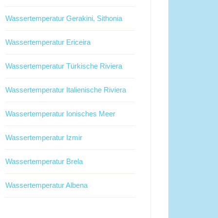
Wassertemperatur Gerakini, Sithonia
Wassertemperatur Ericeira
Wassertemperatur Türkische Riviera
Wassertemperatur Italienische Riviera
Wassertemperatur Ionisches Meer
Wassertemperatur Izmir
Wassertemperatur Brela
Wassertemperatur Albena