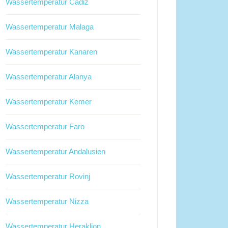
Wassertemperatur Cadiz
Wassertemperatur Malaga
Wassertemperatur Kanaren
Wassertemperatur Alanya
Wassertemperatur Kemer
Wassertemperatur Faro
Wassertemperatur Andalusien
Wassertemperatur Rovinj
Wassertemperatur Nizza
Wassertemperatur Heraklion