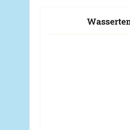
Wassertem