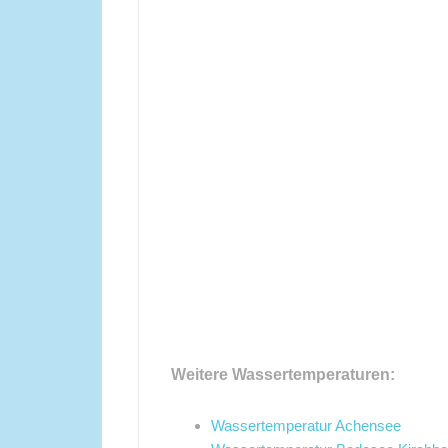
Weitere Wassertemperaturen:
Wassertemperatur Achensee