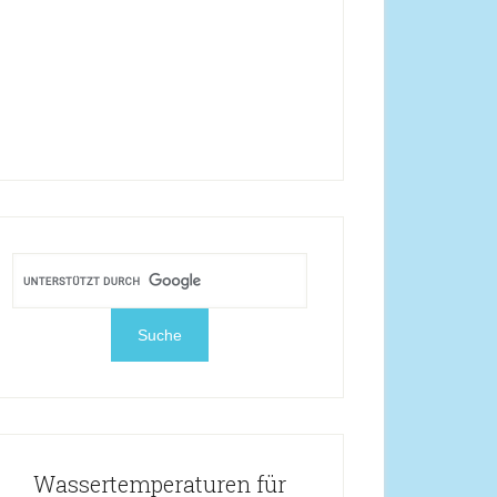
Wassertemperaturen für