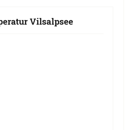
eratur Vilsalpsee