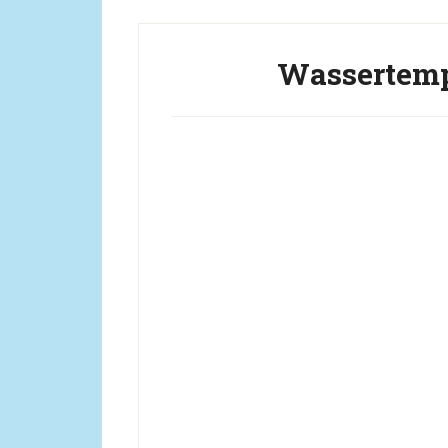
Wassertemp