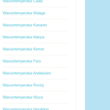
Wassertemperatur Cadiz
Wassertemperatur Malaga
Wassertemperatur Kanaren
Wassertemperatur Alanya
Wassertemperatur Kemer
Wassertemperatur Faro
Wassertemperatur Andalusien
Wassertemperatur Rovinj
Wassertemperatur Nizza
Wassertemperatur Heraklion