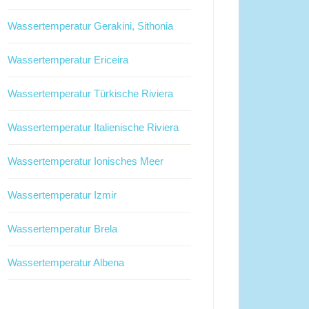
Wassertemperatur Gerakini, Sithonia
Wassertemperatur Ericeira
Wassertemperatur Türkische Riviera
Wassertemperatur Italienische Riviera
Wassertemperatur Ionisches Meer
Wassertemperatur Izmir
Wassertemperatur Brela
Wassertemperatur Albena