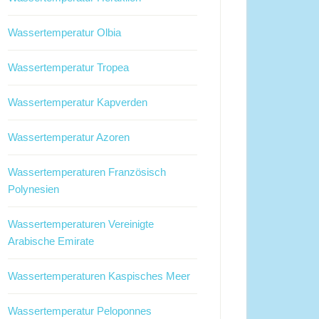
Wassertemperatur Olbia
Wassertemperatur Tropea
Wassertemperatur Kapverden
Wassertemperatur Azoren
Wassertemperaturen Französisch
Polynesien
Wassertemperaturen Vereinigte
Arabische Emirate
Wassertemperaturen Kaspisches Meer
Wassertemperatur Peloponnes