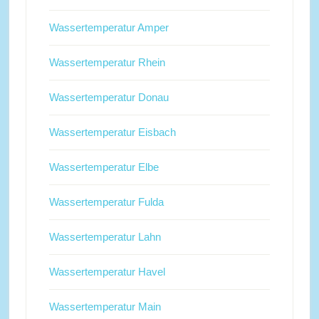
Wassertemperatur Amper
Wassertemperatur Rhein
Wassertemperatur Donau
Wassertemperatur Eisbach
Wassertemperatur Elbe
Wassertemperatur Fulda
Wassertemperatur Lahn
Wassertemperatur Havel
Wassertemperatur Main