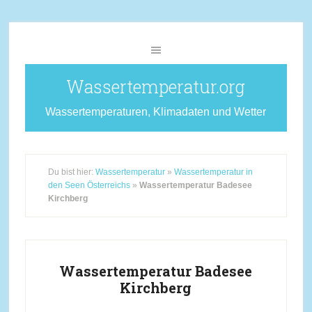
Wassertemperatur.org
Wassertemperaturen, Klimadaten und Wetter
Du bist hier:
Wassertemperatur
»
Wassertemperatur in
den Seen Österreichs
»
Wassertemperatur Badesee
Kirchberg
Wassertemperatur Badesee
Kirchberg