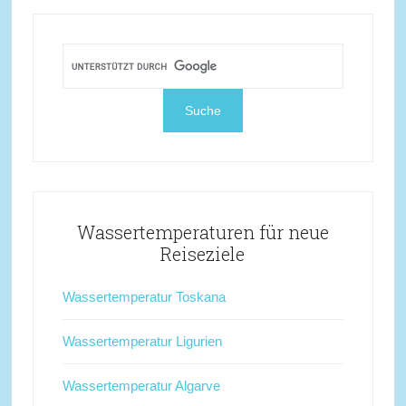
Wassertemperaturen für neue
Reiseziele
Wassertemperatur Toskana
Wassertemperatur Ligurien
Wassertemperatur Algarve