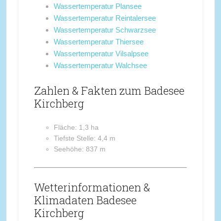
Wassertemperatur Plansee
Wassertemperatur Reintalersee
Wassertemperatur Schwarzsee
Wassertemperatur Thiersee
Wassertemperatur Vilsalpsee
Wassertemperatur Walchsee
Zahlen & Fakten zum Badesee
Kirchberg
Fläche: 1,3 ha
Tiefste Stelle: 4,4 m
Seehöhe: 837 m
Wetterinformationen &
Klimadaten Badesee
Kirchberg