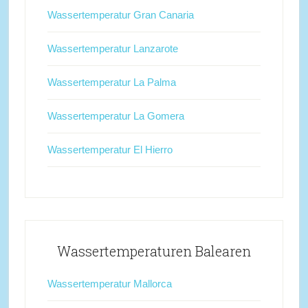
Wassertemperatur Gran Canaria
Wassertemperatur Lanzarote
Wassertemperatur La Palma
Wassertemperatur La Gomera
Wassertemperatur El Hierro
Wassertemperaturen Balearen
Wassertemperatur Mallorca