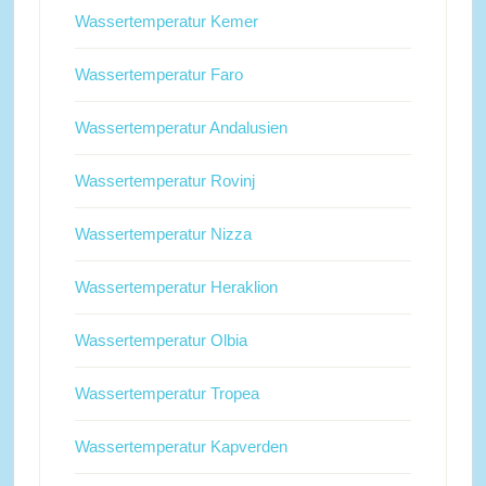
Wassertemperatur Kemer
Wassertemperatur Faro
Wassertemperatur Andalusien
Wassertemperatur Rovinj
Wassertemperatur Nizza
Wassertemperatur Heraklion
Wassertemperatur Olbia
Wassertemperatur Tropea
Wassertemperatur Kapverden