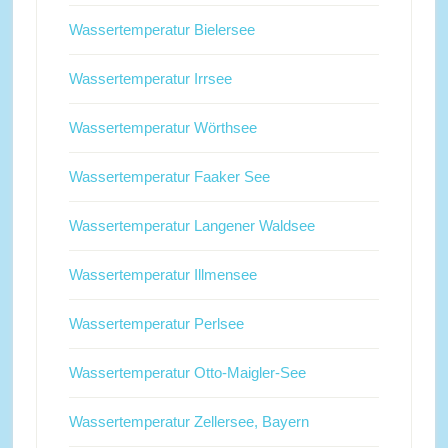
Wassertemperatur Bielersee
Wassertemperatur Irrsee
Wassertemperatur Wörthsee
Wassertemperatur Faaker See
Wassertemperatur Langener Waldsee
Wassertemperatur Illmensee
Wassertemperatur Perlsee
Wassertemperatur Otto-Maigler-See
Wassertemperatur Zellersee, Bayern