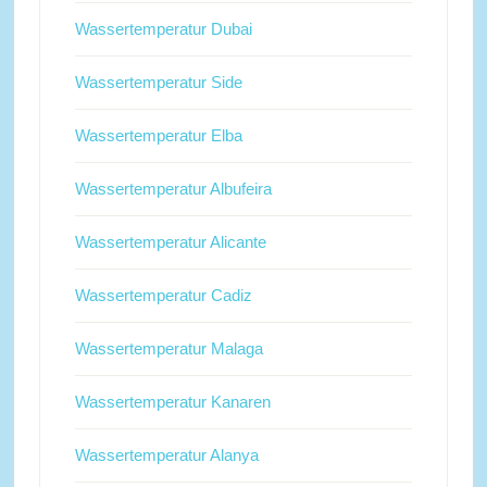
Wassertemperatur Dubai
Wassertemperatur Side
Wassertemperatur Elba
Wassertemperatur Albufeira
Wassertemperatur Alicante
Wassertemperatur Cadiz
Wassertemperatur Malaga
Wassertemperatur Kanaren
Wassertemperatur Alanya