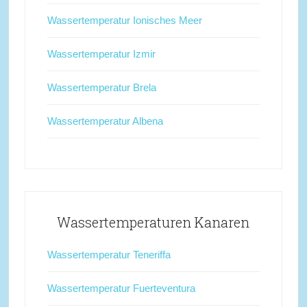
Wassertemperatur Ionisches Meer
Wassertemperatur Izmir
Wassertemperatur Brela
Wassertemperatur Albena
Wassertemperaturen Kanaren
Wassertemperatur Teneriffa
Wassertemperatur Fuerteventura