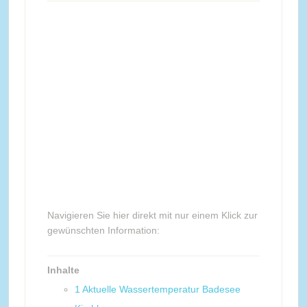
Navigieren Sie hier direkt mit nur einem Klick zur
gewünschten Information:
Inhalte
1
Aktuelle Wassertemperatur Badesee