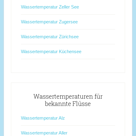
Wassertemperatur Zeller See
Wassertemperatur Zugersee
Wassertemperatur Zürichsee
Wassertemperatur Küchensee
Wassertemperaturen für
bekannte Flüsse
Wassertemperatur Alz
Wassertemperatur Aller