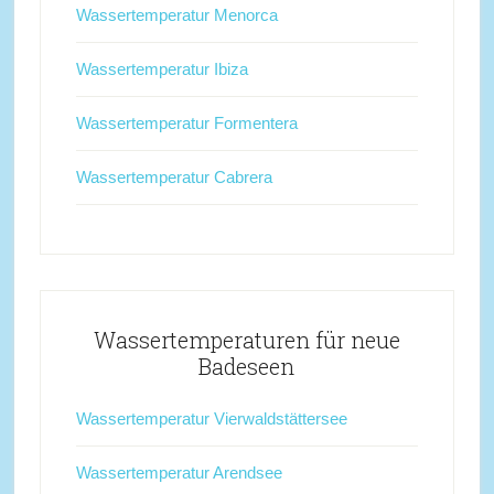
Wassertemperatur Menorca
Wassertemperatur Ibiza
Wassertemperatur Formentera
Wassertemperatur Cabrera
Wassertemperaturen für neue
Badeseen
Wassertemperatur Vierwaldstättersee
Wassertemperatur Arendsee