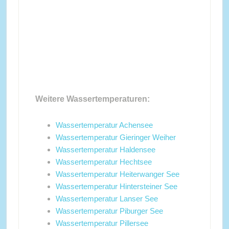
Weitere Wassertemperaturen:
Wassertemperatur Achensee
Wassertemperatur Gieringer Weiher
Wassertemperatur Haldensee
Wassertemperatur Hechtsee
Wassertemperatur Heiterwanger See
Wassertemperatur Hintersteiner See
Wassertemperatur Lanser See
Wassertemperatur Piburger See
Wassertemperatur Pillersee