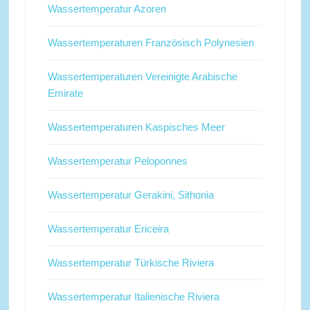
Wassertemperatur Azoren
Wassertemperaturen Französisch Polynesien
Wassertemperaturen Vereinigte Arabische
Emirate
Wassertemperaturen Kaspisches Meer
Wassertemperatur Peloponnes
Wassertemperatur Gerakini, Sithonia
Wassertemperatur Ericeira
Wassertemperatur Türkische Riviera
Wassertemperatur Italienische Riviera