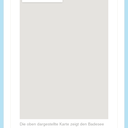
Die oben dargestellte Karte zeigt den Badesee