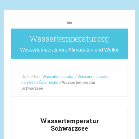
Wassertemperatur.org
Wassertemperaturen, Klimadaten und Wetter
Du bist hier:
Wassertemperatur
»
Wassertemperatur in
den Seen Österreichs
»
Wassertemperatur
Schwarzsee
Wassertemperatur
Schwarzsee