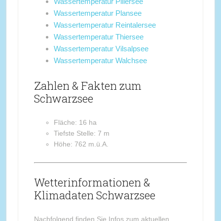
Wassertemperatur Pillersee
Wassertemperatur Plansee
Wassertemperatur Reintalersee
Wassertemperatur Thiersee
Wassertemperatur Vilsalpsee
Wassertemperatur Walchsee
Zahlen & Fakten zum
Schwarzsee
Fläche: 16 ha
Tiefste Stelle: 7 m
Höhe: 762 m.ü.A.
Wetterinformationen &
Klimadaten Schwarzsee
Nachfolgend finden Sie Infos zum aktuellen