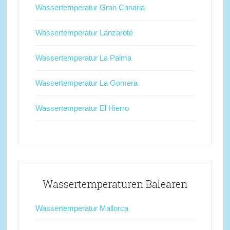
Wassertemperatur Gran Canaria
Wassertemperatur Lanzarote
Wassertemperatur La Palma
Wassertemperatur La Gomera
Wassertemperatur El Hierro
Wassertemperaturen Balearen
Wassertemperatur Mallorca