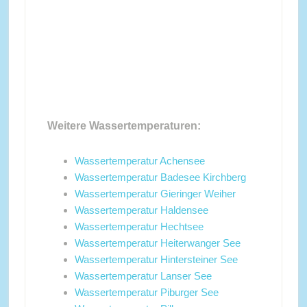
Weitere Wassertemperaturen:
Wassertemperatur Achensee
Wassertemperatur Badesee Kirchberg
Wassertemperatur Gieringer Weiher
Wassertemperatur Haldensee
Wassertemperatur Hechtsee
Wassertemperatur Heiterwanger See
Wassertemperatur Hintersteiner See
Wassertemperatur Lanser See
Wassertemperatur Piburger See