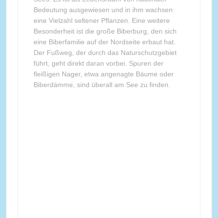
Bedeutung ausgewiesen und in ihm wachsen
eine Vielzahl seltener Pflanzen. Eine weitere
Besonderheit ist die große Biberburg, den sich
eine Biberfamilie auf der Nordseite erbaut hat.
Der Fußweg, der durch das Naturschutzgebiet
führt, geht direkt daran vorbei. Spuren der
fleißigen Nager, etwa angenagte Bäume oder
Biberdämme, sind überall am See zu finden.