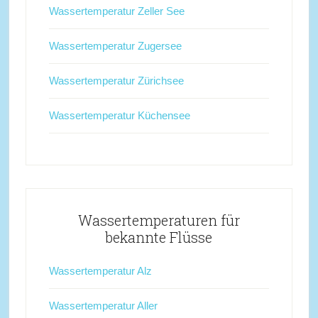
Wassertemperatur Zeller See
Wassertemperatur Zugersee
Wassertemperatur Zürichsee
Wassertemperatur Küchensee
Wassertemperaturen für
bekannte Flüsse
Wassertemperatur Alz
Wassertemperatur Aller