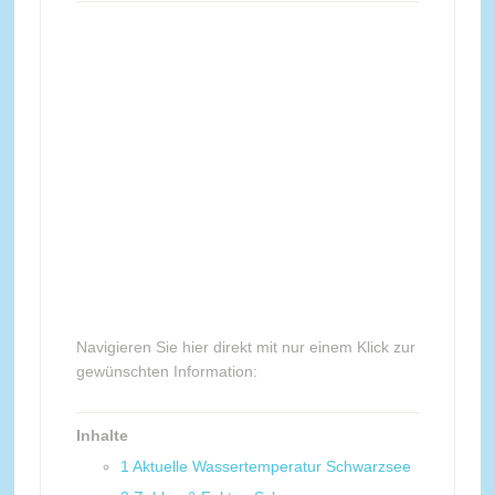
Navigieren Sie hier direkt mit nur einem Klick zur
gewünschten Information:
Inhalte
1
Aktuelle Wassertemperatur Schwarzsee