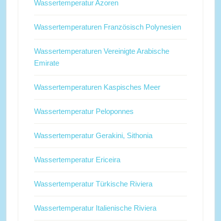
Wassertemperatur Azoren
Wassertemperaturen Französisch Polynesien
Wassertemperaturen Vereinigte Arabische
Emirate
Wassertemperaturen Kaspisches Meer
Wassertemperatur Peloponnes
Wassertemperatur Gerakini, Sithonia
Wassertemperatur Ericeira
Wassertemperatur Türkische Riviera
Wassertemperatur Italienische Riviera