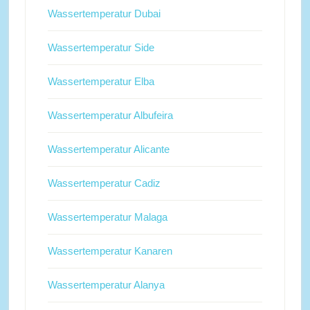
Wassertemperatur Dubai
Wassertemperatur Side
Wassertemperatur Elba
Wassertemperatur Albufeira
Wassertemperatur Alicante
Wassertemperatur Cadiz
Wassertemperatur Malaga
Wassertemperatur Kanaren
Wassertemperatur Alanya