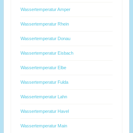
Wassertemperatur Amper
Wassertemperatur Rhein
Wassertemperatur Donau
Wassertemperatur Eisbach
Wassertemperatur Elbe
Wassertemperatur Fulda
Wassertemperatur Lahn
Wassertemperatur Havel
Wassertemperatur Main