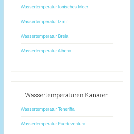
Wassertemperatur Ionisches Meer
Wassertemperatur Izmir
Wassertemperatur Brela
Wassertemperatur Albena
Wassertemperaturen Kanaren
Wassertemperatur Teneriffa
Wassertemperatur Fuerteventura