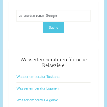
Wassertemperaturen für neue
Reiseziele
Wassertemperatur Toskana
Wassertemperatur Ligurien
Wassertemperatur Algarve