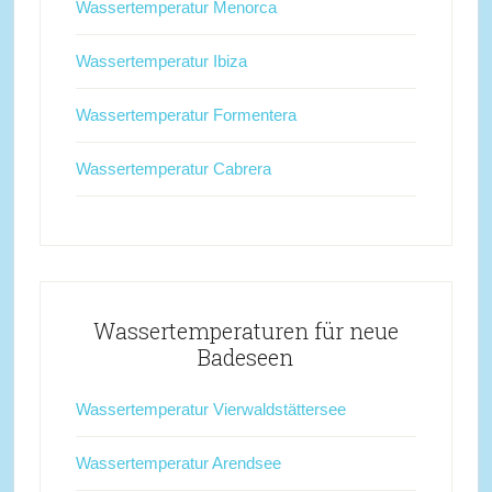
Wassertemperatur Menorca
Wassertemperatur Ibiza
Wassertemperatur Formentera
Wassertemperatur Cabrera
Wassertemperaturen für neue
Badeseen
Wassertemperatur Vierwaldstättersee
Wassertemperatur Arendsee