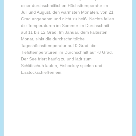
einer durchschnittlichen Höchsttemperatur im
Juli und August, den wärmsten Monaten, von 21
Grad angenehm und nicht zu heiß. Nachts fallen
die Temperaturen im Sommer im Durchschnitt
auf 11 bis 12 Grad. Im Januar, dem kältesten
Monat, sinkt die durchschnittliche
Tageshöchsttemperatur auf 0 Grad, die
Tiefsttemperaturen im Durchschnitt auf -8 Grad.
Der See friert häufig zu und lädt zum
Schlittschuh laufen, Eishockey spielen und
Eisstockschießen ein.