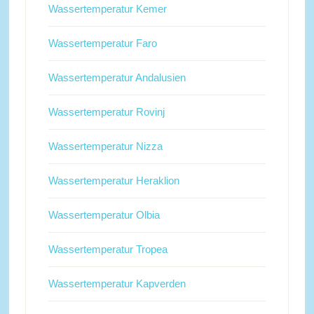
Wassertemperatur Kemer
Wassertemperatur Faro
Wassertemperatur Andalusien
Wassertemperatur Rovinj
Wassertemperatur Nizza
Wassertemperatur Heraklion
Wassertemperatur Olbia
Wassertemperatur Tropea
Wassertemperatur Kapverden