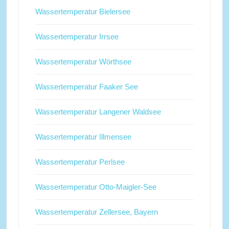
Wassertemperatur Bielersee
Wassertemperatur Irrsee
Wassertemperatur Wörthsee
Wassertemperatur Faaker See
Wassertemperatur Langener Waldsee
Wassertemperatur Illmensee
Wassertemperatur Perlsee
Wassertemperatur Otto-Maigler-See
Wassertemperatur Zellersee, Bayern