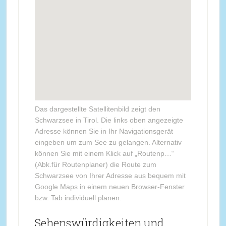
Das dargestellte Satellitenbild zeigt den
Schwarzsee in Tirol. Die links oben angezeigte
Adresse können Sie in Ihr Navigationsgerät
eingeben um zum See zu gelangen. Alternativ
können Sie mit einem Klick auf „Routenp…“
(Abk.für Routenplaner) die Route zum
Schwarzsee von Ihrer Adresse aus bequem mit
Google Maps in einem neuen Browser-Fenster
bzw. Tab individuell planen.
Sehenswürdigkeiten und