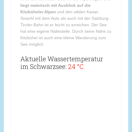
liegt malerisch mit Ausblick auf die
Kitzbüheler Alpen
und den wilden Kaiser.
Sowohl mit dem Auto als auch mit der Salzburg-
Tiroler-Bahn ist er leicht zu erreichen. Der See
hat eine eigene Haltestelle. Durch seine Nähe zu
Kitzbühel ist auch eine kleine Wanderung zum
See möglich.
Aktuelle Wassertemperatur
im Schwarzsee:
24 °C