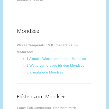
Mondsee
Wassertemperatur & Klimadaten zum
Mondsee:
1
Aktuelle Wassertemperatur Mondsee
2
Wettervorhersage für den Mondsee
3
Klimatabelle Mondsee
Fakten zum Mondsee
Lage
: Salzkammergut, Oberösterreich