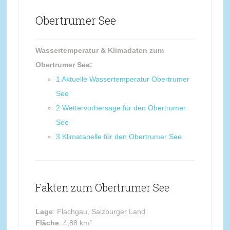
Obertrumer See
Wassertemperatur & Klimadaten zum
Obertrumer See:
1
Aktuelle Wassertemperatur Obertrumer
See
2
Wettervorhersage für den Obertrumer
See
3
Klimatabelle für den Obertrumer See
Fakten zum Obertrumer See
Lage
: Flachgau, Salzburger Land
Fläche
: 4,88 km²