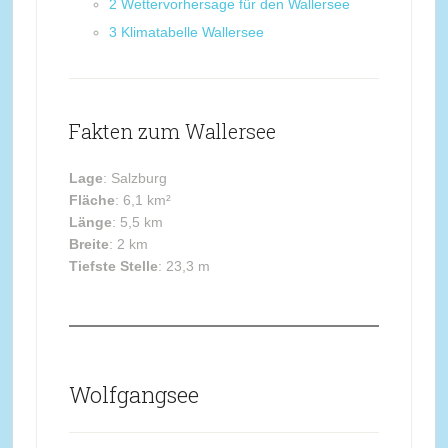
2
Wettervorhersage für den Wallersee
3
Klimatabelle Wallersee
Fakten zum Wallersee
Lage
: Salzburg
Fläche
: 6,1 km²
Länge
: 5,5 km
Breite
: 2 km
Tiefste Stelle
: 23,3 m
Wolfgangsee