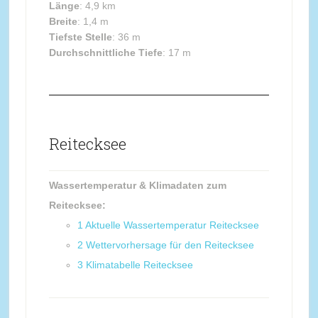
Länge
: 4,9 km
Breite
: 1,4 m
Tiefste Stelle
: 36 m
Durchschnittliche Tiefe
: 17 m
Reitecksee
Wassertemperatur & Klimadaten zum
Reitecksee:
1
Aktuelle Wassertemperatur Reitecksee
2
Wettervorhersage für den Reitecksee
3
Klimatabelle Reitecksee