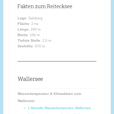
Fakten zum Reitecksee
Lage
: Salzburg
Fläche
: 2 ha
Länge
: 200 m
Breite
: 100 m
Tiefste Stelle
: 2,5 m
Seehöhe
: 870 m
Wallersee
Wassertemperatur & Klimadaten zum
Wallersee:
1
Aktuelle Wassertemperatur Wallersee