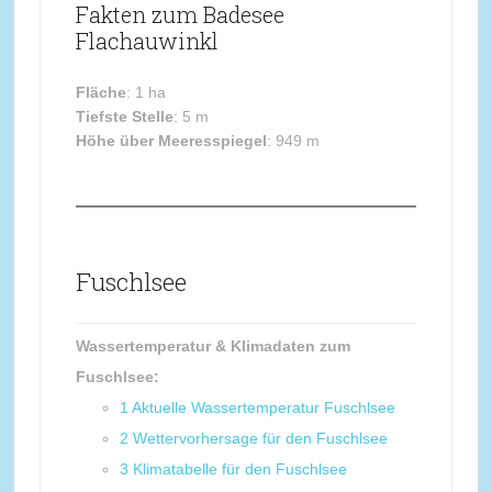
Fakten zum Badesee
Flachauwinkl
Fläche
: 1 ha
Tiefste Stelle
: 5 m
Höhe über Meeresspiegel
: 949 m
Fuschlsee
Wassertemperatur & Klimadaten zum
Fuschlsee:
1
Aktuelle Wassertemperatur Fuschlsee
2
Wettervorhersage für den Fuschlsee
3
Klimatabelle für den Fuschlsee