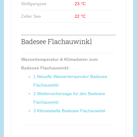
Wolfgangsee
23 °C
Zeller See
22 °C
Badesee Flachauwinkl
Wassertemperatur & Klimadaten zum
Badesee Flachauwinkl:
1
Aktuelle Wassertemperatur Badesee
Flachauwinkl
2
Wettervorhersage für den Badesee
Flachauwinkl
3
Klimatabelle Badesee Flachauwinkl