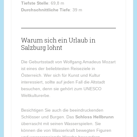
Tiefste Stelle
: 69,8 m
Durchschnittliche Tiefe
: 39 m
Warum sich ein Urlaub in
Salzburg lohnt
Die Geburtsstadt von Wolfgang Amadeus Mozart
ist eines der beliebtesten Reiseziele in
Österreich. Wer sich für Kunst und Kultur
interessiert, sollte auf jeden Fall die Altstadt
besuchen, denn sie gehört zum UNESCO
Weltkulturerbe.
Besichtigen Sie auch die beeindruckenden
Schlösser und Burgen. Das
Schloss Hellbrunn
überrascht mit seinen Wasserspielen. Sie
können die von Wasserkraft bewegten Figuren