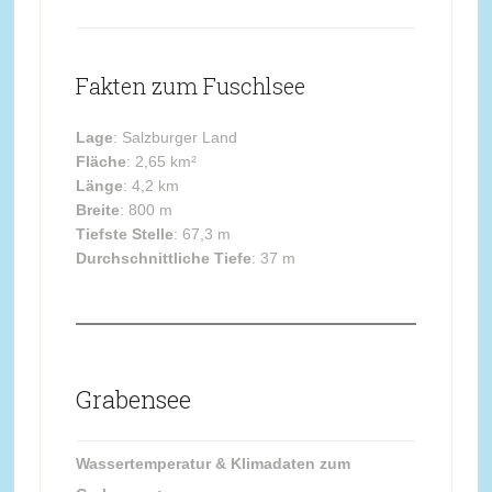
Fakten zum Fuschlsee
Lage
: Salzburger Land
Fläche
: 2,65 km²
Länge
: 4,2 km
Breite
: 800 m
Tiefste Stelle
: 67,3 m
Durchschnittliche Tiefe
: 37 m
Grabensee
Wassertemperatur & Klimadaten zum