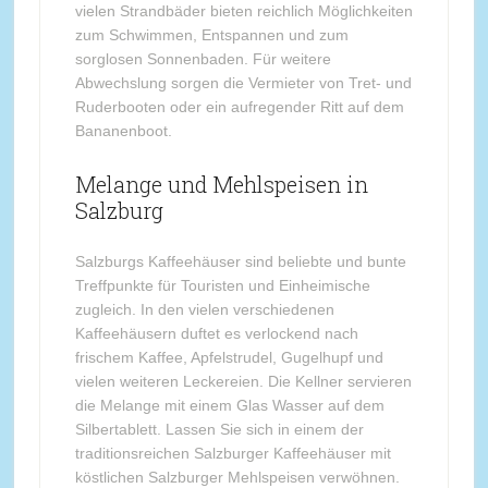
vielen Strandbäder bieten reichlich Möglichkeiten
zum Schwimmen, Entspannen und zum
sorglosen Sonnenbaden. Für weitere
Abwechslung sorgen die Vermieter von Tret- und
Ruderbooten oder ein aufregender Ritt auf dem
Bananenboot.
Melange und Mehlspeisen in
Salzburg
Salzburgs Kaffeehäuser sind beliebte und bunte
Treffpunkte für Touristen und Einheimische
zugleich. In den vielen verschiedenen
Kaffeehäusern duftet es verlockend nach
frischem Kaffee, Apfelstrudel, Gugelhupf und
vielen weiteren Leckereien. Die Kellner servieren
die Melange mit einem Glas Wasser auf dem
Silbertablett. Lassen Sie sich in einem der
traditionsreichen Salzburger Kaffeehäuser mit
köstlichen Salzburger Mehlspeisen verwöhnen.