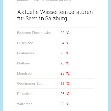
Aktuelle Wassertemperaturen
für Seen in Salzburg
Badesee Flachauwinkl
22 °C
Fuschlsee
24 °C
Grabensee
25 °C
Mattsee
25 °C
Mondsee
23 °C
Obertrumer See
25 °C
Reitecksee
26 °C
Wallersee
22 °C