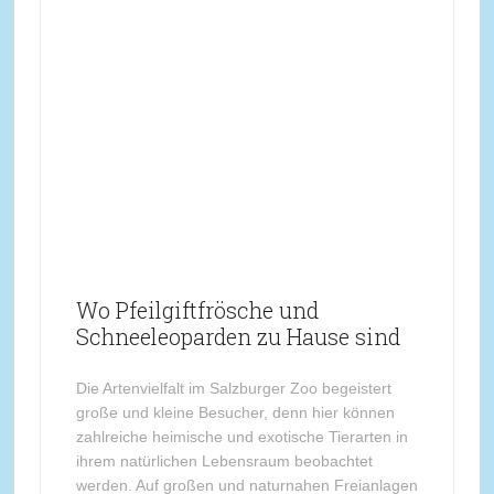
Wo Pfeilgiftfrösche und
Schneeleoparden zu Hause sind
Die Artenvielfalt im Salzburger Zoo begeistert
große und kleine Besucher, denn hier können
zahlreiche heimische und exotische Tierarten in
ihrem natürlichen Lebensraum beobachtet
werden. Auf großen und naturnahen Freianlagen