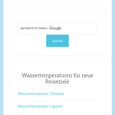
Wassertemperaturen für neue
Reiseziele
Wassertemperatur Toskana
Wassertemperatur Ligurien