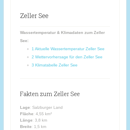
Zeller See
Wassertemperatur & Klimadaten zum Zeller
See:
1
Aktuelle Wassertemperatur Zeller See
2
Wettervorhersage für den Zeller See
3
Klimatabelle Zeller See
Fakten zum Zeller See
Lage
: Salzburger Land
Fläche
: 4,55 km²
Länge
: 3,8 km
Breite
: 1,5 km