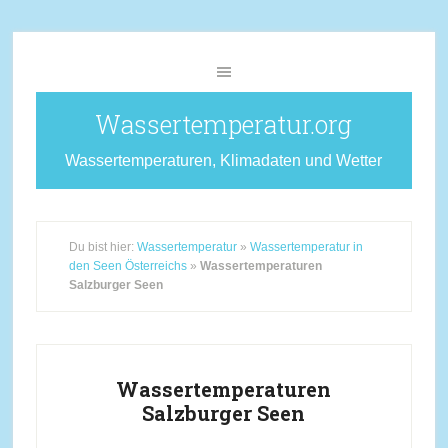
Wassertemperatur.org
Wassertemperaturen, Klimadaten und Wetter
Du bist hier:
Wassertemperatur
»
Wassertemperatur in
den Seen Österreichs
»
Wassertemperaturen
Salzburger Seen
Wassertemperaturen
Salzburger Seen