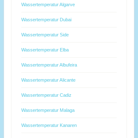
Wassertemperatur Algarve
Wassertemperatur Dubai
Wassertemperatur Side
Wassertemperatur Elba
Wassertemperatur Albufeira
Wassertemperatur Alicante
Wassertemperatur Cadiz
Wassertemperatur Malaga
Wassertemperatur Kanaren