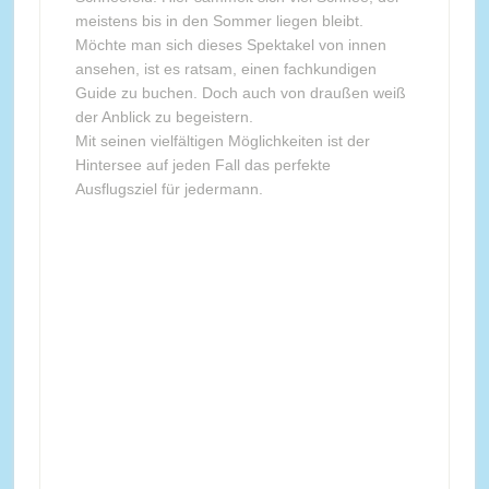
meistens bis in den Sommer liegen bleibt.
Möchte man sich dieses Spektakel von innen
ansehen, ist es ratsam, einen fachkundigen
Guide zu buchen. Doch auch von draußen weiß
der Anblick zu begeistern.
Mit seinen vielfältigen Möglichkeiten ist der
Hintersee auf jeden Fall das perfekte
Ausflugsziel für jedermann.