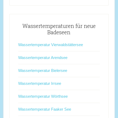
Wassertemperaturen für neue
Badeseen
Wassertemperatur Vierwaldstättersee
Wassertemperatur Arendsee
Wassertemperatur Bielersee
Wassertemperatur Irrsee
Wassertemperatur Wörthsee
Wassertemperatur Faaker See