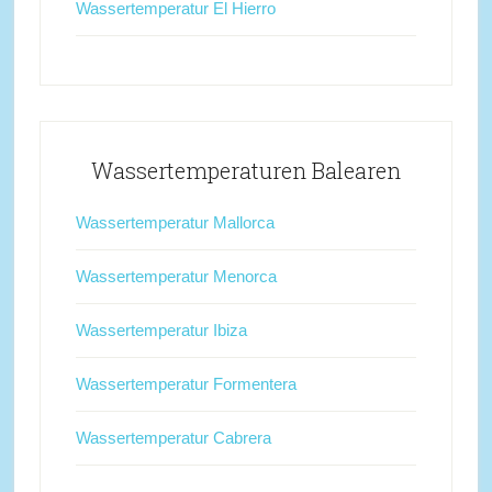
Wassertemperatur El Hierro
Wassertemperaturen Balearen
Wassertemperatur Mallorca
Wassertemperatur Menorca
Wassertemperatur Ibiza
Wassertemperatur Formentera
Wassertemperatur Cabrera