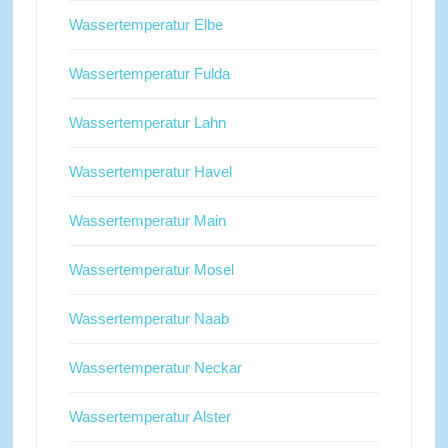
Wassertemperatur Elbe
Wassertemperatur Fulda
Wassertemperatur Lahn
Wassertemperatur Havel
Wassertemperatur Main
Wassertemperatur Mosel
Wassertemperatur Naab
Wassertemperatur Neckar
Wassertemperatur Alster