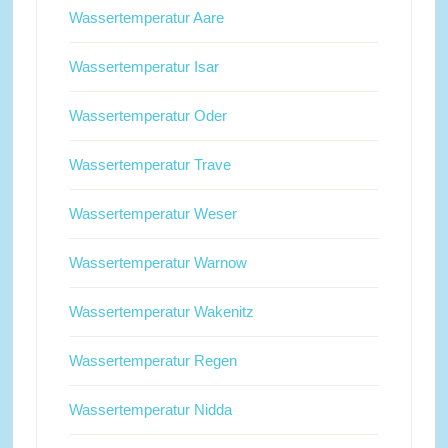
Wassertemperatur Aare
Wassertemperatur Isar
Wassertemperatur Oder
Wassertemperatur Trave
Wassertemperatur Weser
Wassertemperatur Warnow
Wassertemperatur Wakenitz
Wassertemperatur Regen
Wassertemperatur Nidda