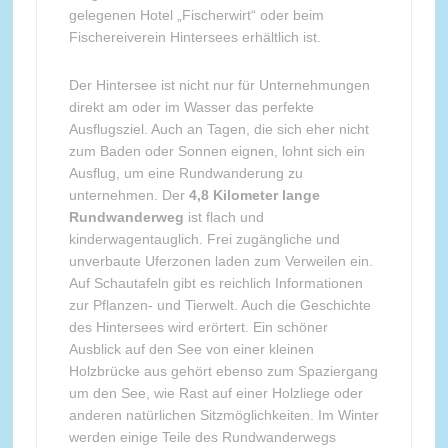
gelegenen Hotel „Fischerwirt“ oder beim
Fischereiverein Hintersees erhältlich ist.
Der Hintersee ist nicht nur für Unternehmungen
direkt am oder im Wasser das perfekte
Ausflugsziel. Auch an Tagen, die sich eher nicht
zum Baden oder Sonnen eignen, lohnt sich ein
Ausflug, um eine Rundwanderung zu
unternehmen. Der
4,8 Kilometer lange
Rundwanderweg
ist flach und
kinderwagentauglich. Frei zugängliche und
unverbaute Uferzonen laden zum Verweilen ein.
Auf Schautafeln gibt es reichlich Informationen
zur Pflanzen- und Tierwelt. Auch die Geschichte
des Hintersees wird erörtert. Ein schöner
Ausblick auf den See von einer kleinen
Holzbrücke aus gehört ebenso zum Spaziergang
um den See, wie Rast auf einer Holzliege oder
anderen natürlichen Sitzmöglichkeiten. Im Winter
werden einige Teile des Rundwanderwegs