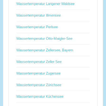
Wassertemperatur Langener Waldsee
Wassertemperatur Illmensee
Wassertemperatur Perlsee
Wassertemperatur Otto-Maigler-See
Wassertemperatur Zellersee, Bayern
Wassertemperatur Zeller See
Wassertemperatur Zugersee
Wassertemperatur Zürichsee
Wassertemperatur Küchensee