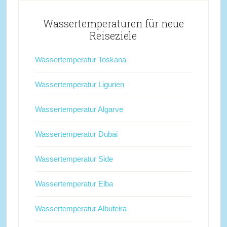
Wassertemperaturen für neue
Reiseziele
Wassertemperatur Toskana
Wassertemperatur Ligurien
Wassertemperatur Algarve
Wassertemperatur Dubai
Wassertemperatur Side
Wassertemperatur Elba
Wassertemperatur Albufeira