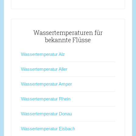
Wassertemperaturen für
bekannte Flüsse
Wassertemperatur Alz
Wassertemperatur Aller
Wassertemperatur Amper
Wassertemperatur Rhein
Wassertemperatur Donau
Wassertemperatur Eisbach