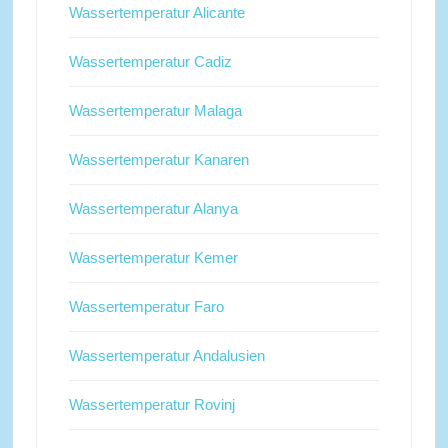
Wassertemperatur Alicante
Wassertemperatur Cadiz
Wassertemperatur Malaga
Wassertemperatur Kanaren
Wassertemperatur Alanya
Wassertemperatur Kemer
Wassertemperatur Faro
Wassertemperatur Andalusien
Wassertemperatur Rovinj