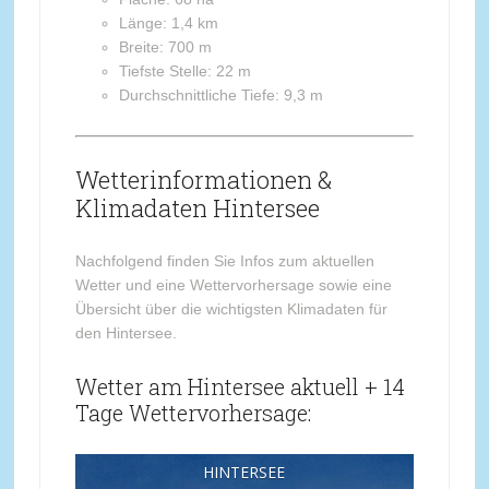
Länge: 1,4 km
Breite: 700 m
Tiefste Stelle: 22 m
Durchschnittliche Tiefe: 9,3 m
Wetterinformationen &
Klimadaten Hintersee
Nachfolgend finden Sie Infos zum aktuellen
Wetter und eine Wettervorhersage sowie eine
Übersicht über die wichtigsten Klimadaten für
den Hintersee.
Wetter am Hintersee aktuell + 14
Tage Wettervorhersage:
HINTERSEE