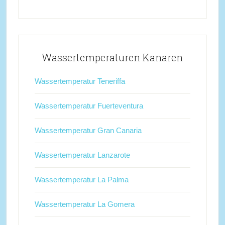
Wassertemperaturen Kanaren
Wassertemperatur Teneriffa
Wassertemperatur Fuerteventura
Wassertemperatur Gran Canaria
Wassertemperatur Lanzarote
Wassertemperatur La Palma
Wassertemperatur La Gomera