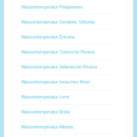
Wassertemperatur Peloponnes
Wassertemperatur Gerakini, Sithonia
Wassertemperatur Ericeira
Wassertemperatur Türkische Riviera
Wassertemperatur Italienische Riviera
Wassertemperatur Ionisches Meer
Wassertemperatur Izmir
Wassertemperatur Brela
Wassertemperatur Albena