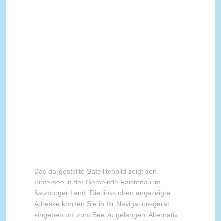
Das dargestellte Satellitenbild zeigt den
Hintersee in der Gemeinde Faistenau im
Salzburger Land. Die links oben angezeigte
Adresse können Sie in Ihr Navigationsgerät
eingeben um zum See zu gelangen. Alternativ