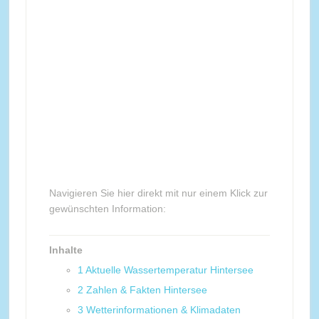
Navigieren Sie hier direkt mit nur einem Klick zur
gewünschten Information:
Inhalte
1
Aktuelle Wassertemperatur Hintersee
2
Zahlen & Fakten Hintersee
3
Wetterinformationen & Klimadaten