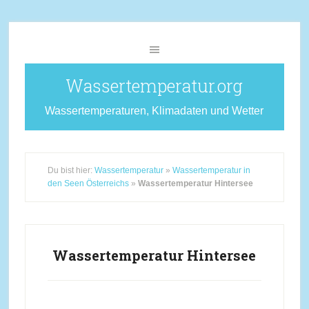
Wassertemperatur.org
Wassertemperaturen, Klimadaten und Wetter
Du bist hier:
Wassertemperatur
»
Wassertemperatur in
den Seen Österreichs
»
Wassertemperatur Hintersee
Wassertemperatur Hintersee