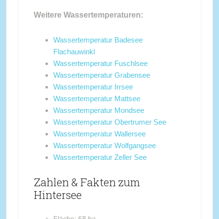
Weitere Wassertemperaturen:
Wassertemperatur Badesee
Flachauwinkl
Wassertemperatur Fuschlsee
Wassertemperatur Grabensee
Wassertemperatur Irrsee
Wassertemperatur Mattsee
Wassertemperatur Mondsee
Wassertemperatur Obertrumer See
Wassertemperatur Wallersee
Wassertemperatur Wolfgangsee
Wassertemperatur Zeller See
Zahlen & Fakten zum
Hintersee
Fläche: 68 ha