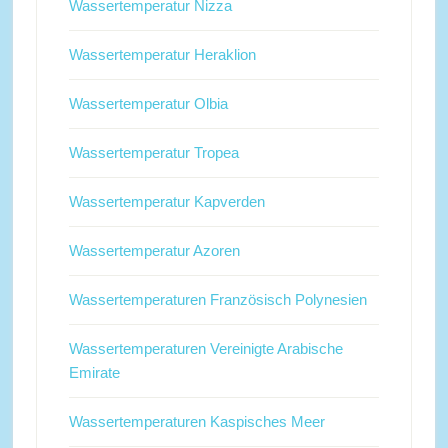
Wassertemperatur Nizza
Wassertemperatur Heraklion
Wassertemperatur Olbia
Wassertemperatur Tropea
Wassertemperatur Kapverden
Wassertemperatur Azoren
Wassertemperaturen Französisch Polynesien
Wassertemperaturen Vereinigte Arabische
Emirate
Wassertemperaturen Kaspisches Meer