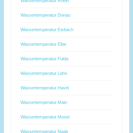
Wassertemperatur Rhein
Wassertemperatur Donau
Wassertemperatur Eisbach
Wassertemperatur Elbe
Wassertemperatur Fulda
Wassertemperatur Lahn
Wassertemperatur Havel
Wassertemperatur Main
Wassertemperatur Mosel
Wassertemperatur Naab