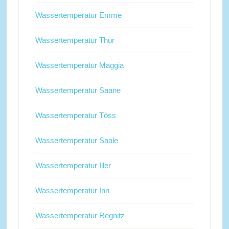
Wassertemperatur Emme
Wassertemperatur Thur
Wassertemperatur Maggia
Wassertemperatur Saane
Wassertemperatur Töss
Wassertemperatur Saale
Wassertemperatur Iller
Wassertemperatur Inn
Wassertemperatur Regnitz