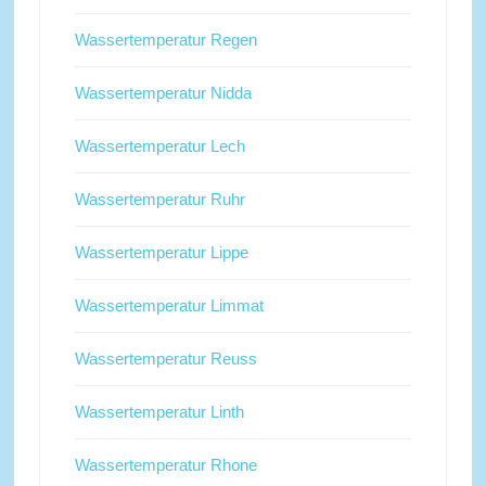
Wassertemperatur Regen
Wassertemperatur Nidda
Wassertemperatur Lech
Wassertemperatur Ruhr
Wassertemperatur Lippe
Wassertemperatur Limmat
Wassertemperatur Reuss
Wassertemperatur Linth
Wassertemperatur Rhone