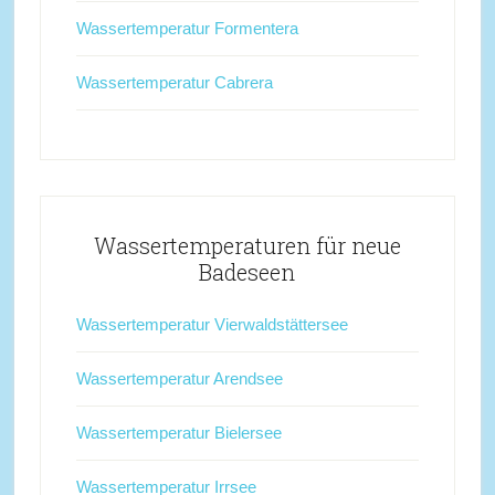
Wassertemperatur Formentera
Wassertemperatur Cabrera
Wassertemperaturen für neue
Badeseen
Wassertemperatur Vierwaldstättersee
Wassertemperatur Arendsee
Wassertemperatur Bielersee
Wassertemperatur Irrsee