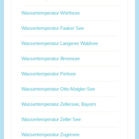
Wassertemperatur Wörthsee
Wassertemperatur Faaker See
Wassertemperatur Langener Waldsee
Wassertemperatur Illmensee
Wassertemperatur Perlsee
Wassertemperatur Otto-Maigler-See
Wassertemperatur Zellersee, Bayern
Wassertemperatur Zeller See
Wassertemperatur Zugersee