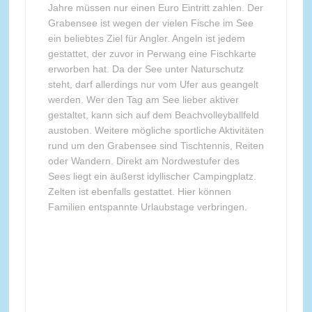
Jahre müssen nur einen Euro Eintritt zahlen. Der
Grabensee ist wegen der vielen Fische im See
ein beliebtes Ziel für Angler. Angeln ist jedem
gestattet, der zuvor in Perwang eine Fischkarte
erworben hat. Da der See unter Naturschutz
steht, darf allerdings nur vom Ufer aus geangelt
werden. Wer den Tag am See lieber aktiver
gestaltet, kann sich auf dem Beachvolleyballfeld
austoben. Weitere mögliche sportliche Aktivitäten
rund um den Grabensee sind Tischtennis, Reiten
oder Wandern. Direkt am Nordwestufer des
Sees liegt ein äußerst idyllischer Campingplatz.
Zelten ist ebenfalls gestattet. Hier können
Familien entspannte Urlaubstage verbringen.