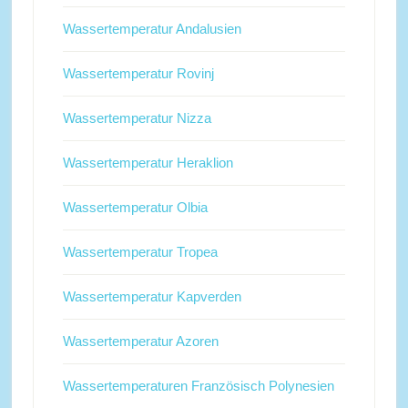
Wassertemperatur Andalusien
Wassertemperatur Rovinj
Wassertemperatur Nizza
Wassertemperatur Heraklion
Wassertemperatur Olbia
Wassertemperatur Tropea
Wassertemperatur Kapverden
Wassertemperatur Azoren
Wassertemperaturen Französisch Polynesien