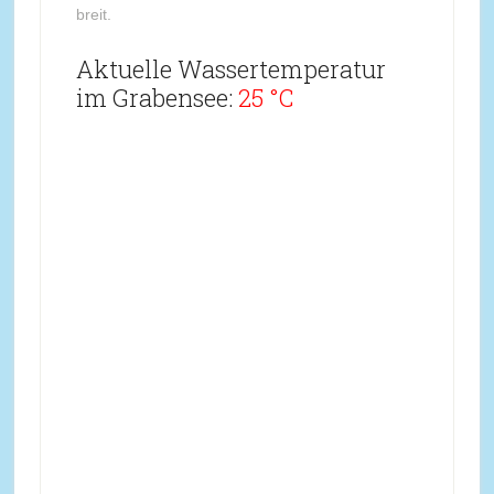
breit.
Aktuelle Wassertemperatur
im Grabensee:
25 °C