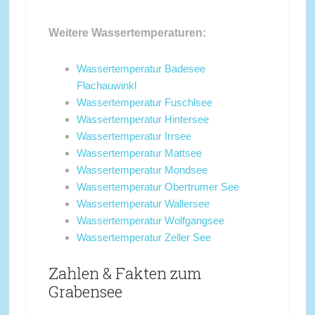
Weitere Wassertemperaturen:
Wassertemperatur Badesee
Flachauwinkl
Wassertemperatur Fuschlsee
Wassertemperatur Hintersee
Wassertemperatur Irrsee
Wassertemperatur Mattsee
Wassertemperatur Mondsee
Wassertemperatur Obertrumer See
Wassertemperatur Wallersee
Wassertemperatur Wolfgangsee
Wassertemperatur Zeller See
Zahlen & Fakten zum
Grabensee