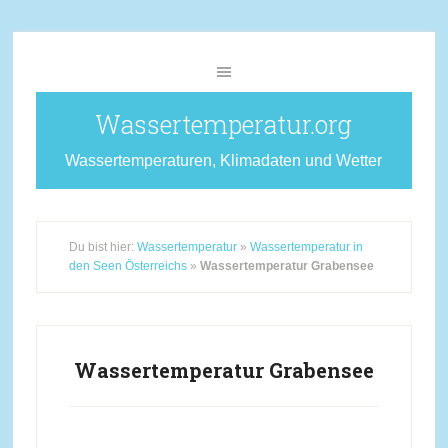
Wassertemperatur.org
Wassertemperaturen, Klimadaten und Wetter
Du bist hier:
Wassertemperatur
»
Wassertemperatur in
den Seen Österreichs
»
Wassertemperatur Grabensee
Wassertemperatur Grabensee