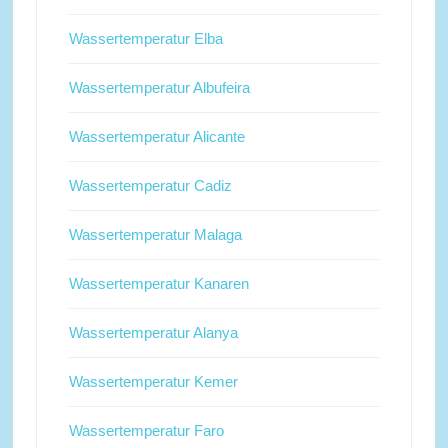
Wassertemperatur Elba
Wassertemperatur Albufeira
Wassertemperatur Alicante
Wassertemperatur Cadiz
Wassertemperatur Malaga
Wassertemperatur Kanaren
Wassertemperatur Alanya
Wassertemperatur Kemer
Wassertemperatur Faro