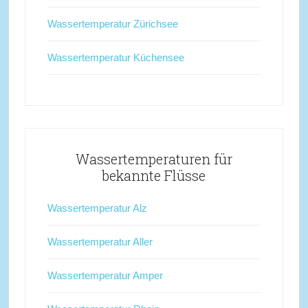
Wassertemperatur Zürichsee
Wassertemperatur Küchensee
Wassertemperaturen für
bekannte Flüsse
Wassertemperatur Alz
Wassertemperatur Aller
Wassertemperatur Amper