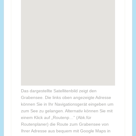
Das dargestellte Satellitenbild zeigt den
Grabensee. Die links oben angezeigte Adresse
können Sie in Ihr Navigationsgerät eingeben um
zum See zu gelangen. Alternativ können Sie mit
einem Klick auf „Routenp…“ (Abk.für
Routenplaner) die Route zum Grabensee von
Ihrer Adresse aus bequem mit Google Maps in