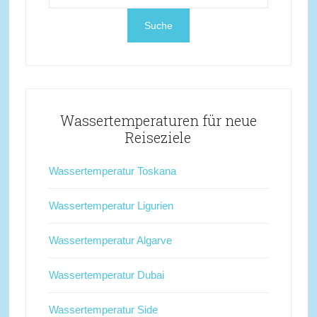
Wassertemperaturen für neue
Reiseziele
Wassertemperatur Toskana
Wassertemperatur Ligurien
Wassertemperatur Algarve
Wassertemperatur Dubai
Wassertemperatur Side