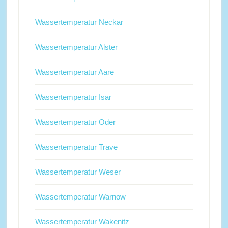
Wassertemperatur Neckar
Wassertemperatur Alster
Wassertemperatur Aare
Wassertemperatur Isar
Wassertemperatur Oder
Wassertemperatur Trave
Wassertemperatur Weser
Wassertemperatur Warnow
Wassertemperatur Wakenitz