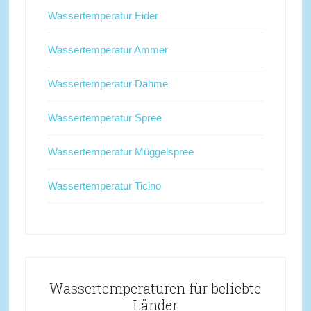
Wassertemperatur Eider
Wassertemperatur Ammer
Wassertemperatur Dahme
Wassertemperatur Spree
Wassertemperatur Müggelspree
Wassertemperatur Ticino
Wassertemperaturen für beliebte
Länder