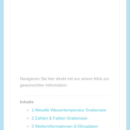
Navigieren Sie hier direkt mit nur einem Klick zur
gewünschten Information:
Inhalte
1
Aktuelle Wassertemperatur Grabensee
2
Zahlen & Fakten Grabensee
3
Wetterinformationen & Klimadaten