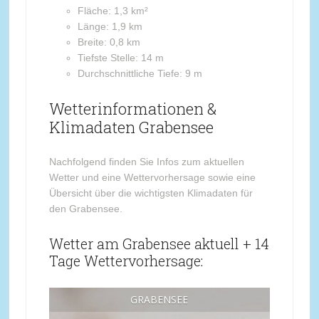
Fläche: 1,3 km²
Länge: 1,9 km
Breite: 0,8 km
Tiefste Stelle: 14 m
Durchschnittliche Tiefe: 9 m
Wetterinformationen &
Klimadaten Grabensee
Nachfolgend finden Sie Infos zum aktuellen
Wetter und eine Wettervorhersage sowie eine
Übersicht über die wichtigsten Klimadaten für
den Grabensee.
Wetter am Grabensee aktuell + 14
Tage Wettervorhersage:
GRABENSEE