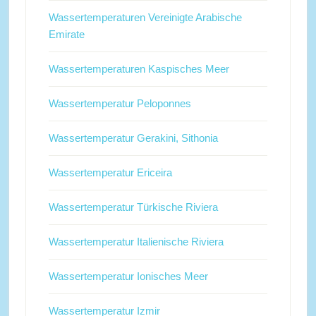
Wassertemperaturen Vereinigte Arabische
Emirate
Wassertemperaturen Kaspisches Meer
Wassertemperatur Peloponnes
Wassertemperatur Gerakini, Sithonia
Wassertemperatur Ericeira
Wassertemperatur Türkische Riviera
Wassertemperatur Italienische Riviera
Wassertemperatur Ionisches Meer
Wassertemperatur Izmir