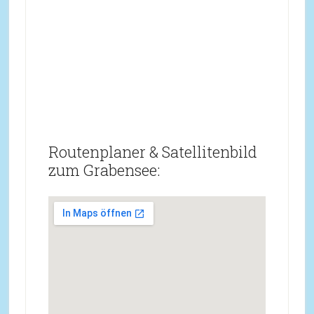
Routenplaner & Satellitenbild
zum Grabensee: