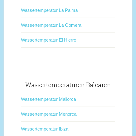
Wassertemperatur La Palma
Wassertemperatur La Gomera
Wassertemperatur El Hierro
Wassertemperaturen Balearen
Wassertemperatur Mallorca
Wassertemperatur Menorca
Wassertemperatur Ibiza