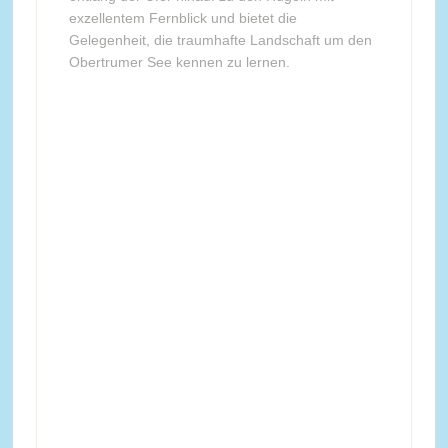
exzellentem Fernblick und bietet die
Gelegenheit, die traumhafte Landschaft um den
Obertrumer See kennen zu lernen.