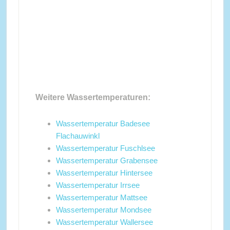
Weitere Wassertemperaturen:
Wassertemperatur Badesee
Flachauwinkl
Wassertemperatur Fuschlsee
Wassertemperatur Grabensee
Wassertemperatur Hintersee
Wassertemperatur Irrsee
Wassertemperatur Mattsee
Wassertemperatur Mondsee
Wassertemperatur Wallersee