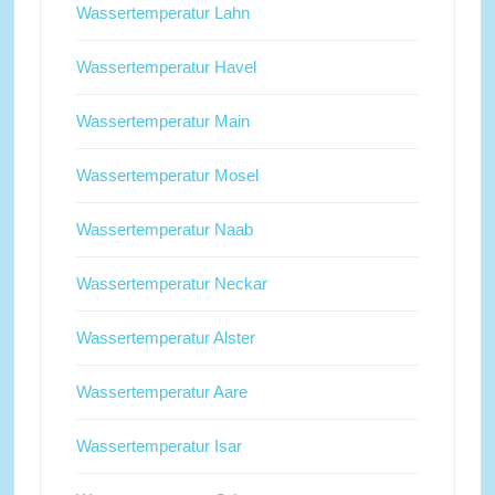
Wassertemperatur Lahn
Wassertemperatur Havel
Wassertemperatur Main
Wassertemperatur Mosel
Wassertemperatur Naab
Wassertemperatur Neckar
Wassertemperatur Alster
Wassertemperatur Aare
Wassertemperatur Isar