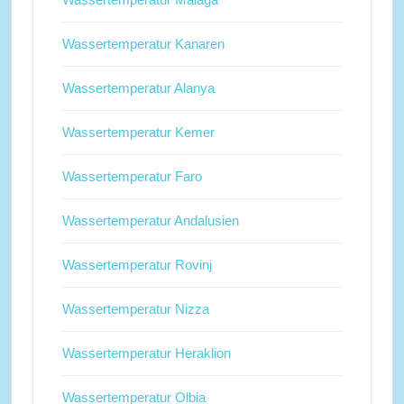
Wassertemperatur Kanaren
Wassertemperatur Alanya
Wassertemperatur Kemer
Wassertemperatur Faro
Wassertemperatur Andalusien
Wassertemperatur Rovinj
Wassertemperatur Nizza
Wassertemperatur Heraklion
Wassertemperatur Olbia