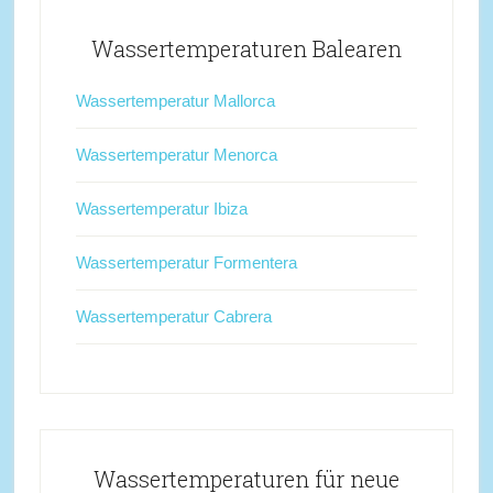
Wassertemperaturen Balearen
Wassertemperatur Mallorca
Wassertemperatur Menorca
Wassertemperatur Ibiza
Wassertemperatur Formentera
Wassertemperatur Cabrera
Wassertemperaturen für neue