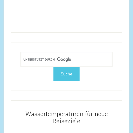
Wassertemperaturen für neue
Reiseziele