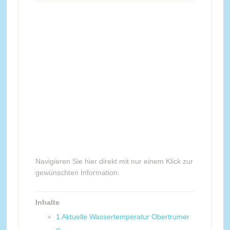
Navigieren Sie hier direkt mit nur einem Klick zur
gewünschten Information:
Inhalte
1
Aktuelle Wassertemperatur Obertrumer