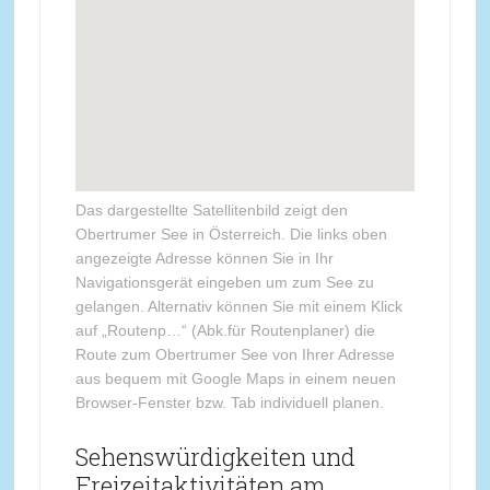
Das dargestellte Satellitenbild zeigt den
Obertrumer See in Österreich. Die links oben
angezeigte Adresse können Sie in Ihr
Navigationsgerät eingeben um zum See zu
gelangen. Alternativ können Sie mit einem Klick
auf „Routenp…“ (Abk.für Routenplaner) die
Route zum Obertrumer See von Ihrer Adresse
aus bequem mit Google Maps in einem neuen
Browser-Fenster bzw. Tab individuell planen.
Sehenswürdigkeiten und
Freizeitaktivitäten am