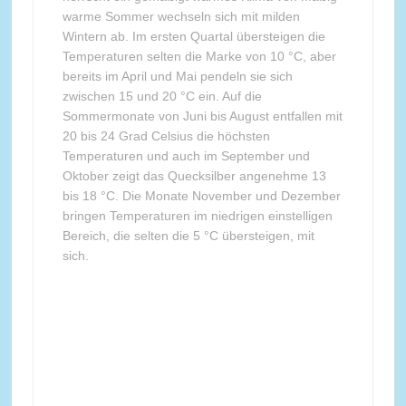
warme Sommer wechseln sich mit milden
Wintern ab. Im ersten Quartal übersteigen die
Temperaturen selten die Marke von 10 °C, aber
bereits im April und Mai pendeln sie sich
zwischen 15 und 20 °C ein. Auf die
Sommermonate von Juni bis August entfallen mit
20 bis 24 Grad Celsius die höchsten
Temperaturen und auch im September und
Oktober zeigt das Quecksilber angenehme 13
bis 18 °C. Die Monate November und Dezember
bringen Temperaturen im niedrigen einstelligen
Bereich, die selten die 5 °C übersteigen, mit
sich.