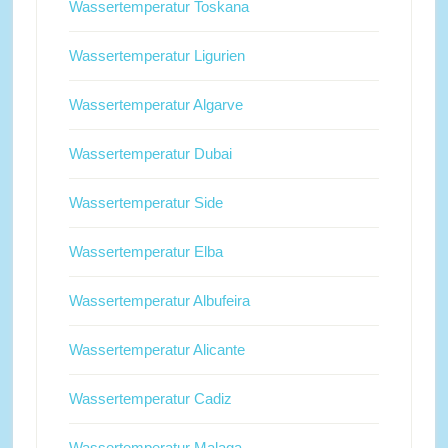
Wassertemperatur Toskana
Wassertemperatur Ligurien
Wassertemperatur Algarve
Wassertemperatur Dubai
Wassertemperatur Side
Wassertemperatur Elba
Wassertemperatur Albufeira
Wassertemperatur Alicante
Wassertemperatur Cadiz
Wassertemperatur Malaga