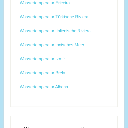
Wassertemperatur Ericeira
Wassertemperatur Türkische Riviera
Wassertemperatur Italienische Riviera
Wassertemperatur Ionisches Meer
Wassertemperatur Izmir
Wassertemperatur Brela
Wassertemperatur Albena