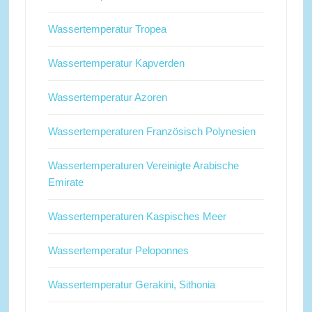
Wassertemperatur Tropea
Wassertemperatur Kapverden
Wassertemperatur Azoren
Wassertemperaturen Französisch Polynesien
Wassertemperaturen Vereinigte Arabische
Emirate
Wassertemperaturen Kaspisches Meer
Wassertemperatur Peloponnes
Wassertemperatur Gerakini, Sithonia