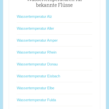
bekannte Flüsse
Wassertemperatur Alz
Wassertemperatur Aller
Wassertemperatur Amper
Wassertemperatur Rhein
Wassertemperatur Donau
Wassertemperatur Eisbach
Wassertemperatur Elbe
Wassertemperatur Fulda