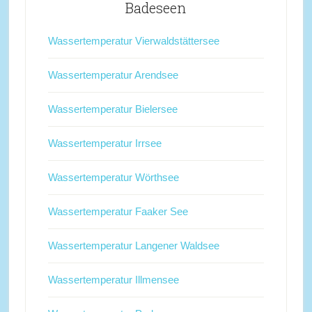
Badeseen
Wassertemperatur Vierwaldstättersee
Wassertemperatur Arendsee
Wassertemperatur Bielersee
Wassertemperatur Irrsee
Wassertemperatur Wörthsee
Wassertemperatur Faaker See
Wassertemperatur Langener Waldsee
Wassertemperatur Illmensee