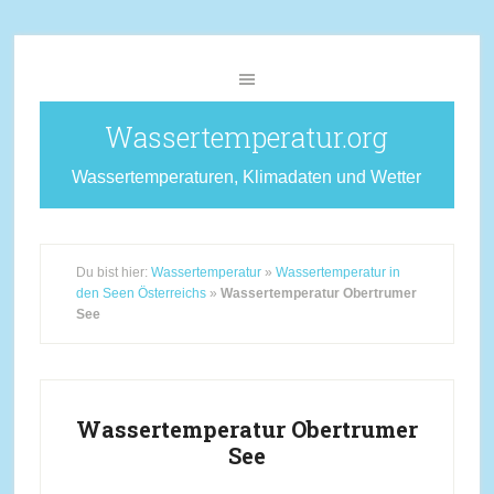
Wassertemperatur.org
Wassertemperaturen, Klimadaten und Wetter
Du bist hier:
Wassertemperatur
»
Wassertemperatur in
den Seen Österreichs
»
Wassertemperatur Obertrumer
See
Wassertemperatur Obertrumer
See