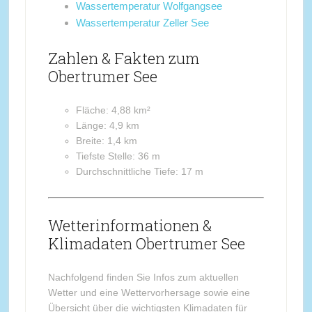
Wassertemperatur Wolfgangsee
Wassertemperatur Zeller See
Zahlen & Fakten zum
Obertrumer See
Fläche: 4,88 km²
Länge: 4,9 km
Breite: 1,4 km
Tiefste Stelle: 36 m
Durchschnittliche Tiefe: 17 m
Wetterinformationen &
Klimadaten Obertrumer See
Nachfolgend finden Sie Infos zum aktuellen
Wetter und eine Wettervorhersage sowie eine
Übersicht über die wichtigsten Klimadaten für