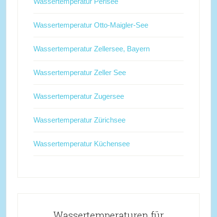
Wassertemperatur Perlsee
Wassertemperatur Otto-Maigler-See
Wassertemperatur Zellersee, Bayern
Wassertemperatur Zeller See
Wassertemperatur Zugersee
Wassertemperatur Zürichsee
Wassertemperatur Küchensee
Wassertemperaturen für