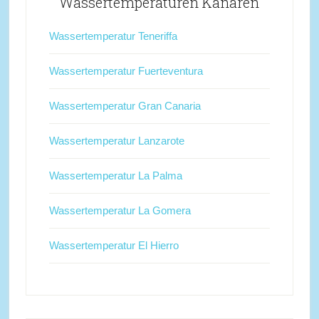
Wassertemperaturen Kanaren
Wassertemperatur Teneriffa
Wassertemperatur Fuerteventura
Wassertemperatur Gran Canaria
Wassertemperatur Lanzarote
Wassertemperatur La Palma
Wassertemperatur La Gomera
Wassertemperatur El Hierro