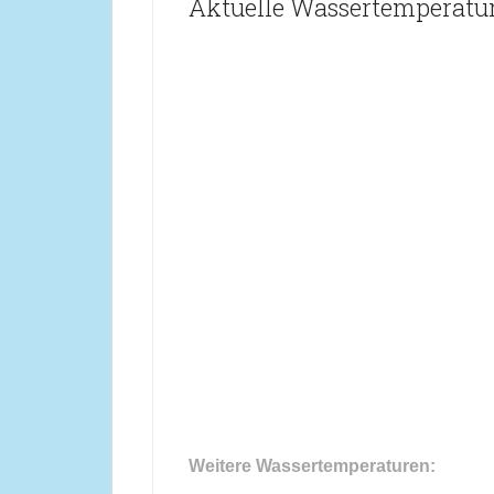
Aktuelle Wassertemperatu
Weitere Wassertemperaturen: