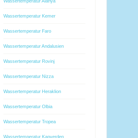
Wassertemperatur Alanya
Wassertemperatur Kemer
Wassertemperatur Faro
Wassertemperatur Andalusien
Wassertemperatur Rovinj
Wassertemperatur Nizza
Wassertemperatur Heraklion
Wassertemperatur Olbia
Wassertemperatur Tropea
Wassertemperatur Kapverden