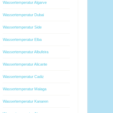
Wassertemperatur Algarve
Wassertemperatur Dubai
Wassertemperatur Side
Wassertemperatur Elba
Wassertemperatur Albufeira
Wassertemperatur Alicante
Wassertemperatur Cadiz
Wassertemperatur Malaga
Wassertemperatur Kanaren