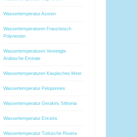
Wassertemperatur Azoren
Wassertemperaturen Französisch
Polynesien
Wassertemperaturen Vereinigte
Arabische Emirate
Wassertemperaturen Kaspisches Meer
Wassertemperatur Peloponnes
Wassertemperatur Gerakini, Sithonia
Wassertemperatur Ericeira
Wassertemperatur Türkische Riviera