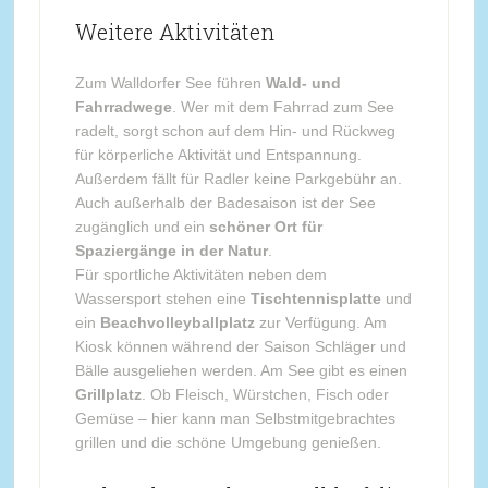
Weitere Aktivitäten
Zum Walldorfer See führen
Wald- und
Fahrradwege
. Wer mit dem Fahrrad zum See
radelt, sorgt schon auf dem Hin- und Rückweg
für körperliche Aktivität und Entspannung.
Außerdem fällt für Radler keine Parkgebühr an.
Auch außerhalb der Badesaison ist der See
zugänglich und ein
schöner Ort für
Spaziergänge in der Natur
.
Für sportliche Aktivitäten neben dem
Wassersport stehen eine
Tischtennisplatte
und
ein
Beachvolleyballplatz
zur Verfügung. Am
Kiosk können während der Saison Schläger und
Bälle ausgeliehen werden. Am See gibt es einen
Grillplatz
. Ob Fleisch, Würstchen, Fisch oder
Gemüse – hier kann man Selbstmitgebrachtes
grillen und die schöne Umgebung genießen.