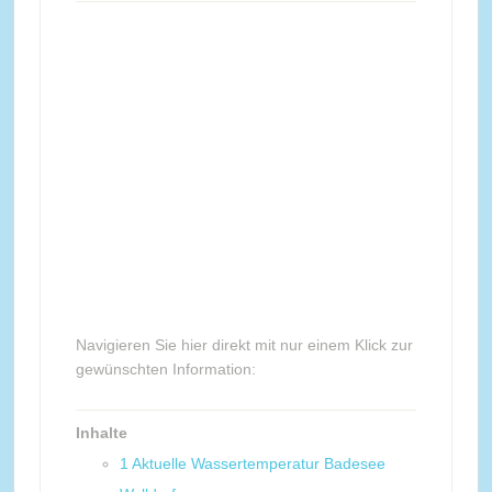
Navigieren Sie hier direkt mit nur einem Klick zur
gewünschten Information:
Inhalte
1
Aktuelle Wassertemperatur Badesee