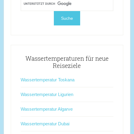
Wassertemperaturen für neue
Reiseziele
Wassertemperatur Toskana
Wassertemperatur Ligurien
Wassertemperatur Algarve
Wassertemperatur Dubai