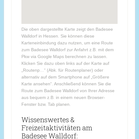
Die oben dargestellte Karte zeigt den Badesee
Walldorf in Hessen. Sie können diese
Karteneinbindung dazu nutzen, um eine Route
zum Badesee Walldorf zur Anfahrt z.B. mit dem
Pkw via Google Maps berechnen zu lassen.
Klicken Sie dazu oben links auf der Karte auf
„Routenp…“ (Abk. für Routenplaner) oder
alternativ auf dem Smartphone auf „Größere
Karte ansehen“. Anschließend können Sie die
Route zum Badesee Walldorf von Ihrer Adresse
aus bequem z.B. in einem neuen Browser-
Fenster bzw. Tab planen.
Wissenswertes &
Freizeitaktivitäten am
Badesee Walldorf: