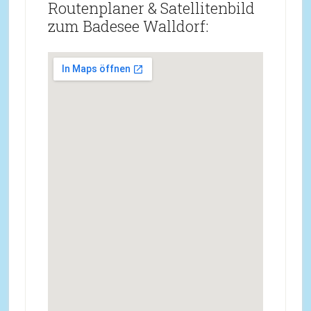
Routenplaner & Satellitenbild
zum Badesee Walldorf: