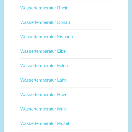
Wassertemperatur Rhein
Wassertemperatur Donau
Wassertemperatur Eisbach
Wassertemperatur Elbe
Wassertemperatur Fulda
Wassertemperatur Lahn
Wassertemperatur Havel
Wassertemperatur Main
Wassertemperatur Mosel