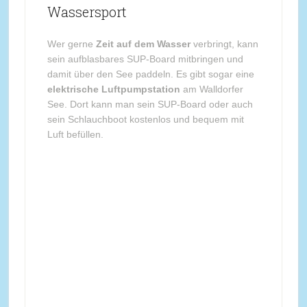
Wassersport
Wer gerne
Zeit auf dem Wasser
verbringt, kann
sein aufblasbares SUP-Board mitbringen und
damit über den See paddeln. Es gibt sogar eine
elektrische Luftpumpstation
am Walldorfer
See. Dort kann man sein SUP-Board oder auch
sein Schlauchboot kostenlos und bequem mit
Luft befüllen.