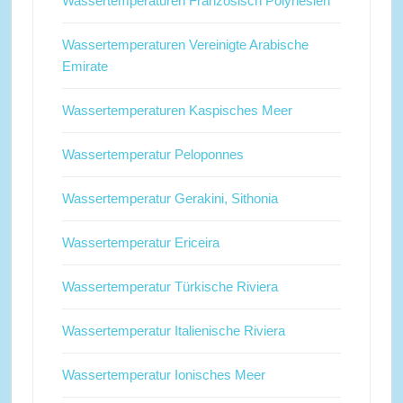
Wassertemperaturen Französisch Polynesien
Wassertemperaturen Vereinigte Arabische
Emirate
Wassertemperaturen Kaspisches Meer
Wassertemperatur Peloponnes
Wassertemperatur Gerakini, Sithonia
Wassertemperatur Ericeira
Wassertemperatur Türkische Riviera
Wassertemperatur Italienische Riviera
Wassertemperatur Ionisches Meer