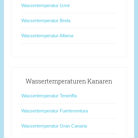
Wassertemperatur Izmir
Wassertemperatur Brela
Wassertemperatur Albena
Wassertemperaturen Kanaren
Wassertemperatur Teneriffa
Wassertemperatur Fuerteventura
Wassertemperatur Gran Canaria