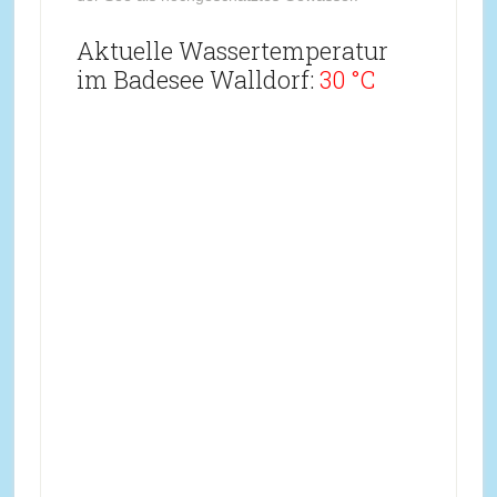
Aktuelle Wassertemperatur
im Badesee Walldorf:
30 °C