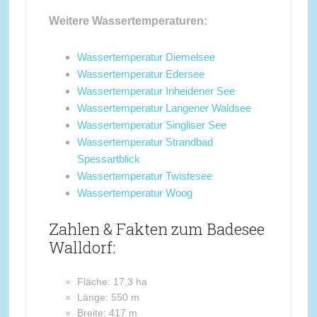
Weitere Wassertemperaturen:
Wassertemperatur Diemelsee
Wassertemperatur Edersee
Wassertemperatur Inheidener See
Wassertemperatur Langener Waldsee
Wassertemperatur Singliser See
Wassertemperatur Strandbad
Spessartblick
Wassertemperatur Twistesee
Wassertemperatur Woog
Zahlen & Fakten zum Badesee
Walldorf:
Fläche: 17,3 ha
Länge: 550 m
Breite: 417 m