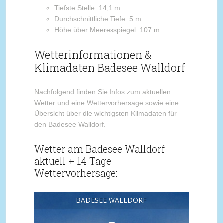
Tiefste Stelle: 14,1 m
Durchschnittliche Tiefe: 5 m
Höhe über Meeresspiegel: 107 m
Wetterinformationen &
Klimadaten Badesee Walldorf
Nachfolgend finden Sie Infos zum aktuellen
Wetter und eine Wettervorhersage sowie eine
Übersicht über die wichtigsten Klimadaten für
den Badesee Walldorf.
Wetter am Badesee Walldorf
aktuell + 14 Tage
Wettervorhersage:
BADESEE WALLDORF