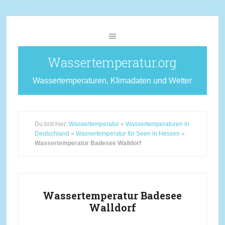
Wassertemperatur.org
Wassertemperaturen, Klimadaten und Wetter
Du bist hier:
Wassertemperatur
»
Wassertemperaturen in
Deutschland
»
Wassertemperatur für Seen in Hessen
»
Wassertemperatur Badesee Walldorf
Wassertemperatur Badesee
Walldorf