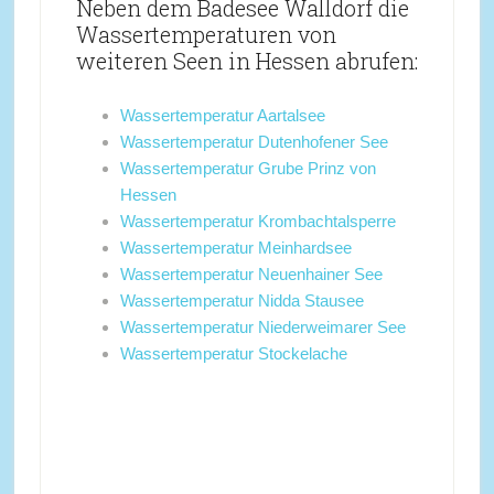
Neben dem Badesee Walldorf die
Wassertemperaturen von
weiteren Seen in Hessen abrufen:
Wassertemperatur Aartalsee
Wassertemperatur Dutenhofener See
Wassertemperatur Grube Prinz von
Hessen
Wassertemperatur Krombachtalsperre
Wassertemperatur Meinhardsee
Wassertemperatur Neuenhainer See
Wassertemperatur Nidda Stausee
Wassertemperatur Niederweimarer See
Wassertemperatur Stockelache