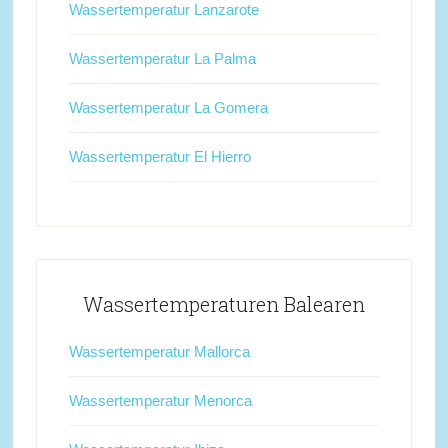
Wassertemperatur Lanzarote
Wassertemperatur La Palma
Wassertemperatur La Gomera
Wassertemperatur El Hierro
Wassertemperaturen Balearen
Wassertemperatur Mallorca
Wassertemperatur Menorca