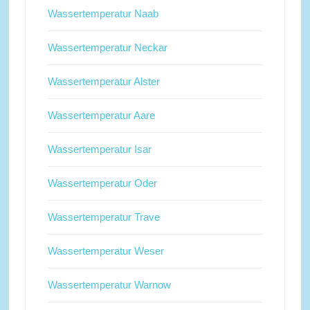
Wassertemperatur Naab
Wassertemperatur Neckar
Wassertemperatur Alster
Wassertemperatur Aare
Wassertemperatur Isar
Wassertemperatur Oder
Wassertemperatur Trave
Wassertemperatur Weser
Wassertemperatur Warnow