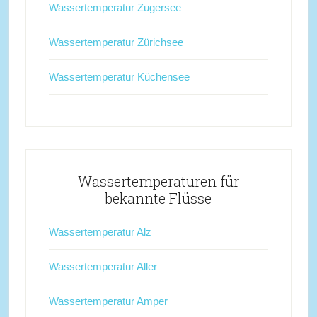
Wassertemperatur Zugersee
Wassertemperatur Zürichsee
Wassertemperatur Küchensee
Wassertemperaturen für
bekannte Flüsse
Wassertemperatur Alz
Wassertemperatur Aller
Wassertemperatur Amper