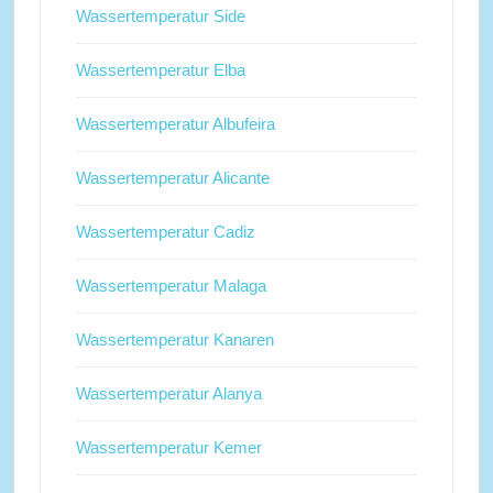
Wassertemperatur Side
Wassertemperatur Elba
Wassertemperatur Albufeira
Wassertemperatur Alicante
Wassertemperatur Cadiz
Wassertemperatur Malaga
Wassertemperatur Kanaren
Wassertemperatur Alanya
Wassertemperatur Kemer