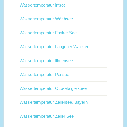
Wassertemperatur Irrsee
Wassertemperatur Wörthsee
Wassertemperatur Faaker See
Wassertemperatur Langener Waldsee
Wassertemperatur Illmensee
Wassertemperatur Perlsee
Wassertemperatur Otto-Maigler-See
Wassertemperatur Zellersee, Bayern
Wassertemperatur Zeller See