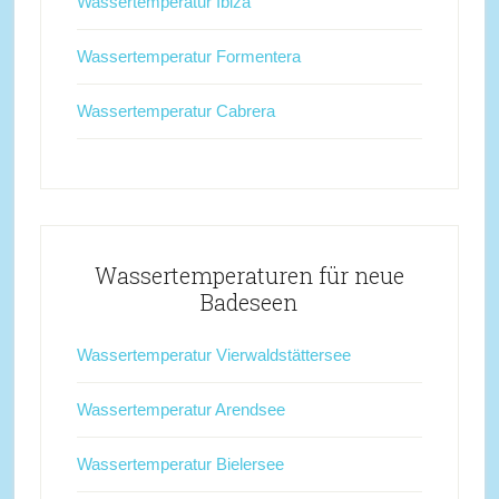
Wassertemperatur Ibiza
Wassertemperatur Formentera
Wassertemperatur Cabrera
Wassertemperaturen für neue
Badeseen
Wassertemperatur Vierwaldstättersee
Wassertemperatur Arendsee
Wassertemperatur Bielersee