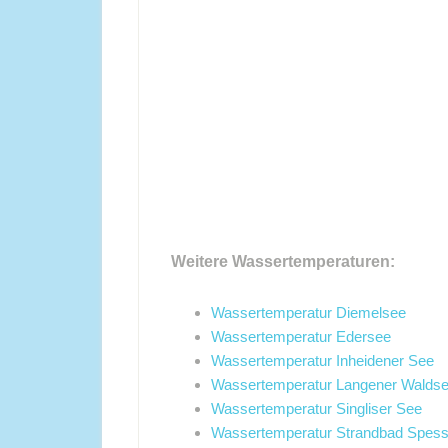
Weitere Wassertemperaturen:
Wassertemperatur Diemelsee
Wassertemperatur Edersee
Wassertemperatur Inheidener See
Wassertemperatur Langener Walds
Wassertemperatur Singliser See
Wassertemperatur Strandbad Spessa