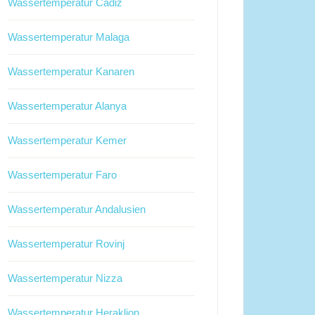
Wassertemperatur Cadiz
Wassertemperatur Malaga
Wassertemperatur Kanaren
Wassertemperatur Alanya
Wassertemperatur Kemer
Wassertemperatur Faro
Wassertemperatur Andalusien
Wassertemperatur Rovinj
Wassertemperatur Nizza
Wassertemperatur Heraklion