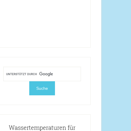
Wassertemperaturen für