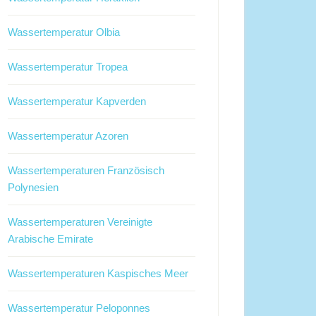
Wassertemperatur Olbia
Wassertemperatur Tropea
Wassertemperatur Kapverden
Wassertemperatur Azoren
Wassertemperaturen Französisch
Polynesien
Wassertemperaturen Vereinigte
Arabische Emirate
Wassertemperaturen Kaspisches Meer
Wassertemperatur Peloponnes