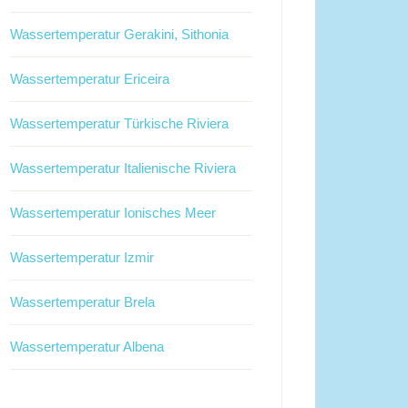
Wassertemperatur Gerakini, Sithonia
Wassertemperatur Ericeira
Wassertemperatur Türkische Riviera
Wassertemperatur Italienische Riviera
Wassertemperatur Ionisches Meer
Wassertemperatur Izmir
Wassertemperatur Brela
Wassertemperatur Albena