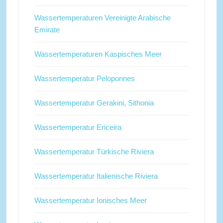
Wassertemperaturen Vereinigte Arabische
Emirate
Wassertemperaturen Kaspisches Meer
Wassertemperatur Peloponnes
Wassertemperatur Gerakini, Sithonia
Wassertemperatur Ericeira
Wassertemperatur Türkische Riviera
Wassertemperatur Italienische Riviera
Wassertemperatur Ionisches Meer