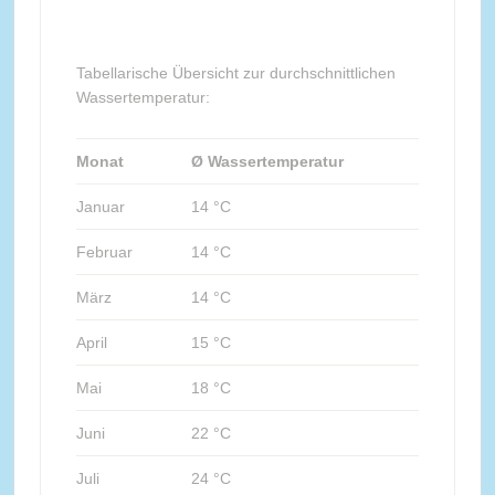
Tabellarische Übersicht zur durchschnittlichen
Wassertemperatur:
Monat
Ø Wassertemperatur
Januar
14 °C
Februar
14 °C
März
14 °C
April
15 °C
Mai
18 °C
Juni
22 °C
Juli
24 °C