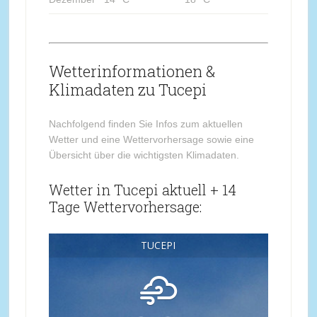
Wetterinformationen &
Klimadaten zu Tucepi
Nachfolgend finden Sie Infos zum aktuellen
Wetter und eine Wettervorhersage sowie eine
Übersicht über die wichtigsten Klimadaten.
Wetter in Tucepi aktuell + 14
Tage Wettervorhersage:
TUCEPI