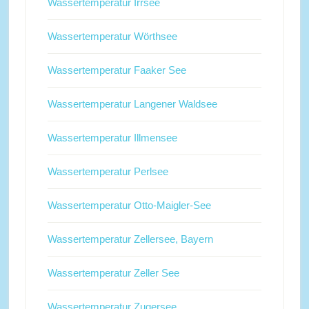
Wassertemperatur Irrsee
Wassertemperatur Wörthsee
Wassertemperatur Faaker See
Wassertemperatur Langener Waldsee
Wassertemperatur Illmensee
Wassertemperatur Perlsee
Wassertemperatur Otto-Maigler-See
Wassertemperatur Zellersee, Bayern
Wassertemperatur Zeller See
Wassertemperatur Zugersee