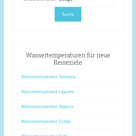
Wassertemperaturen für neue
Reiseziele
Wassertemperatur Toskana
Wassertemperatur Ligurien
Wassertemperatur Algarve
Wassertemperatur Dubai