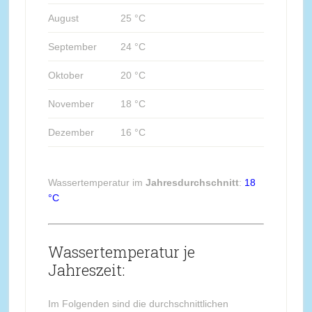
August
25 °C
September
24 °C
Oktober
20 °C
November
18 °C
Dezember
16 °C
Wassertemperatur im
Jahresdurchschnitt
:
18
°C
Wassertemperatur je
Jahreszeit:
Im Folgenden sind die durchschnittlichen