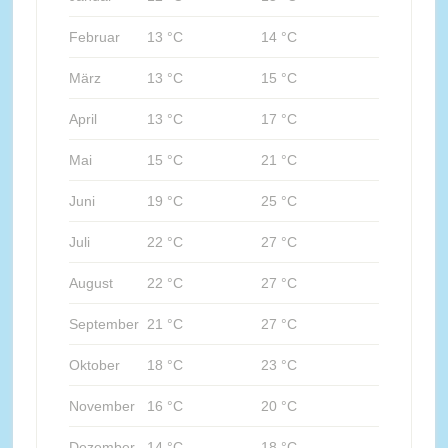
Februar
13 °C
14 °C
März
13 °C
15 °C
April
13 °C
17 °C
Mai
15 °C
21 °C
Juni
19 °C
25 °C
Juli
22 °C
27 °C
August
22 °C
27 °C
September
21 °C
27 °C
Oktober
18 °C
23 °C
November
16 °C
20 °C
Dezember
14 °C
18 °C