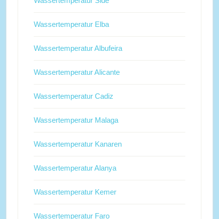
Wassertemperatur Side
Wassertemperatur Elba
Wassertemperatur Albufeira
Wassertemperatur Alicante
Wassertemperatur Cadiz
Wassertemperatur Malaga
Wassertemperatur Kanaren
Wassertemperatur Alanya
Wassertemperatur Kemer
Wassertemperatur Faro