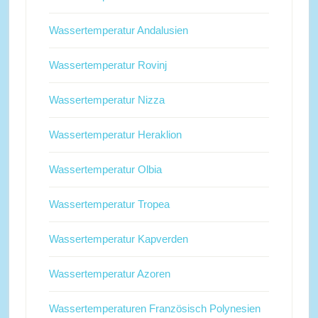
Wassertemperatur Andalusien
Wassertemperatur Rovinj
Wassertemperatur Nizza
Wassertemperatur Heraklion
Wassertemperatur Olbia
Wassertemperatur Tropea
Wassertemperatur Kapverden
Wassertemperatur Azoren
Wassertemperaturen Französisch Polynesien