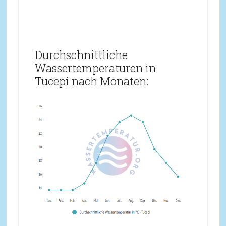
Durchschnittliche
Wassertemperaturen in
Tucepi nach Monaten: