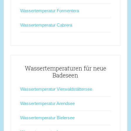
Wassertemperatur Formentera
Wassertemperatur Cabrera
Wassertemperaturen für neue
Badeseen
Wassertemperatur Vierwaldstättersee
Wassertemperatur Arendsee
Wassertemperatur Bielersee