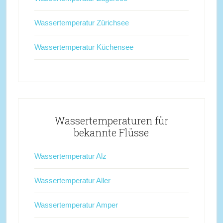
Wassertemperatur Zürichsee
Wassertemperatur Küchensee
Wassertemperaturen für
bekannte Flüsse
Wassertemperatur Alz
Wassertemperatur Aller
Wassertemperatur Amper