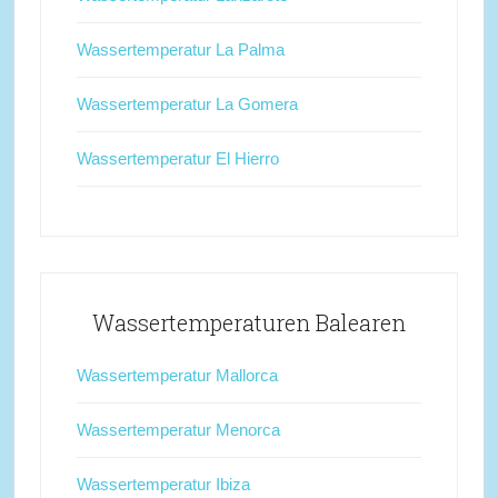
Wassertemperatur La Palma
Wassertemperatur La Gomera
Wassertemperatur El Hierro
Wassertemperaturen Balearen
Wassertemperatur Mallorca
Wassertemperatur Menorca
Wassertemperatur Ibiza