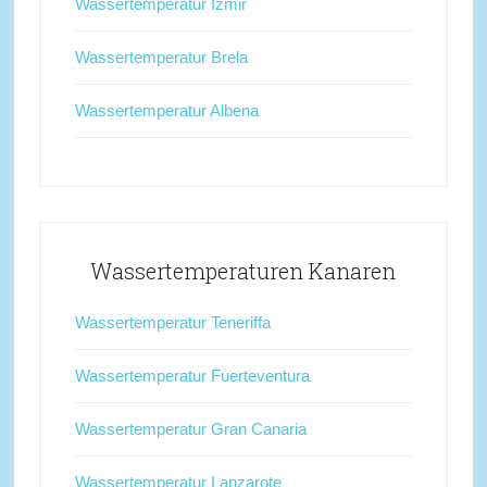
Wassertemperatur Izmir
Wassertemperatur Brela
Wassertemperatur Albena
Wassertemperaturen Kanaren
Wassertemperatur Teneriffa
Wassertemperatur Fuerteventura
Wassertemperatur Gran Canaria
Wassertemperatur Lanzarote