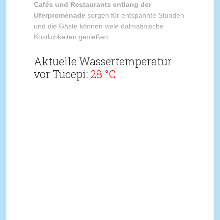
Cafés und Restaurants entlang der
Uferpromenade
sorgen für entspannte Stunden
und die Gäste können viele dalmatinische
Köstlichkeiten genießen.
Aktuelle Wassertemperatur
vor Tucepi:
28 °C