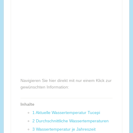
Navigieren Sie hier direkt mit nur einem Klick zur
gewünschten Information:
Inhalte
1
Aktuelle Wassertemperatur Tucepi
2
Durchschnittliche Wassertemperaturen
3
Wassertemperatur je Jahreszeit