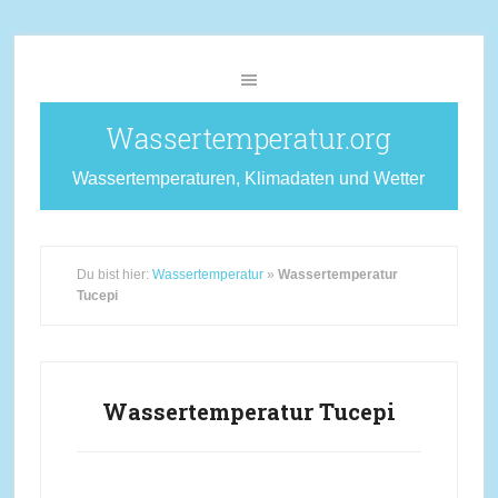
Wassertemperatur.org
Wassertemperaturen, Klimadaten und Wetter
Du bist hier:
Wassertemperatur
»
Wassertemperatur
Tucepi
Wassertemperatur Tucepi