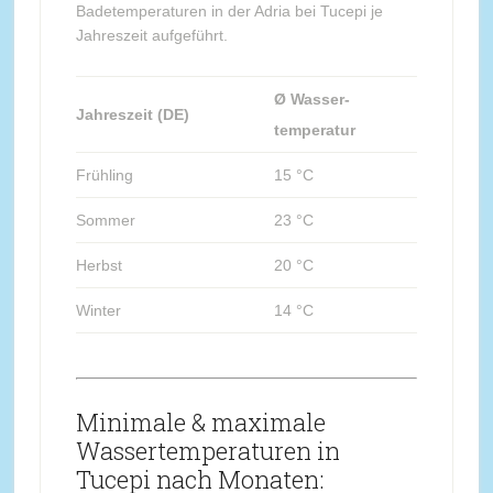
Badetemperaturen in der Adria bei Tucepi je
Jahreszeit aufgeführt.
Ø Wasser-
Jahreszeit (DE)
temperatur
Frühling
15 °C
Sommer
23 °C
Herbst
20 °C
Winter
14 °C
Minimale & maximale
Wassertemperaturen in
Tucepi nach Monaten: