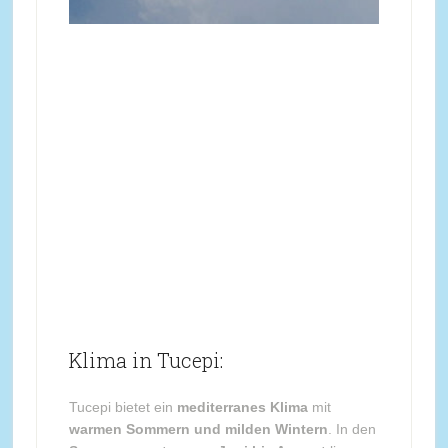
Klima in Tucepi:
Tucepi bietet ein
mediterranes Klima
mit
warmen Sommern und milden Wintern
. In den