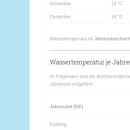
November
18 °C
Dezember
16 °C
Wassertemperatur im
Jahresdurchsch
Wassertemperatur je Jahres
Im Folgenden sind die durchschnittlic
Jahreszeit aufgeführt.
Jahreszeit (DE)
Frühling