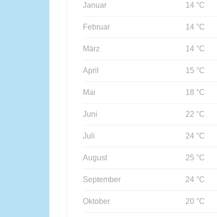
Januar
14 °C
Februar
14 °C
März
14 °C
April
15 °C
Mai
18 °C
Juni
22 °C
Juli
24 °C
August
25 °C
September
24 °C
Oktober
20 °C