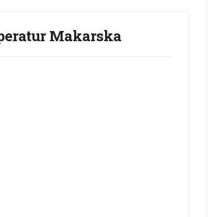
eratur Makarska