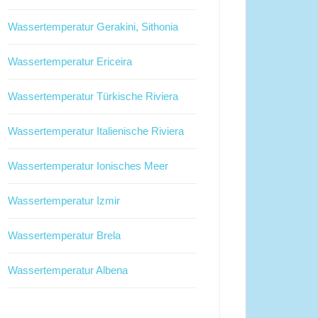
Wassertemperatur Gerakini, Sithonia
Wassertemperatur Ericeira
Wassertemperatur Türkische Riviera
Wassertemperatur Italienische Riviera
Wassertemperatur Ionisches Meer
Wassertemperatur Izmir
Wassertemperatur Brela
Wassertemperatur Albena