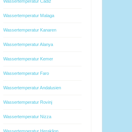
Wassertemperatur Cadiz
Wassertemperatur Malaga
Wassertemperatur Kanaren
Wassertemperatur Alanya
Wassertemperatur Kemer
Wassertemperatur Faro
Wassertemperatur Andalusien
Wassertemperatur Rovinj
Wassertemperatur Nizza
Wassertemperatur Heraklion