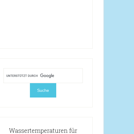
Wassertemperaturen für