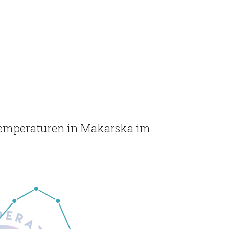
temperaturen in Makarska im