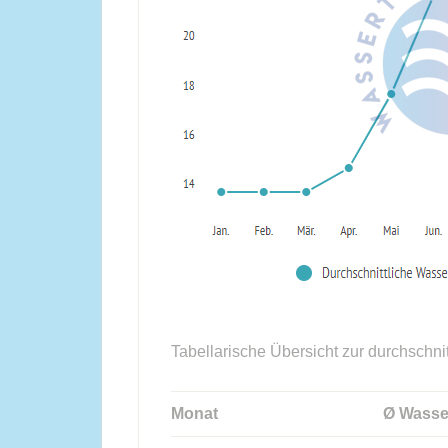
Tabellarische Übersicht zur durchschni
Monat
Ø Wasse