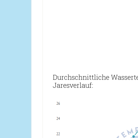
Durchschnittliche Wasser
Jaresverlauf: