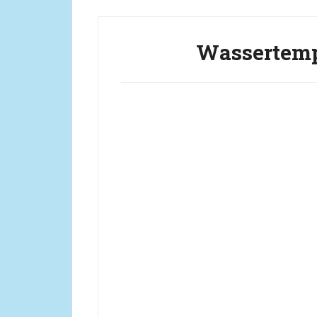
Wassertemp