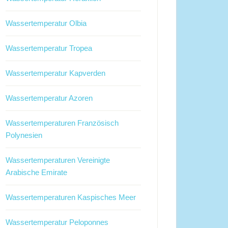
Wassertemperatur Olbia
Wassertemperatur Tropea
Wassertemperatur Kapverden
Wassertemperatur Azoren
Wassertemperaturen Französisch
Polynesien
Wassertemperaturen Vereinigte
Arabische Emirate
Wassertemperaturen Kaspisches Meer
Wassertemperatur Peloponnes