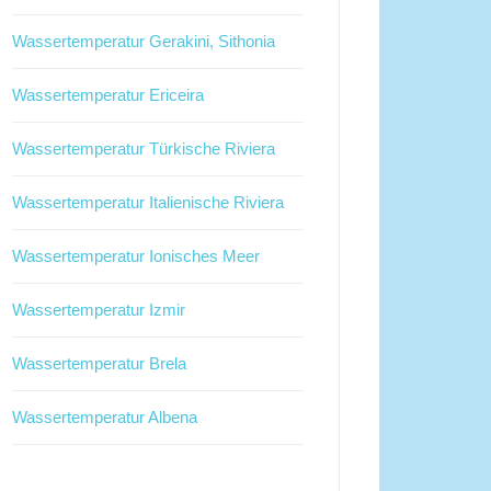
Wassertemperatur Gerakini, Sithonia
Wassertemperatur Ericeira
Wassertemperatur Türkische Riviera
Wassertemperatur Italienische Riviera
Wassertemperatur Ionisches Meer
Wassertemperatur Izmir
Wassertemperatur Brela
Wassertemperatur Albena