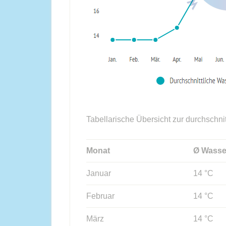
Tabellarische Übersicht zur durchschni
Monat
Ø Wasse
Januar
14 °C
Februar
14 °C
März
14 °C