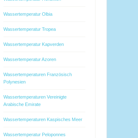
Wassertemperatur Olbia
Wassertemperatur Tropea
Wassertemperatur Kapverden
Wassertemperatur Azoren
Wassertemperaturen Französisch
Polynesien
Wassertemperaturen Vereinigte
Arabische Emirate
Wassertemperaturen Kaspisches Meer
Wassertemperatur Peloponnes