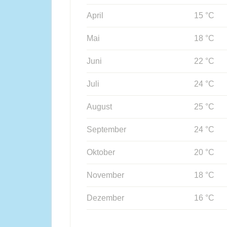
April
15 °C
Mai
18 °C
Juni
22 °C
Juli
24 °C
August
25 °C
September
24 °C
Oktober
20 °C
November
18 °C
Dezember
16 °C