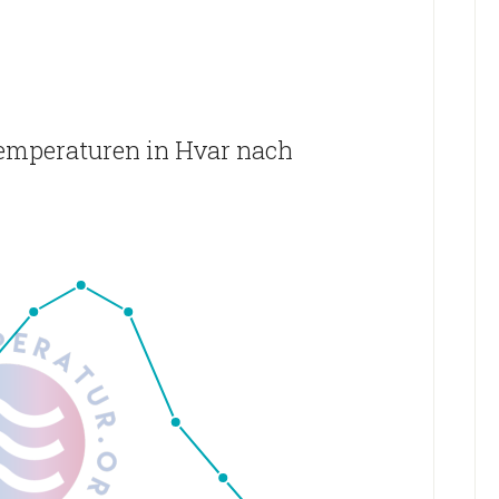
emperaturen in Hvar nach