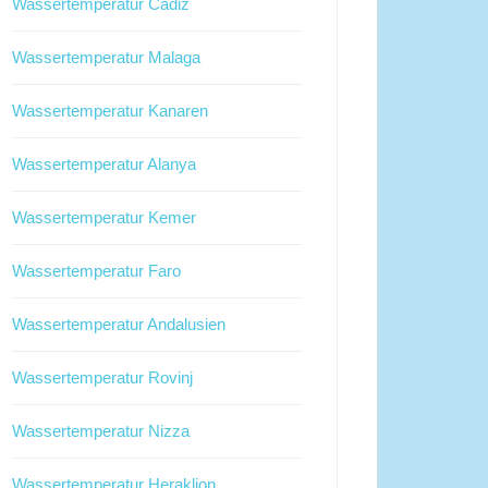
Wassertemperatur Cadiz
Wassertemperatur Malaga
Wassertemperatur Kanaren
Wassertemperatur Alanya
Wassertemperatur Kemer
Wassertemperatur Faro
Wassertemperatur Andalusien
Wassertemperatur Rovinj
Wassertemperatur Nizza
Wassertemperatur Heraklion