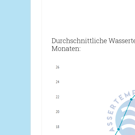
Durchschnittliche Wassert
Monaten: