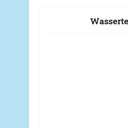
Wasserte