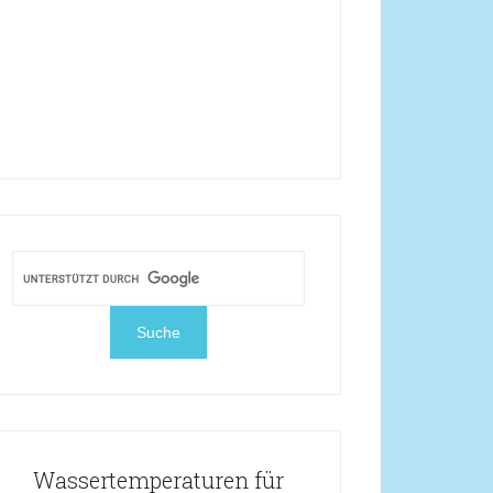
Wassertemperaturen für