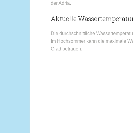
der Adria.
Aktuelle Wassertemperatur
Die durchschnittliche Wassertemperatu
Im Hochsommer kann die maximale Was
Grad betragen.