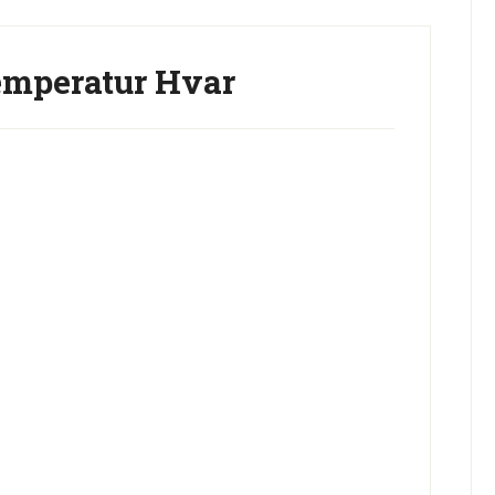
mperatur Hvar