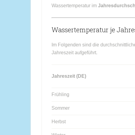
Wassertemperatur im
Jahresdurchsch
Wassertemperatur je Jahres
Im Folgenden sind die durchschnittlich
Jahreszeit aufgeführt.
Jahreszeit (DE)
Frühling
Sommer
Herbst