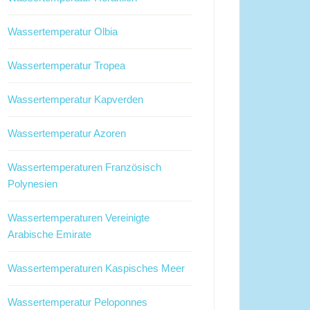
Wassertemperatur Olbia
Wassertemperatur Tropea
Wassertemperatur Kapverden
Wassertemperatur Azoren
Wassertemperaturen Französisch
Polynesien
Wassertemperaturen Vereinigte
Arabische Emirate
Wassertemperaturen Kaspisches Meer
Wassertemperatur Peloponnes