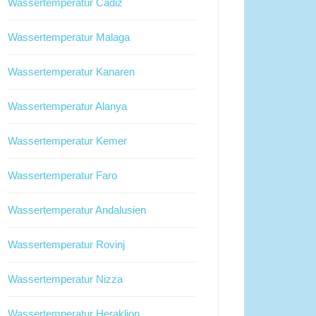
Wassertemperatur Cadiz
Wassertemperatur Malaga
Wassertemperatur Kanaren
Wassertemperatur Alanya
Wassertemperatur Kemer
Wassertemperatur Faro
Wassertemperatur Andalusien
Wassertemperatur Rovinj
Wassertemperatur Nizza
Wassertemperatur Heraklion