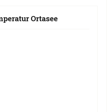
peratur Ortasee