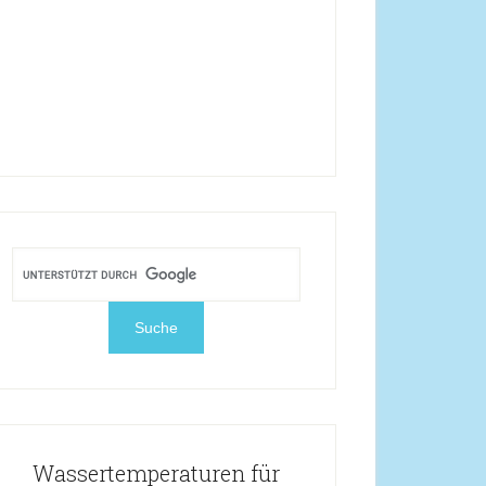
Wassertemperaturen für