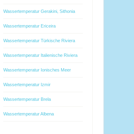
Wassertemperatur Gerakini, Sithonia
Wassertemperatur Ericeira
Wassertemperatur Türkische Riviera
Wassertemperatur Italienische Riviera
Wassertemperatur Ionisches Meer
Wassertemperatur Izmir
Wassertemperatur Brela
Wassertemperatur Albena