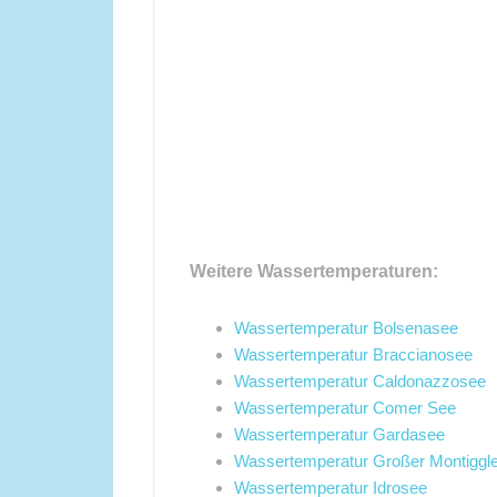
Weitere Wassertemperaturen:
Wassertemperatur Bolsenasee
Wassertemperatur Braccianosee
Wassertemperatur Caldonazzosee
Wassertemperatur Comer See
Wassertemperatur Gardasee
Wassertemperatur Großer Montiggl
Wassertemperatur Idrosee