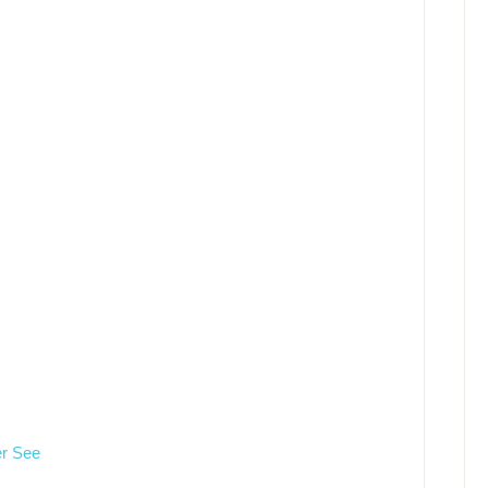
er See