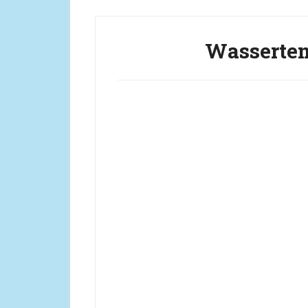
Wassertem