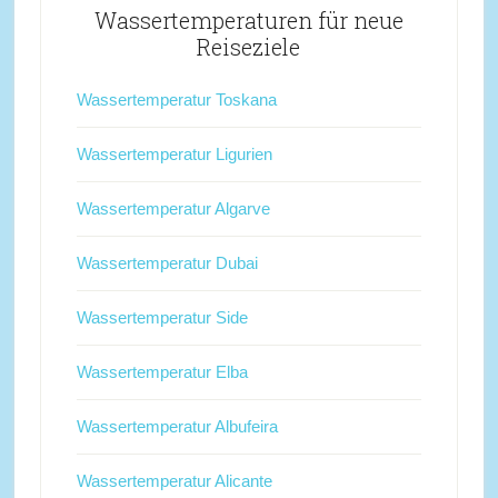
Wassertemperaturen für neue
Reiseziele
Wassertemperatur Toskana
Wassertemperatur Ligurien
Wassertemperatur Algarve
Wassertemperatur Dubai
Wassertemperatur Side
Wassertemperatur Elba
Wassertemperatur Albufeira
Wassertemperatur Alicante