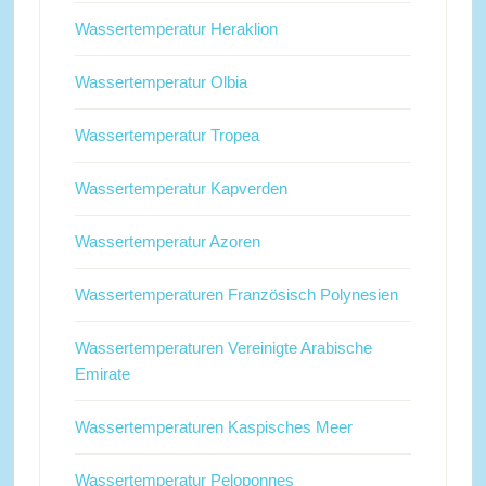
Wassertemperatur Heraklion
Wassertemperatur Olbia
Wassertemperatur Tropea
Wassertemperatur Kapverden
Wassertemperatur Azoren
Wassertemperaturen Französisch Polynesien
Wassertemperaturen Vereinigte Arabische
Emirate
Wassertemperaturen Kaspisches Meer
Wassertemperatur Peloponnes