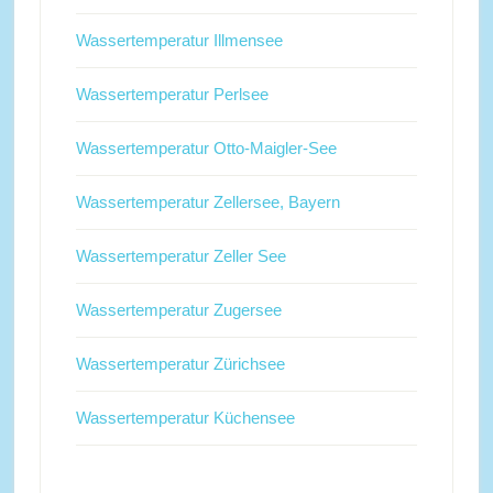
Wassertemperatur Illmensee
Wassertemperatur Perlsee
Wassertemperatur Otto-Maigler-See
Wassertemperatur Zellersee, Bayern
Wassertemperatur Zeller See
Wassertemperatur Zugersee
Wassertemperatur Zürichsee
Wassertemperatur Küchensee