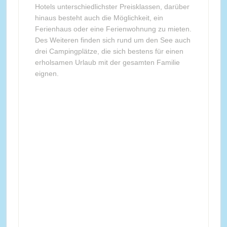
Hotels unterschiedlichster Preisklassen, darüber
hinaus besteht auch die Möglichkeit, ein
Ferienhaus oder eine Ferienwohnung zu mieten.
Des Weiteren finden sich rund um den See auch
drei Campingplätze, die sich bestens für einen
erholsamen Urlaub mit der gesamten Familie
eignen.