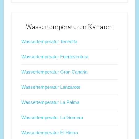
Wassertemperaturen Kanaren
Wassertemperatur Teneriffa
Wassertemperatur Fuerteventura
Wassertemperatur Gran Canaria
Wassertemperatur Lanzarote
Wassertemperatur La Palma
Wassertemperatur La Gomera
Wassertemperatur El Hierro