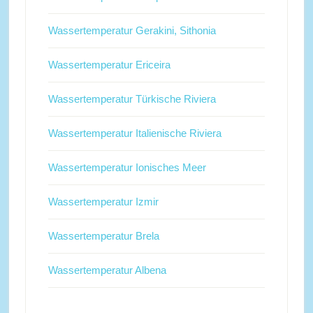
Wassertemperatur Gerakini, Sithonia
Wassertemperatur Ericeira
Wassertemperatur Türkische Riviera
Wassertemperatur Italienische Riviera
Wassertemperatur Ionisches Meer
Wassertemperatur Izmir
Wassertemperatur Brela
Wassertemperatur Albena