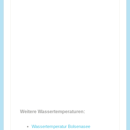
Weitere Wassertemperaturen:
Wassertemperatur Bolsenasee