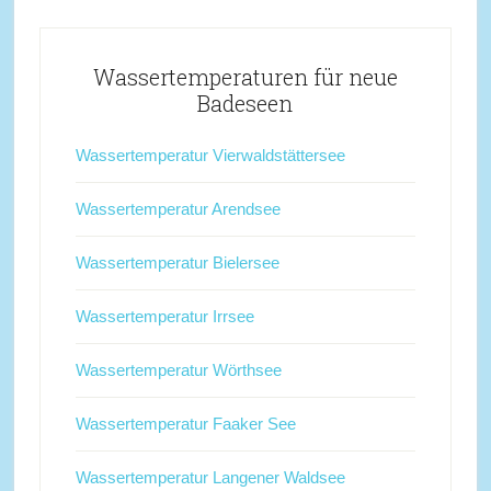
Wassertemperaturen für neue
Badeseen
Wassertemperatur Vierwaldstättersee
Wassertemperatur Arendsee
Wassertemperatur Bielersee
Wassertemperatur Irrsee
Wassertemperatur Wörthsee
Wassertemperatur Faaker See
Wassertemperatur Langener Waldsee