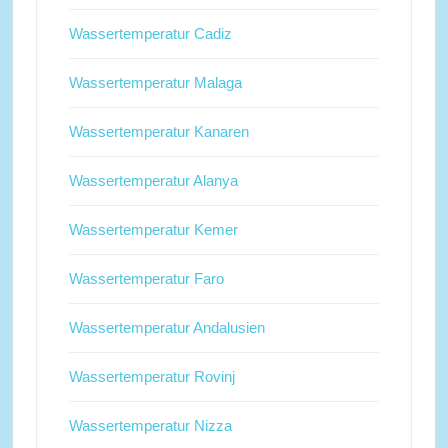
Wassertemperatur Cadiz
Wassertemperatur Malaga
Wassertemperatur Kanaren
Wassertemperatur Alanya
Wassertemperatur Kemer
Wassertemperatur Faro
Wassertemperatur Andalusien
Wassertemperatur Rovinj
Wassertemperatur Nizza