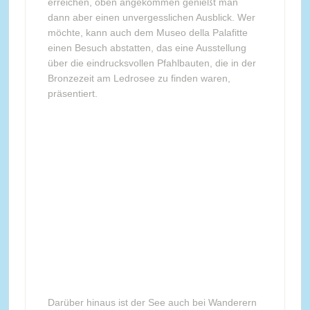
erreichen, oben angekommen genießt man
dann aber einen unvergesslichen Ausblick. Wer
möchte, kann auch dem Museo della Palafitte
einen Besuch abstatten, das eine Ausstellung
über die eindrucksvollen Pfahlbauten, die in der
Bronzezeit am Ledrosee zu finden waren,
präsentiert.
Darüber hinaus ist der See auch bei Wanderern