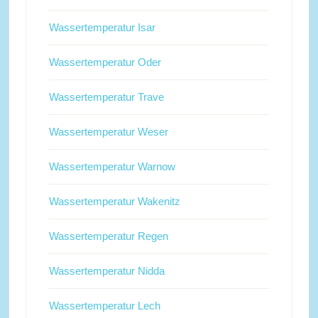
Wassertemperatur Isar
Wassertemperatur Oder
Wassertemperatur Trave
Wassertemperatur Weser
Wassertemperatur Warnow
Wassertemperatur Wakenitz
Wassertemperatur Regen
Wassertemperatur Nidda
Wassertemperatur Lech