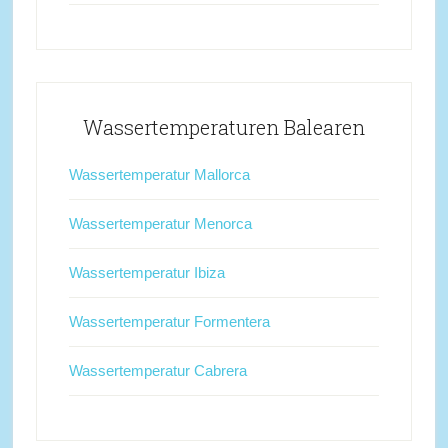
Wassertemperaturen Balearen
Wassertemperatur Mallorca
Wassertemperatur Menorca
Wassertemperatur Ibiza
Wassertemperatur Formentera
Wassertemperatur Cabrera