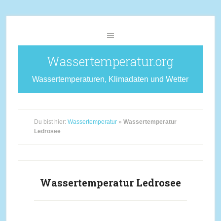
Wassertemperatur.org
Wassertemperaturen, Klimadaten und Wetter
Du bist hier:
Wassertemperatur
»
Wassertemperatur
Ledrosee
Wassertemperatur Ledrosee