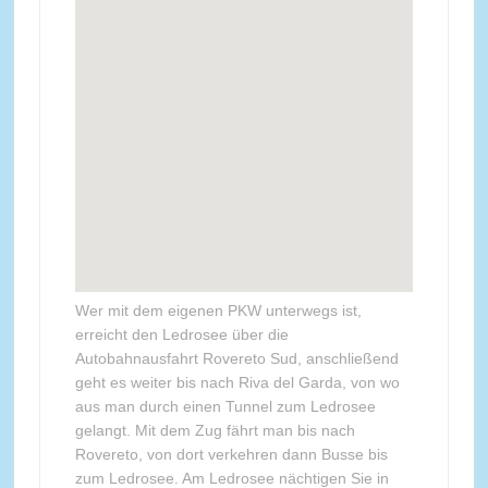
Wer mit dem eigenen PKW unterwegs ist,
erreicht den Ledrosee über die
Autobahnausfahrt Rovereto Sud, anschließend
geht es weiter bis nach Riva del Garda, von wo
aus man durch einen Tunnel zum Ledrosee
gelangt. Mit dem Zug fährt man bis nach
Rovereto, von dort verkehren dann Busse bis
zum Ledrosee. Am Ledrosee nächtigen Sie in