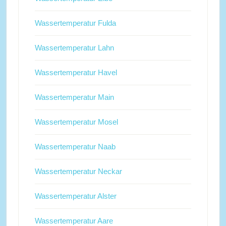
Wassertemperatur Fulda
Wassertemperatur Lahn
Wassertemperatur Havel
Wassertemperatur Main
Wassertemperatur Mosel
Wassertemperatur Naab
Wassertemperatur Neckar
Wassertemperatur Alster
Wassertemperatur Aare