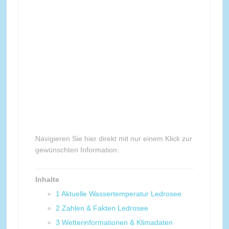
Navigieren Sie hier direkt mit nur einem Klick zur
gewünschten Information:
Inhalte
1
Aktuelle Wassertemperatur Ledrosee
2
Zahlen & Fakten Ledrosee
3
Wetterinformationen & Klimadaten