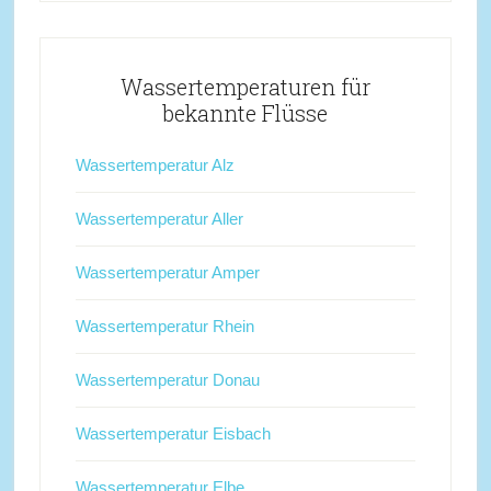
Wassertemperaturen für
bekannte Flüsse
Wassertemperatur Alz
Wassertemperatur Aller
Wassertemperatur Amper
Wassertemperatur Rhein
Wassertemperatur Donau
Wassertemperatur Eisbach
Wassertemperatur Elbe