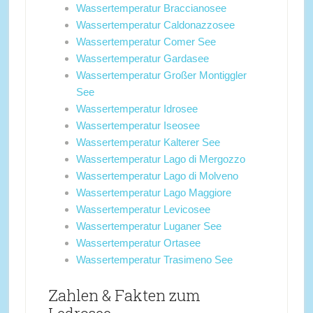
Wassertemperatur Braccianosee
Wassertemperatur Caldonazzosee
Wassertemperatur Comer See
Wassertemperatur Gardasee
Wassertemperatur Großer Montiggler
See
Wassertemperatur Idrosee
Wassertemperatur Iseosee
Wassertemperatur Kalterer See
Wassertemperatur Lago di Mergozzo
Wassertemperatur Lago di Molveno
Wassertemperatur Lago Maggiore
Wassertemperatur Levicosee
Wassertemperatur Luganer See
Wassertemperatur Ortasee
Wassertemperatur Trasimeno See
Zahlen & Fakten zum