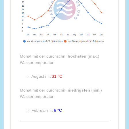
Monat mit der durchschn.
höchsten
(max.)
Wassertemperatur:
August mit
31 °C
Monat mit der durchschn.
niedrigsten
(min.)
Wassertemperatur:
Februar mit
6 °C