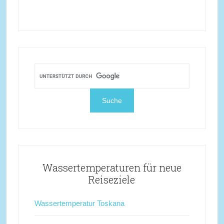
Wassertemperaturen für neue
Reiseziele
Wassertemperatur Toskana