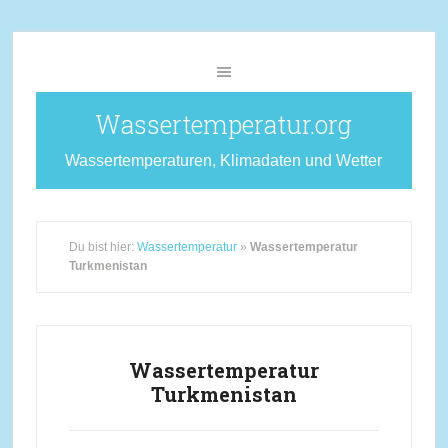
Wassertemperatur.org
Wassertemperaturen, Klimadaten und Wetter
Du bist hier:
Wassertemperatur
»
Wassertemperatur
Turkmenistan
Wassertemperatur
Turkmenistan