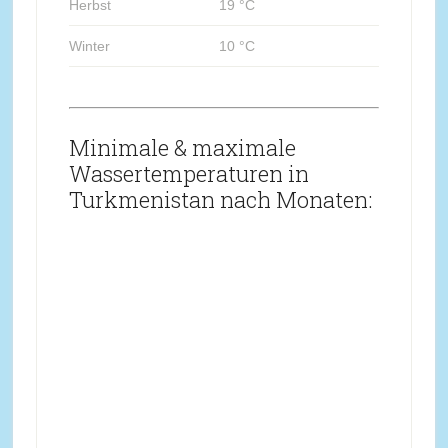
Herbst
19 °C
Winter
10 °C
Minimale & maximale
Wassertemperaturen in
Turkmenistan nach Monaten: