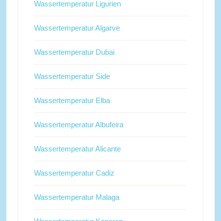
Wassertemperatur Ligurien
Wassertemperatur Algarve
Wassertemperatur Dubai
Wassertemperatur Side
Wassertemperatur Elba
Wassertemperatur Albufeira
Wassertemperatur Alicante
Wassertemperatur Cadiz
Wassertemperatur Malaga