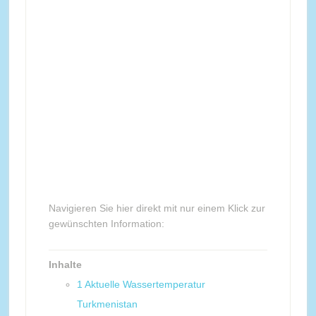
Navigieren Sie hier direkt mit nur einem Klick zur
gewünschten Information:
Inhalte
1
Aktuelle Wassertemperatur
Turkmenistan