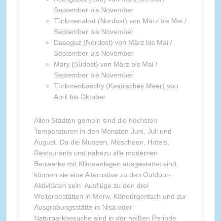
September bis November
Türkmenabat (Nordost) von März bis Mai /
September bis November
Dasoguz (Nordost) von März bis Mai /
September bis November
Mary (Südost) von März bis Mai /
September bis November
Türkmenbaschy (Kaspisches Meer) von
April bis Oktober
Allen Städten gemein sind die höchsten
Temperaturen in den Monaten Juni, Juli und
August. Da die Museen, Moscheen, Hotels,
Restaurants und nahezu alle modernen
Bauwerke mit Klimaanlagen ausgestattet sind,
können sie eine Alternative zu den Outdoor-
Aktivitäten sein. Ausflüge zu den drei
Welterbestätten in Merw, Köneürgentsch und zur
Ausgrabungsstätte in Nisa oder
Naturparkbesuche sind in der heißen Periode