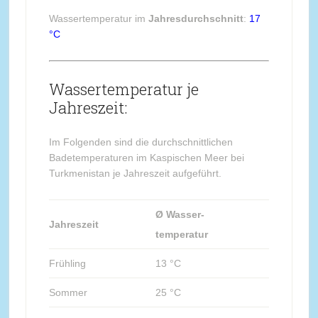
Wassertemperatur im
Jahresdurchschnitt
:
17
°C
Wassertemperatur je
Jahreszeit:
Im Folgenden sind die durchschnittlichen
Badetemperaturen im Kaspischen Meer bei
Turkmenistan je Jahreszeit aufgeführt.
Ø Wasser-
Jahreszeit
temperatur
Frühling
13 °C
Sommer
25 °C