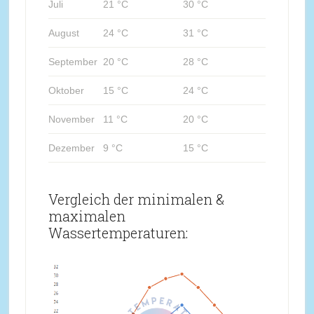
Juli
21 °C
30 °C
August
24 °C
31 °C
September
20 °C
28 °C
Oktober
15 °C
24 °C
November
11 °C
20 °C
Dezember
9 °C
15 °C
Vergleich der minimalen &
maximalen
Wassertemperaturen: