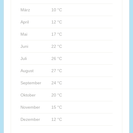
März
10 °C
April
12 °C
Mai
17 °C
Juni
22 °C
Juli
26 °C
August
27 °C
September
24 °C
Oktober
20 °C
November
15 °C
Dezember
12 °C