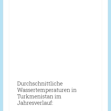
Durchschnittliche
Wassertemperaturen in
Turkmenistan im
Jahresverlauf: