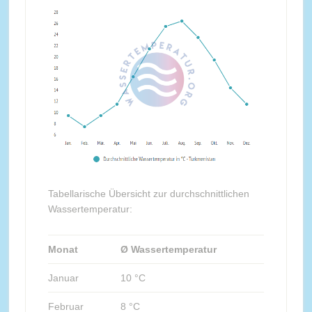
Tabellarische Übersicht zur durchschnittlichen
Wassertemperatur:
Monat
Ø Wassertemperatur
Januar
10 °C
Februar
8 °C