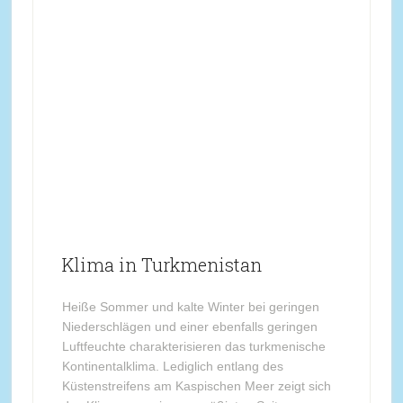
Klima in Turkmenistan
Heiße Sommer und kalte Winter bei geringen
Niederschlägen und einer ebenfalls geringen
Luftfeuchte charakterisieren das turkmenische
Kontinentalklima. Lediglich entlang des
Küstenstreifens am Kaspischen Meer zeigt sich