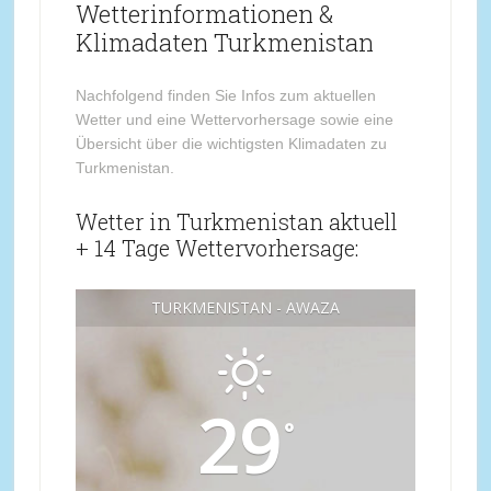
Wetterinformationen &
Klimadaten Turkmenistan
Nachfolgend finden Sie Infos zum aktuellen
Wetter und eine Wettervorhersage sowie eine
Übersicht über die wichtigsten Klimadaten zu
Turkmenistan.
Wetter in Turkmenistan aktuell
+ 14 Tage Wettervorhersage:
TURKMENISTAN - AWAZA
29
°