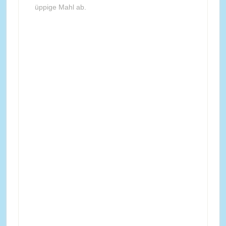
üppige Mahl ab.