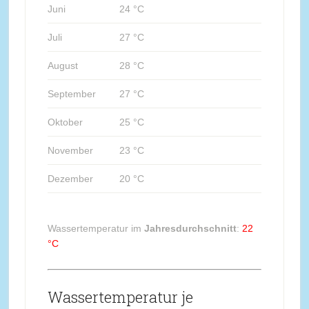
Juni
24 °C
Juli
27 °C
August
28 °C
September
27 °C
Oktober
25 °C
November
23 °C
Dezember
20 °C
Wassertemperatur im
Jahresdurchschnitt
:
22
°C
Wassertemperatur je