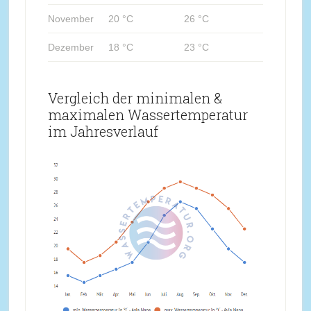
November
20 °C
26 °C
Dezember
18 °C
23 °C
Vergleich der minimalen &
maximalen Wassertemperatur
im Jahresverlauf