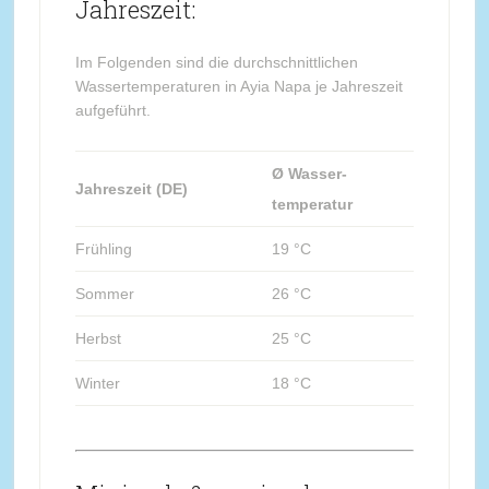
Jahreszeit:
Im Folgenden sind die durchschnittlichen
Wassertemperaturen in Ayia Napa je Jahreszeit
aufgeführt.
Ø Wasser-
Jahreszeit (DE)
temperatur
Frühling
19 °C
Sommer
26 °C
Herbst
25 °C
Winter
18 °C