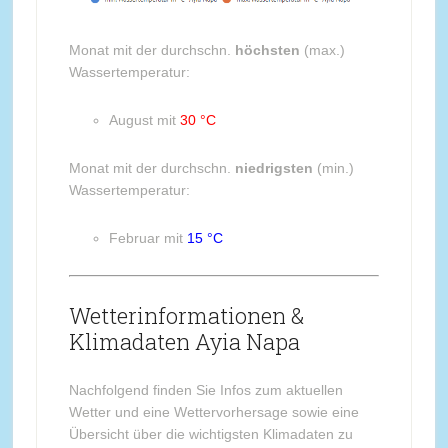
Monat mit der durchschn.
höchsten
(max.)
Wassertemperatur:
August mit
30 °C
Monat mit der durchschn.
niedrigsten
(min.)
Wassertemperatur:
Februar mit
15 °C
Wetterinformationen &
Klimadaten Ayia Napa
Nachfolgend finden Sie Infos zum aktuellen
Wetter und eine Wettervorhersage sowie eine
Übersicht über die wichtigsten Klimadaten zu