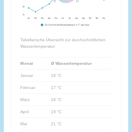
Tabellarische Übersicht zur durchschnittlichen
Wassertemperatur:
Monat
Ø Wassertemperatur
Januar
18 °C
Februar
17 °C
März
18 °C
April
19 °C
Mai
21 °C