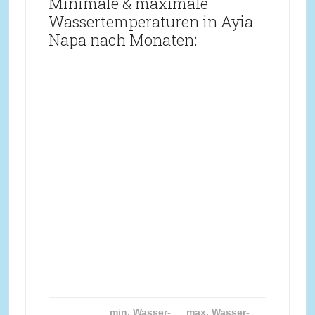
Minimale & maximale
Wassertemperaturen in Ayia
Napa nach Monaten:
min. Wasser-
max. Wasser-