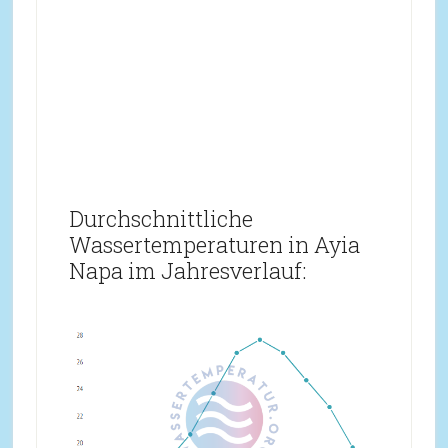
Durchschnittliche
Wassertemperaturen in Ayia
Napa im Jahresverlauf: