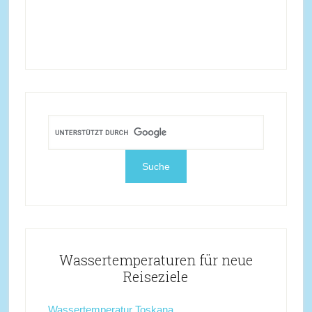
Wassertemperaturen für neue
Reiseziele
Wassertemperatur Toskana