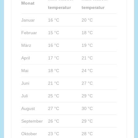
Monat
temperatur
temperatur
Januar
16 °C
20 °C
Februar
15 °C
18 °C
März
16 °C
19 °C
April
17 °C
21 °C
Mai
18 °C
24 °C
Juni
21 °C
27 °C
Juli
25 °C
29 °C
August
27 °C
30 °C
September
26 °C
29 °C
Oktober
23 °C
28 °C