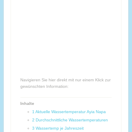
Navigieren Sie hier direkt mit nur einem Klick zur
gewünschten Information:
Inhalte
1
Aktuelle Wassertemperatur Ayia Napa
2
Durchschnittliche Wassertemperaturen
3
Wassertemp je Jahreszeit