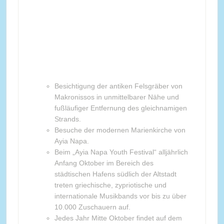
Besichtigung der antiken Felsgräber von
Makronissos in unmittelbarer Nähe und
fußläufiger Entfernung des gleichnamigen
Strands.
Besuche der modernen Marienkirche von
Ayia Napa.
Beim „Ayia Napa Youth Festival“ alljährlich
Anfang Oktober im Bereich des
städtischen Hafens südlich der Altstadt
treten griechische, zypriotische und
internationale Musikbands vor bis zu über
10.000 Zuschauern auf.
Jedes Jahr Mitte Oktober findet auf dem