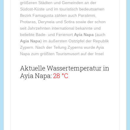
größeren Städten und Gemeinden an der
Südost-Küste und im touristisch bedeutsamen
Bezirk Famagusta zählen auch Paralimni,
Protaras, Deryneia und Sotira sowie der schon
seit Jahrzehnten international bekannte und
beliebte Bade- und Ferienort
Ayia Napa
(auch
Agia Napa
) im äußersten Ostzipfel der Republik
Zypern. Nach der Teilung Zyperns wurde Ayia
Napa zum größten Tourismusort auf der Insel
Aktuelle Wassertemperatur in
Ayia Napa:
28 °C