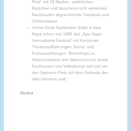
Park“ mit 18 Becken, zahlreichen
Rutschen und täuschend echt wirkenden
Nachbauten altgriechischer Gebäude und
Götterstatuen.
Immer Ende September findet in Ayia
Napa schon seit 1985 das „Ayia Napa
International Festival“ mit Konzerten,
Theateraufführungen, Kunst- und
Fotoausstellungen, Workshops zu
Holzschnitzerei und Silberschmuck sowie
Kochkursen und Volkstänzen auf und um
den Sepheris-Platz auf dem Gelände des
alten Klosters statt.
Herbst