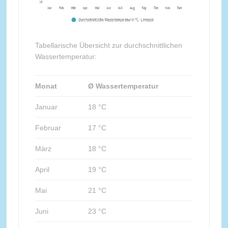
Tabellarische Übersicht zur durchschnittlichen
Wassertemperatur:
Monat
Ø Wassertemperatur
Januar
18 °C
Februar
17 °C
März
18 °C
April
19 °C
Mai
21 °C
Juni
23 °C