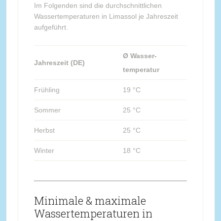
Im Folgenden sind die durchschnittlichen
Wassertemperaturen in Limassol je Jahreszeit
aufgeführt.
Ø Wasser-
Jahreszeit (DE)
temperatur
Frühling
19 °C
Sommer
25 °C
Herbst
25 °C
Winter
18 °C
Minimale & maximale
Wassertemperaturen in