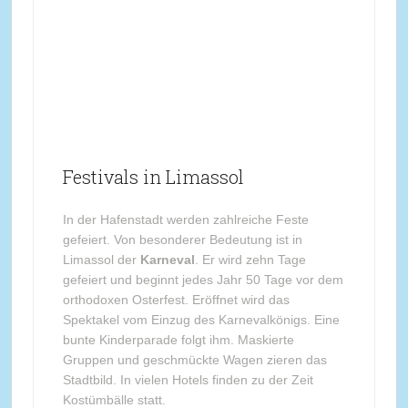
Festivals in Limassol
In der Hafenstadt werden zahlreiche Feste
gefeiert. Von besonderer Bedeutung ist in
Limassol der
Karneval
. Er wird zehn Tage
gefeiert und beginnt jedes Jahr 50 Tage vor dem
orthodoxen Osterfest. Eröffnet wird das
Spektakel vom Einzug des Karnevalkönigs. Eine
bunte Kinderparade folgt ihm. Maskierte
Gruppen und geschmückte Wagen zieren das
Stadtbild. In vielen Hotels finden zu der Zeit
Kostümbälle statt.