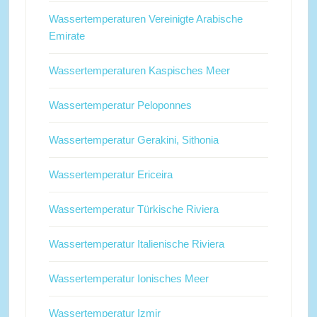
Wassertemperaturen Vereinigte Arabische
Emirate
Wassertemperaturen Kaspisches Meer
Wassertemperatur Peloponnes
Wassertemperatur Gerakini, Sithonia
Wassertemperatur Ericeira
Wassertemperatur Türkische Riviera
Wassertemperatur Italienische Riviera
Wassertemperatur Ionisches Meer
Wassertemperatur Izmir