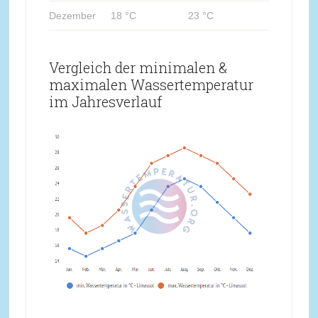
Dezember
18 °C
23 °C
Vergleich der minimalen &
maximalen Wassertemperatur
im Jahresverlauf