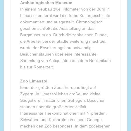
Archäologisches Museum
In einem Neubau zwei Kilometer von der Burg in
Limassol entfernt wird die frühe Kulturgeschichte
dokumentiert und ausgestellt. Chronologisch
gesehen schließt die Ausstellung an das
Burgmuseum an. Durch die zahlreichen Funde,
die Arbeiter bei der Stadterweiterung machten,
wurde der Erweiterungsbau notwendig.
Besucher staunen über eine interessante
Sammlung von Antiquitäten aus dem Neolithikum
bis zur Römerzeit.
Zoo Limassol
Einer der größten Zoos Europas liegt auf
Zypern. In Limassol leben große und kleine
Säugetiere in natürlichen Gehegen. Besucher
staunen über die große Artenvielfalt.
Interessante Tierkombinationen mit Nilpferden,
Schwänen und Koikarpfen in einem Gehege
machen den Zoo besonders. In dem zooeigenen