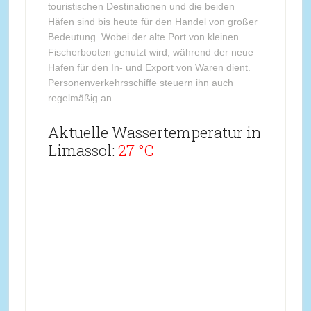
touristischen Destinationen und die beiden
Häfen sind bis heute für den Handel von großer
Bedeutung. Wobei der alte Port von kleinen
Fischerbooten genutzt wird, während der neue
Hafen für den In- und Export von Waren dient.
Personenverkehrsschiffe steuern ihn auch
regelmäßig an.
Aktuelle Wassertemperatur in
Limassol:
27 °C