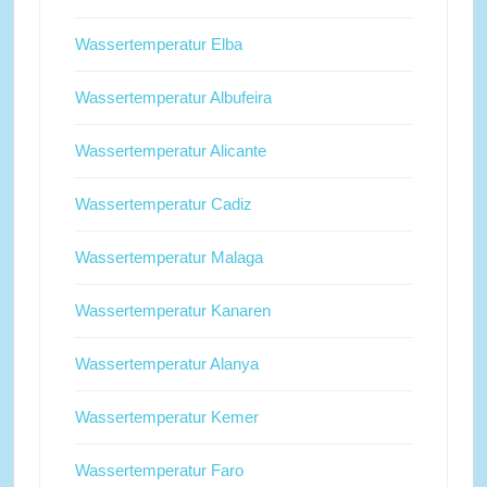
Wassertemperatur Elba
Wassertemperatur Albufeira
Wassertemperatur Alicante
Wassertemperatur Cadiz
Wassertemperatur Malaga
Wassertemperatur Kanaren
Wassertemperatur Alanya
Wassertemperatur Kemer
Wassertemperatur Faro