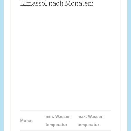
Limassol nach Monaten:
min. Wasser-
max. Wasser-
Monat
temperatur
temperatur