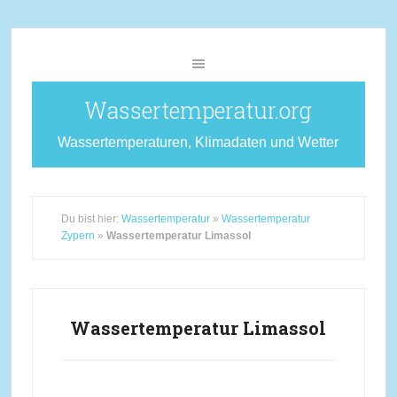
Wassertemperatur.org
Wassertemperaturen, Klimadaten und Wetter
Du bist hier:
Wassertemperatur
»
Wassertemperatur
Zypern
»
Wassertemperatur Limassol
Wassertemperatur Limassol