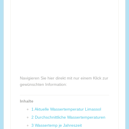
Navigieren Sie hier direkt mit nur einem Klick zur
gewünschten Information:
Inhalte
1
Aktuelle Wassertemperatur Limassol
2
Durchschnittliche Wassertemperaturen
3
Wassertemp je Jahreszeit