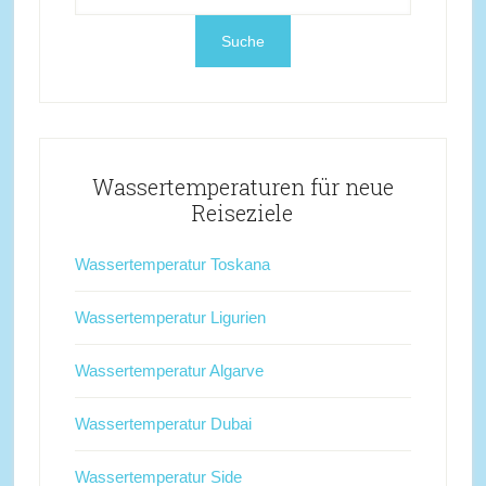
Wassertemperaturen für neue
Reiseziele
Wassertemperatur Toskana
Wassertemperatur Ligurien
Wassertemperatur Algarve
Wassertemperatur Dubai
Wassertemperatur Side