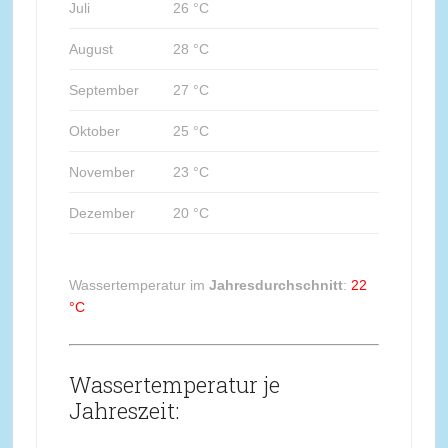
Juli
26 °C
August
28 °C
September
27 °C
Oktober
25 °C
November
23 °C
Dezember
20 °C
Wassertemperatur im
Jahresdurchschnitt
:
22
°C
Wassertemperatur je
Jahreszeit: