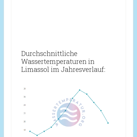
Durchschnittliche
Wassertemperaturen in
Limassol im Jahresverlauf: