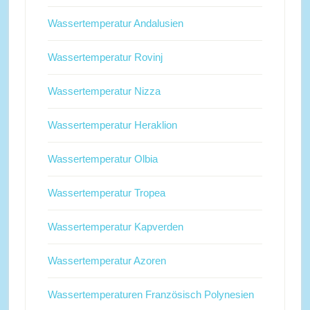
Wassertemperatur Andalusien
Wassertemperatur Rovinj
Wassertemperatur Nizza
Wassertemperatur Heraklion
Wassertemperatur Olbia
Wassertemperatur Tropea
Wassertemperatur Kapverden
Wassertemperatur Azoren
Wassertemperaturen Französisch Polynesien