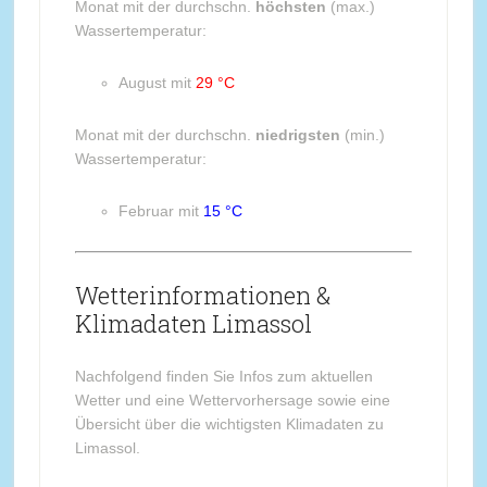
Monat mit der durchschn.
höchsten
(max.)
Wassertemperatur:
August mit
29 °C
Monat mit der durchschn.
niedrigsten
(min.)
Wassertemperatur:
Februar mit
15 °C
Wetterinformationen &
Klimadaten Limassol
Nachfolgend finden Sie Infos zum aktuellen
Wetter und eine Wettervorhersage sowie eine
Übersicht über die wichtigsten Klimadaten zu
Limassol.