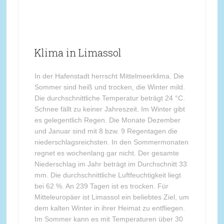
Klima in Limassol
In der Hafenstadt herrscht Mittelmeerklima. Die
Sommer sind heiß und trocken, die Winter mild.
Die durchschnittliche Temperatur beträgt 24 °C.
Schnee fällt zu keiner Jahreszeit. Im Winter gibt
es gelegentlich Regen. Die Monate Dezember
und Januar sind mit 8 bzw. 9 Regentagen die
niederschlagsreichsten. In den Sommermonaten
regnet es wochenlang gar nicht. Der gesamte
Niederschlag im Jahr beträgt im Durchschnitt 33
mm. Die durchschnittliche Luftfeuchtigkeit liegt
bei 62 %. An 239 Tagen ist es trocken. Für
Mitteleuropäer ist Limassol ein beliebtes Ziel, um
dem kalten Winter in ihrer Heimat zu entfliegen.
Im Sommer kann es mit Temperaturen über 30