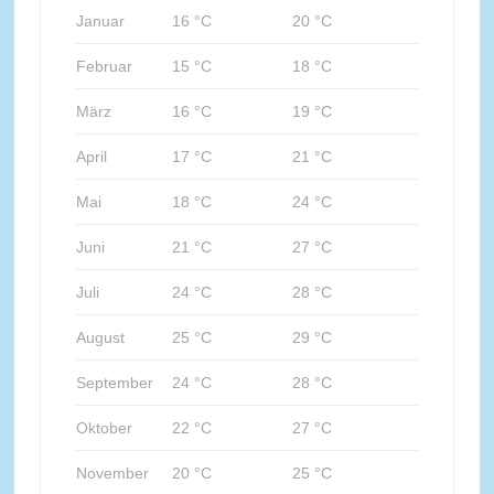
Januar
16 °C
20 °C
Februar
15 °C
18 °C
März
16 °C
19 °C
April
17 °C
21 °C
Mai
18 °C
24 °C
Juni
21 °C
27 °C
Juli
24 °C
28 °C
August
25 °C
29 °C
September
24 °C
28 °C
Oktober
22 °C
27 °C
November
20 °C
25 °C